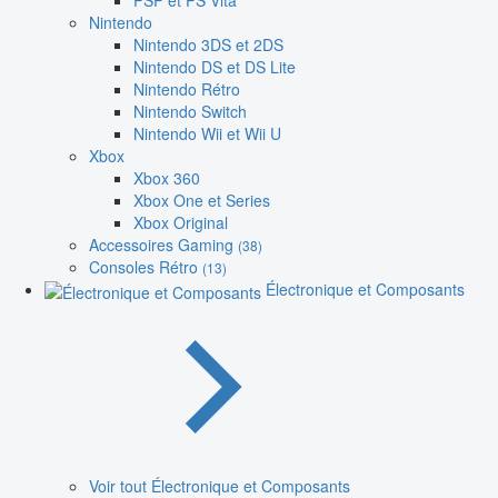
PSP et PS Vita
Nintendo
Nintendo 3DS et 2DS
Nintendo DS et DS Lite
Nintendo Rétro
Nintendo Switch
Nintendo Wii et Wii U
Xbox
Xbox 360
Xbox One et Series
Xbox Original
Accessoires Gaming
(38)
Consoles Rétro
(13)
Électronique et Composants
Voir tout Électronique et Composants