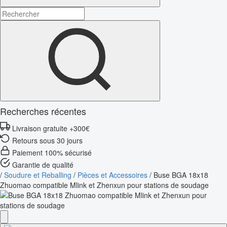
Recherches récentes
Livraison gratuite +300€
Retours sous 30 jours
Paiement 100% sécurisé
Garantie de qualité
/
Soudure et Reballing
/
Pièces et Accessoires
/
Buse BGA 18x18
Zhuomao compatible Mlink et Zhenxun pour stations de soudage