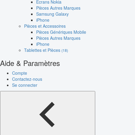
Écrans Nokia
Pièces Autres Marques
Samsung Galaxy
iPhone
Pièces et Accessoires
Pièces Génériques Mobile
Pièces Autres Marques
iPhone
Tablettes et Pièces
(18)
Aide & Paramètres
Compte
Contactez-nous
Se connecter