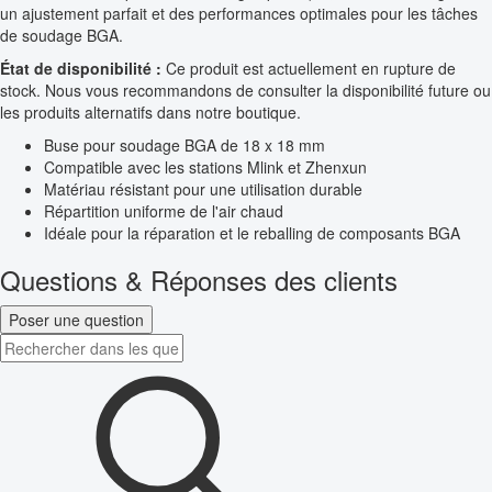
un ajustement parfait et des performances optimales pour les tâches
de soudage BGA.
État de disponibilité :
Ce produit est actuellement en rupture de
stock. Nous vous recommandons de consulter la disponibilité future ou
les produits alternatifs dans notre boutique.
Buse pour soudage BGA de 18 x 18 mm
Compatible avec les stations Mlink et Zhenxun
Matériau résistant pour une utilisation durable
Répartition uniforme de l'air chaud
Idéale pour la réparation et le reballing de composants BGA
Questions & Réponses des clients
Poser une question