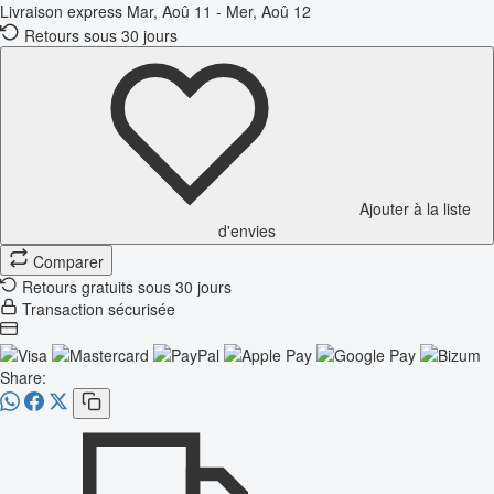
Livraison express
Mar, Aoû 11 - Mer, Aoû 12
Retours sous 30 jours
Ajouter à la liste
d'envies
Comparer
Retours gratuits sous 30 jours
Transaction sécurisée
Share: