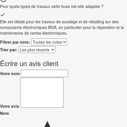
Pour quels types de travaux cette buse est-elle adaptée ?
Elle est idéale pour les travaux de soudage et de reballing sur des
composants électroniques BGA, en particulier pour la réparation et la
maintenance de cartes électroniques.
Filtrer par note:
Trier par:
Écrire un avis client
Votre nom
Votre avis
Note