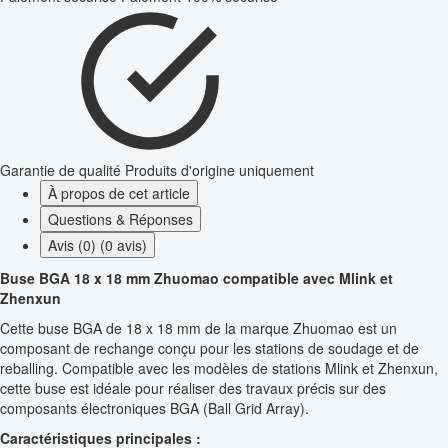
Garantie de qualité
Produits d'origine uniquement
À propos de cet article
Questions & Réponses
Avis (0) (0 avis)
Buse BGA 18 x 18 mm Zhuomao compatible avec Mlink et
Zhenxun
Cette buse BGA de 18 x 18 mm de la marque Zhuomao est un
composant de rechange conçu pour les stations de soudage et de
reballing. Compatible avec les modèles de stations Mlink et Zhenxun,
cette buse est idéale pour réaliser des travaux précis sur des
composants électroniques BGA (Ball Grid Array).
Caractéristiques principales :