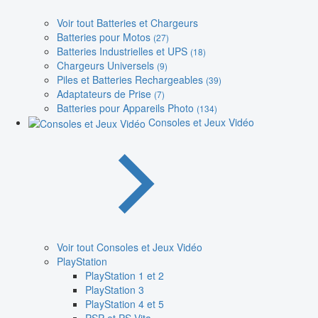
Voir tout Batteries et Chargeurs
Batteries pour Motos
(27)
Batteries Industrielles et UPS
(18)
Chargeurs Universels
(9)
Piles et Batteries Rechargeables
(39)
Adaptateurs de Prise
(7)
Batteries pour Appareils Photo
(134)
Consoles et Jeux Vidéo
Voir tout Consoles et Jeux Vidéo
PlayStation
PlayStation 1 et 2
PlayStation 3
PlayStation 4 et 5