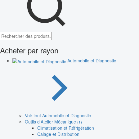
Acheter par rayon
Automobile et Diagnostic
Voir tout Automobile et Diagnostic
Outils d'Atelier Mécanique
(1)
Climatisation et Réfrigération
Calage et Distribution