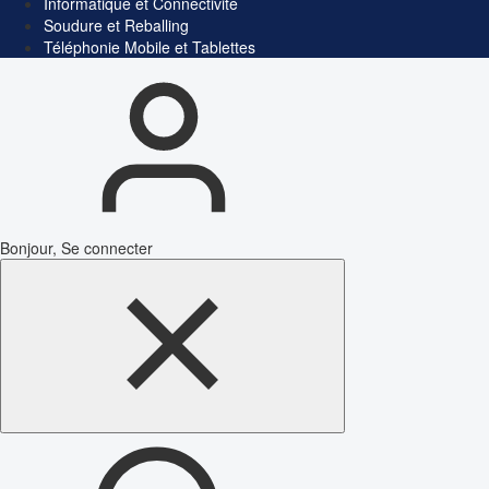
Informatique et Connectivité
Soudure et Reballing
Téléphonie Mobile et Tablettes
Bonjour, Se connecter