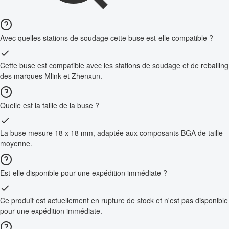
Avec quelles stations de soudage cette buse est-elle compatible ?
Cette buse est compatible avec les stations de soudage et de reballing
des marques Mlink et Zhenxun.
Quelle est la taille de la buse ?
La buse mesure 18 x 18 mm, adaptée aux composants BGA de taille
moyenne.
Est-elle disponible pour une expédition immédiate ?
Ce produit est actuellement en rupture de stock et n'est pas disponible
pour une expédition immédiate.