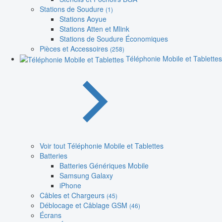
Stations de Soudure
(1)
Stations Aoyue
Stations Atten et Mlink
Stations de Soudure Économiques
Pièces et Accessoires
(258)
Téléphonie Mobile et Tablettes
Voir tout Téléphonie Mobile et Tablettes
Batteries
Batteries Génériques Mobile
Samsung Galaxy
iPhone
Câbles et Chargeurs
(45)
Déblocage et Câblage GSM
(46)
Écrans