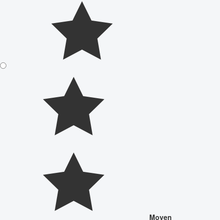
Moyen