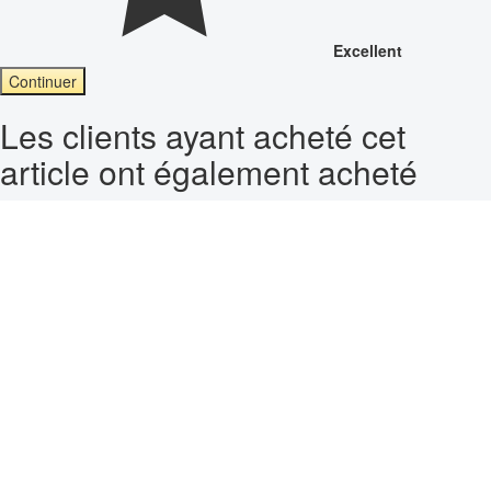
Excellent
Continuer
Les clients ayant acheté cet
article ont également acheté