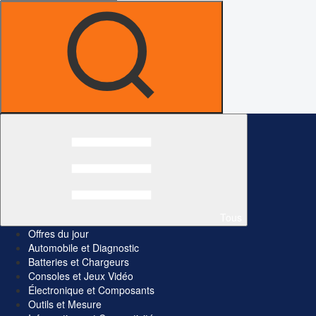
Tous
Offres du jour
Automobile et Diagnostic
Batteries et Chargeurs
Consoles et Jeux Vidéo
Électronique et Composants
Outils et Mesure