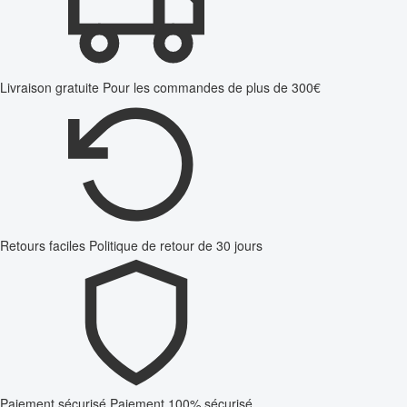
Livraison gratuite
Pour les commandes de plus de 300€
Retours faciles
Politique de retour de 30 jours
Paiement sécurisé
Paiement 100% sécurisé