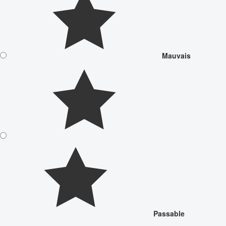
Mauvais
Passable