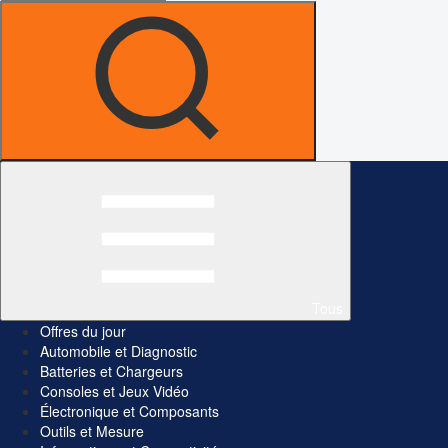
Tous
Offres du jour
Automobile et Diagnostic
Batteries et Chargeurs
Consoles et Jeux Vidéo
Électronique et Composants
Outils et Mesure