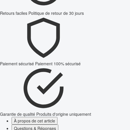
Retours faciles
Politique de retour de 30 jours
Paiement sécurisé
Paiement 100% sécurisé
Garantie de qualité
Produits d'origine uniquement
À propos de cet article
Questions & Réponses