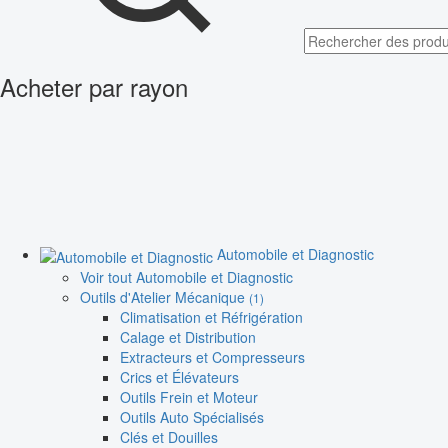
Acheter par rayon
Automobile et Diagnostic
Voir tout Automobile et Diagnostic
Outils d'Atelier Mécanique
(1)
Climatisation et Réfrigération
Calage et Distribution
Extracteurs et Compresseurs
Crics et Élévateurs
Outils Frein et Moteur
Outils Auto Spécialisés
Clés et Douilles