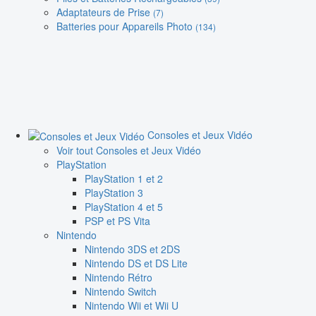
Adaptateurs de Prise
(7)
Batteries pour Appareils Photo
(134)
Consoles et Jeux Vidéo
Voir tout Consoles et Jeux Vidéo
PlayStation
PlayStation 1 et 2
PlayStation 3
PlayStation 4 et 5
PSP et PS Vita
Nintendo
Nintendo 3DS et 2DS
Nintendo DS et DS Lite
Nintendo Rétro
Nintendo Switch
Nintendo Wii et Wii U