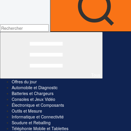
Tous
Offres du jour
Automobile et Diagnostic
Batteries et Chargeurs
Consoles et Jeux Vidéo
Électronique et Composants
Outils et Mesure
Informatique et Connectivité
Soudure et Reballing
Téléphonie Mobile et Tablettes