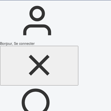
Bonjour, Se connecter