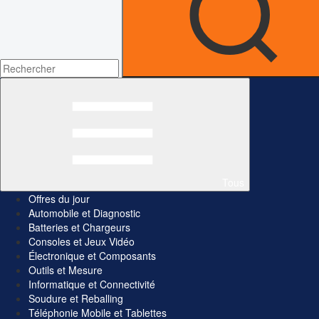
Tous
Offres du jour
Automobile et Diagnostic
Batteries et Chargeurs
Consoles et Jeux Vidéo
Électronique et Composants
Outils et Mesure
Informatique et Connectivité
Soudure et Reballing
Téléphonie Mobile et Tablettes