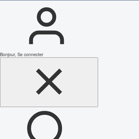
Bonjour, Se connecter