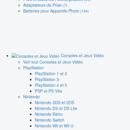
Adaptateurs de Prise
(7)
Batteries pour Appareils Photo
(134)
Consoles et Jeux Vidéo
Voir tout Consoles et Jeux Vidéo
PlayStation
PlayStation 1 et 2
PlayStation 3
PlayStation 4 et 5
PSP et PS Vita
Nintendo
Nintendo 3DS et 2DS
Nintendo DS et DS Lite
Nintendo Rétro
Nintendo Switch
Nintendo Wii et Wii U