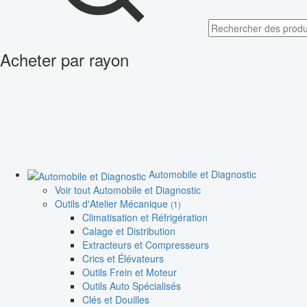
Acheter par rayon
Automobile et Diagnostic
Voir tout Automobile et Diagnostic
Outils d'Atelier Mécanique
(1)
Climatisation et Réfrigération
Calage et Distribution
Extracteurs et Compresseurs
Crics et Élévateurs
Outils Frein et Moteur
Outils Auto Spécialisés
Clés et Douilles