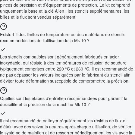
pinces de précision et d’équipements de protection. Le kit comprend
uniquement la base et la clé Allen ; les stencils supplémentaires, les
billes et le flux sont vendus séparément.
Existe-t-il des limites de température ou des matériaux de stencils
recommandés lors de l’utilisation de la Mk-10 ?
Les stencils compatibles sont généralement fabriqués en acier
inoxydable, qui résiste à des températures de refusion de soudure
typiquement comprises entre 220 °C et 260 °C. Il est recommandé de
ne pas dépasser les valeurs indiquées par le fabricant du stencil afin
d’éviter toute déformation susceptible de compromettre la précision.
Quelles sont les étapes d’entretien recommandées pour garantir la
durabilité et la précision de la machine Mk-10 ?
Il est recommandé de nettoyer régulièrement les résidus de flux et
d’étain avec des solvants neutres après chaque utilisation, de vérifier
le système de maintien et de resserrer périodiquement les vis avec la