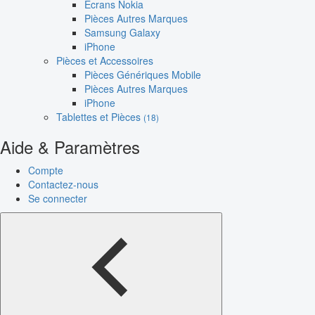
Écrans Nokia
Pièces Autres Marques
Samsung Galaxy
iPhone
Pièces et Accessoires
Pièces Génériques Mobile
Pièces Autres Marques
iPhone
Tablettes et Pièces
(18)
Aide & Paramètres
Compte
Contactez-nous
Se connecter