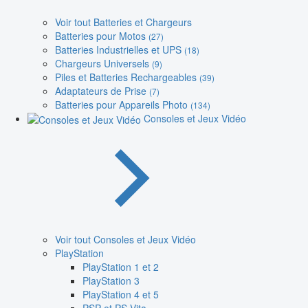
Voir tout Batteries et Chargeurs
Batteries pour Motos
(27)
Batteries Industrielles et UPS
(18)
Chargeurs Universels
(9)
Piles et Batteries Rechargeables
(39)
Adaptateurs de Prise
(7)
Batteries pour Appareils Photo
(134)
Consoles et Jeux Vidéo
Voir tout Consoles et Jeux Vidéo
PlayStation
PlayStation 1 et 2
PlayStation 3
PlayStation 4 et 5