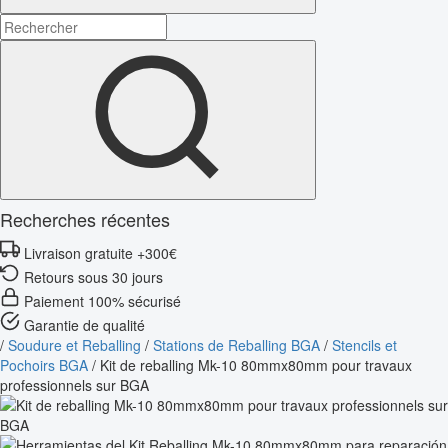
Recherches récentes
Livraison gratuite +300€
Retours sous 30 jours
Paiement 100% sécurisé
Garantie de qualité
/
Soudure et Reballing
/
Stations de Reballing BGA
/
Stencils et
Pochoirs BGA
/
Kit de reballing Mk-10 80mmx80mm pour travaux
professionnels sur BGA