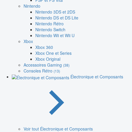
PSP et PS Vita
Nintendo
Nintendo 3DS et 2DS
Nintendo DS et DS Lite
Nintendo Rétro
Nintendo Switch
Nintendo Wii et Wii U
Xbox
Xbox 360
Xbox One et Series
Xbox Original
Accessoires Gaming
(38)
Consoles Rétro
(13)
Électronique et Composants
Voir tout Électronique et Composants