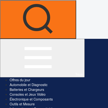
Tous
Offres du jour
Automobile et Diagnostic
Batteries et Chargeurs
Consoles et Jeux Vidéo
Électronique et Composants
Outils et Mesure