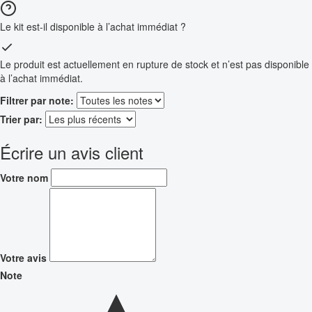
Le kit est-il disponible à l’achat immédiat ?
Le produit est actuellement en rupture de stock et n’est pas disponible
à l’achat immédiat.
Filtrer par note:
Trier par:
Écrire un avis client
Votre nom
Votre avis
Note