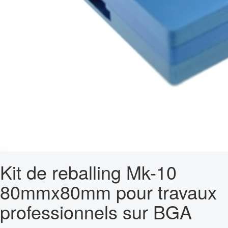
Kit de reballing Mk-10
80mmx80mm pour travaux
professionnels sur BGA