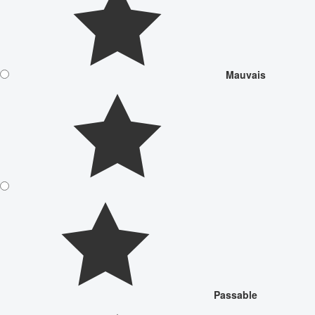
Mauvais
Passable