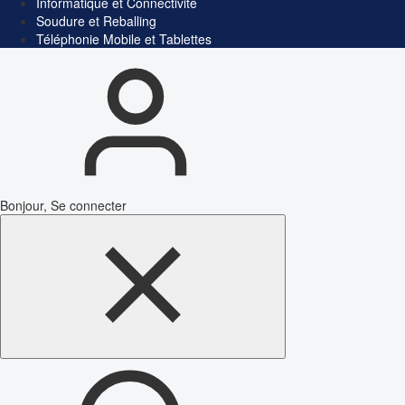
Informatique et Connectivité
Soudure et Reballing
Téléphonie Mobile et Tablettes
Bonjour, Se connecter