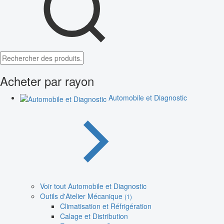
Acheter par rayon
Automobile et Diagnostic
Voir tout Automobile et Diagnostic
Outils d'Atelier Mécanique
(1)
Climatisation et Réfrigération
Calage et Distribution