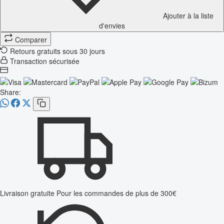
Ajouter à la liste
d'envies
Comparer
Retours gratuits sous 30 jours
Transaction sécurisée
Share:
Livraison gratuite
Pour les commandes de plus de 300€