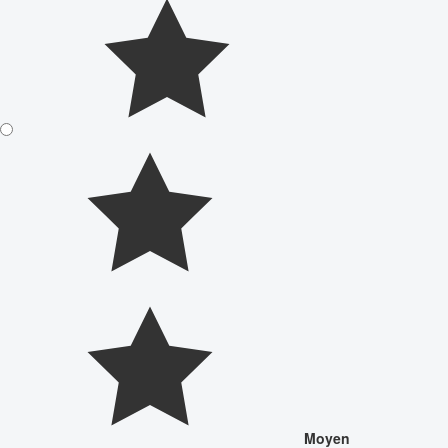
Moyen