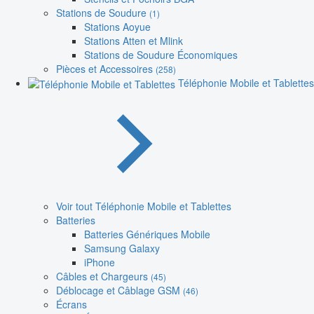
Stations de Soudure
(1)
Stations Aoyue
Stations Atten et Mlink
Stations de Soudure Économiques
Pièces et Accessoires
(258)
Téléphonie Mobile et Tablettes
Voir tout Téléphonie Mobile et Tablettes
Batteries
Batteries Génériques Mobile
Samsung Galaxy
iPhone
Câbles et Chargeurs
(45)
Déblocage et Câblage GSM
(46)
Écrans