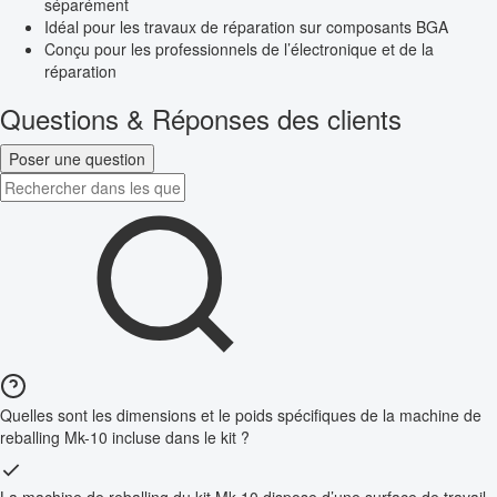
séparément
Idéal pour les travaux de réparation sur composants BGA
Conçu pour les professionnels de l’électronique et de la
réparation
Questions & Réponses des clients
Poser une question
Quelles sont les dimensions et le poids spécifiques de la machine de
reballing Mk-10 incluse dans le kit ?
La machine de reballing du kit Mk-10 dispose d’une surface de travail