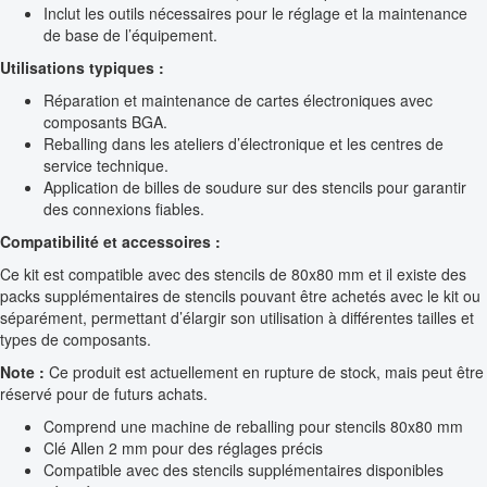
Inclut les outils nécessaires pour le réglage et la maintenance
de base de l’équipement.
Utilisations typiques :
Réparation et maintenance de cartes électroniques avec
composants BGA.
Reballing dans les ateliers d’électronique et les centres de
service technique.
Application de billes de soudure sur des stencils pour garantir
des connexions fiables.
Compatibilité et accessoires :
Ce kit est compatible avec des stencils de 80x80 mm et il existe des
packs supplémentaires de stencils pouvant être achetés avec le kit ou
séparément, permettant d’élargir son utilisation à différentes tailles et
types de composants.
Note :
Ce produit est actuellement en rupture de stock, mais peut être
réservé pour de futurs achats.
Comprend une machine de reballing pour stencils 80x80 mm
Clé Allen 2 mm pour des réglages précis
Compatible avec des stencils supplémentaires disponibles