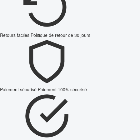
Retours faciles
Politique de retour de 30 jours
Paiement sécurisé
Paiement 100% sécurisé