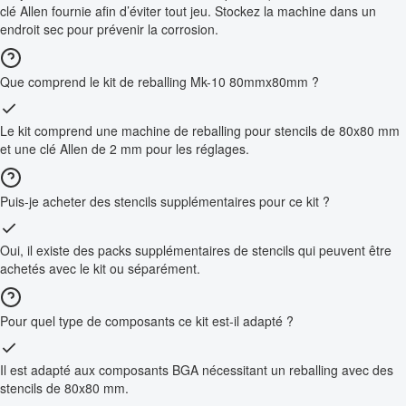
clé Allen fournie afin d’éviter tout jeu. Stockez la machine dans un
endroit sec pour prévenir la corrosion.
Que comprend le kit de reballing Mk-10 80mmx80mm ?
Le kit comprend une machine de reballing pour stencils de 80x80 mm
et une clé Allen de 2 mm pour les réglages.
Puis-je acheter des stencils supplémentaires pour ce kit ?
Oui, il existe des packs supplémentaires de stencils qui peuvent être
achetés avec le kit ou séparément.
Pour quel type de composants ce kit est-il adapté ?
Il est adapté aux composants BGA nécessitant un reballing avec des
stencils de 80x80 mm.