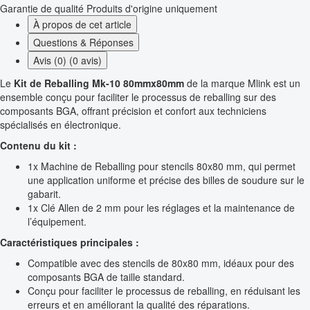
Garantie de qualité
Produits d'origine uniquement
À propos de cet article
Questions & Réponses
Avis (0) (0 avis)
Le
Kit de Reballing Mk-10 80mmx80mm
de la marque Mlink est un
ensemble conçu pour faciliter le processus de reballing sur des
composants BGA, offrant précision et confort aux techniciens
spécialisés en électronique.
Contenu du kit :
1x Machine de Reballing pour stencils 80x80 mm, qui permet
une application uniforme et précise des billes de soudure sur le
gabarit.
1x Clé Allen de 2 mm pour les réglages et la maintenance de
l’équipement.
Caractéristiques principales :
Compatible avec des stencils de 80x80 mm, idéaux pour des
composants BGA de taille standard.
Conçu pour faciliter le processus de reballing, en réduisant les
erreurs et en améliorant la qualité des réparations.