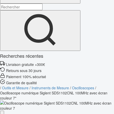
Recherches récentes
Livraison gratuite +300€
Retours sous 30 jours
Paiement 100% sécurisé
Garantie de qualité
/
Outils et Mesure
/
Instruments de Mesure
/
Oscilloscopes
/
Oscilloscope numérique Siglent SDS1102CNL 100MHz avec écran
couleur 7"