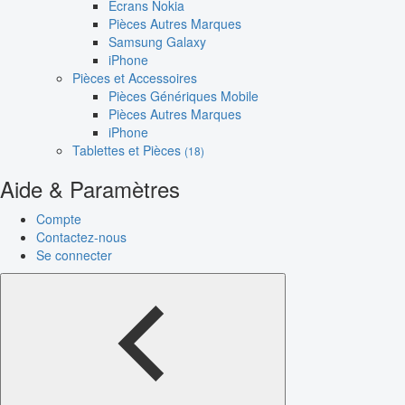
Écrans Nokia
Pièces Autres Marques
Samsung Galaxy
iPhone
Pièces et Accessoires
Pièces Génériques Mobile
Pièces Autres Marques
iPhone
Tablettes et Pièces
(18)
Aide & Paramètres
Compte
Contactez-nous
Se connecter