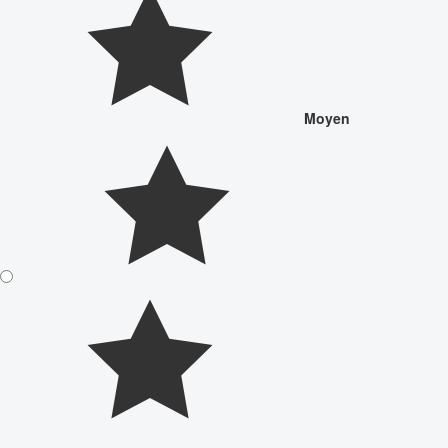
Moyen