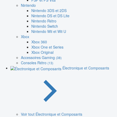
PSP et PS Vita
Nintendo
Nintendo 3DS et 2DS
Nintendo DS et DS Lite
Nintendo Rétro
Nintendo Switch
Nintendo Wii et Wii U
Xbox
Xbox 360
Xbox One et Series
Xbox Original
Accessoires Gaming
(38)
Consoles Rétro
(13)
Électronique et Composants
Voir tout Électronique et Composants