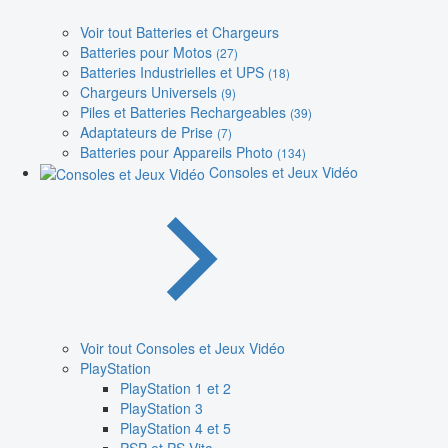
Voir tout Batteries et Chargeurs
Batteries pour Motos
(27)
Batteries Industrielles et UPS
(18)
Chargeurs Universels
(9)
Piles et Batteries Rechargeables
(39)
Adaptateurs de Prise
(7)
Batteries pour Appareils Photo
(134)
Consoles et Jeux Vidéo
Voir tout Consoles et Jeux Vidéo
PlayStation
PlayStation 1 et 2
PlayStation 3
PlayStation 4 et 5