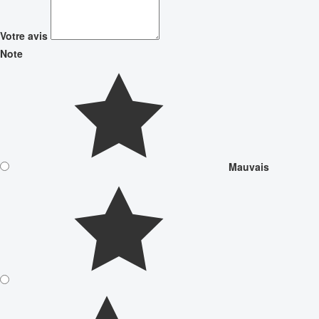
Votre avis
Note
Mauvais