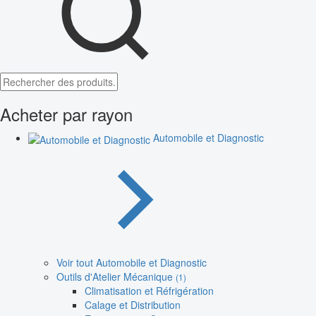
Acheter par rayon
Automobile et Diagnostic
Voir tout Automobile et Diagnostic
Outils d'Atelier Mécanique
(1)
Climatisation et Réfrigération
Calage et Distribution