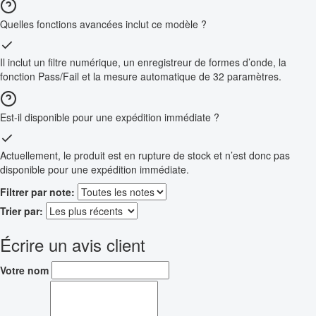
Quelles fonctions avancées inclut ce modèle ?
Il inclut un filtre numérique, un enregistreur de formes d’onde, la
fonction Pass/Fail et la mesure automatique de 32 paramètres.
Est-il disponible pour une expédition immédiate ?
Actuellement, le produit est en rupture de stock et n’est donc pas
disponible pour une expédition immédiate.
Filtrer par note:
Trier par:
Écrire un avis client
Votre nom