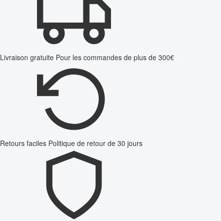
Livraison gratuite
Pour les commandes de plus de 300€
Retours faciles
Politique de retour de 30 jours