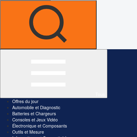
Tous
Offres du jour
Automobile et Diagnostic
Batteries et Chargeurs
Consoles et Jeux Vidéo
Électronique et Composants
Outils et Mesure