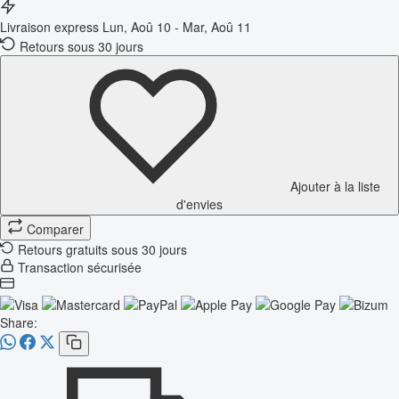
Livraison express
Lun, Aoû 10 - Mar, Aoû 11
Retours sous 30 jours
Ajouter à la liste
d'envies
Comparer
Retours gratuits sous 30 jours
Transaction sécurisée
Share: