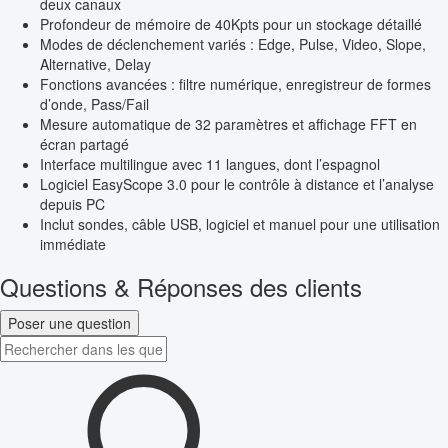
deux canaux
Profondeur de mémoire de 40Kpts pour un stockage détaillé
Modes de déclenchement variés : Edge, Pulse, Video, Slope,
Alternative, Delay
Fonctions avancées : filtre numérique, enregistreur de formes
d’onde, Pass/Fail
Mesure automatique de 32 paramètres et affichage FFT en
écran partagé
Interface multilingue avec 11 langues, dont l’espagnol
Logiciel EasyScope 3.0 pour le contrôle à distance et l’analyse
depuis PC
Inclut sondes, câble USB, logiciel et manuel pour une utilisation
immédiate
Questions & Réponses des clients
Poser une question