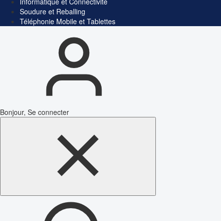
Informatique et Connectivité
Soudure et Reballing
Téléphonie Mobile et Tablettes
Bonjour, Se connecter