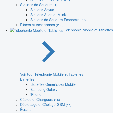
Stations de Soudure
(1)
Stations Aoyue
Stations Atten et Mlink
Stations de Soudure Économiques
Pièces et Accessoires
(258)
Téléphonie Mobile et Tablettes
Voir tout Téléphonie Mobile et Tablettes
Batteries
Batteries Génériques Mobile
Samsung Galaxy
iPhone
Câbles et Chargeurs
(45)
Déblocage et Câblage GSM
(46)
Écrans