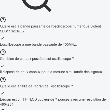
Quelle est la bande passante de l’oscilloscope numérique Siglent
SDS1102CNL ?
L’oscilloscope a une bande passante de 100MHz.
Combien de canaux possède cet oscilloscope ?
Il dispose de deux canaux pour la mesure simultanée des signaux.
Quelle est la taille de l’écran de l’oscilloscope ?
L’écran est un TFT LCD couleur de 7 pouces avec une résolution de
480x234.