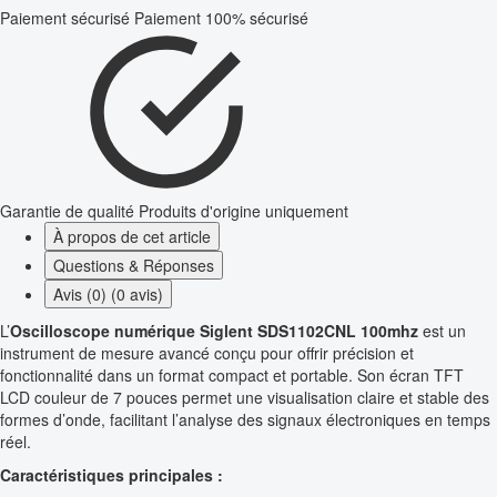
Paiement sécurisé
Paiement 100% sécurisé
Garantie de qualité
Produits d'origine uniquement
À propos de cet article
Questions & Réponses
Avis (0) (0 avis)
L’
Oscilloscope numérique Siglent SDS1102CNL 100mhz
est un
instrument de mesure avancé conçu pour offrir précision et
fonctionnalité dans un format compact et portable. Son écran TFT
LCD couleur de 7 pouces permet une visualisation claire et stable des
formes d’onde, facilitant l’analyse des signaux électroniques en temps
réel.
Caractéristiques principales :