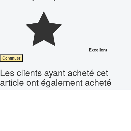
Excellent
Continuer
Les clients ayant acheté cet
article ont également acheté