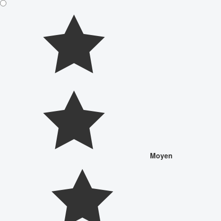
Moyen