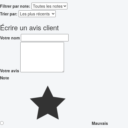
Filtrer par note:
Trier par:
Écrire un avis client
Votre nom
Votre avis
Note
Mauvais