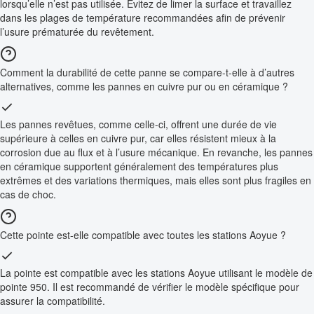
lorsqu’elle n’est pas utilisée. Évitez de limer la surface et travaillez
dans les plages de température recommandées afin de prévenir
l’usure prématurée du revêtement.
Comment la durabilité de cette panne se compare-t-elle à d’autres
alternatives, comme les pannes en cuivre pur ou en céramique ?
Les pannes revêtues, comme celle-ci, offrent une durée de vie
supérieure à celles en cuivre pur, car elles résistent mieux à la
corrosion due au flux et à l’usure mécanique. En revanche, les pannes
en céramique supportent généralement des températures plus
extrêmes et des variations thermiques, mais elles sont plus fragiles en
cas de choc.
Cette pointe est-elle compatible avec toutes les stations Aoyue ?
La pointe est compatible avec les stations Aoyue utilisant le modèle de
pointe 950. Il est recommandé de vérifier le modèle spécifique pour
assurer la compatibilité.