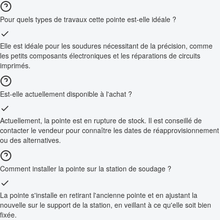
Pour quels types de travaux cette pointe est-elle idéale ?
Elle est idéale pour les soudures nécessitant de la précision, comme
les petits composants électroniques et les réparations de circuits
imprimés.
Est-elle actuellement disponible à l'achat ?
Actuellement, la pointe est en rupture de stock. Il est conseillé de
contacter le vendeur pour connaître les dates de réapprovisionnement
ou des alternatives.
Comment installer la pointe sur la station de soudage ?
La pointe s'installe en retirant l'ancienne pointe et en ajustant la
nouvelle sur le support de la station, en veillant à ce qu'elle soit bien
fixée.