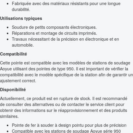
Fabriquée avec des matériaux résistants pour une longue
durabilité.
Utilisations typiques
Soudure de petits composants électroniques.
Réparations et montage de circuits imprimés.
Travaux nécessitant de la précision en électronique et en
automobile.
Compatibilité
Cette pointe est compatible avec les modèles de stations de soudage
Aoyue utilisant des pointes de type 950. Il est important de vérifier la
compatibilité avec le modèle spécifique de la station afin de garantir un
ajustement correct.
Disponibilité
Actuellement, ce produit est en rupture de stock. Il est recommandé
de consulter des alternatives ou de contacter le service client pour
obtenir des informations sur le réapprovisionnement et des produits
similaires.
Pointe de fer à souder à design pointu pour plus de précision
Compatible avec les stations de soudage Aoyue série 950