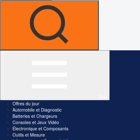
Tous
Offres du jour
Automobile et Diagnostic
Batteries et Chargeurs
Consoles et Jeux Vidéo
Électronique et Composants
Outils et Mesure