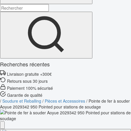
Recherches récentes
Livraison gratuite +300€
Retours sous 30 jours
Paiement 100% sécurisé
Garantie de qualité
/
Soudure et Reballing
/
Pièces et Accessoires
/
Pointe de fer à souder
Aoyue 2029342 950 Pointed pour stations de soudage