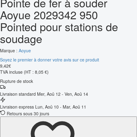
Pointe de fer à souder
Aoyue 2029342 950
Pointed pour stations de
soudage
Marque :
Aoyue
Soyez le premier à donner votre avis sur ce produit
9
,
42
€
TVA incluse
(HT : 8,05 €)
Rupture de stock
Livraison standard
Mer, Aoû 12 - Ven, Aoû 14
Livraison express
Lun, Aoû 10 - Mar, Aoû 11
Retours sous 30 jours