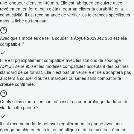
une longueur d’environ 40 mm. Elle est fabriquée en cuivre avec
revêtement en fer et bain d’étain pour améliorer la durabilité et la
conductivité. Il est recommandé de vérifier les tolérances spécifiques
dans la fiche du fabricant.
Avec quels modèles de fer à souder la Aoyue 2029342 950 est-elle
compatible ?
Elle est principalement compatible avec les stations de soudage
AOYUE série 950 et les modèles compatibles acceptant des pannes
standard de ce format. Elle n’est pas universelle et ne s’adaptera pas
aux fers à souder d’autres marques ou séries sans compatibilité
croisée confirmée.
Quels soins d’entretien sont nécessaires pour prolonger la durée de
vie de cette panne ?
Il est recommandé de nettoyer régulièrement la panne avec une
éponge humide ou de la laine métallique et de la maintenir étamée