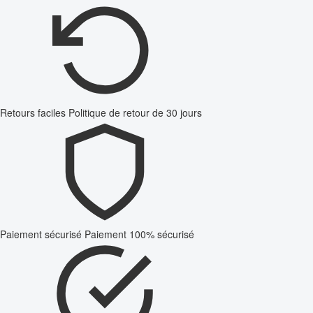
Retours faciles
Politique de retour de 30 jours
Paiement sécurisé
Paiement 100% sécurisé