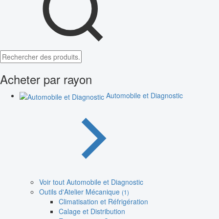
Acheter par rayon
Automobile et Diagnostic
Voir tout Automobile et Diagnostic
Outils d'Atelier Mécanique
(1)
Climatisation et Réfrigération
Calage et Distribution