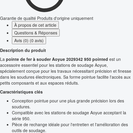
Garantie de qualité
Produits d'origine uniquement
À propos de cet article
Questions & Réponses
Avis (0) (0 avis)
Description du produit
La
pointe de fer à souder Aoyue 2029342 950 pointed
est un
accessoire essentiel pour les stations de soudage Aoyue,
spécialement conçue pour les travaux nécessitant précision et finesse
dans les soudures électroniques. Sa forme pointue facilite l'accès aux
petits composants et aux espaces réduits.
Caractéristiques clés
Conception pointue pour une plus grande précision lors des
soudures.
Compatible avec les stations de soudage Aoyue acceptant la
série 950.
Pièce de rechange idéale pour l'entretien et l'amélioration des
outils de soudage.