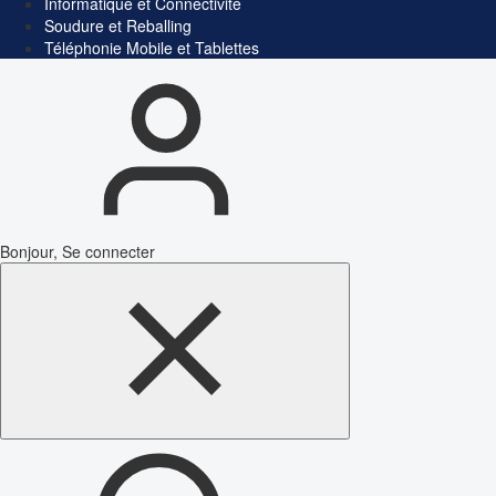
Informatique et Connectivité
Soudure et Reballing
Téléphonie Mobile et Tablettes
Bonjour, Se connecter