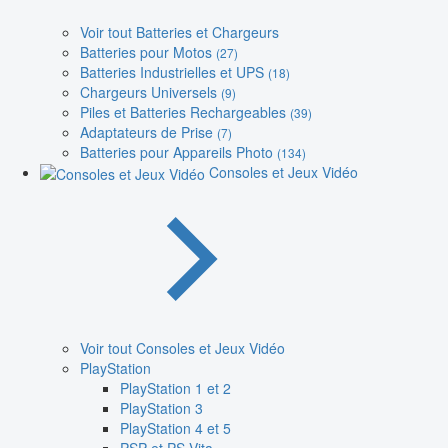
Voir tout Batteries et Chargeurs
Batteries pour Motos
(27)
Batteries Industrielles et UPS
(18)
Chargeurs Universels
(9)
Piles et Batteries Rechargeables
(39)
Adaptateurs de Prise
(7)
Batteries pour Appareils Photo
(134)
Consoles et Jeux Vidéo
Voir tout Consoles et Jeux Vidéo
PlayStation
PlayStation 1 et 2
PlayStation 3
PlayStation 4 et 5