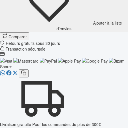
Ajouter à la liste
d'envies
Comparer
Retours gratuits sous 30 jours
Transaction sécurisée
Share:
Livraison gratuite
Pour les commandes de plus de 300€