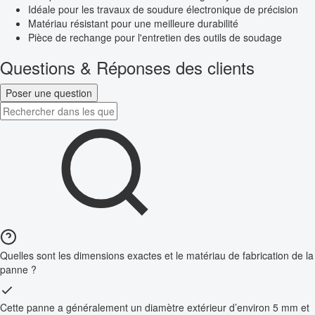
Idéale pour les travaux de soudure électronique de précision
Matériau résistant pour une meilleure durabilité
Pièce de rechange pour l'entretien des outils de soudage
Questions & Réponses des clients
Poser une question
Quelles sont les dimensions exactes et le matériau de fabrication de la
panne ?
Cette panne a généralement un diamètre extérieur d’environ 5 mm et