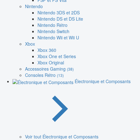
PSP et PS Vita
Nintendo
Nintendo 3DS et 2DS
Nintendo DS et DS Lite
Nintendo Rétro
Nintendo Switch
Nintendo Wii et Wii U
Xbox
Xbox 360
Xbox One et Series
Xbox Original
Accessoires Gaming
(38)
Consoles Rétro
(13)
Électronique et Composants
Voir tout Électronique et Composants