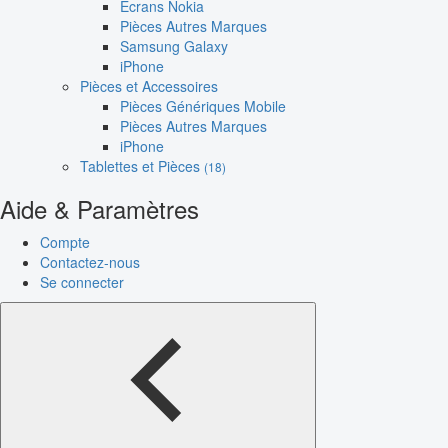
Écrans Nokia
Pièces Autres Marques
Samsung Galaxy
iPhone
Pièces et Accessoires
Pièces Génériques Mobile
Pièces Autres Marques
iPhone
Tablettes et Pièces
(18)
Aide & Paramètres
Compte
Contactez-nous
Se connecter