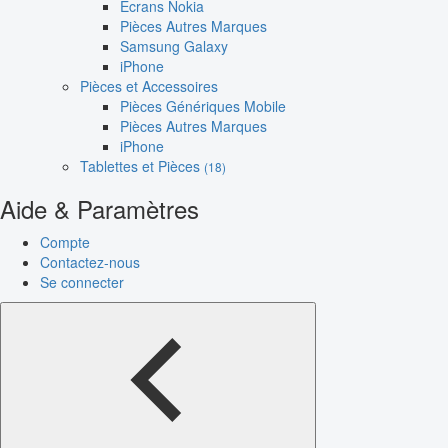
Écrans Nokia
Pièces Autres Marques
Samsung Galaxy
iPhone
Pièces et Accessoires
Pièces Génériques Mobile
Pièces Autres Marques
iPhone
Tablettes et Pièces
(18)
Aide & Paramètres
Compte
Contactez-nous
Se connecter