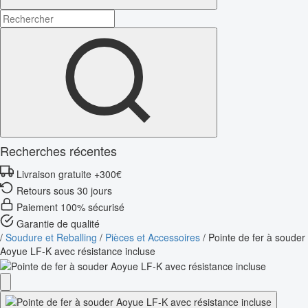
Recherches récentes
Livraison gratuite +300€
Retours sous 30 jours
Paiement 100% sécurisé
Garantie de qualité
/
Soudure et Reballing
/
Pièces et Accessoires
/
Pointe de fer à souder
Aoyue LF-K avec résistance incluse