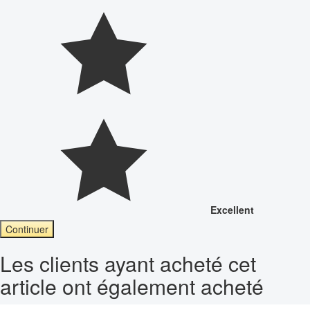
Excellent
Continuer
Les clients ayant acheté cet
article ont également acheté