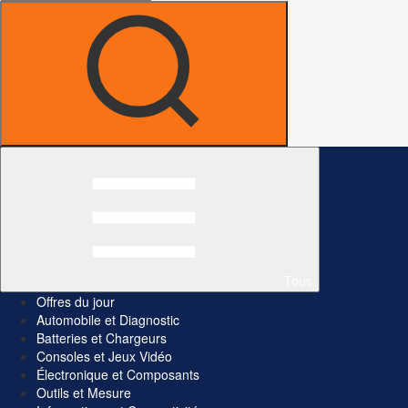
Tous
Offres du jour
Automobile et Diagnostic
Batteries et Chargeurs
Consoles et Jeux Vidéo
Électronique et Composants
Outils et Mesure