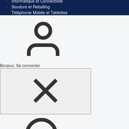
Informatique et Connectivité
Soudure et Reballing
Téléphonie Mobile et Tablettes
Bonjour, Se connecter