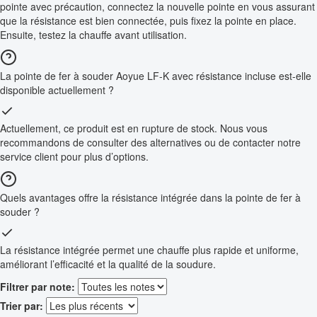
pointe avec précaution, connectez la nouvelle pointe en vous assurant
que la résistance est bien connectée, puis fixez la pointe en place.
Ensuite, testez la chauffe avant utilisation.
La pointe de fer à souder Aoyue LF-K avec résistance incluse est-elle
disponible actuellement ?
Actuellement, ce produit est en rupture de stock. Nous vous
recommandons de consulter des alternatives ou de contacter notre
service client pour plus d’options.
Quels avantages offre la résistance intégrée dans la pointe de fer à
souder ?
La résistance intégrée permet une chauffe plus rapide et uniforme,
améliorant l’efficacité et la qualité de la soudure.
Filtrer par note:
Trier par: