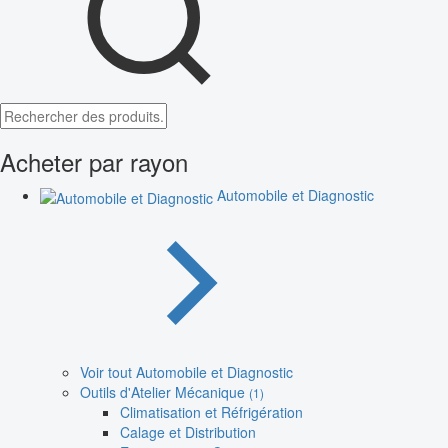
Acheter par rayon
Automobile et Diagnostic
Voir tout Automobile et Diagnostic
Outils d'Atelier Mécanique
(1)
Climatisation et Réfrigération
Calage et Distribution