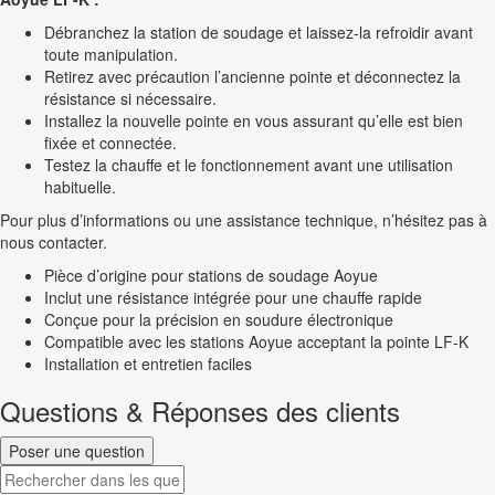
Débranchez la station de soudage et laissez-la refroidir avant
toute manipulation.
Retirez avec précaution l’ancienne pointe et déconnectez la
résistance si nécessaire.
Installez la nouvelle pointe en vous assurant qu’elle est bien
fixée et connectée.
Testez la chauffe et le fonctionnement avant une utilisation
habituelle.
Pour plus d’informations ou une assistance technique, n’hésitez pas à
nous contacter.
Pièce d’origine pour stations de soudage Aoyue
Inclut une résistance intégrée pour une chauffe rapide
Conçue pour la précision en soudure électronique
Compatible avec les stations Aoyue acceptant la pointe LF-K
Installation et entretien faciles
Questions & Réponses des clients
Poser une question