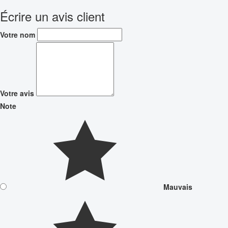
Écrire un avis client
Votre nom
Votre avis
Note
Mauvais