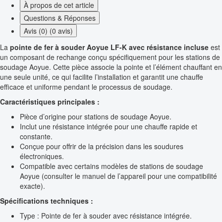
À propos de cet article
Questions & Réponses
Avis (0) (0 avis)
La
pointe de fer à souder Aoyue LF-K avec résistance incluse
est
un composant de rechange conçu spécifiquement pour les stations de
soudage Aoyue. Cette pièce associe la pointe et l’élément chauffant en
une seule unité, ce qui facilite l’installation et garantit une chauffe
efficace et uniforme pendant le processus de soudage.
Caractéristiques principales :
Pièce d’origine pour stations de soudage Aoyue.
Inclut une résistance intégrée pour une chauffe rapide et
constante.
Conçue pour offrir de la précision dans les soudures
électroniques.
Compatible avec certains modèles de stations de soudage
Aoyue (consulter le manuel de l’appareil pour une compatibilité
exacte).
Spécifications techniques :
Type : Pointe de fer à souder avec résistance intégrée.