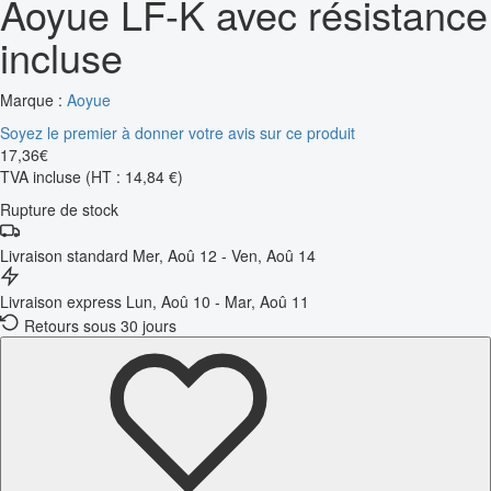
Aoyue LF-K avec résistance
incluse
Marque :
Aoyue
Soyez le premier à donner votre avis sur ce produit
17
,
36
€
TVA incluse
(HT : 14,84 €)
Rupture de stock
Livraison standard
Mer, Aoû 12 - Ven, Aoû 14
Livraison express
Lun, Aoû 10 - Mar, Aoû 11
Retours sous 30 jours