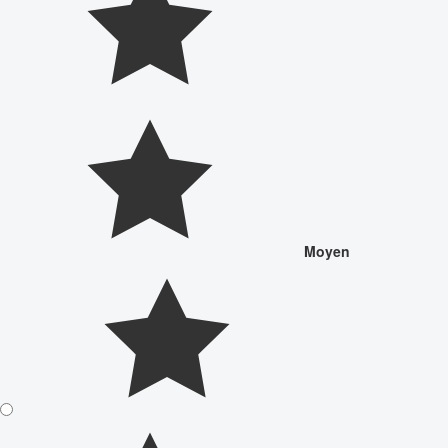
Moyen