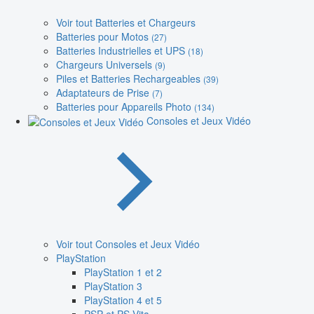
Voir tout Batteries et Chargeurs
Batteries pour Motos
(27)
Batteries Industrielles et UPS
(18)
Chargeurs Universels
(9)
Piles et Batteries Rechargeables
(39)
Adaptateurs de Prise
(7)
Batteries pour Appareils Photo
(134)
Consoles et Jeux Vidéo
Voir tout Consoles et Jeux Vidéo
PlayStation
PlayStation 1 et 2
PlayStation 3
PlayStation 4 et 5