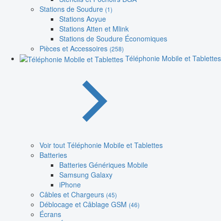
Stations de Soudure
(1)
Stations Aoyue
Stations Atten et Mlink
Stations de Soudure Économiques
Pièces et Accessoires
(258)
Téléphonie Mobile et Tablettes
Voir tout Téléphonie Mobile et Tablettes
Batteries
Batteries Génériques Mobile
Samsung Galaxy
iPhone
Câbles et Chargeurs
(45)
Déblocage et Câblage GSM
(46)
Écrans