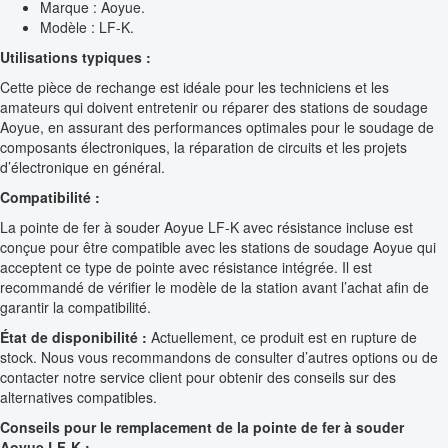
Marque : Aoyue.
Modèle : LF-K.
Utilisations typiques :
Cette pièce de rechange est idéale pour les techniciens et les
amateurs qui doivent entretenir ou réparer des stations de soudage
Aoyue, en assurant des performances optimales pour le soudage de
composants électroniques, la réparation de circuits et les projets
d’électronique en général.
Compatibilité :
La pointe de fer à souder Aoyue LF-K avec résistance incluse est
conçue pour être compatible avec les stations de soudage Aoyue qui
acceptent ce type de pointe avec résistance intégrée. Il est
recommandé de vérifier le modèle de la station avant l’achat afin de
garantir la compatibilité.
État de disponibilité :
Actuellement, ce produit est en rupture de
stock. Nous vous recommandons de consulter d’autres options ou de
contacter notre service client pour obtenir des conseils sur des
alternatives compatibles.
Conseils pour le remplacement de la pointe de fer à souder
Aoyue LF-K :