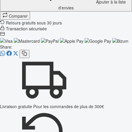
Ajouter à la liste
d'envies
Comparer
Retours gratuits sous 30 jours
Transaction sécurisée
Share:
Livraison gratuite
Pour les commandes de plus de 300€