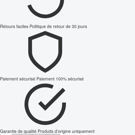
Retours faciles
Politique de retour de 30 jours
Paiement sécurisé
Paiement 100% sécurisé
Garantie de qualité
Produits d'origine uniquement