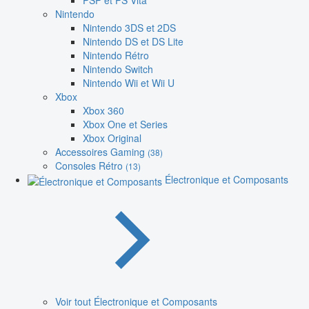
PSP et PS Vita
Nintendo
Nintendo 3DS et 2DS
Nintendo DS et DS Lite
Nintendo Rétro
Nintendo Switch
Nintendo Wii et Wii U
Xbox
Xbox 360
Xbox One et Series
Xbox Original
Accessoires Gaming
(38)
Consoles Rétro
(13)
Électronique et Composants
Voir tout Électronique et Composants