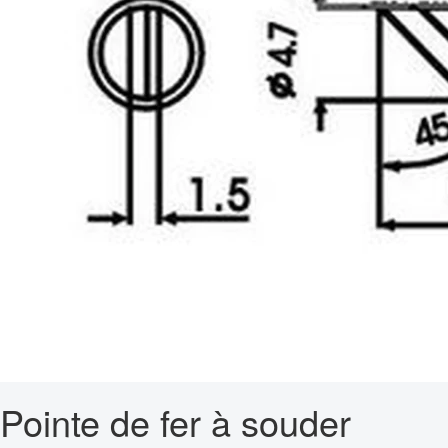
Pointe de fer à souder