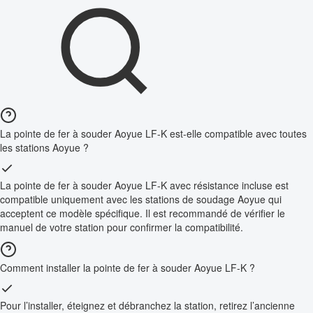
La pointe de fer à souder Aoyue LF-K est-elle compatible avec toutes
les stations Aoyue ?
La pointe de fer à souder Aoyue LF-K avec résistance incluse est
compatible uniquement avec les stations de soudage Aoyue qui
acceptent ce modèle spécifique. Il est recommandé de vérifier le
manuel de votre station pour confirmer la compatibilité.
Comment installer la pointe de fer à souder Aoyue LF-K ?
Pour l’installer, éteignez et débranchez la station, retirez l’ancienne