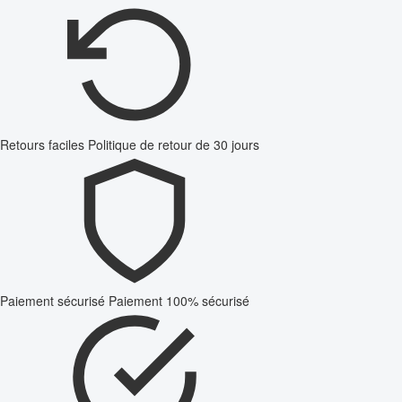
Retours faciles
Politique de retour de 30 jours
Paiement sécurisé
Paiement 100% sécurisé