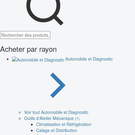
Acheter par rayon
Automobile et Diagnostic
Voir tout Automobile et Diagnostic
Outils d'Atelier Mécanique
(1)
Climatisation et Réfrigération
Calage et Distribution