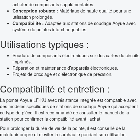
acheter de composants supplémentaires.
Conception robuste :
Matériaux de haute qualité pour une
utilisation prolongée.
Compatibilité :
Adaptée aux stations de soudage Aoyue avec
système de pointes interchangeables.
Utilisations typiques :
Soudure de composants électroniques sur des cartes de circuits
imprimés.
Réparation et maintenance d’appareils électroniques.
Projets de bricolage et d’électronique de précision.
Compatibilité et entretien :
La pointe Aoyue LF-KU avec résistance intégrée est compatible avec
des modèles spécifiques de stations de soudage Aoyue qui acceptent
ce type de pièce. Il est recommandé de consulter le manuel de la
station pour confirmer la compatibilité avant l’achat.
Pour prolonger la durée de vie de la pointe, il est conseillé de la
maintenir propre et d’éviter la surchauffe pendant son utilisation.