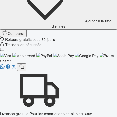
Ajouter à la liste
d'envies
Comparer
Retours gratuits sous 30 jours
Transaction sécurisée
Share:
Livraison gratuite
Pour les commandes de plus de 300€