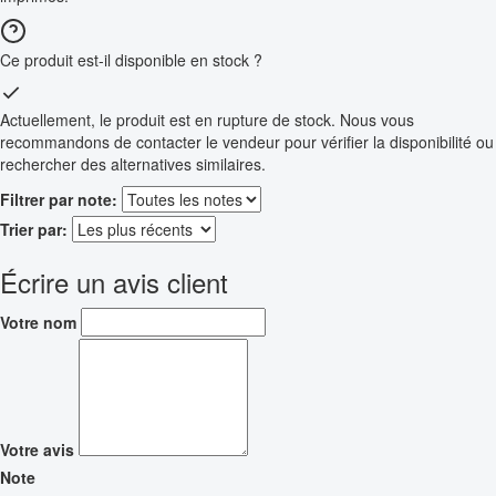
Ce produit est-il disponible en stock ?
Actuellement, le produit est en rupture de stock. Nous vous
recommandons de contacter le vendeur pour vérifier la disponibilité ou
rechercher des alternatives similaires.
Filtrer par note:
Trier par:
Écrire un avis client
Votre nom
Votre avis
Note