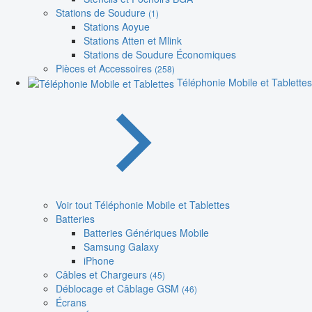
Stations de Soudure
(1)
Stations Aoyue
Stations Atten et Mlink
Stations de Soudure Économiques
Pièces et Accessoires
(258)
Téléphonie Mobile et Tablettes
Voir tout Téléphonie Mobile et Tablettes
Batteries
Batteries Génériques Mobile
Samsung Galaxy
iPhone
Câbles et Chargeurs
(45)
Déblocage et Câblage GSM
(46)
Écrans