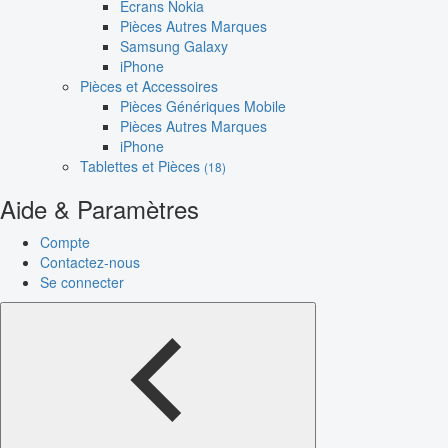
Écrans Nokia
Pièces Autres Marques
Samsung Galaxy
iPhone
Pièces et Accessoires
Pièces Génériques Mobile
Pièces Autres Marques
iPhone
Tablettes et Pièces
(18)
Aide & Paramètres
Compte
Contactez-nous
Se connecter