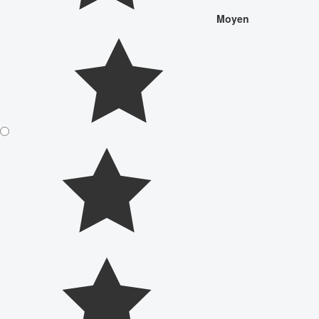
Moyen