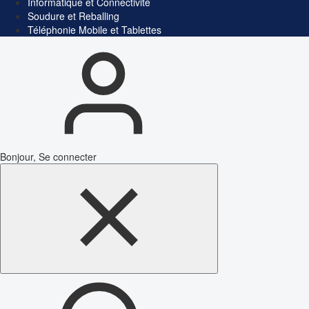
Informatique et Connectivité
Soudure et Reballing
Téléphonie Mobile et Tablettes
Bonjour, Se connecter