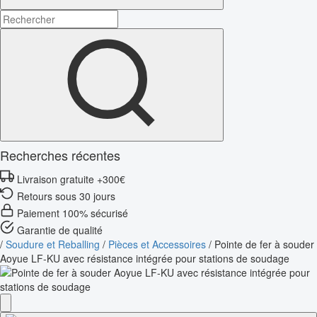
Recherches récentes
Livraison gratuite +300€
Retours sous 30 jours
Paiement 100% sécurisé
Garantie de qualité
/
Soudure et Reballing
/
Pièces et Accessoires
/
Pointe de fer à souder
Aoyue LF-KU avec résistance intégrée pour stations de soudage