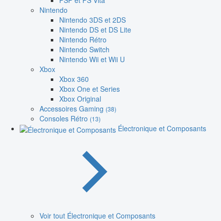
PSP et PS Vita
Nintendo
Nintendo 3DS et 2DS
Nintendo DS et DS Lite
Nintendo Rétro
Nintendo Switch
Nintendo Wii et Wii U
Xbox
Xbox 360
Xbox One et Series
Xbox Original
Accessoires Gaming
(38)
Consoles Rétro
(13)
Électronique et Composants
Voir tout Électronique et Composants