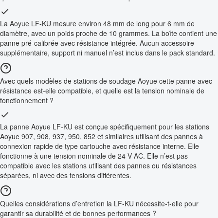
La Aoyue LF-KU mesure environ 48 mm de long pour 6 mm de
diamètre, avec un poids proche de 10 grammes. La boîte contient une
panne pré-calibrée avec résistance intégrée. Aucun accessoire
supplémentaire, support ni manuel n’est inclus dans le pack standard.
Avec quels modèles de stations de soudage Aoyue cette panne avec
résistance est-elle compatible, et quelle est la tension nominale de
fonctionnement ?
La panne Aoyue LF-KU est conçue spécifiquement pour les stations
Aoyue 907, 908, 937, 950, 852 et similaires utilisant des pannes à
connexion rapide de type cartouche avec résistance interne. Elle
fonctionne à une tension nominale de 24 V AC. Elle n’est pas
compatible avec les stations utilisant des pannes ou résistances
séparées, ni avec des tensions différentes.
Quelles considérations d’entretien la LF-KU nécessite-t-elle pour
garantir sa durabilité et de bonnes performances ?