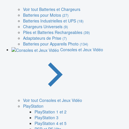
Voir tout Batteries et Chargeurs
Batteries pour Motos
(27)
Batteries Industrielles et UPS
(18)
Chargeurs Universels
(9)
Piles et Batteries Rechargeables
(39)
Adaptateurs de Prise
(7)
Batteries pour Appareils Photo
(134)
Consoles et Jeux Vidéo
Voir tout Consoles et Jeux Vidéo
PlayStation
PlayStation 1 et 2
PlayStation 3
PlayStation 4 et 5