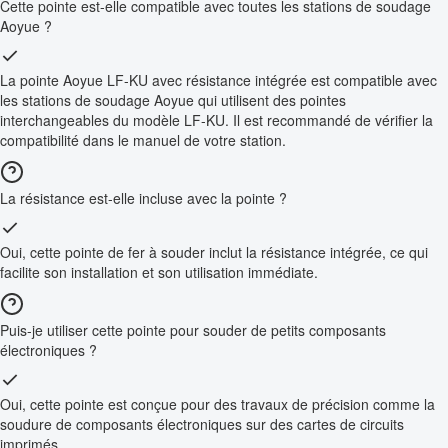
Cette pointe est-elle compatible avec toutes les stations de soudage
Aoyue ?
La pointe Aoyue LF-KU avec résistance intégrée est compatible avec
les stations de soudage Aoyue qui utilisent des pointes
interchangeables du modèle LF-KU. Il est recommandé de vérifier la
compatibilité dans le manuel de votre station.
La résistance est-elle incluse avec la pointe ?
Oui, cette pointe de fer à souder inclut la résistance intégrée, ce qui
facilite son installation et son utilisation immédiate.
Puis-je utiliser cette pointe pour souder de petits composants
électroniques ?
Oui, cette pointe est conçue pour des travaux de précision comme la
soudure de composants électroniques sur des cartes de circuits
imprimés.