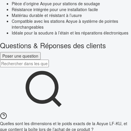
Pièce d’origine Aoyue pour stations de soudage
Résistance intégrée pour une installation facile
Matériau durable et résistant à l’usure
Compatible avec les stations Aoyue à système de pointes
interchangeables
Idéale pour la soudure à l’étain et les réparations électroniques
Questions & Réponses des clients
Poser une question
Quelles sont les dimensions et le poids exacts de la Aoyue LF-KU, et
que contient la boîte lors de l’achat de ce produit ?