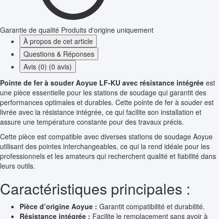
Garantie de qualité
Produits d'origine uniquement
À propos de cet article
Questions & Réponses
Avis (0) (0 avis)
Pointe de fer à souder Aoyue LF-KU avec résistance intégrée
est
une pièce essentielle pour les stations de soudage qui garantit des
performances optimales et durables. Cette pointe de fer à souder est
livrée avec la résistance intégrée, ce qui facilite son installation et
assure une température constante pour des travaux précis.
Cette pièce est compatible avec diverses stations de soudage Aoyue
utilisant des pointes interchangeables, ce qui la rend idéale pour les
professionnels et les amateurs qui recherchent qualité et fiabilité dans
leurs outils.
Caractéristiques principales :
Pièce d’origine Aoyue :
Garantit compatibilité et durabilité.
Résistance intégrée :
Facilite le remplacement sans avoir à