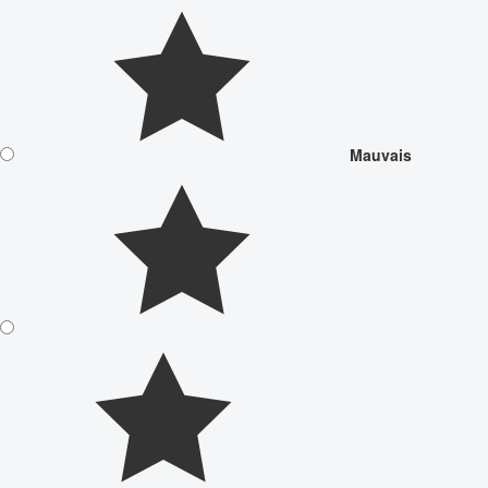
Mauvais