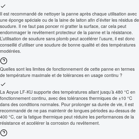
Il est recommandé de nettoyer la panne après chaque utilisation avec
une éponge spéciale ou de la laine de laiton afin d’éviter les résidus de
soudure. Il ne faut pas poncer ni gratter la surface, car cela peut
endommager le revêtement protecteur de la panne et la résistance.
L’utilisation de soudure sans plomb peut accélérer l’usure, il est donc
conseillé d’utiliser une soudure de bonne qualité et des températures
modérées.
Quelles sont les limites de fonctionnement de cette panne en termes
de température maximale et de tolérances en usage continu ?
La Aoyue LF-KU supporte des températures allant jusqu’à 480 °C en
fonctionnement continu, avec des tolérances thermiques de ±10 °C
dans des conditions normales. Pour prolonger sa durée de vie, il est
recommandé de ne pas maintenir de longues périodes au-dessus de
400 °C, car la fatigue thermique peut réduire les performances de la
résistance et accélérer la corrosion du revêtement.