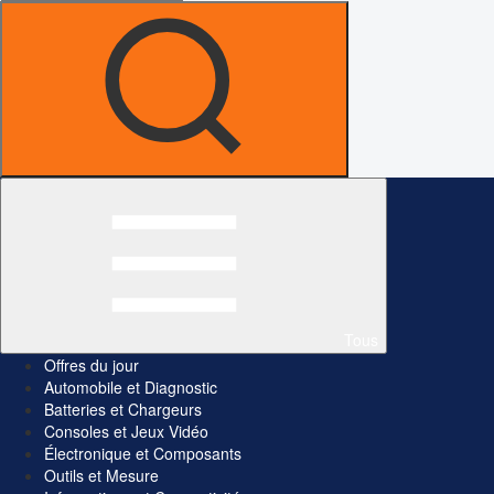
Tous
Offres du jour
Automobile et Diagnostic
Batteries et Chargeurs
Consoles et Jeux Vidéo
Électronique et Composants
Outils et Mesure