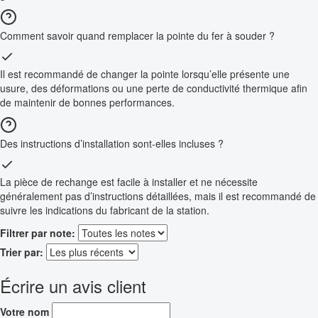
Comment savoir quand remplacer la pointe du fer à souder ?
Il est recommandé de changer la pointe lorsqu’elle présente une
usure, des déformations ou une perte de conductivité thermique afin
de maintenir de bonnes performances.
Des instructions d’installation sont-elles incluses ?
La pièce de rechange est facile à installer et ne nécessite
généralement pas d’instructions détaillées, mais il est recommandé de
suivre les indications du fabricant de la station.
Filtrer par note:
Trier par:
Écrire un avis client
Votre nom