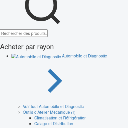
Acheter par rayon
Automobile et Diagnostic
Voir tout Automobile et Diagnostic
Outils d'Atelier Mécanique
(1)
Climatisation et Réfrigération
Calage et Distribution