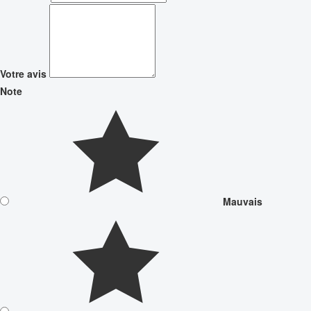
Votre avis
Note
Mauvais