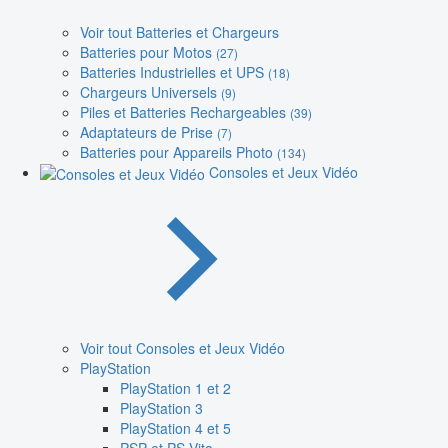
Voir tout Batteries et Chargeurs
Batteries pour Motos
(27)
Batteries Industrielles et UPS
(18)
Chargeurs Universels
(9)
Piles et Batteries Rechargeables
(39)
Adaptateurs de Prise
(7)
Batteries pour Appareils Photo
(134)
Consoles et Jeux Vidéo
Voir tout Consoles et Jeux Vidéo
PlayStation
PlayStation 1 et 2
PlayStation 3
PlayStation 4 et 5