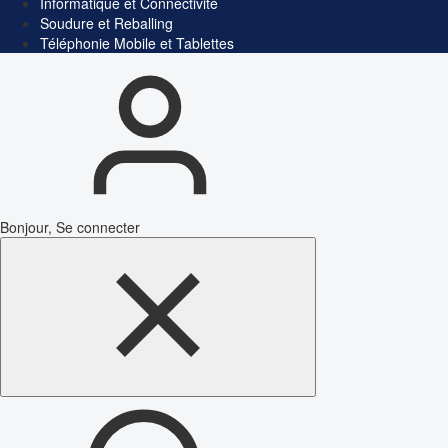
Informatique et Connectivité
Soudure et Reballing
Téléphonie Mobile et Tablettes
Bonjour, Se connecter