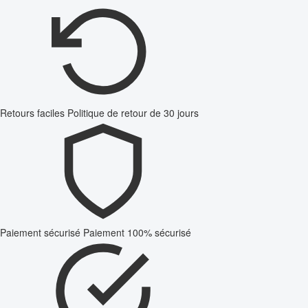
Retours faciles
Politique de retour de 30 jours
Paiement sécurisé
Paiement 100% sécurisé