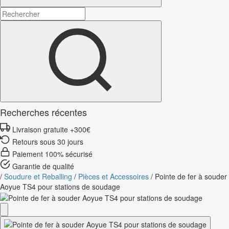
Recherches récentes
Livraison gratuite +300€
Retours sous 30 jours
Paiement 100% sécurisé
Garantie de qualité
/
Soudure et Reballing
/
Pièces et Accessoires
/
Pointe de fer à souder
Aoyue TS4 pour stations de soudage