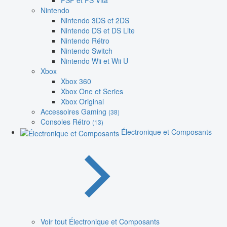
PSP et PS Vita
Nintendo
Nintendo 3DS et 2DS
Nintendo DS et DS Lite
Nintendo Rétro
Nintendo Switch
Nintendo Wii et Wii U
Xbox
Xbox 360
Xbox One et Series
Xbox Original
Accessoires Gaming
(38)
Consoles Rétro
(13)
Électronique et Composants
Voir tout Électronique et Composants