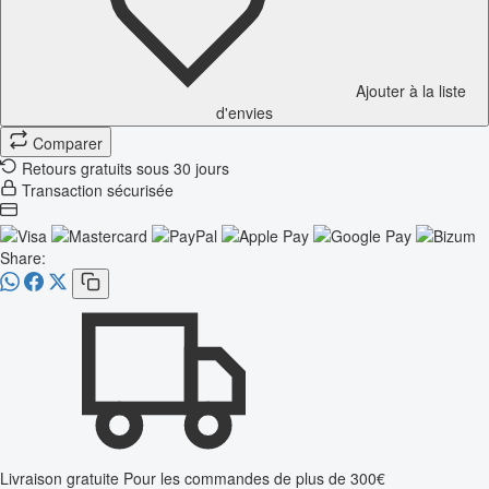
Ajouter à la liste
d'envies
Comparer
Retours gratuits sous 30 jours
Transaction sécurisée
Share:
Livraison gratuite
Pour les commandes de plus de 300€