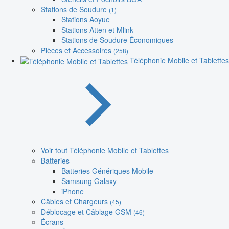
Stations de Soudure
(1)
Stations Aoyue
Stations Atten et Mlink
Stations de Soudure Économiques
Pièces et Accessoires
(258)
Téléphonie Mobile et Tablettes
Voir tout Téléphonie Mobile et Tablettes
Batteries
Batteries Génériques Mobile
Samsung Galaxy
iPhone
Câbles et Chargeurs
(45)
Déblocage et Câblage GSM
(46)
Écrans