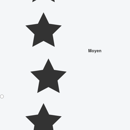
Moyen