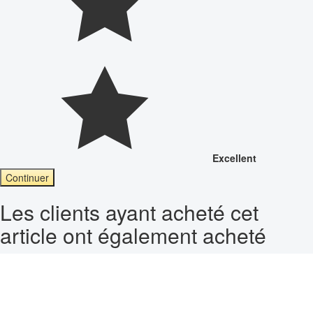
Excellent
Continuer
Les clients ayant acheté cet
article ont également acheté