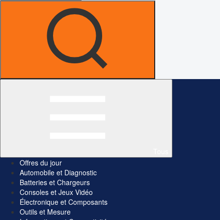
Tous
Offres du jour
Automobile et Diagnostic
Batteries et Chargeurs
Consoles et Jeux Vidéo
Électronique et Composants
Outils et Mesure