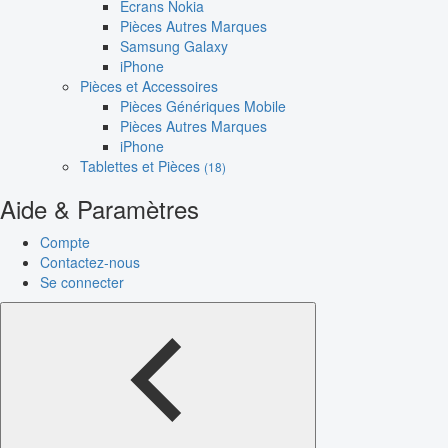
Écrans Nokia
Pièces Autres Marques
Samsung Galaxy
iPhone
Pièces et Accessoires
Pièces Génériques Mobile
Pièces Autres Marques
iPhone
Tablettes et Pièces
(18)
Aide & Paramètres
Compte
Contactez-nous
Se connecter