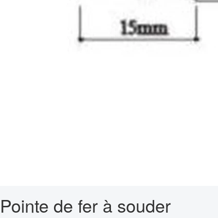
Pointe de fer à souder