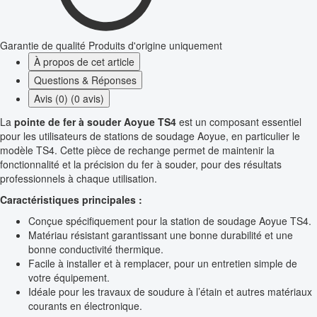
Garantie de qualité
Produits d'origine uniquement
À propos de cet article
Questions & Réponses
Avis (0) (0 avis)
La
pointe de fer à souder Aoyue TS4
est un composant essentiel
pour les utilisateurs de stations de soudage Aoyue, en particulier le
modèle TS4. Cette pièce de rechange permet de maintenir la
fonctionnalité et la précision du fer à souder, pour des résultats
professionnels à chaque utilisation.
Caractéristiques principales :
Conçue spécifiquement pour la station de soudage Aoyue TS4.
Matériau résistant garantissant une bonne durabilité et une
bonne conductivité thermique.
Facile à installer et à remplacer, pour un entretien simple de
votre équipement.
Idéale pour les travaux de soudure à l’étain et autres matériaux
courants en électronique.