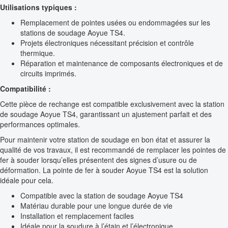
Utilisations typiques :
Remplacement de pointes usées ou endommagées sur les
stations de soudage Aoyue TS4.
Projets électroniques nécessitant précision et contrôle
thermique.
Réparation et maintenance de composants électroniques et de
circuits imprimés.
Compatibilité :
Cette pièce de rechange est compatible exclusivement avec la station
de soudage Aoyue TS4, garantissant un ajustement parfait et des
performances optimales.
Pour maintenir votre station de soudage en bon état et assurer la
qualité de vos travaux, il est recommandé de remplacer les pointes de
fer à souder lorsqu’elles présentent des signes d’usure ou de
déformation. La pointe de fer à souder Aoyue TS4 est la solution
idéale pour cela.
Compatible avec la station de soudage Aoyue TS4
Matériau durable pour une longue durée de vie
Installation et remplacement faciles
Idéale pour la soudure à l’étain et l’électronique