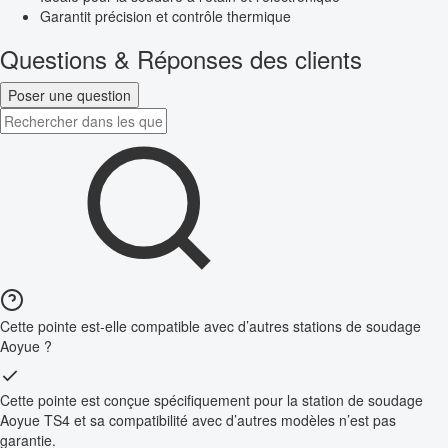
Garantit précision et contrôle thermique
Questions & Réponses des clients
Poser une question
Cette pointe est-elle compatible avec d’autres stations de soudage
Aoyue ?
Cette pointe est conçue spécifiquement pour la station de soudage
Aoyue TS4 et sa compatibilité avec d’autres modèles n’est pas
garantie.