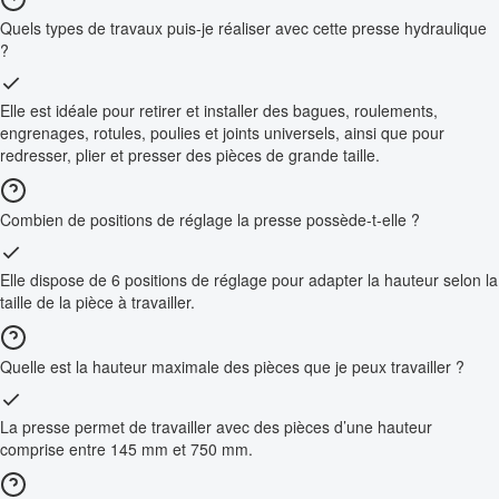
Quels types de travaux puis-je réaliser avec cette presse hydraulique
?
Elle est idéale pour retirer et installer des bagues, roulements,
engrenages, rotules, poulies et joints universels, ainsi que pour
redresser, plier et presser des pièces de grande taille.
Combien de positions de réglage la presse possède-t-elle ?
Elle dispose de 6 positions de réglage pour adapter la hauteur selon la
taille de la pièce à travailler.
Quelle est la hauteur maximale des pièces que je peux travailler ?
La presse permet de travailler avec des pièces d’une hauteur
comprise entre 145 mm et 750 mm.