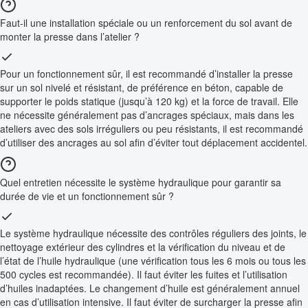
Faut-il une installation spéciale ou un renforcement du sol avant de
monter la presse dans l’atelier ?
Pour un fonctionnement sûr, il est recommandé d’installer la presse
sur un sol nivelé et résistant, de préférence en béton, capable de
supporter le poids statique (jusqu’à 120 kg) et la force de travail. Elle
ne nécessite généralement pas d’ancrages spéciaux, mais dans les
ateliers avec des sols irréguliers ou peu résistants, il est recommandé
d’utiliser des ancrages au sol afin d’éviter tout déplacement accidentel.
Quel entretien nécessite le système hydraulique pour garantir sa
durée de vie et un fonctionnement sûr ?
Le système hydraulique nécessite des contrôles réguliers des joints, le
nettoyage extérieur des cylindres et la vérification du niveau et de
l’état de l’huile hydraulique (une vérification tous les 6 mois ou tous les
500 cycles est recommandée). Il faut éviter les fuites et l’utilisation
d’huiles inadaptées. Le changement d’huile est généralement annuel
en cas d’utilisation intensive. Il faut éviter de surcharger la presse afin