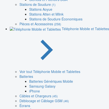
Stations de Soudure
(1)
Stations Aoyue
Stations Atten et Mlink
Stations de Soudure Économiques
Pièces et Accessoires
(258)
Téléphonie Mobile et Tablettes
Voir tout Téléphonie Mobile et Tablettes
Batteries
Batteries Génériques Mobile
Samsung Galaxy
iPhone
Câbles et Chargeurs
(45)
Déblocage et Câblage GSM
(46)
Écrans