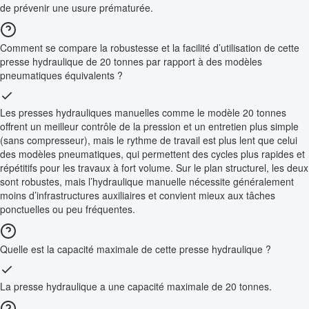
de prévenir une usure prématurée.
Comment se compare la robustesse et la facilité d’utilisation de cette
presse hydraulique de 20 tonnes par rapport à des modèles
pneumatiques équivalents ?
Les presses hydrauliques manuelles comme le modèle 20 tonnes
offrent un meilleur contrôle de la pression et un entretien plus simple
(sans compresseur), mais le rythme de travail est plus lent que celui
des modèles pneumatiques, qui permettent des cycles plus rapides et
répétitifs pour les travaux à fort volume. Sur le plan structurel, les deux
sont robustes, mais l’hydraulique manuelle nécessite généralement
moins d’infrastructures auxiliaires et convient mieux aux tâches
ponctuelles ou peu fréquentes.
Quelle est la capacité maximale de cette presse hydraulique ?
La presse hydraulique a une capacité maximale de 20 tonnes.