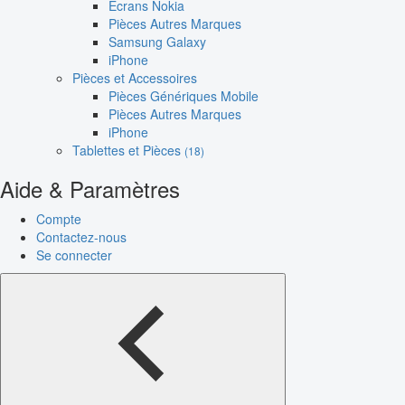
Écrans Nokia
Pièces Autres Marques
Samsung Galaxy
iPhone
Pièces et Accessoires
Pièces Génériques Mobile
Pièces Autres Marques
iPhone
Tablettes et Pièces
(18)
Aide & Paramètres
Compte
Contactez-nous
Se connecter