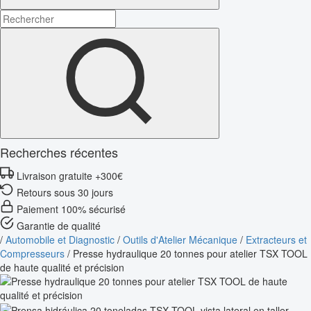
Recherches récentes
Livraison gratuite +300€
Retours sous 30 jours
Paiement 100% sécurisé
Garantie de qualité
/
Automobile et Diagnostic
/
Outils d'Atelier Mécanique
/
Extracteurs et
Compresseurs
/
Presse hydraulique 20 tonnes pour atelier TSX TOOL
de haute qualité et précision