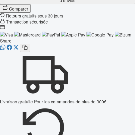
d'envies
Comparer
Retours gratuits sous 30 jours
Transaction sécurisée
Share:
Livraison gratuite
Pour les commandes de plus de 300€