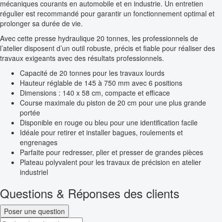
mécaniques courants en automobile et en industrie. Un entretien
régulier est recommandé pour garantir un fonctionnement optimal et
prolonger sa durée de vie.
Avec cette presse hydraulique 20 tonnes, les professionnels de
l’atelier disposent d’un outil robuste, précis et fiable pour réaliser des
travaux exigeants avec des résultats professionnels.
Capacité de 20 tonnes pour les travaux lourds
Hauteur réglable de 145 à 750 mm avec 6 positions
Dimensions : 140 x 58 cm, compacte et efficace
Course maximale du piston de 20 cm pour une plus grande
portée
Disponible en rouge ou bleu pour une identification facile
Idéale pour retirer et installer bagues, roulements et
engrenages
Parfaite pour redresser, plier et presser de grandes pièces
Plateau polyvalent pour les travaux de précision en atelier
industriel
Questions & Réponses des clients
Poser une question