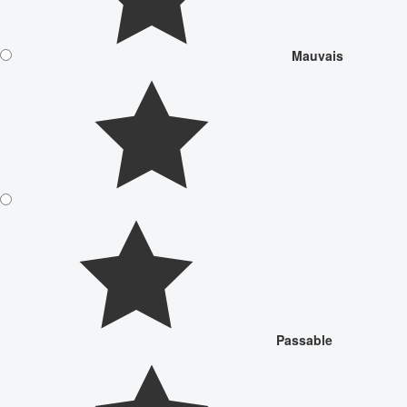
Mauvais
Passable