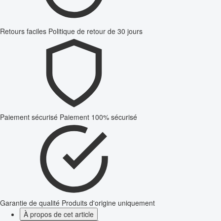
Retours faciles
Politique de retour de 30 jours
Paiement sécurisé
Paiement 100% sécurisé
Garantie de qualité
Produits d'origine uniquement
À propos de cet article