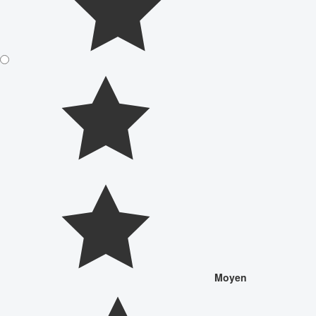
Moyen