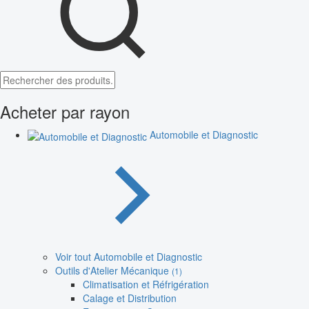
Acheter par rayon
Automobile et Diagnostic
Voir tout Automobile et Diagnostic
Outils d'Atelier Mécanique
(1)
Climatisation et Réfrigération
Calage et Distribution