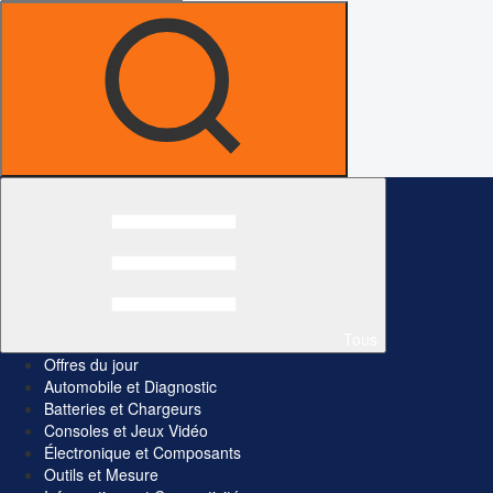
Tous
Offres du jour
Automobile et Diagnostic
Batteries et Chargeurs
Consoles et Jeux Vidéo
Électronique et Composants
Outils et Mesure