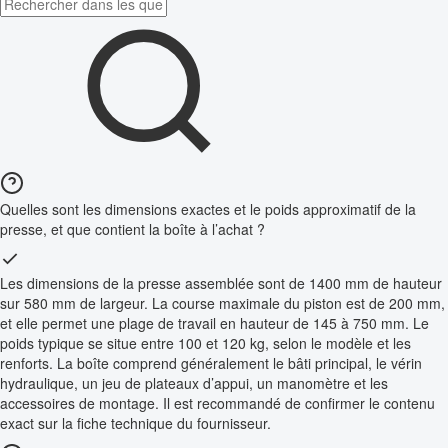
Quelles sont les dimensions exactes et le poids approximatif de la
presse, et que contient la boîte à l’achat ?
Les dimensions de la presse assemblée sont de 1400 mm de hauteur
sur 580 mm de largeur. La course maximale du piston est de 200 mm,
et elle permet une plage de travail en hauteur de 145 à 750 mm. Le
poids typique se situe entre 100 et 120 kg, selon le modèle et les
renforts. La boîte comprend généralement le bâti principal, le vérin
hydraulique, un jeu de plateaux d’appui, un manomètre et les
accessoires de montage. Il est recommandé de confirmer le contenu
exact sur la fiche technique du fournisseur.