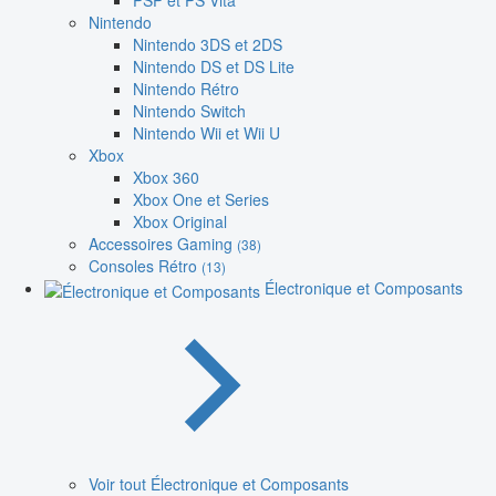
PSP et PS Vita
Nintendo
Nintendo 3DS et 2DS
Nintendo DS et DS Lite
Nintendo Rétro
Nintendo Switch
Nintendo Wii et Wii U
Xbox
Xbox 360
Xbox One et Series
Xbox Original
Accessoires Gaming
(38)
Consoles Rétro
(13)
Électronique et Composants
Voir tout Électronique et Composants