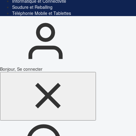
Informatique et Connectivité
Soudure et Reballing
Téléphonie Mobile et Tablettes
Bonjour, Se connecter