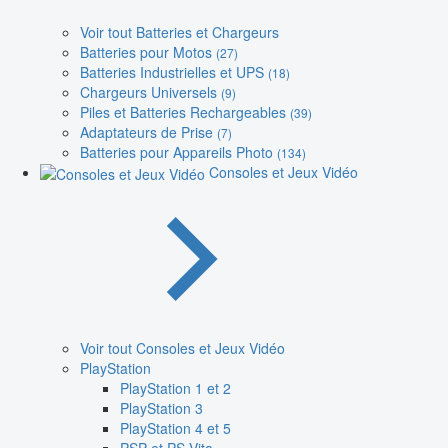
Voir tout Batteries et Chargeurs
Batteries pour Motos
(27)
Batteries Industrielles et UPS
(18)
Chargeurs Universels
(9)
Piles et Batteries Rechargeables
(39)
Adaptateurs de Prise
(7)
Batteries pour Appareils Photo
(134)
Consoles et Jeux Vidéo
Voir tout Consoles et Jeux Vidéo
PlayStation
PlayStation 1 et 2
PlayStation 3
PlayStation 4 et 5