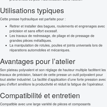
Utilisations typiques
Cette presse hydraulique est parfaite pour :
Retirer et installer des bagues, roulements et engrenages avec
précision et sans effort excessif.
Les travaux de redressage, de pliage et de pressage de
grandes pièces métalliques.
La manipulation de rotules, poulies et joints universels lors de
réparations automobiles et mécaniques.
Avantages pour l’atelier
Son plateau polyvalent et son réglage de hauteur multiple facilitent les
travaux de précision, faisant de cette presse un outil polyvalent pour
tout atelier industriel. La facilité d’application d’une forte pression avec
peu d’effort améliore la productivité et réduit la fatigue de l’opérateur.
Compatibilité et entretien
Compatible avec une large variété de pièces et composants