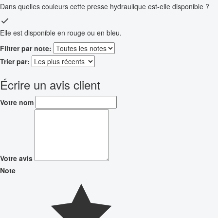
Dans quelles couleurs cette presse hydraulique est-elle disponible ?
Elle est disponible en rouge ou en bleu.
Filtrer par note:
Trier par:
Écrire un avis client
Votre nom
Votre avis
Note