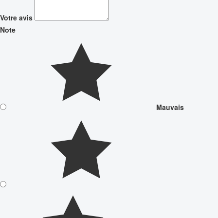
Votre avis
Note
Mauvais