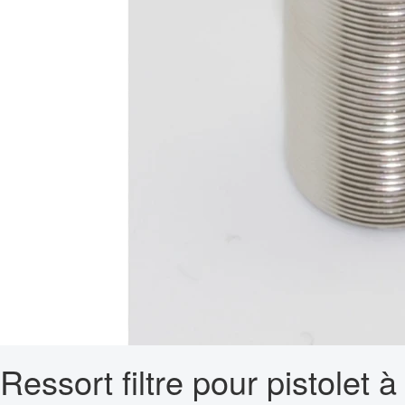
Ressort filtre pour pistolet à