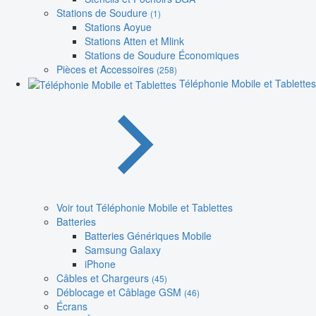
Stations de Soudure
(1)
Stations Aoyue
Stations Atten et Mlink
Stations de Soudure Économiques
Pièces et Accessoires
(258)
Téléphonie Mobile et Tablettes
Voir tout Téléphonie Mobile et Tablettes
Batteries
Batteries Génériques Mobile
Samsung Galaxy
iPhone
Câbles et Chargeurs
(45)
Déblocage et Câblage GSM
(46)
Écrans