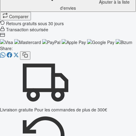
Ajouter à la liste
d'envies
Comparer
Retours gratuits sous 30 jours
Transaction sécurisée
Share:
Livraison gratuite
Pour les commandes de plus de 300€