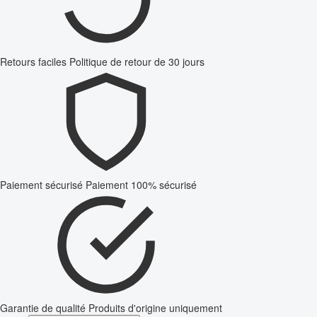
Retours faciles
Politique de retour de 30 jours
Paiement sécurisé
Paiement 100% sécurisé
Garantie de qualité
Produits d'origine uniquement