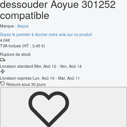
dessouder Aoyue 301252
compatible
Marque :
Aoyue
Soyez le premier à donner votre avis sur ce produit
4
,
04
€
TVA incluse
(HT : 3,45 €)
Rupture de stock
Livraison standard
Mer, Aoû 12 - Ven, Aoû 14
Livraison express
Lun, Aoû 10 - Mar, Aoû 11
Retours sous 30 jours