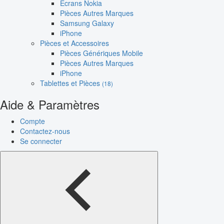
Écrans Nokia
Pièces Autres Marques
Samsung Galaxy
iPhone
Pièces et Accessoires
Pièces Génériques Mobile
Pièces Autres Marques
iPhone
Tablettes et Pièces
(18)
Aide & Paramètres
Compte
Contactez-nous
Se connecter