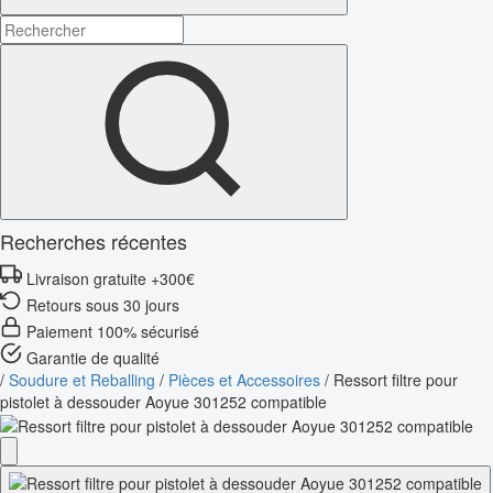
Recherches récentes
Livraison gratuite +300€
Retours sous 30 jours
Paiement 100% sécurisé
Garantie de qualité
/
Soudure et Reballing
/
Pièces et Accessoires
/
Ressort filtre pour
pistolet à dessouder Aoyue 301252 compatible