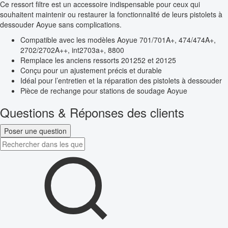
Ce ressort filtre est un accessoire indispensable pour ceux qui
souhaitent maintenir ou restaurer la fonctionnalité de leurs pistolets à
dessouder Aoyue sans complications.
Compatible avec les modèles Aoyue 701/701A+, 474/474A+,
2702/2702A++, int2703a+, 8800
Remplace les anciens ressorts 201252 et 20125
Conçu pour un ajustement précis et durable
Idéal pour l’entretien et la réparation des pistolets à dessouder
Pièce de rechange pour stations de soudage Aoyue
Questions & Réponses des clients
Poser une question