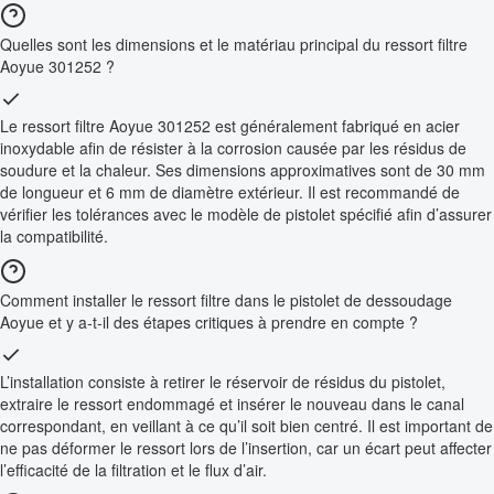
Quelles sont les dimensions et le matériau principal du ressort filtre
Aoyue 301252 ?
Le ressort filtre Aoyue 301252 est généralement fabriqué en acier
inoxydable afin de résister à la corrosion causée par les résidus de
soudure et la chaleur. Ses dimensions approximatives sont de 30 mm
de longueur et 6 mm de diamètre extérieur. Il est recommandé de
vérifier les tolérances avec le modèle de pistolet spécifié afin d’assurer
la compatibilité.
Comment installer le ressort filtre dans le pistolet de dessoudage
Aoyue et y a-t-il des étapes critiques à prendre en compte ?
L’installation consiste à retirer le réservoir de résidus du pistolet,
extraire le ressort endommagé et insérer le nouveau dans le canal
correspondant, en veillant à ce qu’il soit bien centré. Il est important de
ne pas déformer le ressort lors de l’insertion, car un écart peut affecter
l’efficacité de la filtration et le flux d’air.