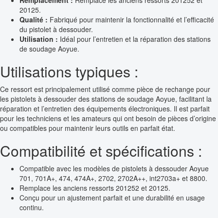
20125.
Qualité :
Fabriqué pour maintenir la fonctionnalité et l’efficacité
du pistolet à dessouder.
Utilisation :
Idéal pour l’entretien et la réparation des stations
de soudage Aoyue.
Utilisations typiques :
Ce ressort est principalement utilisé comme pièce de rechange pour
les pistolets à dessouder des stations de soudage Aoyue, facilitant la
réparation et l’entretien des équipements électroniques. Il est parfait
pour les techniciens et les amateurs qui ont besoin de pièces d’origine
ou compatibles pour maintenir leurs outils en parfait état.
Compatibilité et spécifications :
Compatible avec les modèles de pistolets à dessouder Aoyue
701, 701A+, 474, 474A+, 2702, 2702A++, int2703a+ et 8800.
Remplace les anciens ressorts 201252 et 20125.
Conçu pour un ajustement parfait et une durabilité en usage
continu.