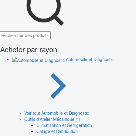
Acheter par rayon
Automobile et Diagnostic
Voir tout Automobile et Diagnostic
Outils d'Atelier Mécanique
(1)
Climatisation et Réfrigération
Calage et Distribution