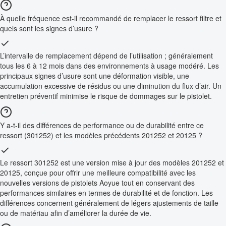
À quelle fréquence est-il recommandé de remplacer le ressort filtre et
quels sont les signes d’usure ?
L’intervalle de remplacement dépend de l’utilisation ; généralement
tous les 6 à 12 mois dans des environnements à usage modéré. Les
principaux signes d’usure sont une déformation visible, une
accumulation excessive de résidus ou une diminution du flux d’air. Un
entretien préventif minimise le risque de dommages sur le pistolet.
Y a-t-il des différences de performance ou de durabilité entre ce
ressort (301252) et les modèles précédents 201252 et 20125 ?
Le ressort 301252 est une version mise à jour des modèles 201252 et
20125, conçue pour offrir une meilleure compatibilité avec les
nouvelles versions de pistolets Aoyue tout en conservant des
performances similaires en termes de durabilité et de fonction. Les
différences concernent généralement de légers ajustements de taille
ou de matériau afin d’améliorer la durée de vie.