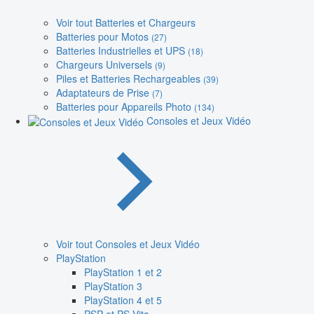
Voir tout Batteries et Chargeurs
Batteries pour Motos
(27)
Batteries Industrielles et UPS
(18)
Chargeurs Universels
(9)
Piles et Batteries Rechargeables
(39)
Adaptateurs de Prise
(7)
Batteries pour Appareils Photo
(134)
Consoles et Jeux Vidéo
Voir tout Consoles et Jeux Vidéo
PlayStation
PlayStation 1 et 2
PlayStation 3
PlayStation 4 et 5