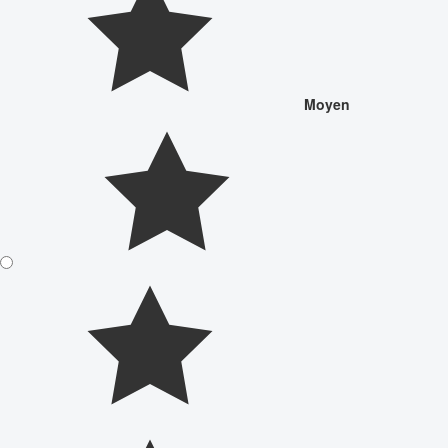
Moyen