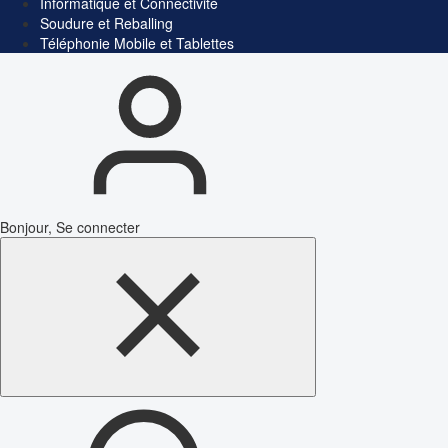
Informatique et Connectivité
Soudure et Reballing
Téléphonie Mobile et Tablettes
Bonjour, Se connecter