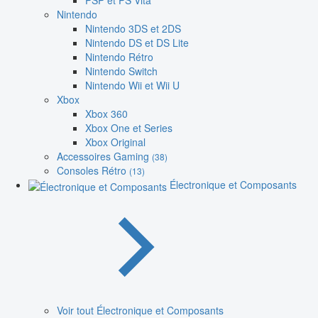
PSP et PS Vita
Nintendo
Nintendo 3DS et 2DS
Nintendo DS et DS Lite
Nintendo Rétro
Nintendo Switch
Nintendo Wii et Wii U
Xbox
Xbox 360
Xbox One et Series
Xbox Original
Accessoires Gaming
(38)
Consoles Rétro
(13)
Électronique et Composants
Voir tout Électronique et Composants