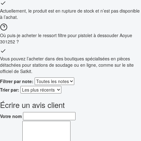
Actuellement, le produit est en rupture de stock et n’est pas disponible
à l’achat.
Où puis-je acheter le ressort filtre pour pistolet à dessouder Aoyue
301252 ?
Vous pouvez l’acheter dans des boutiques spécialisées en pièces
détachées pour stations de soudage ou en ligne, comme sur le site
officiel de Satkit.
Filtrer par note:
Trier par:
Écrire un avis client
Votre nom