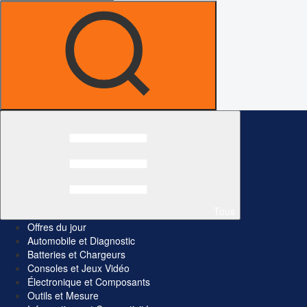
Tous
Offres du jour
Automobile et Diagnostic
Batteries et Chargeurs
Consoles et Jeux Vidéo
Électronique et Composants
Outils et Mesure