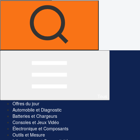
Tous
Offres du jour
Automobile et Diagnostic
Batteries et Chargeurs
Consoles et Jeux Vidéo
Électronique et Composants
Outils et Mesure