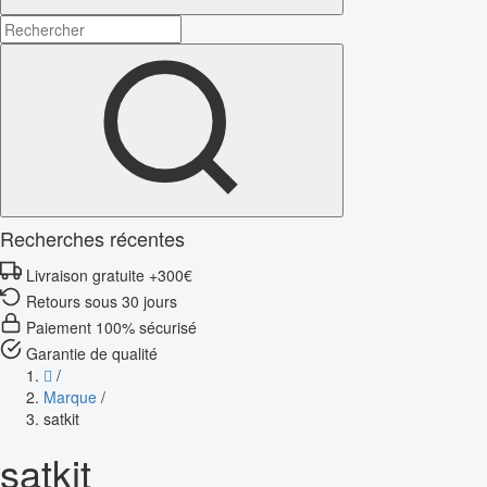
Recherches récentes
Livraison gratuite +300€
Retours sous 30 jours
Paiement 100% sécurisé
Garantie de qualité
/
Marque
/
satkit
satkit