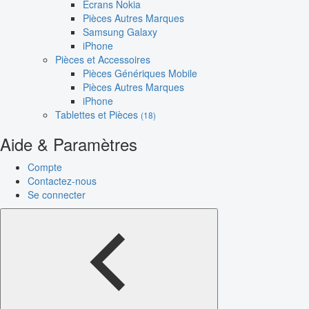
Écrans Nokia
Pièces Autres Marques
Samsung Galaxy
iPhone
Pièces et Accessoires
Pièces Génériques Mobile
Pièces Autres Marques
iPhone
Tablettes et Pièces
(18)
Aide & Paramètres
Compte
Contactez-nous
Se connecter