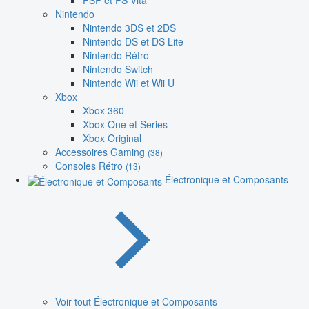
PSP et PS Vita
Nintendo
Nintendo 3DS et 2DS
Nintendo DS et DS Lite
Nintendo Rétro
Nintendo Switch
Nintendo Wii et Wii U
Xbox
Xbox 360
Xbox One et Series
Xbox Original
Accessoires Gaming
(38)
Consoles Rétro
(13)
Électronique et Composants
Voir tout Électronique et Composants