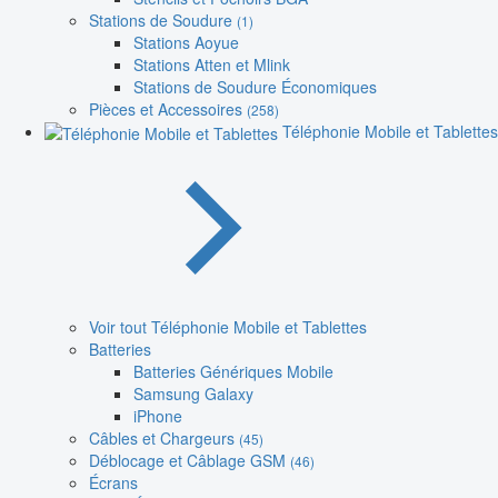
Stations de Soudure
(1)
Stations Aoyue
Stations Atten et Mlink
Stations de Soudure Économiques
Pièces et Accessoires
(258)
Téléphonie Mobile et Tablettes
Voir tout Téléphonie Mobile et Tablettes
Batteries
Batteries Génériques Mobile
Samsung Galaxy
iPhone
Câbles et Chargeurs
(45)
Déblocage et Câblage GSM
(46)
Écrans