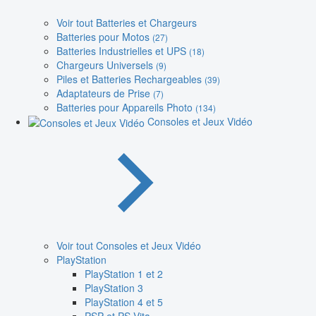
Voir tout Batteries et Chargeurs
Batteries pour Motos
(27)
Batteries Industrielles et UPS
(18)
Chargeurs Universels
(9)
Piles et Batteries Rechargeables
(39)
Adaptateurs de Prise
(7)
Batteries pour Appareils Photo
(134)
Consoles et Jeux Vidéo
Voir tout Consoles et Jeux Vidéo
PlayStation
PlayStation 1 et 2
PlayStation 3
PlayStation 4 et 5