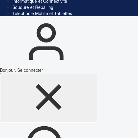
Informatique et Connectivité
Soudure et Reballing
Téléphonie Mobile et Tablettes
Bonjour, Se connecter