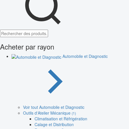
Acheter par rayon
Automobile et Diagnostic
Voir tout Automobile et Diagnostic
Outils d'Atelier Mécanique
(1)
Climatisation et Réfrigération
Calage et Distribution