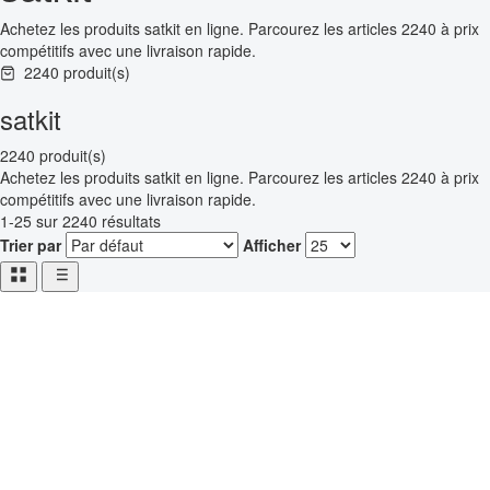
Achetez les produits satkit en ligne. Parcourez les articles 2240 à prix
compétitifs avec une livraison rapide.
2240 produit(s)
satkit
2240 produit(s)
Achetez les produits satkit en ligne. Parcourez les articles 2240 à prix
compétitifs avec une livraison rapide.
1-25 sur 2240 résultats
Trier par
Afficher