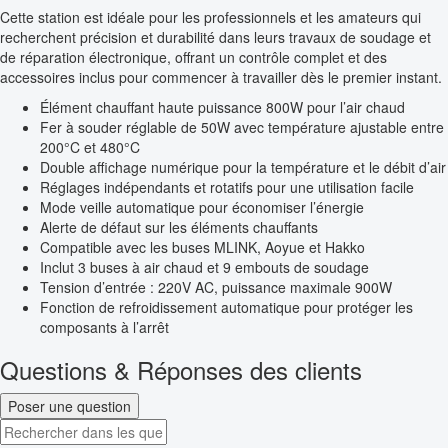
Cette station est idéale pour les professionnels et les amateurs qui
recherchent précision et durabilité dans leurs travaux de soudage et
de réparation électronique, offrant un contrôle complet et des
accessoires inclus pour commencer à travailler dès le premier instant.
Élément chauffant haute puissance 800W pour l’air chaud
Fer à souder réglable de 50W avec température ajustable entre
200°C et 480°C
Double affichage numérique pour la température et le débit d’air
Réglages indépendants et rotatifs pour une utilisation facile
Mode veille automatique pour économiser l’énergie
Alerte de défaut sur les éléments chauffants
Compatible avec les buses MLINK, Aoyue et Hakko
Inclut 3 buses à air chaud et 9 embouts de soudage
Tension d’entrée : 220V AC, puissance maximale 900W
Fonction de refroidissement automatique pour protéger les
composants à l’arrêt
Questions & Réponses des clients
Poser une question