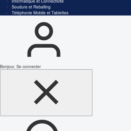
Informatique et Connectivité
Soudure et Reballing
Téléphonie Mobile et Tablettes
Bonjour, Se connecter