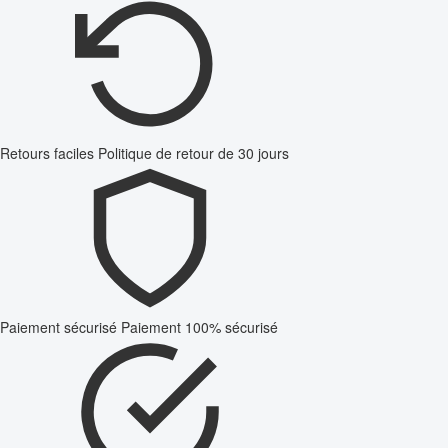
Retours faciles
Politique de retour de 30 jours
Paiement sécurisé
Paiement 100% sécurisé