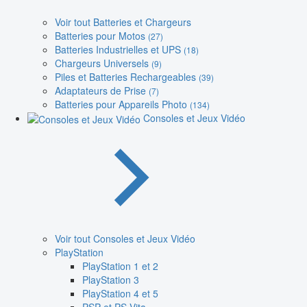
Voir tout Batteries et Chargeurs
Batteries pour Motos
(27)
Batteries Industrielles et UPS
(18)
Chargeurs Universels
(9)
Piles et Batteries Rechargeables
(39)
Adaptateurs de Prise
(7)
Batteries pour Appareils Photo
(134)
Consoles et Jeux Vidéo
Voir tout Consoles et Jeux Vidéo
PlayStation
PlayStation 1 et 2
PlayStation 3
PlayStation 4 et 5