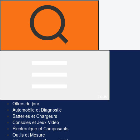
Tous
Offres du jour
Automobile et Diagnostic
Batteries et Chargeurs
Consoles et Jeux Vidéo
Électronique et Composants
Outils et Mesure