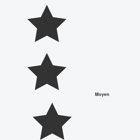
Moyen