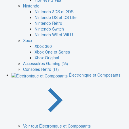
PSP et PS Vita
Nintendo
Nintendo 3DS et 2DS
Nintendo DS et DS Lite
Nintendo Rétro
Nintendo Switch
Nintendo Wii et Wii U
Xbox
Xbox 360
Xbox One et Series
Xbox Original
Accessoires Gaming
(38)
Consoles Rétro
(13)
Électronique et Composants
Voir tout Électronique et Composants