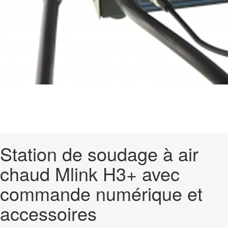
Station de soudage à air
chaud Mlink H3+ avec
commande numérique et
accessoires