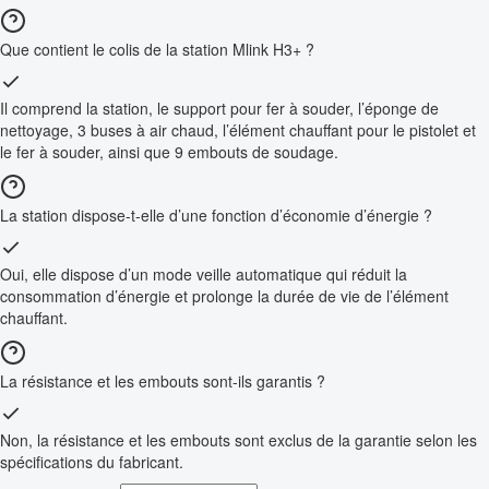
Que contient le colis de la station Mlink H3+ ?
Il comprend la station, le support pour fer à souder, l’éponge de
nettoyage, 3 buses à air chaud, l’élément chauffant pour le pistolet et
le fer à souder, ainsi que 9 embouts de soudage.
La station dispose-t-elle d’une fonction d’économie d’énergie ?
Oui, elle dispose d’un mode veille automatique qui réduit la
consommation d’énergie et prolonge la durée de vie de l’élément
chauffant.
La résistance et les embouts sont-ils garantis ?
Non, la résistance et les embouts sont exclus de la garantie selon les
spécifications du fabricant.