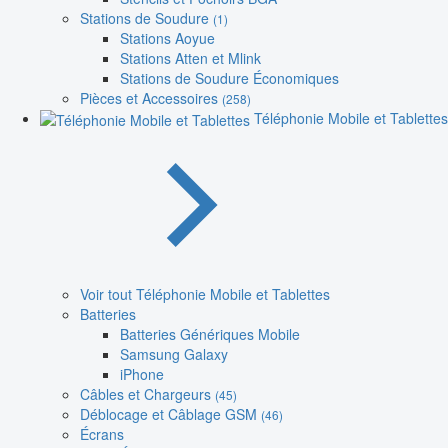
Stations de Soudure
(1)
Stations Aoyue
Stations Atten et Mlink
Stations de Soudure Économiques
Pièces et Accessoires
(258)
Téléphonie Mobile et Tablettes
Voir tout Téléphonie Mobile et Tablettes
Batteries
Batteries Génériques Mobile
Samsung Galaxy
iPhone
Câbles et Chargeurs
(45)
Déblocage et Câblage GSM
(46)
Écrans