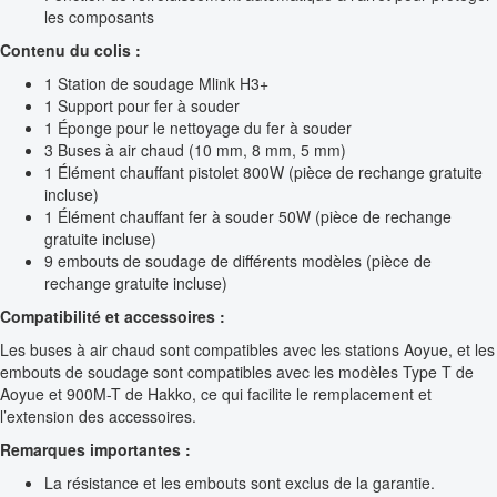
les composants
Contenu du colis :
1 Station de soudage Mlink H3+
1 Support pour fer à souder
1 Éponge pour le nettoyage du fer à souder
3 Buses à air chaud (10 mm, 8 mm, 5 mm)
1 Élément chauffant pistolet 800W (pièce de rechange gratuite
incluse)
1 Élément chauffant fer à souder 50W (pièce de rechange
gratuite incluse)
9 embouts de soudage de différents modèles (pièce de
rechange gratuite incluse)
Compatibilité et accessoires :
Les buses à air chaud sont compatibles avec les stations Aoyue, et les
embouts de soudage sont compatibles avec les modèles Type T de
Aoyue et 900M-T de Hakko, ce qui facilite le remplacement et
l’extension des accessoires.
Remarques importantes :
La résistance et les embouts sont exclus de la garantie.