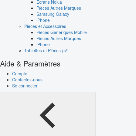
Écrans Nokia
Pièces Autres Marques
Samsung Galaxy
iPhone
Pièces et Accessoires
Pièces Génériques Mobile
Pièces Autres Marques
iPhone
Tablettes et Pièces
(18)
Aide & Paramètres
Compte
Contactez-nous
Se connecter