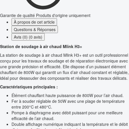
Garantie de qualité
Produits d'origine uniquement
À propos de cet article
Questions & Réponses
Avis (0) (0 avis)
Station de soudage à air chaud Mlink H3+
La station de soudage à air chaud Mlink H3+ est un outil professionnel
conçu pour les travaux de soudage et de réparation électronique avec
une grande précision et efficacité. Elle dispose d’un puissant élément
chauffant de 800W qui garantit un flux d’air chaud constant et réglable,
idéal pour dessouder des composants et réaliser des travaux délicats.
Caractéristiques principales :
Élément chauffant haute puissance de 800W pour l’air chaud.
Fer à souder réglable de 50W avec une plage de température
entre 200°C et 480°C.
Pompe à diaphragme avec débit puissant pour une meilleure
efficacité de l’air chaud.
Double affichage numérique indiquant la température et le débit