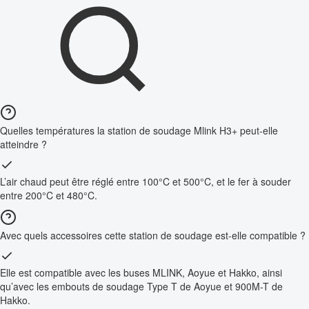
Quelles températures la station de soudage Mlink H3+ peut-elle
atteindre ?
L’air chaud peut être réglé entre 100°C et 500°C, et le fer à souder
entre 200°C et 480°C.
Avec quels accessoires cette station de soudage est-elle compatible ?
Elle est compatible avec les buses MLINK, Aoyue et Hakko, ainsi
qu’avec les embouts de soudage Type T de Aoyue et 900M-T de
Hakko.