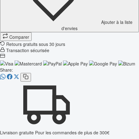
Ajouter à la liste
d'envies
Comparer
Retours gratuits sous 30 jours
Transaction sécurisée
Share:
Livraison gratuite
Pour les commandes de plus de 300€