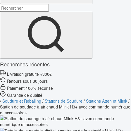
Recherches récentes
Livraison gratuite +300€
Retours sous 30 jours
Paiement 100% sécurisé
Garantie de qualité
/
Soudure et Reballing
/
Stations de Soudure
/
Stations Atten et Mlink
/
Station de soudage à air chaud Mlink H3+ avec commande numérique
et accessoires