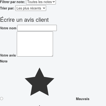
Filtrer par note:
Trier par:
Écrire un avis client
Votre nom
Votre avis
Note
Mauvais