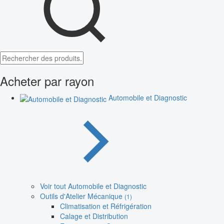
Acheter par rayon
Automobile et Diagnostic
Voir tout Automobile et Diagnostic
Outils d'Atelier Mécanique
(1)
Climatisation et Réfrigération
Calage et Distribution