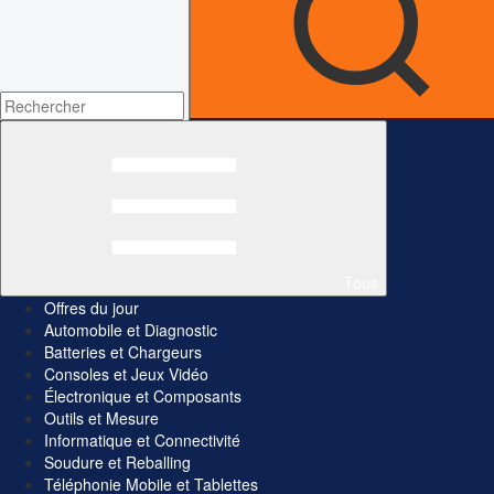
Tous
Offres du jour
Automobile et Diagnostic
Batteries et Chargeurs
Consoles et Jeux Vidéo
Électronique et Composants
Outils et Mesure
Informatique et Connectivité
Soudure et Reballing
Téléphonie Mobile et Tablettes