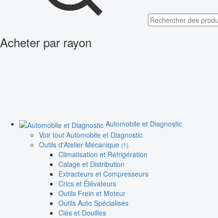
Acheter par rayon
Automobile et Diagnostic
Voir tout Automobile et Diagnostic
Outils d'Atelier Mécanique
(1)
Climatisation et Réfrigération
Calage et Distribution
Extracteurs et Compresseurs
Crics et Élévateurs
Outils Frein et Moteur
Outils Auto Spécialisés
Clés et Douilles