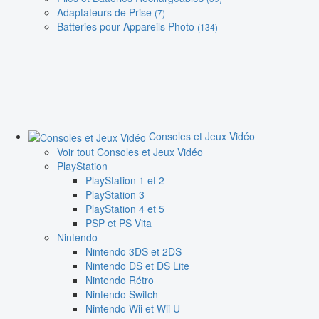
Adaptateurs de Prise
(7)
Batteries pour Appareils Photo
(134)
Consoles et Jeux Vidéo
Voir tout Consoles et Jeux Vidéo
PlayStation
PlayStation 1 et 2
PlayStation 3
PlayStation 4 et 5
PSP et PS Vita
Nintendo
Nintendo 3DS et 2DS
Nintendo DS et DS Lite
Nintendo Rétro
Nintendo Switch
Nintendo Wii et Wii U