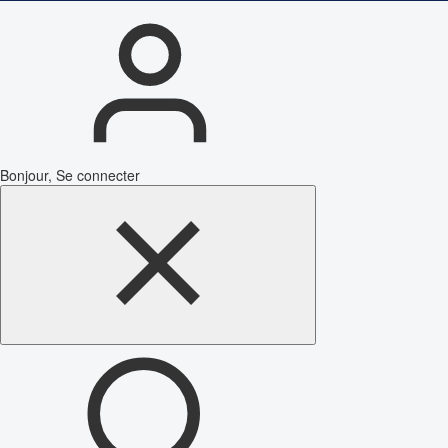
Bonjour, Se connecter