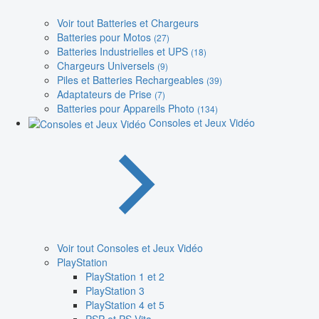
Voir tout Batteries et Chargeurs
Batteries pour Motos
(27)
Batteries Industrielles et UPS
(18)
Chargeurs Universels
(9)
Piles et Batteries Rechargeables
(39)
Adaptateurs de Prise
(7)
Batteries pour Appareils Photo
(134)
Consoles et Jeux Vidéo
Voir tout Consoles et Jeux Vidéo
PlayStation
PlayStation 1 et 2
PlayStation 3
PlayStation 4 et 5