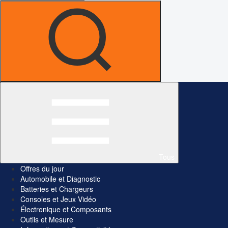
Tous
Offres du jour
Automobile et Diagnostic
Batteries et Chargeurs
Consoles et Jeux Vidéo
Électronique et Composants
Outils et Mesure