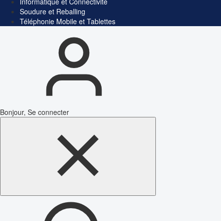
Informatique et Connectivité
Soudure et Reballing
Téléphonie Mobile et Tablettes
Bonjour, Se connecter