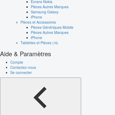
Écrans Nokia
Pièces Autres Marques
Samsung Galaxy
iPhone
Pièces et Accessoires
Pièces Génériques Mobile
Pièces Autres Marques
iPhone
Tablettes et Pièces
(18)
Aide & Paramètres
Compte
Contactez-nous
Se connecter