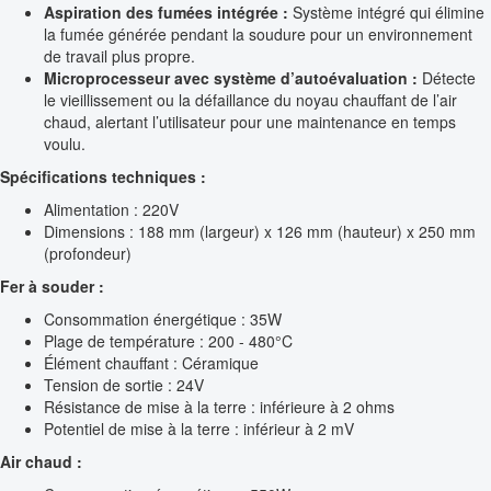
Aspiration des fumées intégrée :
Système intégré qui élimine
la fumée générée pendant la soudure pour un environnement
de travail plus propre.
Microprocesseur avec système d’autoévaluation :
Détecte
le vieillissement ou la défaillance du noyau chauffant de l’air
chaud, alertant l’utilisateur pour une maintenance en temps
voulu.
Spécifications techniques :
Alimentation : 220V
Dimensions : 188 mm (largeur) x 126 mm (hauteur) x 250 mm
(profondeur)
Fer à souder :
Consommation énergétique : 35W
Plage de température : 200 - 480°C
Élément chauffant : Céramique
Tension de sortie : 24V
Résistance de mise à la terre : inférieure à 2 ohms
Potentiel de mise à la terre : inférieur à 2 mV
Air chaud :