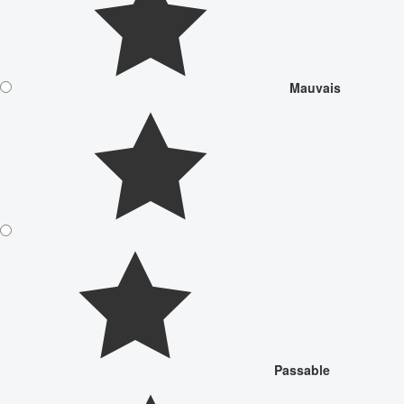
Mauvais
Passable