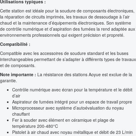
Utilisations typiques :
Cette station est idéale pour la soudure de composants électroniques,
la réparation de circuits imprimés, les travaux de dessoudage à l’air
chaud et la maintenance d’équipements électroniques. Son système
de contrôle numérique et d’aspiration des fumées la rend adaptée aux
environnements professionnels qui exigent précision et propreté.
Compatibilité :
Compatible avec les accessoires de soudure standard et les buses
interchangeables permettant de s’adapter à différents types de travaux
et de composants.
Note importante :
La résistance des stations Aoyue est exclue de la
garantie.
Contrôle numérique avec écran pour la température et le débit
d’air
Aspirateur de fumées intégré pour un espace de travail propre
Microprocesseur avec système d’autoévaluation du noyau
chauffant
Fer à souder avec élément en céramique et plage de
température 200-480°C
Pistolet à air chaud avec noyau métallique et débit de 23 L/min