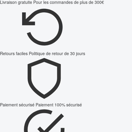
Livraison gratuite
Pour les commandes de plus de 300€
Retours faciles
Politique de retour de 30 jours
Paiement sécurisé
Paiement 100% sécurisé