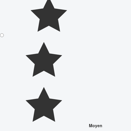
Moyen