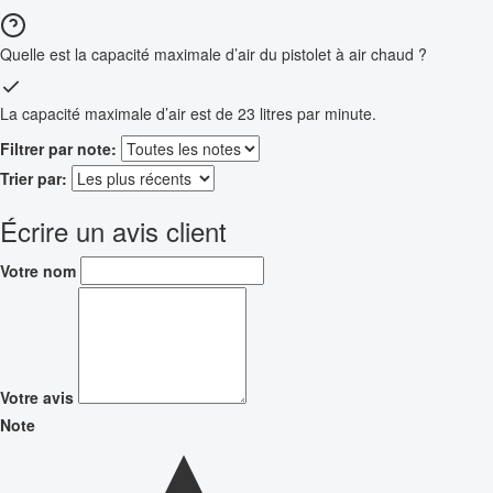
Quelle est la capacité maximale d’air du pistolet à air chaud ?
La capacité maximale d’air est de 23 litres par minute.
Filtrer par note:
Trier par:
Écrire un avis client
Votre nom
Votre avis
Note