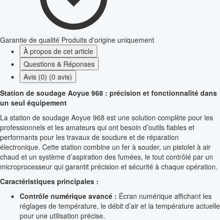
Garantie de qualité
Produits d'origine uniquement
À propos de cet article
Questions & Réponses
Avis (0) (0 avis)
Station de soudage Aoyue 968 : précision et fonctionnalité dans
un seul équipement
La station de soudage Aoyue 968 est une solution complète pour les
professionnels et les amateurs qui ont besoin d’outils fiables et
performants pour les travaux de soudure et de réparation
électronique. Cette station combine un fer à souder, un pistolet à air
chaud et un système d’aspiration des fumées, le tout contrôlé par un
microprocesseur qui garantit précision et sécurité à chaque opération.
Caractéristiques principales :
Contrôle numérique avancé :
Écran numérique affichant les
réglages de température, le débit d’air et la température actuelle
pour une utilisation précise.