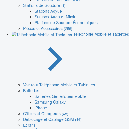
Stations de Soudure
(1)
Stations Aoyue
Stations Atten et Mlink
Stations de Soudure Économiques
Pièces et Accessoires
(258)
Téléphonie Mobile et Tablettes
Voir tout Téléphonie Mobile et Tablettes
Batteries
Batteries Génériques Mobile
Samsung Galaxy
iPhone
Câbles et Chargeurs
(45)
Déblocage et Câblage GSM
(46)
Écrans