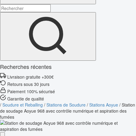
Recherches récentes
Livraison gratuite +300€
Retours sous 30 jours
Paiement 100% sécurisé
Garantie de qualité
/
Soudure et Reballing
/
Stations de Soudure
/
Stations Aoyue
/
Station
de soudage Aoyue 968 avec contrôle numérique et aspiration des
fumées