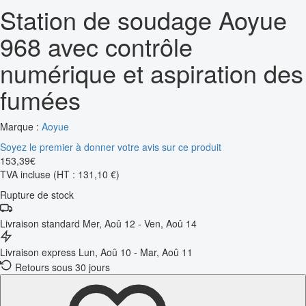
Station de soudage Aoyue
968 avec contrôle
numérique et aspiration des
fumées
Marque :
Aoyue
Soyez le premier à donner votre avis sur ce produit
153
,
39
€
TVA incluse
(HT : 131,10 €)
Rupture de stock
Livraison standard
Mer, Aoû 12 - Ven, Aoû 14
Livraison express
Lun, Aoû 10 - Mar, Aoû 11
Retours sous 30 jours