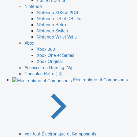
PSP et PS Vita
Nintendo
Nintendo 3DS et 2DS
Nintendo DS et DS Lite
Nintendo Rétro
Nintendo Switch
Nintendo Wii et Wii U
Xbox
Xbox 360
Xbox One et Series
Xbox Original
Accessoires Gaming
(38)
Consoles Rétro
(13)
Électronique et Composants
Voir tout Électronique et Composants