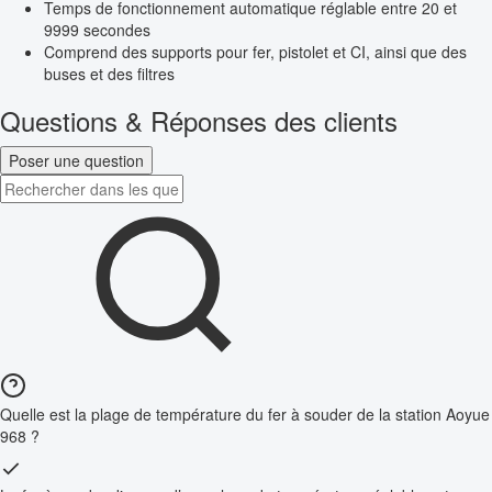
Temps de fonctionnement automatique réglable entre 20 et
9999 secondes
Comprend des supports pour fer, pistolet et CI, ainsi que des
buses et des filtres
Questions & Réponses des clients
Poser une question
Quelle est la plage de température du fer à souder de la station Aoyue
968 ?