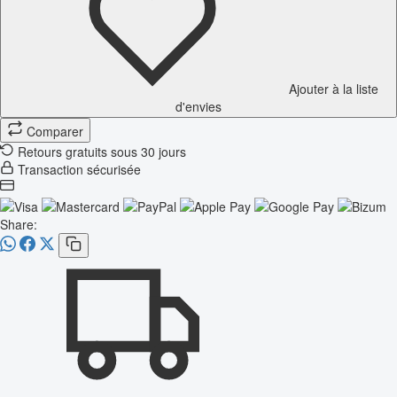
Ajouter à la liste
d'envies
Comparer
Retours gratuits sous 30 jours
Transaction sécurisée
Share: