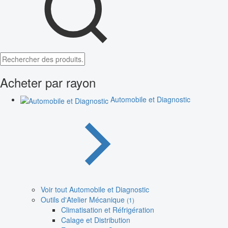
Acheter par rayon
Automobile et Diagnostic
Voir tout Automobile et Diagnostic
Outils d'Atelier Mécanique
(1)
Climatisation et Réfrigération
Calage et Distribution