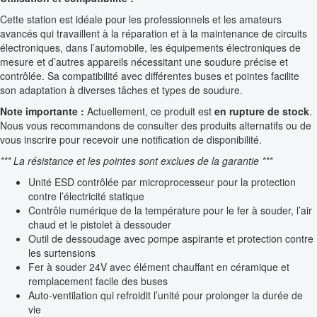
Cette station est idéale pour les professionnels et les amateurs
avancés qui travaillent à la réparation et à la maintenance de circuits
électroniques, dans l’automobile, les équipements électroniques de
mesure et d’autres appareils nécessitant une soudure précise et
contrôlée. Sa compatibilité avec différentes buses et pointes facilite
son adaptation à diverses tâches et types de soudure.
Note importante :
Actuellement, ce produit est
en rupture de stock
.
Nous vous recommandons de consulter des produits alternatifs ou de
vous inscrire pour recevoir une notification de disponibilité.
*** La résistance et les pointes sont exclues de la garantie ***
Unité ESD contrôlée par microprocesseur pour la protection
contre l’électricité statique
Contrôle numérique de la température pour le fer à souder, l’air
chaud et le pistolet à dessouder
Outil de dessoudage avec pompe aspirante et protection contre
les surtensions
Fer à souder 24V avec élément chauffant en céramique et
remplacement facile des buses
Auto-ventilation qui refroidit l’unité pour prolonger la durée de
vie