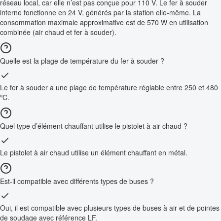
réseau local, car elle n’est pas conçue pour 110 V. Le fer à souder
interne fonctionne en 24 V, générés par la station elle-même. La
consommation maximale approximative est de 570 W en utilisation
combinée (air chaud et fer à souder).
Quelle est la plage de température du fer à souder ?
Le fer à souder a une plage de température réglable entre 250 et 480
ºC.
Quel type d’élément chauffant utilise le pistolet à air chaud ?
Le pistolet à air chaud utilise un élément chauffant en métal.
Est-il compatible avec différents types de buses ?
Oui, il est compatible avec plusieurs types de buses à air et de pointes
de soudage avec référence LF.