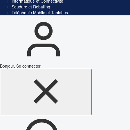
Informatique et Connectivité
Soudure et Reballing
Téléphonie Mobile et Tablettes
Bonjour, Se connecter