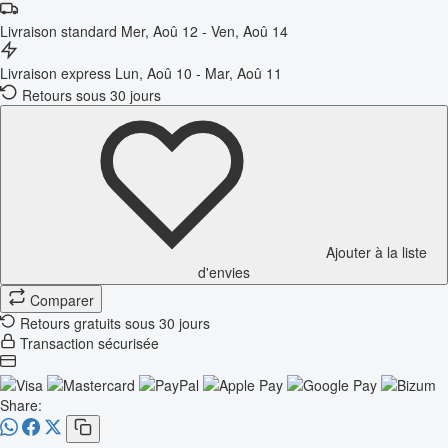
Livraison standard
Mer, Aoû 12 - Ven, Aoû 14
Livraison express
Lun, Aoû 10 - Mar, Aoû 11
Retours sous 30 jours
Ajouter à la liste
d'envies
Comparer
Retours gratuits sous 30 jours
Transaction sécurisée
Share: