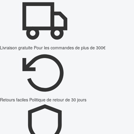
Livraison gratuite
Pour les commandes de plus de 300€
Retours faciles
Politique de retour de 30 jours