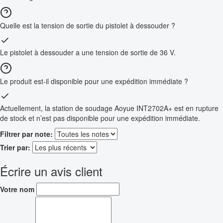
Quelle est la tension de sortie du pistolet à dessouder ?
Le pistolet à dessouder a une tension de sortie de 36 V.
Le produit est-il disponible pour une expédition immédiate ?
Actuellement, la station de soudage Aoyue INT2702A+ est en rupture
de stock et n’est pas disponible pour une expédition immédiate.
Filtrer par note:
Trier par:
Écrire un avis client
Votre nom