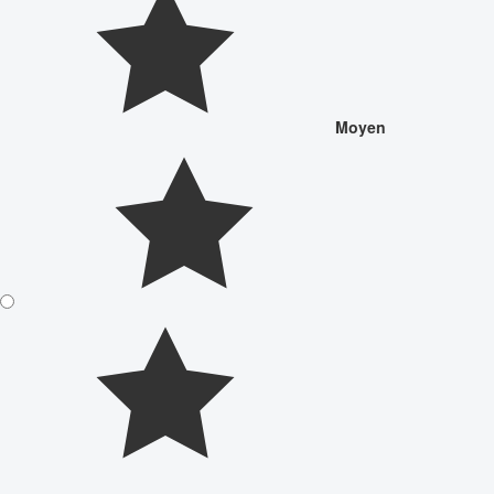
Moyen