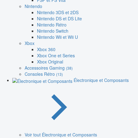
PSP et PS Vita
Nintendo
Nintendo 3DS et 2DS
Nintendo DS et DS Lite
Nintendo Rétro
Nintendo Switch
Nintendo Wii et Wii U
Xbox
Xbox 360
Xbox One et Series
Xbox Original
Accessoires Gaming
(38)
Consoles Rétro
(13)
Électronique et Composants
Voir tout Électronique et Composants