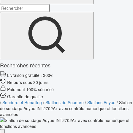
Recherches récentes
Livraison gratuite +300€
Retours sous 30 jours
Paiement 100% sécurisé
Garantie de qualité
/
Soudure et Reballing
/
Stations de Soudure
/
Stations Aoyue
/
Station
de soudage Aoyue INT2702A+ avec contrôle numérique et fonctions
avancées