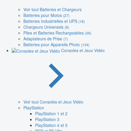
Voir tout Batteries et Chargeurs
Batteries pour Motos
(27)
Batteries Industrielles et UPS
(18)
Chargeurs Universels
(9)
Piles et Batteries Rechargeables
(39)
Adaptateurs de Prise
(7)
Batteries pour Appareils Photo
(134)
Consoles et Jeux Vidéo
Voir tout Consoles et Jeux Vidéo
PlayStation
PlayStation 1 et 2
PlayStation 3
PlayStation 4 et 5