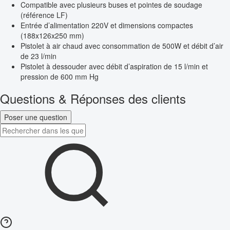
Compatible avec plusieurs buses et pointes de soudage
(référence LF)
Entrée d’alimentation 220V et dimensions compactes
(188x126x250 mm)
Pistolet à air chaud avec consommation de 500W et débit d’air
de 23 l/min
Pistolet à dessouder avec débit d’aspiration de 15 l/min et
pression de 600 mm Hg
Questions & Réponses des clients
Poser une question