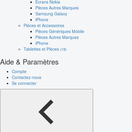
Écrans Nokia
Pièces Autres Marques
Samsung Galaxy
iPhone
Pièces et Accessoires
Pièces Génériques Mobile
Pièces Autres Marques
iPhone
Tablettes et Pièces
(18)
Aide & Paramètres
Compte
Contactez-nous
Se connecter