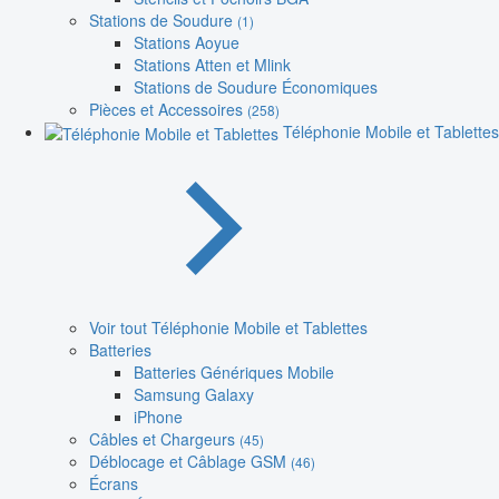
Stations de Soudure
(1)
Stations Aoyue
Stations Atten et Mlink
Stations de Soudure Économiques
Pièces et Accessoires
(258)
Téléphonie Mobile et Tablettes
Voir tout Téléphonie Mobile et Tablettes
Batteries
Batteries Génériques Mobile
Samsung Galaxy
iPhone
Câbles et Chargeurs
(45)
Déblocage et Câblage GSM
(46)
Écrans