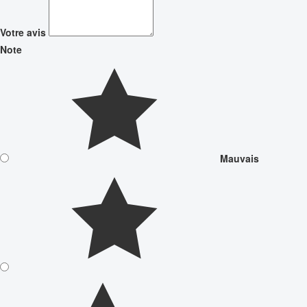
Votre avis
Note
Mauvais