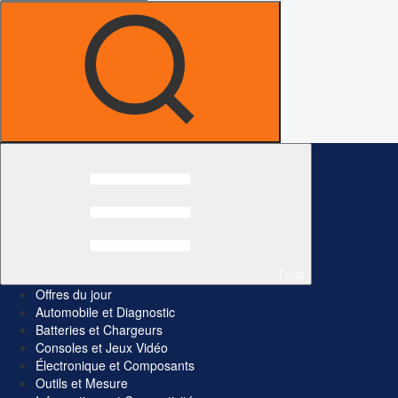
Tous
Offres du jour
Automobile et Diagnostic
Batteries et Chargeurs
Consoles et Jeux Vidéo
Électronique et Composants
Outils et Mesure