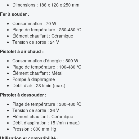
Dimensions : 188 x 126 x 250 mm
Fer à souder :
Consommation : 70 W
Plage de température : 250-480 ºC
Élément chauffant : Céramique
Tension de sortie : 24 V
Pistolet à air chaud :
Consommation d’énergie : 500 W
Plage de température : 100-480 ºC
Élément chauffant : Métal
Pompe à diaphragme
Débit d’air : 23 l/min (max.)
Pistolet à dessouder :
Plage de température : 380-480 ºC
Tension de sortie : 36 V
Élément chauffant : Céramique
Débit d’aspiration : 15 l/min (max.)
Pression : 600 mm Hg
Utilisation et compatibilité :