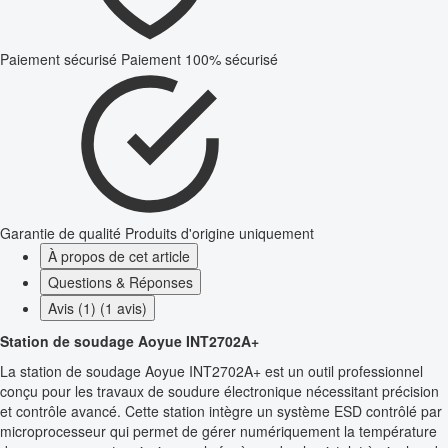
Paiement sécurisé
Paiement 100% sécurisé
Garantie de qualité
Produits d'origine uniquement
À propos de cet article
Questions & Réponses
Avis (1) (1 avis)
Station de soudage Aoyue INT2702A+
La station de soudage Aoyue INT2702A+ est un outil professionnel
conçu pour les travaux de soudure électronique nécessitant précision
et contrôle avancé. Cette station intègre un système ESD contrôlé par
microprocesseur qui permet de gérer numériquement la température