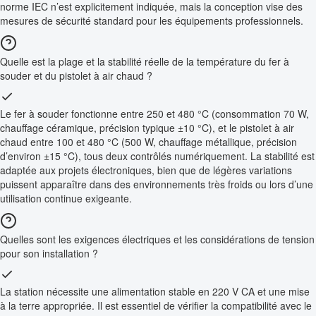
norme IEC n’est explicitement indiquée, mais la conception vise des
mesures de sécurité standard pour les équipements professionnels.
Quelle est la plage et la stabilité réelle de la température du fer à
souder et du pistolet à air chaud ?
Le fer à souder fonctionne entre 250 et 480 °C (consommation 70 W,
chauffage céramique, précision typique ±10 °C), et le pistolet à air
chaud entre 100 et 480 °C (500 W, chauffage métallique, précision
d’environ ±15 °C), tous deux contrôlés numériquement. La stabilité est
adaptée aux projets électroniques, bien que de légères variations
puissent apparaître dans des environnements très froids ou lors d’une
utilisation continue exigeante.
Quelles sont les exigences électriques et les considérations de tension
pour son installation ?
La station nécessite une alimentation stable en 220 V CA et une mise
à la terre appropriée. Il est essentiel de vérifier la compatibilité avec le