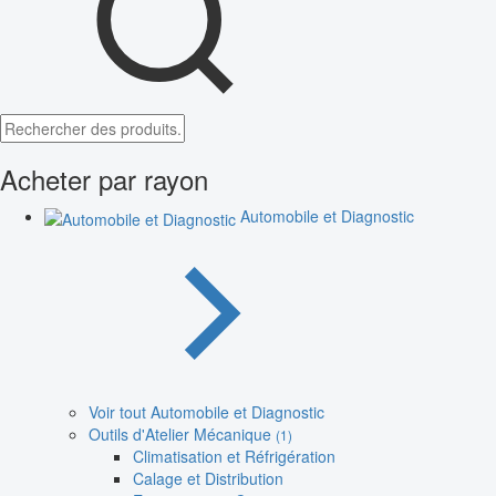
Acheter par rayon
Automobile et Diagnostic
Voir tout Automobile et Diagnostic
Outils d'Atelier Mécanique
(1)
Climatisation et Réfrigération
Calage et Distribution