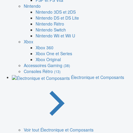
PSP et PS Vita
Nintendo
Nintendo 3DS et 2DS
Nintendo DS et DS Lite
Nintendo Rétro
Nintendo Switch
Nintendo Wii et Wii U
Xbox
Xbox 360
Xbox One et Series
Xbox Original
Accessoires Gaming
(38)
Consoles Rétro
(13)
Électronique et Composants
Voir tout Électronique et Composants