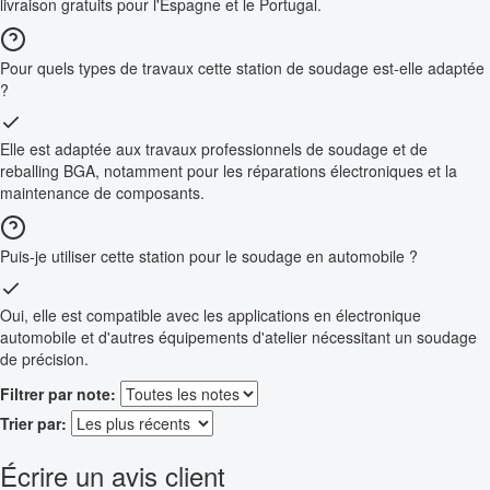
livraison gratuits pour l'Espagne et le Portugal.
Pour quels types de travaux cette station de soudage est-elle adaptée
?
Elle est adaptée aux travaux professionnels de soudage et de
reballing BGA, notamment pour les réparations électroniques et la
maintenance de composants.
Puis-je utiliser cette station pour le soudage en automobile ?
Oui, elle est compatible avec les applications en électronique
automobile et d'autres équipements d'atelier nécessitant un soudage
de précision.
Filtrer par note:
Trier par:
Écrire un avis client