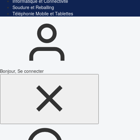
Informatique et Connectivité
Soudure et Reballing
Téléphonie Mobile et Tablettes
Bonjour, Se connecter