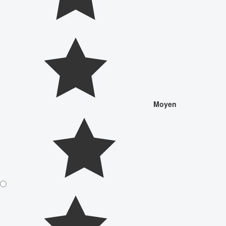
Moyen