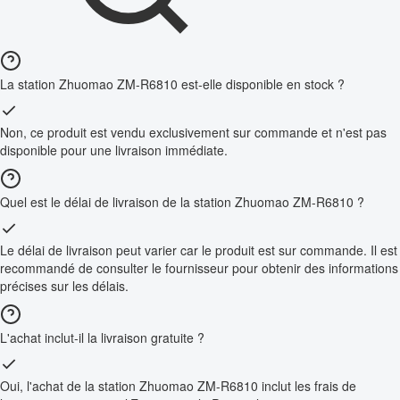
La station Zhuomao ZM-R6810 est-elle disponible en stock ?
Non, ce produit est vendu exclusivement sur commande et n'est pas
disponible pour une livraison immédiate.
Quel est le délai de livraison de la station Zhuomao ZM-R6810 ?
Le délai de livraison peut varier car le produit est sur commande. Il est
recommandé de consulter le fournisseur pour obtenir des informations
précises sur les délais.
L'achat inclut-il la livraison gratuite ?
Oui, l'achat de la station Zhuomao ZM-R6810 inclut les frais de