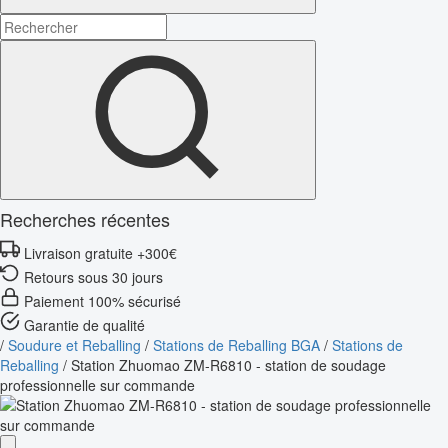
Recherches récentes
Livraison gratuite +300€
Retours sous 30 jours
Paiement 100% sécurisé
Garantie de qualité
/
Soudure et Reballing
/
Stations de Reballing BGA
/
Stations de
Reballing
/
Station Zhuomao ZM-R6810 - station de soudage
professionnelle sur commande