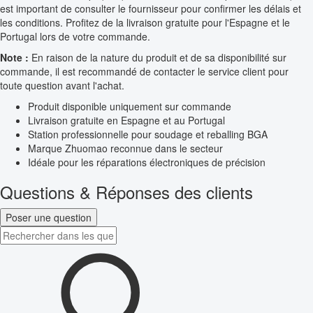
est important de consulter le fournisseur pour confirmer les délais et
les conditions. Profitez de la livraison gratuite pour l'Espagne et le
Portugal lors de votre commande.
Note :
En raison de la nature du produit et de sa disponibilité sur
commande, il est recommandé de contacter le service client pour
toute question avant l'achat.
Produit disponible uniquement sur commande
Livraison gratuite en Espagne et au Portugal
Station professionnelle pour soudage et reballing BGA
Marque Zhuomao reconnue dans le secteur
Idéale pour les réparations électroniques de précision
Questions & Réponses des clients
Poser une question