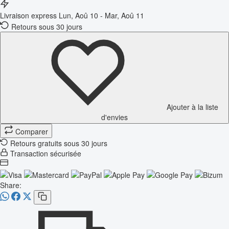
Livraison express
Lun, Aoû 10 - Mar, Aoû 11
Retours sous 30 jours
Ajouter à la liste
d'envies
Comparer
Retours gratuits sous 30 jours
Transaction sécurisée
Share: