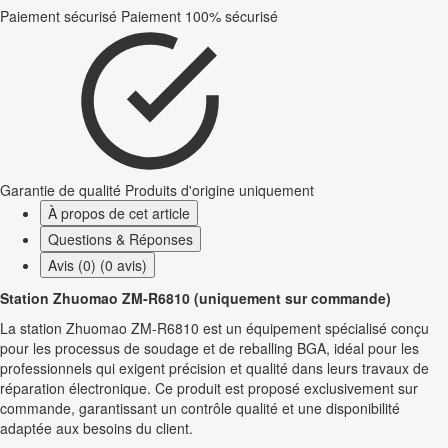
Paiement sécurisé
Paiement 100% sécurisé
Garantie de qualité
Produits d'origine uniquement
À propos de cet article
Questions & Réponses
Avis (0) (0 avis)
Station Zhuomao ZM-R6810 (uniquement sur commande)
La station Zhuomao ZM-R6810 est un équipement spécialisé conçu
pour les processus de soudage et de reballing BGA, idéal pour les
professionnels qui exigent précision et qualité dans leurs travaux de
réparation électronique. Ce produit est proposé exclusivement sur
commande, garantissant un contrôle qualité et une disponibilité
adaptée aux besoins du client.