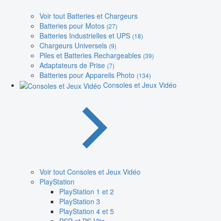
Voir tout Batteries et Chargeurs
Batteries pour Motos
(27)
Batteries Industrielles et UPS
(18)
Chargeurs Universels
(9)
Piles et Batteries Rechargeables
(39)
Adaptateurs de Prise
(7)
Batteries pour Appareils Photo
(134)
Consoles et Jeux Vidéo
Voir tout Consoles et Jeux Vidéo
PlayStation
PlayStation 1 et 2
PlayStation 3
PlayStation 4 et 5