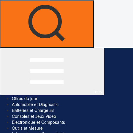
Tous
Offres du jour
Automobile et Diagnostic
Batteries et Chargeurs
Consoles et Jeux Vidéo
Électronique et Composants
Outils et Mesure