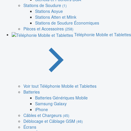
Stations de Soudure
(1)
Stations Aoyue
Stations Atten et Mlink
Stations de Soudure Économiques
Pièces et Accessoires
(258)
Téléphonie Mobile et Tablettes
Voir tout Téléphonie Mobile et Tablettes
Batteries
Batteries Génériques Mobile
Samsung Galaxy
iPhone
Câbles et Chargeurs
(45)
Déblocage et Câblage GSM
(46)
Écrans