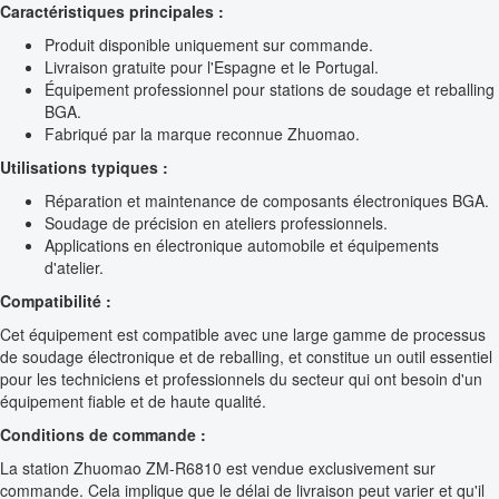
Caractéristiques principales :
Produit disponible uniquement sur commande.
Livraison gratuite pour l'Espagne et le Portugal.
Équipement professionnel pour stations de soudage et reballing
BGA.
Fabriqué par la marque reconnue Zhuomao.
Utilisations typiques :
Réparation et maintenance de composants électroniques BGA.
Soudage de précision en ateliers professionnels.
Applications en électronique automobile et équipements
d'atelier.
Compatibilité :
Cet équipement est compatible avec une large gamme de processus
de soudage électronique et de reballing, et constitue un outil essentiel
pour les techniciens et professionnels du secteur qui ont besoin d'un
équipement fiable et de haute qualité.
Conditions de commande :
La station Zhuomao ZM-R6810 est vendue exclusivement sur
commande. Cela implique que le délai de livraison peut varier et qu'il