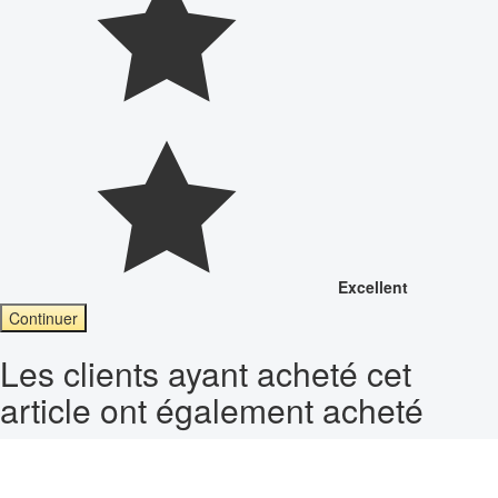
Excellent
Continuer
Les clients ayant acheté cet
article ont également acheté