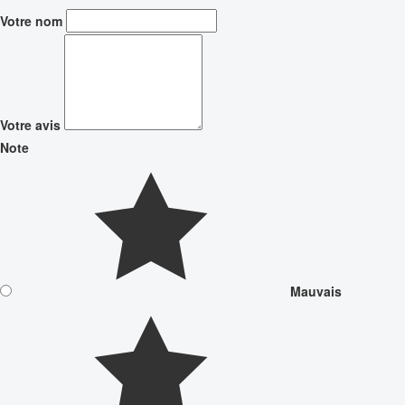
Votre nom
Votre avis
Note
Mauvais