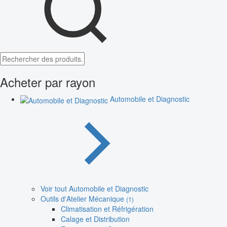
Acheter par rayon
Automobile et Diagnostic
Voir tout Automobile et Diagnostic
Outils d'Atelier Mécanique
(1)
Climatisation et Réfrigération
Calage et Distribution