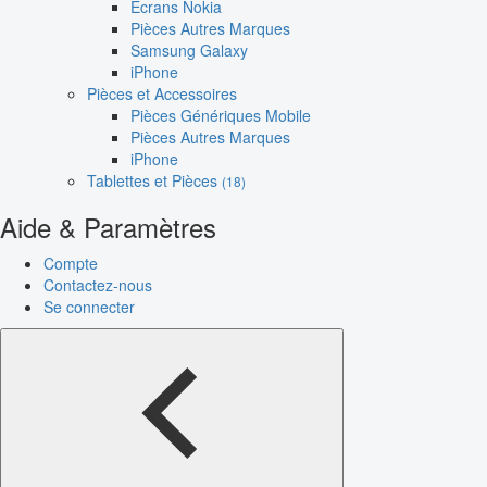
Écrans Nokia
Pièces Autres Marques
Samsung Galaxy
iPhone
Pièces et Accessoires
Pièces Génériques Mobile
Pièces Autres Marques
iPhone
Tablettes et Pièces
(18)
Aide & Paramètres
Compte
Contactez-nous
Se connecter