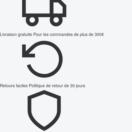
Livraison gratuite
Pour les commandes de plus de 300€
Retours faciles
Politique de retour de 30 jours