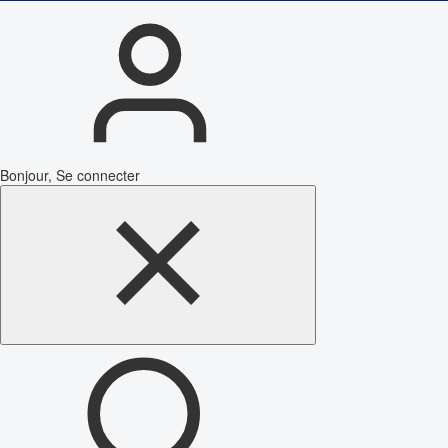
Bonjour, Se connecter