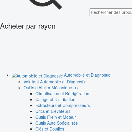
Acheter par rayon
Automobile et Diagnostic
Voir tout Automobile et Diagnostic
Outils d'Atelier Mécanique
(1)
Climatisation et Réfrigération
Calage et Distribution
Extracteurs et Compresseurs
Crics et Élévateurs
Outils Frein et Moteur
Outils Auto Spécialisés
Clés et Douilles