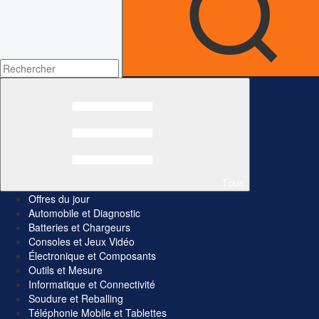
Tous
Offres du jour
Automobile et Diagnostic
Batteries et Chargeurs
Consoles et Jeux Vidéo
Électronique et Composants
Outils et Mesure
Informatique et Connectivité
Soudure et Reballing
Téléphonie Mobile et Tablettes