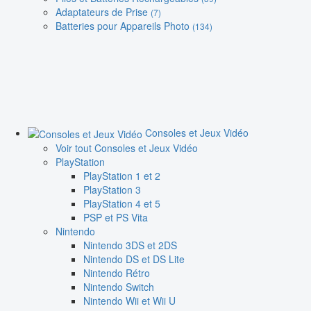
Adaptateurs de Prise
(7)
Batteries pour Appareils Photo
(134)
Consoles et Jeux Vidéo
Voir tout Consoles et Jeux Vidéo
PlayStation
PlayStation 1 et 2
PlayStation 3
PlayStation 4 et 5
PSP et PS Vita
Nintendo
Nintendo 3DS et 2DS
Nintendo DS et DS Lite
Nintendo Rétro
Nintendo Switch
Nintendo Wii et Wii U