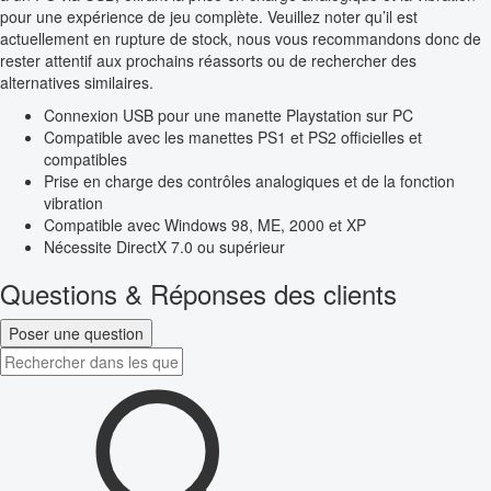
pour une expérience de jeu complète. Veuillez noter qu’il est
actuellement en rupture de stock, nous vous recommandons donc de
rester attentif aux prochains réassorts ou de rechercher des
alternatives similaires.
Connexion USB pour une manette Playstation sur PC
Compatible avec les manettes PS1 et PS2 officielles et
compatibles
Prise en charge des contrôles analogiques et de la fonction
vibration
Compatible avec Windows 98, ME, 2000 et XP
Nécessite DirectX 7.0 ou supérieur
Questions & Réponses des clients
Poser une question