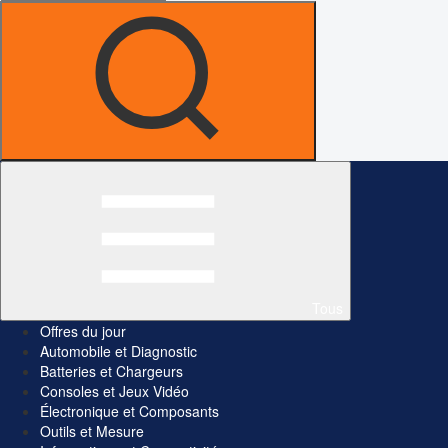
Tous
Offres du jour
Automobile et Diagnostic
Batteries et Chargeurs
Consoles et Jeux Vidéo
Électronique et Composants
Outils et Mesure