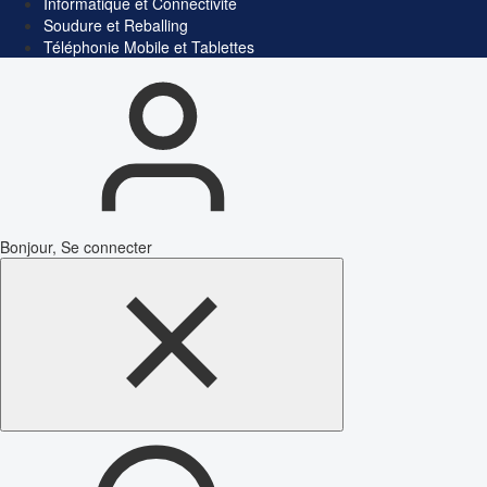
Informatique et Connectivité
Soudure et Reballing
Téléphonie Mobile et Tablettes
Bonjour, Se connecter