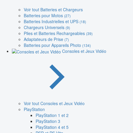
Voir tout Batteries et Chargeurs
Batteries pour Motos
(27)
Batteries Industrielles et UPS
(18)
Chargeurs Universels
(9)
Piles et Batteries Rechargeables
(39)
Adaptateurs de Prise
(7)
Batteries pour Appareils Photo
(134)
Consoles et Jeux Vidéo
Voir tout Consoles et Jeux Vidéo
PlayStation
PlayStation 1 et 2
PlayStation 3
PlayStation 4 et 5