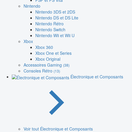
PSP et PS Vita
Nintendo
Nintendo 3DS et 2DS
Nintendo DS et DS Lite
Nintendo Rétro
Nintendo Switch
Nintendo Wii et Wii U
Xbox
Xbox 360
Xbox One et Series
Xbox Original
Accessoires Gaming
(38)
Consoles Rétro
(13)
Électronique et Composants
Voir tout Électronique et Composants