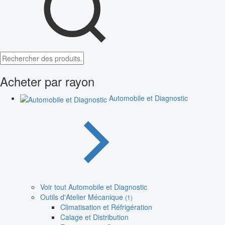
Acheter par rayon
Automobile et Diagnostic
Voir tout Automobile et Diagnostic
Outils d'Atelier Mécanique
(1)
Climatisation et Réfrigération
Calage et Distribution