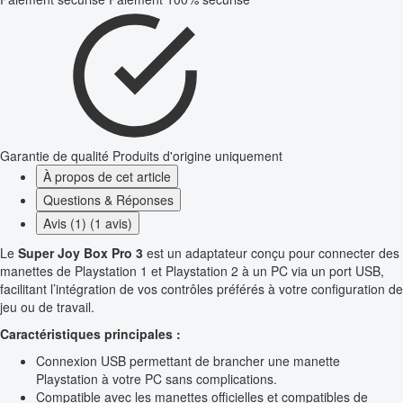
Garantie de qualité
Produits d'origine uniquement
À propos de cet article
Questions & Réponses
Avis (1) (1 avis)
Le
Super Joy Box Pro 3
est un adaptateur conçu pour connecter des
manettes de Playstation 1 et Playstation 2 à un PC via un port USB,
facilitant l’intégration de vos contrôles préférés à votre configuration de
jeu ou de travail.
Caractéristiques principales :
Connexion USB permettant de brancher une manette
Playstation à votre PC sans complications.
Compatible avec les manettes officielles et compatibles de