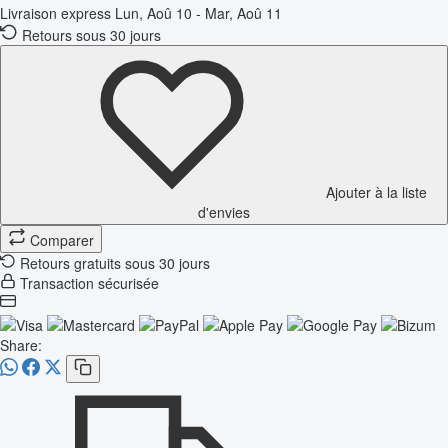
Livraison express
Lun, Aoû 10 - Mar, Aoû 11
Retours sous 30 jours
Ajouter à la liste
d'envies
Comparer
Retours gratuits sous 30 jours
Transaction sécurisée
Share: