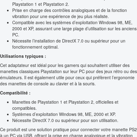
Playstation 1 et Playstation 2.
Prise en charge des contrôles analogiques et de la fonction
vibration pour une expérience de jeu plus réaliste.
Compatible avec les systèmes d’exploitation Windows 98, ME,
2000 et XP, assurant une large plage d’utilisation sur les anciens
PC.
Nécessite l’installation de DirectX 7.0 ou supérieur pour un
fonctionnement optimal.
Utilisations typiques :
Cet adaptateur est idéal pour les gamers qui souhaitent utiliser des
manettes classiques Playstation sur leur PC pour des jeux rétro ou des
émulateurs. Il est également utile pour ceux qui préfèrent l’ergonomie
des manettes de console au clavier et à la souris.
Compatibilité :
Manettes de Playstation 1 et Playstation 2, officielles et
compatibles.
Systèmes d’exploitation Windows 98, ME, 2000 et XP.
Nécessite DirectX 7.0 ou supérieur pour son utilisation.
Ce produit est une solution pratique pour connecter votre manette PS2
à un PC via USB, offrant la prise en charge analogique et la vibration