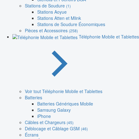
Stations de Soudure
(1)
Stations Aoyue
Stations Atten et Mlink
Stations de Soudure Économiques
Pièces et Accessoires
(258)
Téléphonie Mobile et Tablettes
Voir tout Téléphonie Mobile et Tablettes
Batteries
Batteries Génériques Mobile
Samsung Galaxy
iPhone
Câbles et Chargeurs
(45)
Déblocage et Câblage GSM
(46)
Écrans