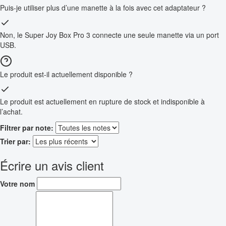
Puis-je utiliser plus d’une manette à la fois avec cet adaptateur ?
Non, le Super Joy Box Pro 3 connecte une seule manette via un port
USB.
Le produit est-il actuellement disponible ?
Le produit est actuellement en rupture de stock et indisponible à
l’achat.
Filtrer par note:
Trier par:
Écrire un avis client
Votre nom