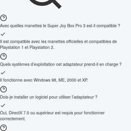
Avec quelles manettes le Super Joy Box Pro 3 est-il compatible ?
Il est compatible avec les manettes officielles et compatibles de
Playstation 1 et Playstation 2.
Quels systèmes d’exploitation cet adaptateur prend-il en charge ?
Il fonctionne avec Windows 98, ME, 2000 et XP.
Dois-je installer un logiciel pour utiliser l’adaptateur ?
Oui, DirectX 7.0 ou supérieur est requis pour fonctionner
correctement.