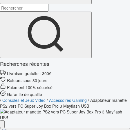
Recherches récentes
Livraison gratuite +300€
Retours sous 30 jours
Paiement 100% sécurisé
Garantie de qualité
/
Consoles et Jeux Vidéo
/
Accessoires Gaming
/
Adaptateur manette
PS2 vers PC Super Joy Box Pro 3 Mayflash USB