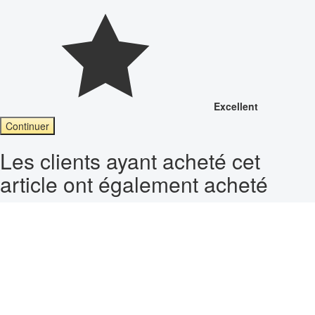
Excellent
Continuer
Les clients ayant acheté cet
article ont également acheté