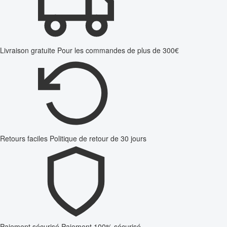
Livraison gratuite
Pour les commandes de plus de 300€
Retours faciles
Politique de retour de 30 jours
Paiement sécurisé
Paiement 100% sécurisé