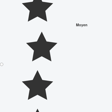
Moyen