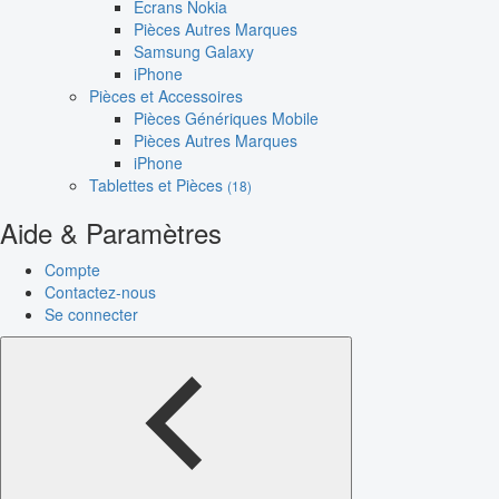
Écrans Nokia
Pièces Autres Marques
Samsung Galaxy
iPhone
Pièces et Accessoires
Pièces Génériques Mobile
Pièces Autres Marques
iPhone
Tablettes et Pièces
(18)
Aide & Paramètres
Compte
Contactez-nous
Se connecter