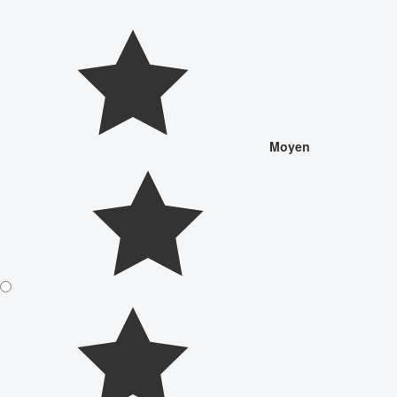
Moyen