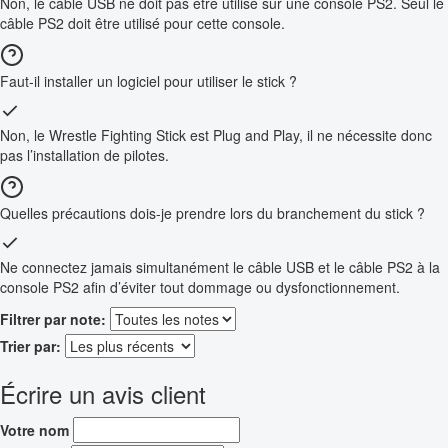
Non, le câble USB ne doit pas être utilisé sur une console PS2. Seul le
câble PS2 doit être utilisé pour cette console.
Faut-il installer un logiciel pour utiliser le stick ?
Non, le Wrestle Fighting Stick est Plug and Play, il ne nécessite donc
pas l’installation de pilotes.
Quelles précautions dois-je prendre lors du branchement du stick ?
Ne connectez jamais simultanément le câble USB et le câble PS2 à la
console PS2 afin d’éviter tout dommage ou dysfonctionnement.
Filtrer par note:
Trier par:
Écrire un avis client
Votre nom