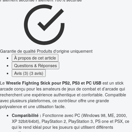
Garantie de qualité
Produits d'origine uniquement
À propos de cet article
Questions & Réponses
Avis (3) (3 avis)
Le
Wrestle Fighting Stick pour PS2, PS3 et PC USB
est un stick
arcade conçu pour les amateurs de jeux de combat et d’arcade qui
recherchent une expérience authentique et confortable. Compatible
avec plusieurs plateformes, ce contrôleur offre une grande
polyvalence et une utilisation facile.
Compatibilité :
Fonctionne avec PC (Windows 98, ME, 2000,
XP 32bit/64bit), PlayStation 2, PlayStation 3, PS one et PSX, ce
qui le rend idéal pour les joueurs qui utilisent différents