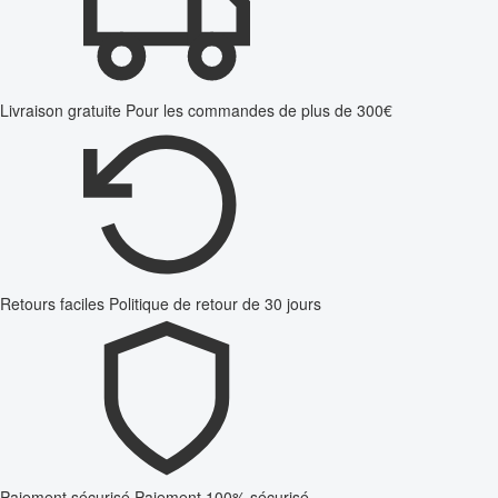
Livraison gratuite
Pour les commandes de plus de 300€
Retours faciles
Politique de retour de 30 jours
Paiement sécurisé
Paiement 100% sécurisé