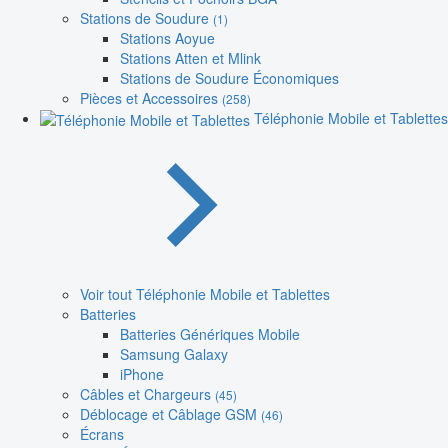
Stations de Soudure
(1)
Stations Aoyue
Stations Atten et Mlink
Stations de Soudure Économiques
Pièces et Accessoires
(258)
Téléphonie Mobile et Tablettes
Voir tout Téléphonie Mobile et Tablettes
Batteries
Batteries Génériques Mobile
Samsung Galaxy
iPhone
Câbles et Chargeurs
(45)
Déblocage et Câblage GSM
(46)
Écrans