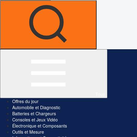
Tous
Offres du jour
Automobile et Diagnostic
Batteries et Chargeurs
Consoles et Jeux Vidéo
Électronique et Composants
Outils et Mesure