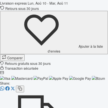
Livraison express
Lun, Aoû 10 - Mar, Aoû 11
Retours sous 30 jours
Ajouter à la liste
d'envies
Comparer
Retours gratuits sous 30 jours
Transaction sécurisée
Share: