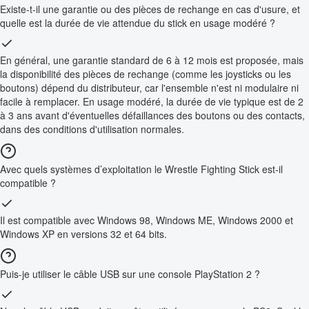
Existe-t-il une garantie ou des pièces de rechange en cas d'usure, et
quelle est la durée de vie attendue du stick en usage modéré ?
En général, une garantie standard de 6 à 12 mois est proposée, mais
la disponibilité des pièces de rechange (comme les joysticks ou les
boutons) dépend du distributeur, car l'ensemble n'est ni modulaire ni
facile à remplacer. En usage modéré, la durée de vie typique est de 2
à 3 ans avant d'éventuelles défaillances des boutons ou des contacts,
dans des conditions d'utilisation normales.
Avec quels systèmes d’exploitation le Wrestle Fighting Stick est-il
compatible ?
Il est compatible avec Windows 98, Windows ME, Windows 2000 et
Windows XP en versions 32 et 64 bits.
Puis-je utiliser le câble USB sur une console PlayStation 2 ?