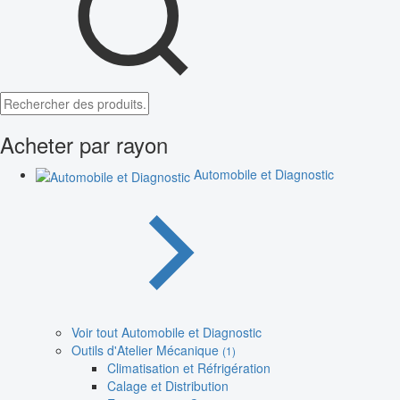
Acheter par rayon
Automobile et Diagnostic
Voir tout Automobile et Diagnostic
Outils d'Atelier Mécanique
(1)
Climatisation et Réfrigération
Calage et Distribution