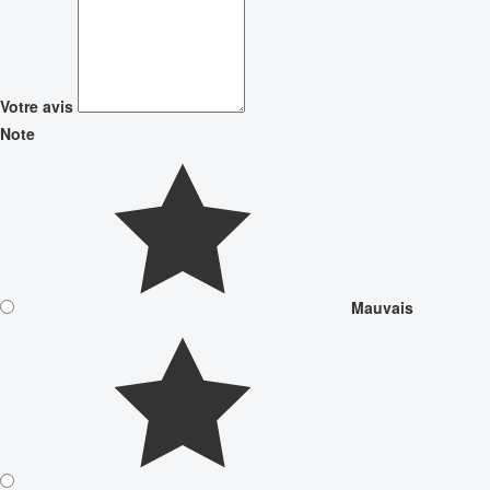
Votre avis
Note
Mauvais