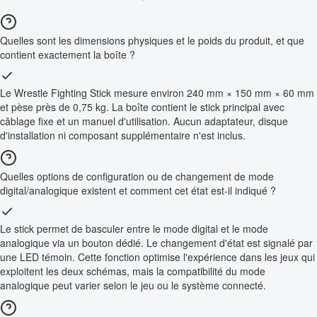
Quelles sont les dimensions physiques et le poids du produit, et que
contient exactement la boîte ?
Le Wrestle Fighting Stick mesure environ 240 mm × 150 mm × 60 mm
et pèse près de 0,75 kg. La boîte contient le stick principal avec
câblage fixe et un manuel d'utilisation. Aucun adaptateur, disque
d'installation ni composant supplémentaire n'est inclus.
Quelles options de configuration ou de changement de mode
digital/analogique existent et comment cet état est-il indiqué ?
Le stick permet de basculer entre le mode digital et le mode
analogique via un bouton dédié. Le changement d'état est signalé par
une LED témoin. Cette fonction optimise l'expérience dans les jeux qui
exploitent les deux schémas, mais la compatibilité du mode
analogique peut varier selon le jeu ou le système connecté.