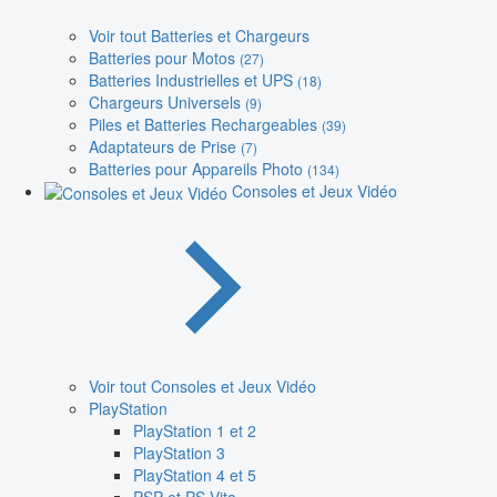
Voir tout Batteries et Chargeurs
Batteries pour Motos
(27)
Batteries Industrielles et UPS
(18)
Chargeurs Universels
(9)
Piles et Batteries Rechargeables
(39)
Adaptateurs de Prise
(7)
Batteries pour Appareils Photo
(134)
Consoles et Jeux Vidéo
Voir tout Consoles et Jeux Vidéo
PlayStation
PlayStation 1 et 2
PlayStation 3
PlayStation 4 et 5