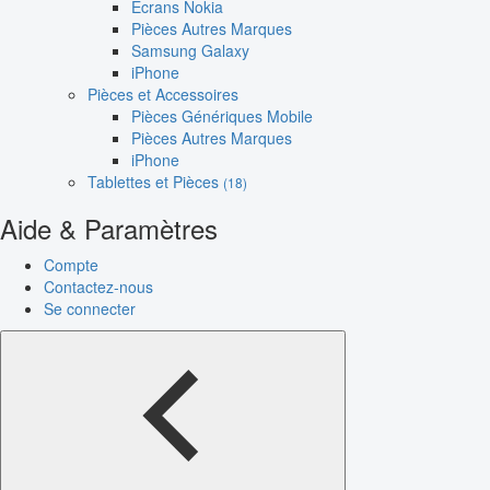
Écrans Nokia
Pièces Autres Marques
Samsung Galaxy
iPhone
Pièces et Accessoires
Pièces Génériques Mobile
Pièces Autres Marques
iPhone
Tablettes et Pièces
(18)
Aide & Paramètres
Compte
Contactez-nous
Se connecter