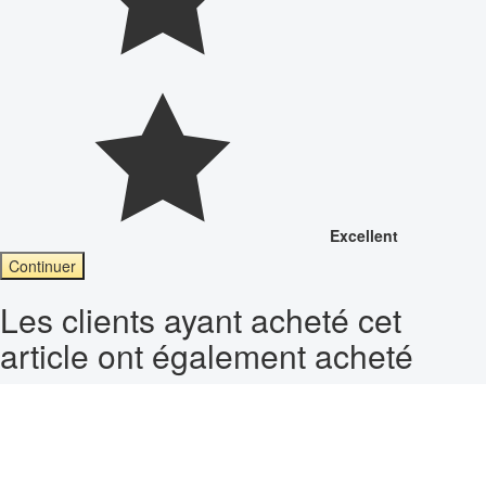
Excellent
Continuer
Les clients ayant acheté cet
article ont également acheté