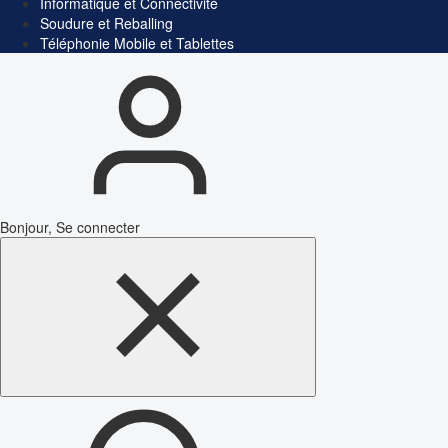
Informatique et Connectivité
Soudure et Reballing
Téléphonie Mobile et Tablettes
Bonjour, Se connecter