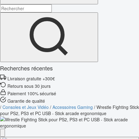
Recherches récentes
Livraison gratuite +300€
Retours sous 30 jours
Paiement 100% sécurisé
Garantie de qualité
/
Consoles et Jeux Vidéo
/
Accessoires Gaming
/
Wrestle Fighting Stick
pour PS2, PS3 et PC USB - Stick arcade ergonomique