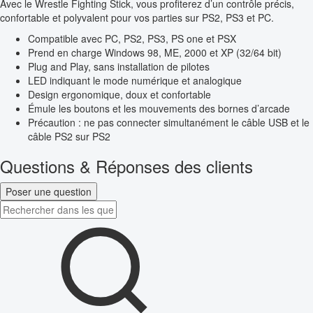
Avec le Wrestle Fighting Stick, vous profiterez d’un contrôle précis,
confortable et polyvalent pour vos parties sur PS2, PS3 et PC.
Compatible avec PC, PS2, PS3, PS one et PSX
Prend en charge Windows 98, ME, 2000 et XP (32/64 bit)
Plug and Play, sans installation de pilotes
LED indiquant le mode numérique et analogique
Design ergonomique, doux et confortable
Émule les boutons et les mouvements des bornes d’arcade
Précaution : ne pas connecter simultanément le câble USB et le
câble PS2 sur PS2
Questions & Réponses des clients
Poser une question