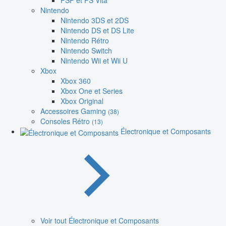
PSP et PS Vita
Nintendo
Nintendo 3DS et 2DS
Nintendo DS et DS Lite
Nintendo Rétro
Nintendo Switch
Nintendo Wii et Wii U
Xbox
Xbox 360
Xbox One et Series
Xbox Original
Accessoires Gaming
(38)
Consoles Rétro
(13)
Électronique et Composants
Voir tout Électronique et Composants