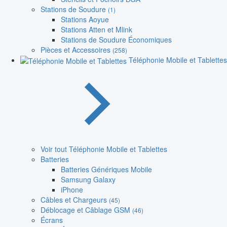
Stations de Soudure
(1)
Stations Aoyue
Stations Atten et Mlink
Stations de Soudure Économiques
Pièces et Accessoires
(258)
Téléphonie Mobile et Tablettes
Voir tout Téléphonie Mobile et Tablettes
Batteries
Batteries Génériques Mobile
Samsung Galaxy
iPhone
Câbles et Chargeurs
(45)
Déblocage et Câblage GSM
(46)
Écrans