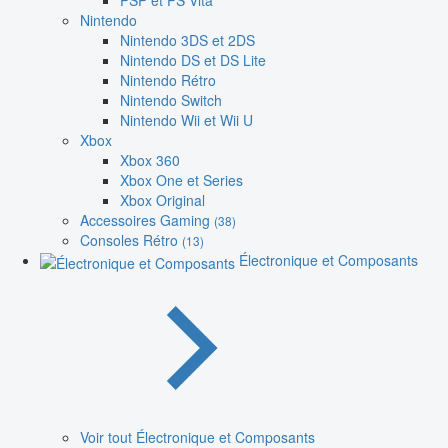
PSP et PS Vita
Nintendo
Nintendo 3DS et 2DS
Nintendo DS et DS Lite
Nintendo Rétro
Nintendo Switch
Nintendo Wii et Wii U
Xbox
Xbox 360
Xbox One et Series
Xbox Original
Accessoires Gaming
(38)
Consoles Rétro
(13)
Électronique et Composants
Voir tout Électronique et Composants