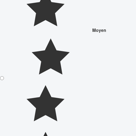
Moyen