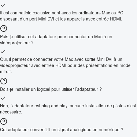
Il est compatible exclusivement avec les ordinateurs Mac ou PC
disposant d’un port Mini DVI et les appareils avec entrée HDMI.
Puis-je utiliser cet adaptateur pour connecter un Mac à un
vidéoprojecteur ?
Oui, il permet de connecter votre Mac avec sortie Mini DVI à un
vidéoprojecteur avec entrée HDMI pour des présentations en mode
miroir.
Dois-je installer un logiciel pour utiliser l’adaptateur ?
Non, l’adaptateur est plug and play, aucune installation de pilotes n’est
nécessaire.
Cet adaptateur convertit-il un signal analogique en numérique ?