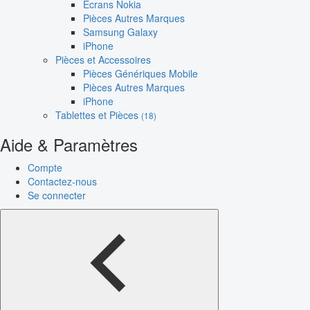
Écrans Nokia
Pièces Autres Marques
Samsung Galaxy
iPhone
Pièces et Accessoires
Pièces Génériques Mobile
Pièces Autres Marques
iPhone
Tablettes et Pièces
(18)
Aide & Paramètres
Compte
Contactez-nous
Se connecter