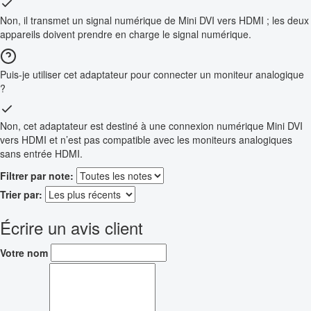
Non, il transmet un signal numérique de Mini DVI vers HDMI ; les deux
appareils doivent prendre en charge le signal numérique.
Puis-je utiliser cet adaptateur pour connecter un moniteur analogique
?
Non, cet adaptateur est destiné à une connexion numérique Mini DVI
vers HDMI et n’est pas compatible avec les moniteurs analogiques
sans entrée HDMI.
Filtrer par note:
Trier par:
Écrire un avis client
Votre nom