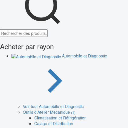
Acheter par rayon
Automobile et Diagnostic
Voir tout Automobile et Diagnostic
Outils d'Atelier Mécanique
(1)
Climatisation et Réfrigération
Calage et Distribution