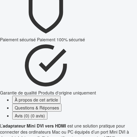
Paiement sécurisé
Paiement 100% sécurisé
Garantie de qualité
Produits d'origine uniquement
À propos de cet article
Questions & Réponses
Avis (0) (0 avis)
L’
adaptateur Mini DVI vers HDMI
est une solution pratique pour
connecter des ordinateurs Mac ou PC équipés d’un port Mini DVI à