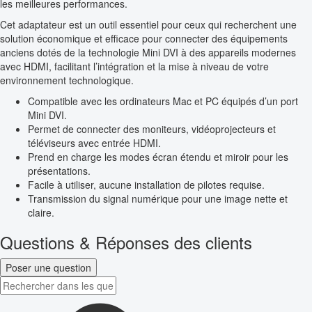
les meilleures performances.
Cet adaptateur est un outil essentiel pour ceux qui recherchent une
solution économique et efficace pour connecter des équipements
anciens dotés de la technologie Mini DVI à des appareils modernes
avec HDMI, facilitant l’intégration et la mise à niveau de votre
environnement technologique.
Compatible avec les ordinateurs Mac et PC équipés d’un port
Mini DVI.
Permet de connecter des moniteurs, vidéoprojecteurs et
téléviseurs avec entrée HDMI.
Prend en charge les modes écran étendu et miroir pour les
présentations.
Facile à utiliser, aucune installation de pilotes requise.
Transmission du signal numérique pour une image nette et
claire.
Questions & Réponses des clients
Poser une question