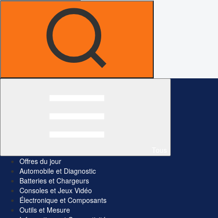
Tous
Offres du jour
Automobile et Diagnostic
Batteries et Chargeurs
Consoles et Jeux Vidéo
Électronique et Composants
Outils et Mesure