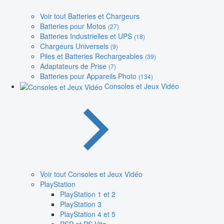
Voir tout Batteries et Chargeurs
Batteries pour Motos
(27)
Batteries Industrielles et UPS
(18)
Chargeurs Universels
(9)
Piles et Batteries Rechargeables
(39)
Adaptateurs de Prise
(7)
Batteries pour Appareils Photo
(134)
Consoles et Jeux Vidéo
Voir tout Consoles et Jeux Vidéo
PlayStation
PlayStation 1 et 2
PlayStation 3
PlayStation 4 et 5