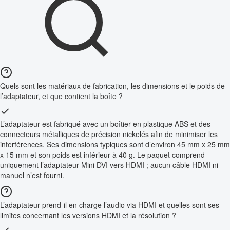
Quels sont les matériaux de fabrication, les dimensions et le poids de
l’adaptateur, et que contient la boîte ?
L’adaptateur est fabriqué avec un boîtier en plastique ABS et des
connecteurs métalliques de précision nickelés afin de minimiser les
interférences. Ses dimensions typiques sont d’environ 45 mm x 25 mm
x 15 mm et son poids est inférieur à 40 g. Le paquet comprend
uniquement l’adaptateur Mini DVI vers HDMI ; aucun câble HDMI ni
manuel n’est fourni.
L’adaptateur prend-il en charge l’audio via HDMI et quelles sont ses
limites concernant les versions HDMI et la résolution ?