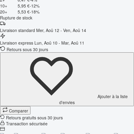
10+
5,95 €
-12%
20+
5,53 €
-18%
Rupture de stock
Livraison standard
Mer, Aoû 12 - Ven, Aoû 14
Livraison express
Lun, Aoû 10 - Mar, Aoû 11
Retours sous 30 jours
Ajouter à la liste
d'envies
Comparer
Retours gratuits sous 30 jours
Transaction sécurisée