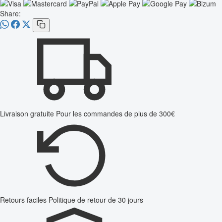
Share:
Livraison gratuite
Pour les commandes de plus de 300€
Retours faciles
Politique de retour de 30 jours