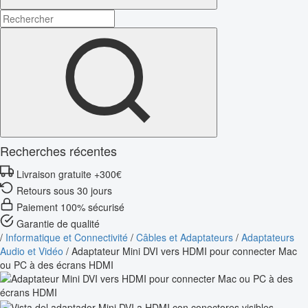
Recherches récentes
Livraison gratuite +300€
Retours sous 30 jours
Paiement 100% sécurisé
Garantie de qualité
/
Informatique et Connectivité
/
Câbles et Adaptateurs
/
Adaptateurs
Audio et Vidéo
/
Adaptateur Mini DVI vers HDMI pour connecter Mac
ou PC à des écrans HDMI