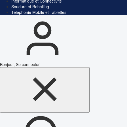
Informatique et Connectivité
Soudure et Reballing
Téléphonie Mobile et Tablettes
Bonjour, Se connecter