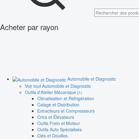
Acheter par rayon
Automobile et Diagnostic
Voir tout Automobile et Diagnostic
Outils d'Atelier Mécanique
(1)
Climatisation et Réfrigération
Calage et Distribution
Extracteurs et Compresseurs
Crics et Élévateurs
Outils Frein et Moteur
Outils Auto Spécialisés
Clés et Douilles