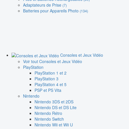
Adaptateurs de Prise
(7)
Batteries pour Appareils Photo
(134)
Consoles et Jeux Vidéo
Voir tout Consoles et Jeux Vidéo
PlayStation
PlayStation 1 et 2
PlayStation 3
PlayStation 4 et 5
PSP et PS Vita
Nintendo
Nintendo 3DS et 2DS
Nintendo DS et DS Lite
Nintendo Rétro
Nintendo Switch
Nintendo Wii et Wii U