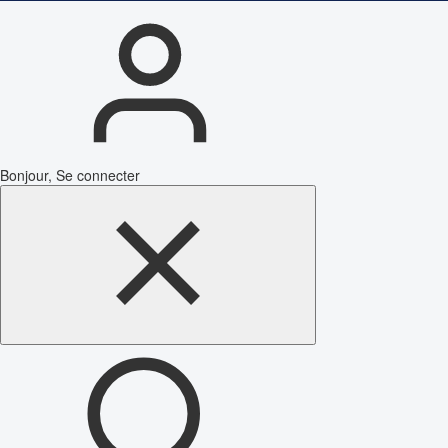
Bonjour, Se connecter