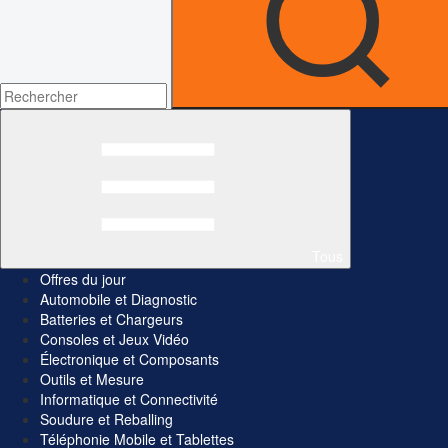
Tous
Offres du jour
Automobile et Diagnostic
Batteries et Chargeurs
Consoles et Jeux Vidéo
Électronique et Composants
Outils et Mesure
Informatique et Connectivité
Soudure et Reballing
Téléphonie Mobile et Tablettes