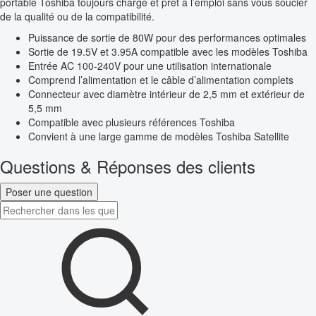
portable Toshiba toujours chargé et prêt à l’emploi sans vous soucier
de la qualité ou de la compatibilité.
Puissance de sortie de 80W pour des performances optimales
Sortie de 19.5V et 3.95A compatible avec les modèles Toshiba
Entrée AC 100-240V pour une utilisation internationale
Comprend l’alimentation et le câble d’alimentation complets
Connecteur avec diamètre intérieur de 2,5 mm et extérieur de
5,5 mm
Compatible avec plusieurs références Toshiba
Convient à une large gamme de modèles Toshiba Satellite
Questions & Réponses des clients
Poser une question