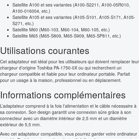
Satellite A100 et ses variantes (A100-S2211, A100-05R010,
A100-016004, etc.)
Satellite A105 et ses variantes (A105-S101, A105-S171, A105-
S271, etc.)
Satellite M60 (M60-103, M60-104, M60-105, etc.)
Satellite M65 (M65-S809, M65-S909, M65-SP811, etc.)
Utilisations courantes
Cet adaptateur est idéal pour les utilisateurs qui doivent remplacer leur
chargeur d’origine Toshiba PA-1750-0X ou qui recherchent un
chargeur compatible et fiable pour leur ordinateur portable. Parfait
pour un usage à la maison, professionnel ou en déplacement.
Informations complémentaires
L’adaptateur comprend à la fois l’alimentation et le câble nécessaire à
sa connexion. Son design garantit une connexion sûre grâce à son
connecteur avec un diamètre intérieur de 2,5 mm et un diamètre
extérieur de 5,5 mm.
Avec cet adaptateur compatible, vous pourrez garder votre ordinateur