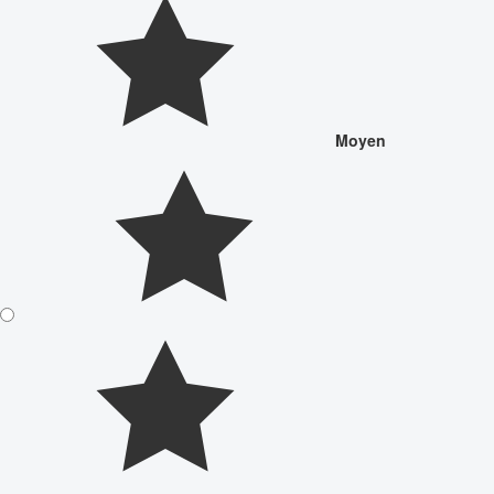
Moyen