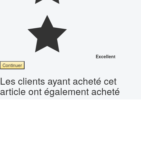
Excellent
Continuer
Les clients ayant acheté cet
article ont également acheté