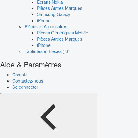
Écrans Nokia
Pièces Autres Marques
Samsung Galaxy
iPhone
Pièces et Accessoires
Pièces Génériques Mobile
Pièces Autres Marques
iPhone
Tablettes et Pièces
(18)
Aide & Paramètres
Compte
Contactez-nous
Se connecter