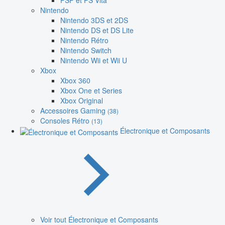
PSP et PS Vita
Nintendo
Nintendo 3DS et 2DS
Nintendo DS et DS Lite
Nintendo Rétro
Nintendo Switch
Nintendo Wii et Wii U
Xbox
Xbox 360
Xbox One et Series
Xbox Original
Accessoires Gaming
(38)
Consoles Rétro
(13)
Électronique et Composants
Voir tout Électronique et Composants