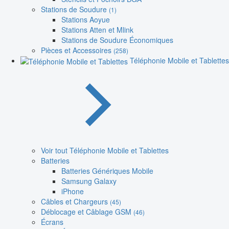
Stations de Soudure
(1)
Stations Aoyue
Stations Atten et Mlink
Stations de Soudure Économiques
Pièces et Accessoires
(258)
Téléphonie Mobile et Tablettes
Voir tout Téléphonie Mobile et Tablettes
Batteries
Batteries Génériques Mobile
Samsung Galaxy
iPhone
Câbles et Chargeurs
(45)
Déblocage et Câblage GSM
(46)
Écrans