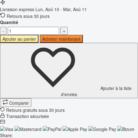
Livraison express
Lun, Aoû 10 - Mar, Aoû 11
Retours sous 30 jours
Quantité
-
+
Ajouter au panier
Acheter maintenant
Ajouter à la liste
d'envies
Comparer
Retours gratuits sous 30 jours
Transaction sécurisée
Share: