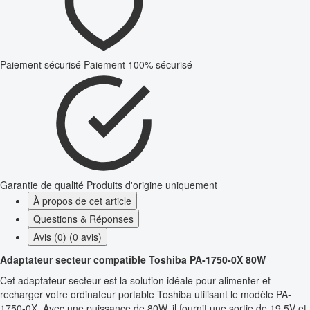
Paiement sécurisé
Paiement 100% sécurisé
Garantie de qualité
Produits d'origine uniquement
À propos de cet article
Questions & Réponses
Avis (0) (0 avis)
Adaptateur secteur compatible Toshiba PA-1750-0X 80W
Cet adaptateur secteur est la solution idéale pour alimenter et
recharger votre ordinateur portable Toshiba utilisant le modèle PA-
1750-0X. Avec une puissance de 80W, il fournit une sortie de 19.5V et