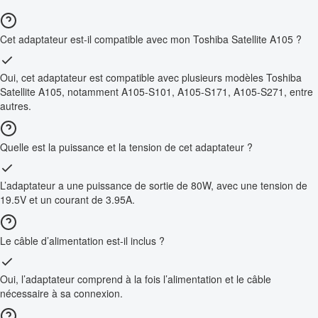
Cet adaptateur est-il compatible avec mon Toshiba Satellite A105 ?
Oui, cet adaptateur est compatible avec plusieurs modèles Toshiba
Satellite A105, notamment A105-S101, A105-S171, A105-S271, entre
autres.
Quelle est la puissance et la tension de cet adaptateur ?
L’adaptateur a une puissance de sortie de 80W, avec une tension de
19.5V et un courant de 3.95A.
Le câble d’alimentation est-il inclus ?
Oui, l’adaptateur comprend à la fois l’alimentation et le câble
nécessaire à sa connexion.