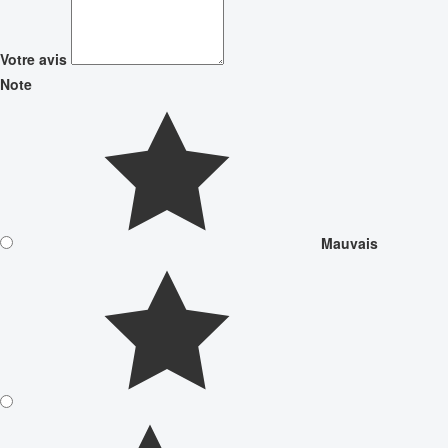
Votre avis
Note
Mauvais