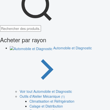
Acheter par rayon
Automobile et Diagnostic
Voir tout Automobile et Diagnostic
Outils d'Atelier Mécanique
(1)
Climatisation et Réfrigération
Calage et Distribution