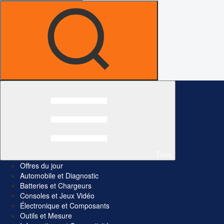
Tous
Offres du jour
Automobile et Diagnostic
Batteries et Chargeurs
Consoles et Jeux Vidéo
Électronique et Composants
Outils et Mesure