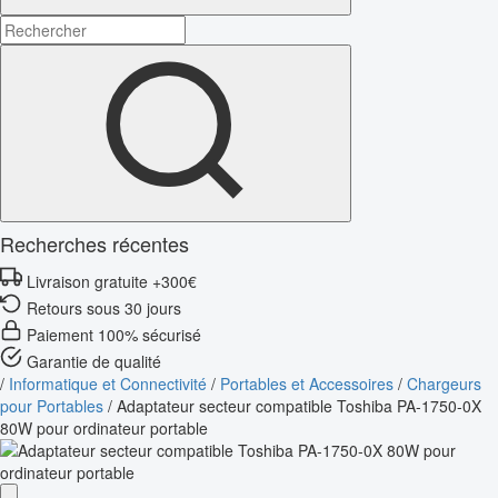
Recherches récentes
Livraison gratuite +300€
Retours sous 30 jours
Paiement 100% sécurisé
Garantie de qualité
/
Informatique et Connectivité
/
Portables et Accessoires
/
Chargeurs
pour Portables
/
Adaptateur secteur compatible Toshiba PA-1750-0X
80W pour ordinateur portable