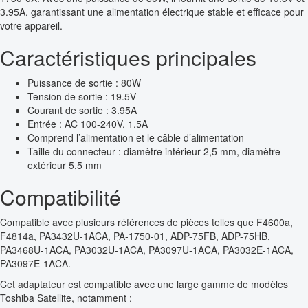
3.95A, garantissant une alimentation électrique stable et efficace pour
votre appareil.
Caractéristiques principales
Puissance de sortie : 80W
Tension de sortie : 19.5V
Courant de sortie : 3.95A
Entrée : AC 100-240V, 1.5A
Comprend l’alimentation et le câble d’alimentation
Taille du connecteur : diamètre intérieur 2,5 mm, diamètre
extérieur 5,5 mm
Compatibilité
Compatible avec plusieurs références de pièces telles que F4600a,
F4814a, PA3432U-1ACA, PA-1750-01, ADP-75FB, ADP-75HB,
PA3468U-1ACA, PA3032U-1ACA, PA3097U-1ACA, PA3032E-1ACA,
PA3097E-1ACA.
Cet adaptateur est compatible avec une large gamme de modèles
Toshiba Satellite, notamment :