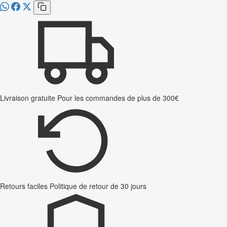
Livraison gratuite
Pour les commandes de plus de 300€
Retours faciles
Politique de retour de 30 jours