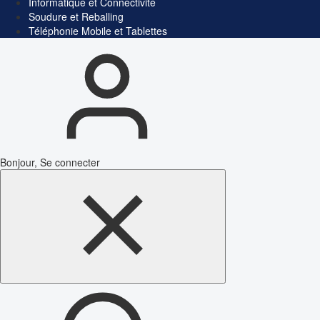
Informatique et Connectivité
Soudure et Reballing
Téléphonie Mobile et Tablettes
Bonjour, Se connecter