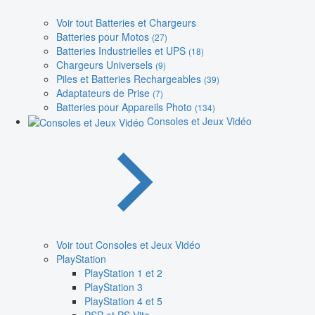
Voir tout Batteries et Chargeurs
Batteries pour Motos
(27)
Batteries Industrielles et UPS
(18)
Chargeurs Universels
(9)
Piles et Batteries Rechargeables
(39)
Adaptateurs de Prise
(7)
Batteries pour Appareils Photo
(134)
Consoles et Jeux Vidéo
Voir tout Consoles et Jeux Vidéo
PlayStation
PlayStation 1 et 2
PlayStation 3
PlayStation 4 et 5