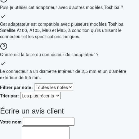
Puis-je utiliser cet adaptateur avec d’autres modèles Toshiba ?
Cet adaptateur est compatible avec plusieurs modèles Toshiba
Satellite A100, A105, M60 et M65, à condition qu’ils utilisent le
connecteur et les spécifications indiqués.
Quelle est la taille du connecteur de l’adaptateur ?
Le connecteur a un diamètre intérieur de 2,5 mm et un diamètre
extérieur de 5,5 mm.
Filtrer par note:
Trier par:
Écrire un avis client
Votre nom