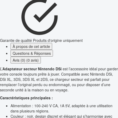
Garantie de qualité
Produits d'origine uniquement
À propos de cet article
Questions & Réponses
Avis (0) (0 avis)
L’
Adaptateur secteur Nintendo DSi
est l’accessoire idéal pour garder
votre console toujours prête à jouer. Compatible avec Nintendo DSi,
DSi XL, 3DS, 3DS XL et 2DS, ce chargeur secteur est parfait pour
remplacer l’original perdu ou endommagé, ou pour disposer d’une
seconde unité à la maison ou en voyage.
Caractéristiques principales :
Alimentation : 100-240 V CA, 1A 5V, adaptée à une utilisation
dans plusieurs régions.
Couleur : noir, design discret et élégant qui s’harmonise avec