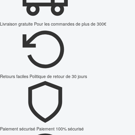
Livraison gratuite
Pour les commandes de plus de 300€
Retours faciles
Politique de retour de 30 jours
Paiement sécurisé
Paiement 100% sécurisé