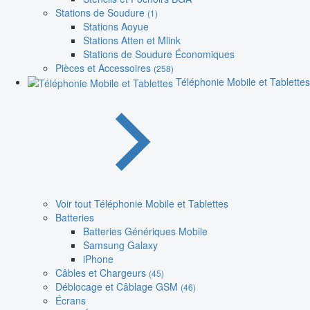
Stations de Soudure
(1)
Stations Aoyue
Stations Atten et Mlink
Stations de Soudure Économiques
Pièces et Accessoires
(258)
Téléphonie Mobile et Tablettes
Voir tout Téléphonie Mobile et Tablettes
Batteries
Batteries Génériques Mobile
Samsung Galaxy
iPhone
Câbles et Chargeurs
(45)
Déblocage et Câblage GSM
(46)
Écrans