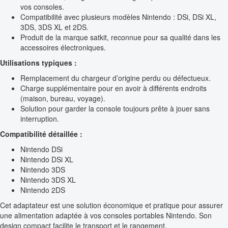
vos consoles.
Compatibilité avec plusieurs modèles Nintendo : DSi, DSi XL,
3DS, 3DS XL et 2DS.
Produit de la marque satkit, reconnue pour sa qualité dans les
accessoires électroniques.
Utilisations typiques :
Remplacement du chargeur d’origine perdu ou défectueux.
Charge supplémentaire pour en avoir à différents endroits
(maison, bureau, voyage).
Solution pour garder la console toujours prête à jouer sans
interruption.
Compatibilité détaillée :
Nintendo DSi
Nintendo DSi XL
Nintendo 3DS
Nintendo 3DS XL
Nintendo 2DS
Cet adaptateur est une solution économique et pratique pour assurer
une alimentation adaptée à vos consoles portables Nintendo. Son
design compact facilite le transport et le rangement.