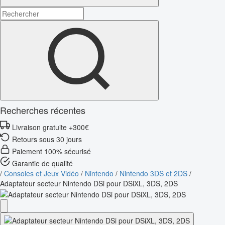
Recherches récentes
Livraison gratuite +300€
Retours sous 30 jours
Paiement 100% sécurisé
Garantie de qualité
/
Consoles et Jeux Vidéo
/
Nintendo
/
Nintendo 3DS et 2DS
/
Adaptateur secteur Nintendo DSi pour DSiXL, 3DS, 2DS