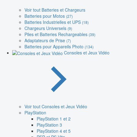
Voir tout Batteries et Chargeurs
Batteries pour Motos
(27)
Batteries Industrielles et UPS
(18)
Chargeurs Universels
(9)
Piles et Batteries Rechargeables
(39)
Adaptateurs de Prise
(7)
Batteries pour Appareils Photo
(134)
Consoles et Jeux Vidéo
Voir tout Consoles et Jeux Vidéo
PlayStation
PlayStation 1 et 2
PlayStation 3
PlayStation 4 et 5