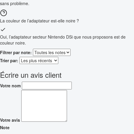
sans problème.
La couleur de l’adaptateur est-elle noire ?
Oui, l’adaptateur secteur Nintendo DSi que nous proposons est de
couleur noire.
Filtrer par note:
Trier par:
Écrire un avis client
Votre nom
Votre avis
Note