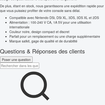
De plus, étant en stock, nous garantissons une expédition rapide pour
que vous puissiez profiter de votre console sans délai.
Compatible avec Nintendo DSi, DSi XL, 3DS, 3DS XL et 2DS
Alimentation : 100-240 V CA, 1A 5V pour une utilisation
internationale
Couleur noire, design compact et discret
Parfait pour un remplacement ou une charge supplémentaire
Marque satkit, gage de qualité et de durabilité
Questions & Réponses des clients
Poser une question