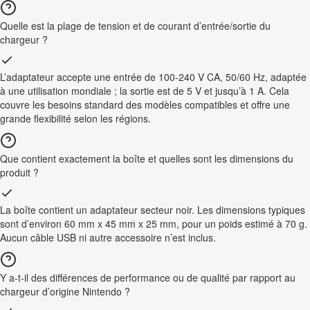
Quelle est la plage de tension et de courant d’entrée/sortie du
chargeur ?
L’adaptateur accepte une entrée de 100-240 V CA, 50/60 Hz, adaptée
à une utilisation mondiale ; la sortie est de 5 V et jusqu’à 1 A. Cela
couvre les besoins standard des modèles compatibles et offre une
grande flexibilité selon les régions.
Que contient exactement la boîte et quelles sont les dimensions du
produit ?
La boîte contient un adaptateur secteur noir. Les dimensions typiques
sont d’environ 60 mm x 45 mm x 25 mm, pour un poids estimé à 70 g.
Aucun câble USB ni autre accessoire n’est inclus.
Y a-t-il des différences de performance ou de qualité par rapport au
chargeur d’origine Nintendo ?