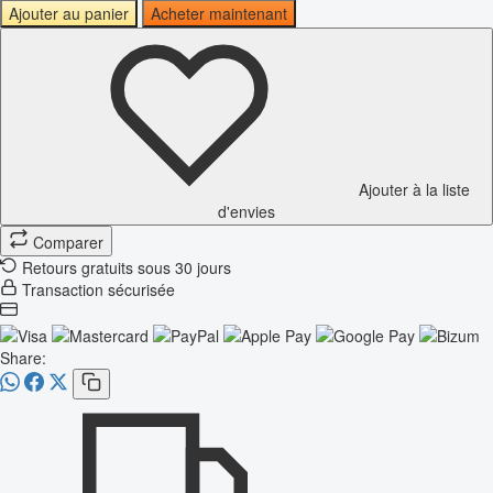
Ajouter au panier
Acheter maintenant
Ajouter à la liste
d'envies
Comparer
Retours gratuits sous 30 jours
Transaction sécurisée
Share: