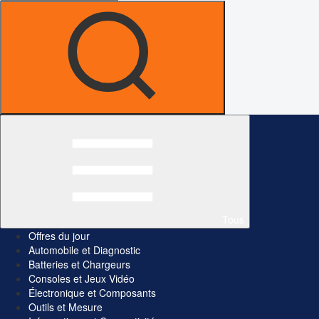
Tous
Offres du jour
Automobile et Diagnostic
Batteries et Chargeurs
Consoles et Jeux Vidéo
Électronique et Composants
Outils et Mesure