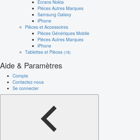
Écrans Nokia
Pièces Autres Marques
Samsung Galaxy
iPhone
Pièces et Accessoires
Pièces Génériques Mobile
Pièces Autres Marques
iPhone
Tablettes et Pièces
(18)
Aide & Paramètres
Compte
Contactez-nous
Se connecter