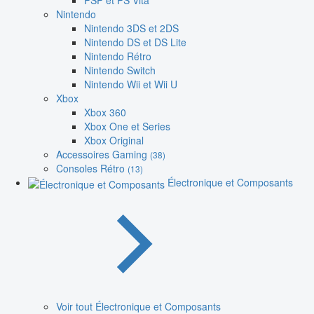
PSP et PS Vita
Nintendo
Nintendo 3DS et 2DS
Nintendo DS et DS Lite
Nintendo Rétro
Nintendo Switch
Nintendo Wii et Wii U
Xbox
Xbox 360
Xbox One et Series
Xbox Original
Accessoires Gaming
(38)
Consoles Rétro
(13)
Électronique et Composants
Voir tout Électronique et Composants