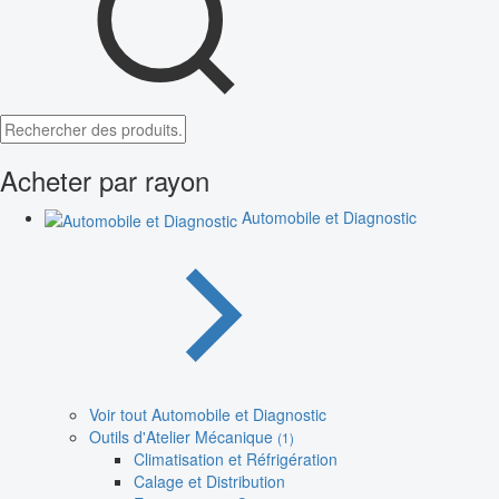
Acheter par rayon
Automobile et Diagnostic
Voir tout Automobile et Diagnostic
Outils d'Atelier Mécanique
(1)
Climatisation et Réfrigération
Calage et Distribution