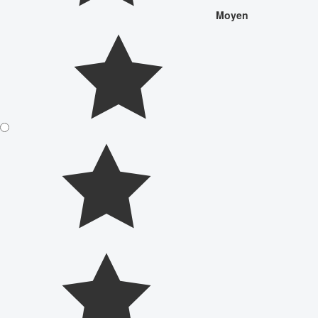
Moyen