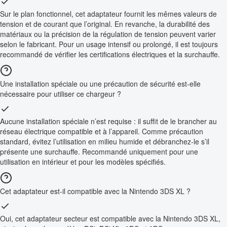
Sur le plan fonctionnel, cet adaptateur fournit les mêmes valeurs de
tension et de courant que l’original. En revanche, la durabilité des
matériaux ou la précision de la régulation de tension peuvent varier
selon le fabricant. Pour un usage intensif ou prolongé, il est toujours
recommandé de vérifier les certifications électriques et la surchauffe.
Une installation spéciale ou une précaution de sécurité est-elle
nécessaire pour utiliser ce chargeur ?
Aucune installation spéciale n’est requise : il suffit de le brancher au
réseau électrique compatible et à l’appareil. Comme précaution
standard, évitez l’utilisation en milieu humide et débranchez-le s’il
présente une surchauffe. Recommandé uniquement pour une
utilisation en intérieur et pour les modèles spécifiés.
Cet adaptateur est-il compatible avec la Nintendo 3DS XL ?
Oui, cet adaptateur secteur est compatible avec la Nintendo 3DS XL,