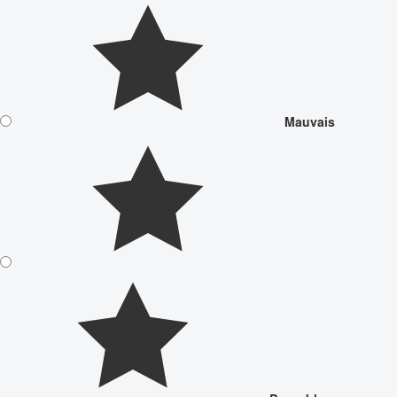
Mauvais