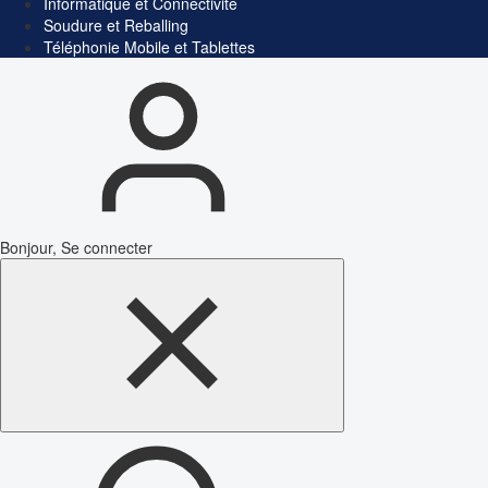
Informatique et Connectivité
Soudure et Reballing
Téléphonie Mobile et Tablettes
Bonjour, Se connecter