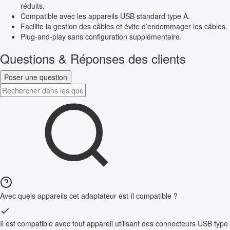
réduits.
Compatible avec les appareils USB standard type A.
Facilite la gestion des câbles et évite d’endommager les câbles.
Plug-and-play sans configuration supplémentaire.
Questions & Réponses des clients
Poser une question
Avec quels appareils cet adaptateur est-il compatible ?
Il est compatible avec tout appareil utilisant des connecteurs USB type