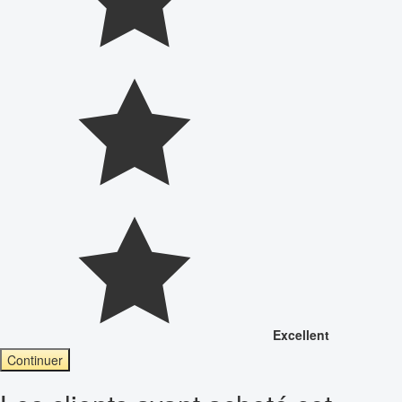
Excellent
Continuer