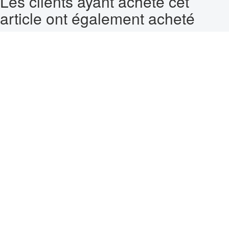
Les clients ayant acheté cet
article ont également acheté