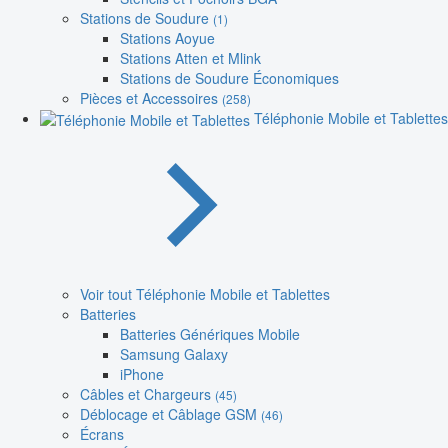
Stations de Soudure
(1)
Stations Aoyue
Stations Atten et Mlink
Stations de Soudure Économiques
Pièces et Accessoires
(258)
Téléphonie Mobile et Tablettes
Voir tout Téléphonie Mobile et Tablettes
Batteries
Batteries Génériques Mobile
Samsung Galaxy
iPhone
Câbles et Chargeurs
(45)
Déblocage et Câblage GSM
(46)
Écrans