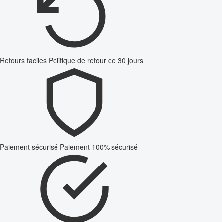
Retours faciles
Politique de retour de 30 jours
Paiement sécurisé
Paiement 100% sécurisé