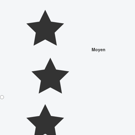
Moyen