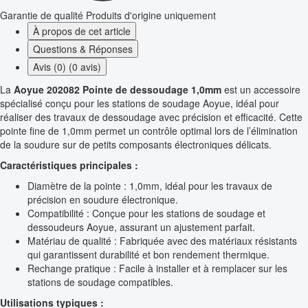
Garantie de qualité
Produits d'origine uniquement
À propos de cet article
Questions & Réponses
Avis (0) (0 avis)
La
Aoyue 202082 Pointe de dessoudage 1,0mm
est un accessoire
spécialisé conçu pour les stations de soudage Aoyue, idéal pour
réaliser des travaux de dessoudage avec précision et efficacité. Cette
pointe fine de 1,0mm permet un contrôle optimal lors de l’élimination
de la soudure sur de petits composants électroniques délicats.
Caractéristiques principales :
Diamètre de la pointe : 1,0mm, idéal pour les travaux de
précision en soudure électronique.
Compatibilité : Conçue pour les stations de soudage et
dessoudeurs Aoyue, assurant un ajustement parfait.
Matériau de qualité : Fabriquée avec des matériaux résistants
qui garantissent durabilité et bon rendement thermique.
Rechange pratique : Facile à installer et à remplacer sur les
stations de soudage compatibles.
Utilisations typiques :