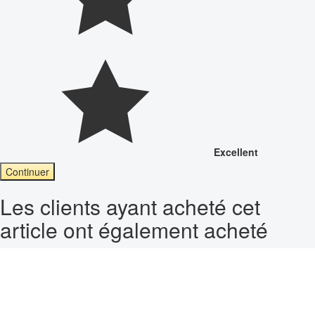
Excellent
Continuer
Les clients ayant acheté cet
article ont également acheté