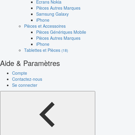
Écrans Nokia
Pièces Autres Marques
Samsung Galaxy
iPhone
Pièces et Accessoires
Pièces Génériques Mobile
Pièces Autres Marques
iPhone
Tablettes et Pièces
(18)
Aide & Paramètres
Compte
Contactez-nous
Se connecter