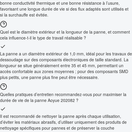
bonne conductivité thermique et une bonne résistance à l’usure,
favorisant une longue durée de vie si des flux adaptés sont utilisés et
si la surchauffe est évitée.
Quel est le diamètre extérieur et la longueur de la panne, et comment
cela influence-t-il le type de travail réalisable ?
La panne a un diamètre extérieur de 1,0 mm, idéal pour les travaux de
dessoudage sur des composants électroniques de taille standard. La
longueur se situe généralement entre 35 et 45 mm, permettant un
accès confortable aux zones moyennes ; pour des composants SMD
plus petits, une panne plus fine peut être nécessaire.
Quelles pratiques d’entretien recommandez-vous pour maximiser la
durée de vie de la panne Aoyue 202082 ?
Il est recommandé de nettoyer la panne après chaque utilisation,
d’éviter les matériaux abrasifs, d’utiliser uniquement des produits de
nettoyage spécifiques pour pannes et de préserver la couche