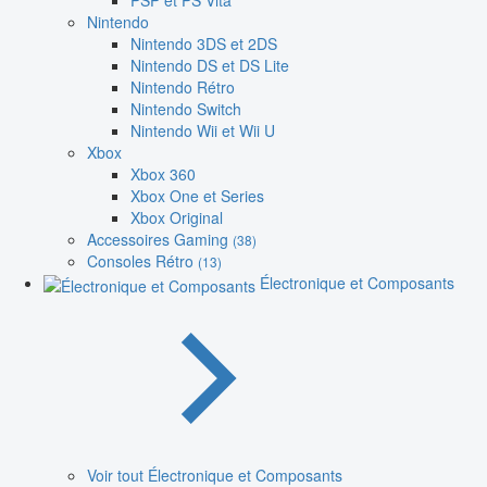
PSP et PS Vita
Nintendo
Nintendo 3DS et 2DS
Nintendo DS et DS Lite
Nintendo Rétro
Nintendo Switch
Nintendo Wii et Wii U
Xbox
Xbox 360
Xbox One et Series
Xbox Original
Accessoires Gaming
(38)
Consoles Rétro
(13)
Électronique et Composants
Voir tout Électronique et Composants