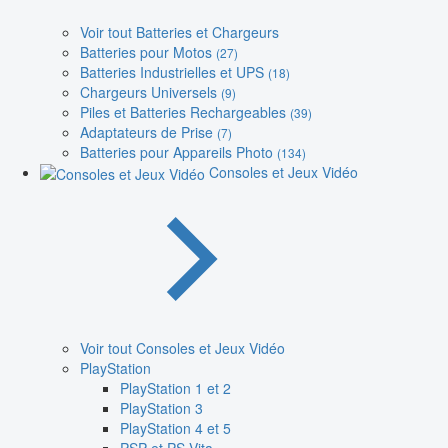
Voir tout Batteries et Chargeurs
Batteries pour Motos
(27)
Batteries Industrielles et UPS
(18)
Chargeurs Universels
(9)
Piles et Batteries Rechargeables
(39)
Adaptateurs de Prise
(7)
Batteries pour Appareils Photo
(134)
Consoles et Jeux Vidéo
Voir tout Consoles et Jeux Vidéo
PlayStation
PlayStation 1 et 2
PlayStation 3
PlayStation 4 et 5