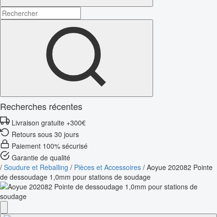
Recherches récentes
Livraison gratuite +300€
Retours sous 30 jours
Paiement 100% sécurisé
Garantie de qualité
/
Soudure et Reballing
/
Pièces et Accessoires
/
Aoyue 202082 Pointe
de dessoudage 1,0mm pour stations de soudage