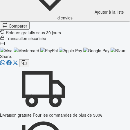
Ajouter à la liste
d'envies
Comparer
Retours gratuits sous 30 jours
Transaction sécurisée
Share:
Livraison gratuite
Pour les commandes de plus de 300€