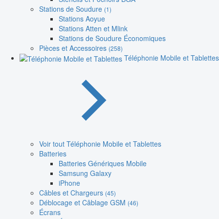
Stations de Soudure
(1)
Stations Aoyue
Stations Atten et Mlink
Stations de Soudure Économiques
Pièces et Accessoires
(258)
Téléphonie Mobile et Tablettes
Voir tout Téléphonie Mobile et Tablettes
Batteries
Batteries Génériques Mobile
Samsung Galaxy
iPhone
Câbles et Chargeurs
(45)
Déblocage et Câblage GSM
(46)
Écrans