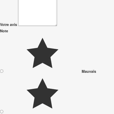
Votre avis
Note
Mauvais