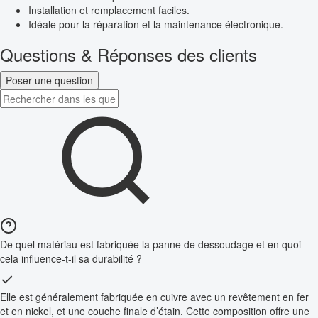
Installation et remplacement faciles.
Idéale pour la réparation et la maintenance électronique.
Questions & Réponses des clients
Poser une question
De quel matériau est fabriquée la panne de dessoudage et en quoi
cela influence-t-il sa durabilité ?
Elle est généralement fabriquée en cuivre avec un revêtement en fer
et en nickel, et une couche finale d’étain. Cette composition offre une