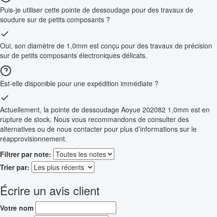
Puis-je utiliser cette pointe de dessoudage pour des travaux de
soudure sur de petits composants ?
Oui, son diamètre de 1,0mm est conçu pour des travaux de précision
sur de petits composants électroniques délicats.
Est-elle disponible pour une expédition immédiate ?
Actuellement, la pointe de dessoudage Aoyue 202082 1,0mm est en
rupture de stock. Nous vous recommandons de consulter des
alternatives ou de nous contacter pour plus d’informations sur le
réapprovisionnement.
Filtrer par note:
Trier par:
Écrire un avis client
Votre nom