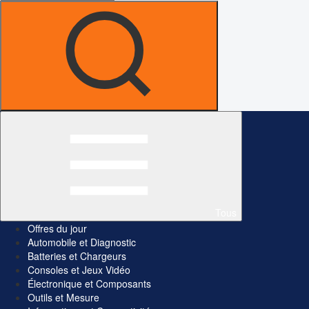
Tous
Offres du jour
Automobile et Diagnostic
Batteries et Chargeurs
Consoles et Jeux Vidéo
Électronique et Composants
Outils et Mesure