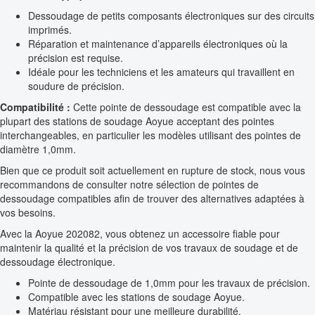
Dessoudage de petits composants électroniques sur des circuits
imprimés.
Réparation et maintenance d’appareils électroniques où la
précision est requise.
Idéale pour les techniciens et les amateurs qui travaillent en
soudure de précision.
Compatibilité :
Cette pointe de dessoudage est compatible avec la
plupart des stations de soudage Aoyue acceptant des pointes
interchangeables, en particulier les modèles utilisant des pointes de
diamètre 1,0mm.
Bien que ce produit soit actuellement en rupture de stock, nous vous
recommandons de consulter notre sélection de pointes de
dessoudage compatibles afin de trouver des alternatives adaptées à
vos besoins.
Avec la Aoyue 202082, vous obtenez un accessoire fiable pour
maintenir la qualité et la précision de vos travaux de soudage et de
dessoudage électronique.
Pointe de dessoudage de 1,0mm pour les travaux de précision.
Compatible avec les stations de soudage Aoyue.
Matériau résistant pour une meilleure durabilité.