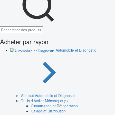
Acheter par rayon
Automobile et Diagnostic
Voir tout Automobile et Diagnostic
Outils d'Atelier Mécanique
(1)
Climatisation et Réfrigération
Calage et Distribution