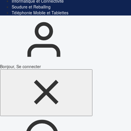
Informatique et Connectivité
Soudure et Reballing
Téléphonie Mobile et Tablettes
Bonjour, Se connecter