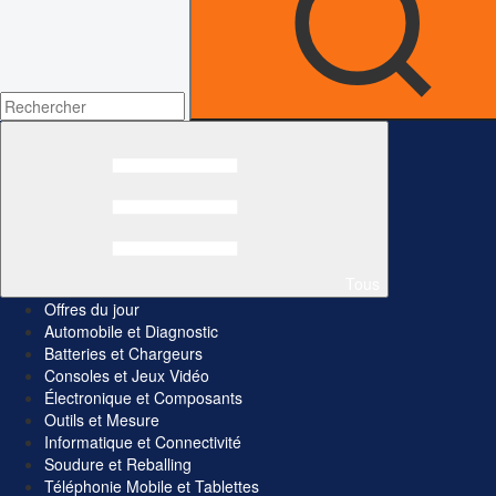
Tous
Offres du jour
Automobile et Diagnostic
Batteries et Chargeurs
Consoles et Jeux Vidéo
Électronique et Composants
Outils et Mesure
Informatique et Connectivité
Soudure et Reballing
Téléphonie Mobile et Tablettes