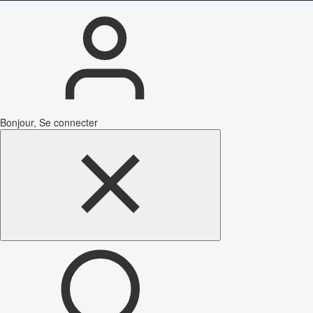
Bonjour, Se connecter