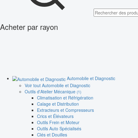
Acheter par rayon
Automobile et Diagnostic
Voir tout Automobile et Diagnostic
Outils d'Atelier Mécanique
(1)
Climatisation et Réfrigération
Calage et Distribution
Extracteurs et Compresseurs
Crics et Élévateurs
Outils Frein et Moteur
Outils Auto Spécialisés
Clés et Douilles