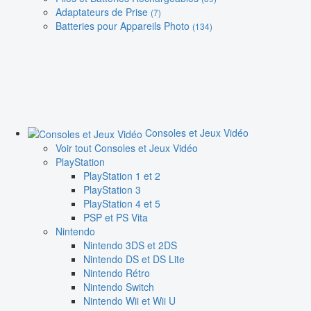
Adaptateurs de Prise
(7)
Batteries pour Appareils Photo
(134)
Consoles et Jeux Vidéo
Voir tout Consoles et Jeux Vidéo
PlayStation
PlayStation 1 et 2
PlayStation 3
PlayStation 4 et 5
PSP et PS Vita
Nintendo
Nintendo 3DS et 2DS
Nintendo DS et DS Lite
Nintendo Rétro
Nintendo Switch
Nintendo Wii et Wii U