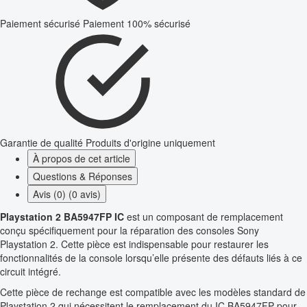
Paiement sécurisé
Paiement 100% sécurisé
Garantie de qualité
Produits d'origine uniquement
À propos de cet article
Questions & Réponses
Avis (0) (0 avis)
Playstation 2 BA5947FP IC
est un composant de remplacement
conçu spécifiquement pour la réparation des consoles Sony
Playstation 2. Cette pièce est indispensable pour restaurer les
fonctionnalités de la console lorsqu’elle présente des défauts liés à ce
circuit intégré.
Cette pièce de rechange est compatible avec les modèles standard de
Playstation 2 qui nécessitent le remplacement du IC BA5947FP pour