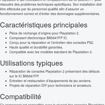
résoudre des problèmes techniques spécifiques. Son installation doit
être effectuée par du personnel qualifié afin d’assurer un
fonctionnement correct et d’éviter des dommages supplémentaires.
Caractéristiques principales
Pièce de rechange d’origine pour Playstation 2.
Composant électronique BA5947FP IC.
Conçu pour la réparation et l’entretien des consoles PS2.
Haute qualité et durabilité garanties.
Compatible avec les modèles standard de Playstation 2.
Utilisations typiques
Réparation de consoles Playstation 2 présentant des défauts
sur le IC BA5947FP.
Entretien et restauration d’équipements de jeu anciens.
Projets de réparation DIY pour techniciens et amateurs.
Compatibilité
Ce composant est compatible avec la plupart des consoles Playstation