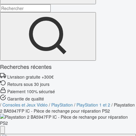
Recherches récentes
Livraison gratuite +300€
Retours sous 30 jours
Paiement 100% sécurisé
Garantie de qualité
/
Consoles et Jeux Vidéo
/
PlayStation
/
PlayStation 1 et 2
/
Playstation
2 BA5947FP IC - Pièce de rechange pour réparation PS2