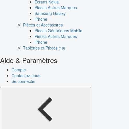
Écrans Nokia
Pièces Autres Marques
Samsung Galaxy
iPhone
Pièces et Accessoires
Pièces Génériques Mobile
Pièces Autres Marques
iPhone
Tablettes et Pièces
(18)
Aide & Paramètres
Compte
Contactez-nous
Se connecter