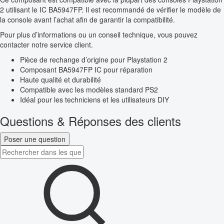
2 utilisant le IC BA5947FP. Il est recommandé de vérifier le modèle de
la console avant l’achat afin de garantir la compatibilité.
Pour plus d’informations ou un conseil technique, vous pouvez
contacter notre service client.
Pièce de rechange d’origine pour Playstation 2
Composant BA5947FP IC pour réparation
Haute qualité et durabilité
Compatible avec les modèles standard PS2
Idéal pour les techniciens et les utilisateurs DIY
Questions & Réponses des clients
Poser une question