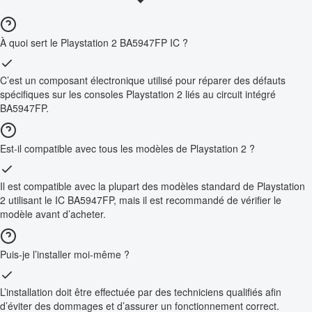
À quoi sert le Playstation 2 BA5947FP IC ?
C’est un composant électronique utilisé pour réparer des défauts
spécifiques sur les consoles Playstation 2 liés au circuit intégré
BA5947FP.
Est-il compatible avec tous les modèles de Playstation 2 ?
Il est compatible avec la plupart des modèles standard de Playstation
2 utilisant le IC BA5947FP, mais il est recommandé de vérifier le
modèle avant d’acheter.
Puis-je l’installer moi-même ?
L’installation doit être effectuée par des techniciens qualifiés afin
d’éviter des dommages et d’assurer un fonctionnement correct.