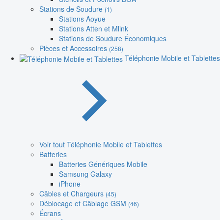
Stations de Soudure
(1)
Stations Aoyue
Stations Atten et Mlink
Stations de Soudure Économiques
Pièces et Accessoires
(258)
Téléphonie Mobile et Tablettes
Voir tout Téléphonie Mobile et Tablettes
Batteries
Batteries Génériques Mobile
Samsung Galaxy
iPhone
Câbles et Chargeurs
(45)
Déblocage et Câblage GSM
(46)
Écrans