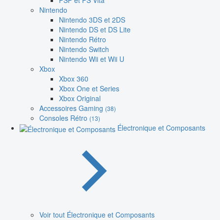
PSP et PS Vita
Nintendo
Nintendo 3DS et 2DS
Nintendo DS et DS Lite
Nintendo Rétro
Nintendo Switch
Nintendo Wii et Wii U
Xbox
Xbox 360
Xbox One et Series
Xbox Original
Accessoires Gaming
(38)
Consoles Rétro
(13)
Électronique et Composants
Voir tout Électronique et Composants