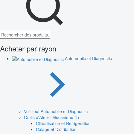
Acheter par rayon
Automobile et Diagnostic
Voir tout Automobile et Diagnostic
Outils d'Atelier Mécanique
(1)
Climatisation et Réfrigération
Calage et Distribution