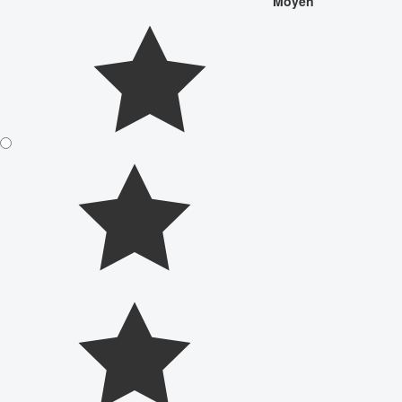
Moyen