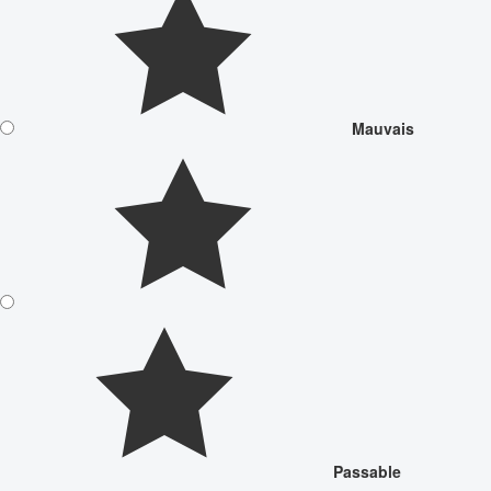
Mauvais
Passable