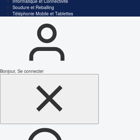
Informatique et Connectivité
Soudure et Reballing
Téléphonie Mobile et Tablettes
Bonjour, Se connecter