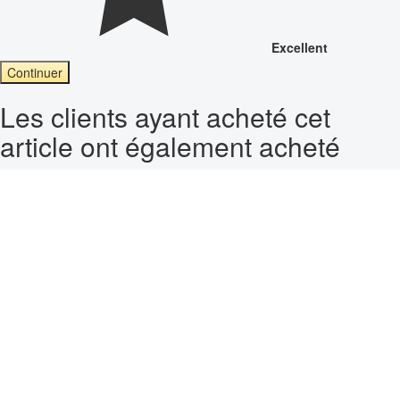
Excellent
Continuer
Les clients ayant acheté cet
article ont également acheté