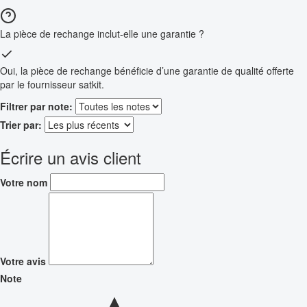
La pièce de rechange inclut-elle une garantie ?
Oui, la pièce de rechange bénéficie d’une garantie de qualité offerte
par le fournisseur satkit.
Filtrer par note:
Trier par:
Écrire un avis client
Votre nom
Votre avis
Note