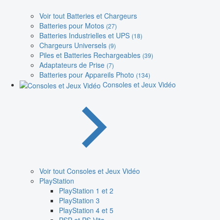
Voir tout Batteries et Chargeurs
Batteries pour Motos
(27)
Batteries Industrielles et UPS
(18)
Chargeurs Universels
(9)
Piles et Batteries Rechargeables
(39)
Adaptateurs de Prise
(7)
Batteries pour Appareils Photo
(134)
Consoles et Jeux Vidéo
Voir tout Consoles et Jeux Vidéo
PlayStation
PlayStation 1 et 2
PlayStation 3
PlayStation 4 et 5