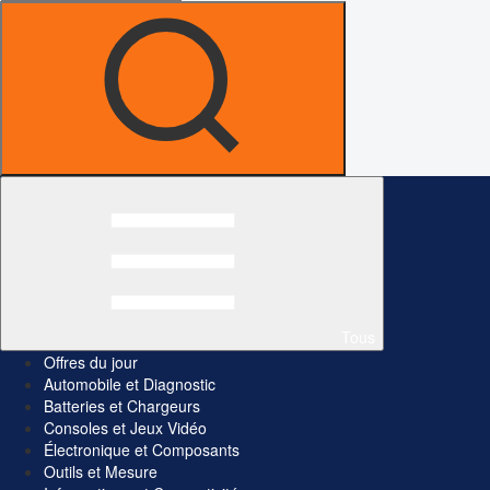
Tous
Offres du jour
Automobile et Diagnostic
Batteries et Chargeurs
Consoles et Jeux Vidéo
Électronique et Composants
Outils et Mesure