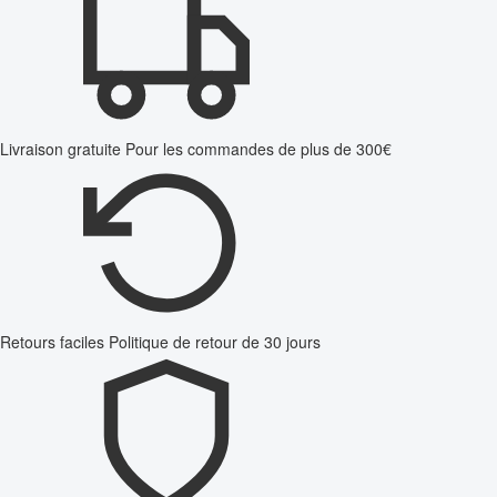
Livraison gratuite
Pour les commandes de plus de 300€
Retours faciles
Politique de retour de 30 jours