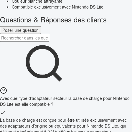
Couleur blanche attrayante
Compatible exclusivement avec Nintendo DS Lite
Questions & Réponses des clients
Poser une question
Avec quel type d’adaptateur secteur la base de charge pour Nintendo
DS Lite est-elle compatible ?
La base de charge est conçue pour être utilisée exclusivement avec
des adaptateurs d’origine ou équivalents pour Nintendo DS Lite, qui
délivrent généralement 5,2 V à 450 mA avec un connecteur