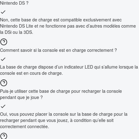
Nintendo DS ?
Non, cette base de charge est compatible exclusivement avec
Nintendo DS Lite et ne fonctionne pas avec d’autres modèles comme
la DSi ou la 3DS.
Comment savoir si la console est en charge correctement ?
La base de charge dispose d’un indicateur LED qui s’allume lorsque la
console est en cours de charge.
Puis-je utiliser cette base de charge pour recharger la console
pendant que je joue ?
Oui, vous pouvez placer la console sur la base de charge pour la
recharger pendant que vous jouez, à condition qu’elle soit
correctement connectée.