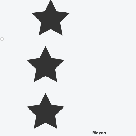
Moyen