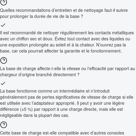
Quelles recommandations d’entretien et de nettoyage faut-il suivre
pour prolonger la durée de vie de la base ?
Il est recommandé de nettoyer régulièrement les contacts métalliques
avec un chiffon sec et doux. Évitez tout contact avec des liquides ou
une exposition prolongée au soleil et à la chaleur. N’ouvrez pas la
base, car cela pourrait affecter la garantie et le fonctionnement.
La base de charge affecte-t-elle la vitesse ou l’efficacité par rapport au
chargeur d’origine branché directement ?
La base fonctionne comme un intermédiaire et n’introduit
généralement pas de pertes significatives de vitesse de charge si elle
est utilisée avec l’adaptateur approprié. Il peut y avoir une légère
différence (±5 %) par rapport à une charge directe, mais elle est
négligeable dans la plupart des cas.
Cette base de charge est-elle compatible avec d’autres consoles