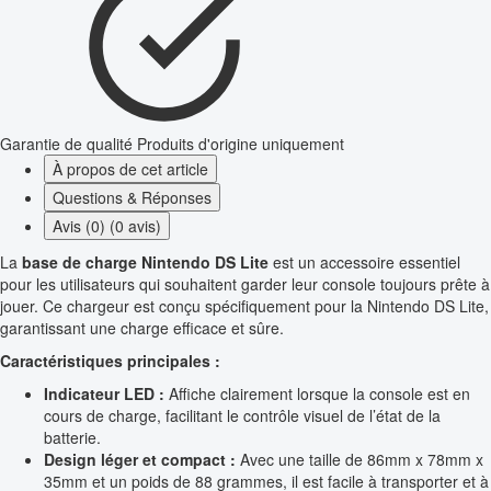
Garantie de qualité
Produits d'origine uniquement
À propos de cet article
Questions & Réponses
Avis (0) (0 avis)
La
base de charge Nintendo DS Lite
est un accessoire essentiel
pour les utilisateurs qui souhaitent garder leur console toujours prête à
jouer. Ce chargeur est conçu spécifiquement pour la Nintendo DS Lite,
garantissant une charge efficace et sûre.
Caractéristiques principales :
Indicateur LED :
Affiche clairement lorsque la console est en
cours de charge, facilitant le contrôle visuel de l’état de la
batterie.
Design léger et compact :
Avec une taille de 86mm x 78mm x
35mm et un poids de 88 grammes, il est facile à transporter et à