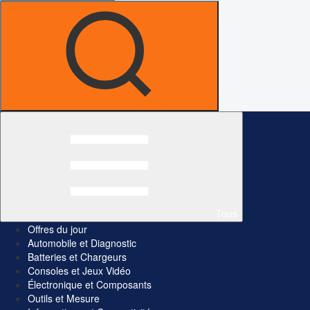
Tous
Offres du jour
Automobile et Diagnostic
Batteries et Chargeurs
Consoles et Jeux Vidéo
Électronique et Composants
Outils et Mesure