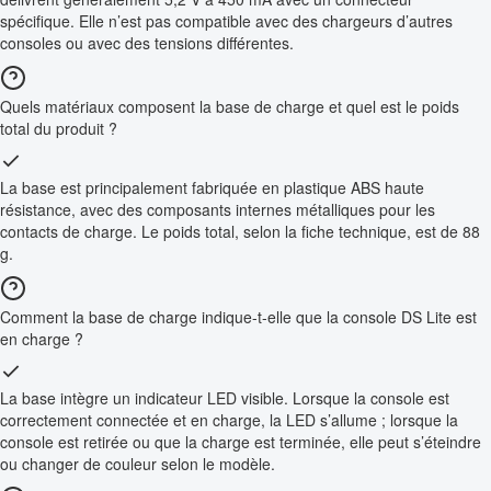
spécifique. Elle n’est pas compatible avec des chargeurs d’autres
consoles ou avec des tensions différentes.
Quels matériaux composent la base de charge et quel est le poids
total du produit ?
La base est principalement fabriquée en plastique ABS haute
résistance, avec des composants internes métalliques pour les
contacts de charge. Le poids total, selon la fiche technique, est de 88
g.
Comment la base de charge indique-t-elle que la console DS Lite est
en charge ?
La base intègre un indicateur LED visible. Lorsque la console est
correctement connectée et en charge, la LED s’allume ; lorsque la
console est retirée ou que la charge est terminée, elle peut s’éteindre
ou changer de couleur selon le modèle.