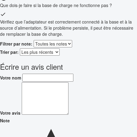
Que dois-je faire si la base de charge ne fonctionne pas ?
Vérifiez que l’adaptateur est correctement connecté à la base et à la
source d’alimentation. Si le problème persiste, il peut être nécessaire
de remplacer la base de charge.
Filtrer par note:
Trier par:
Écrire un avis client
Votre nom
Votre avis
Note