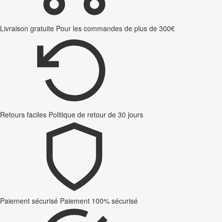
Livraison gratuite
Pour les commandes de plus de 300€
Retours faciles
Politique de retour de 30 jours
Paiement sécurisé
Paiement 100% sécurisé