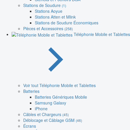
Stations de Soudure
(1)
Stations Aoyue
Stations Atten et Mlink
Stations de Soudure Économiques
Pièces et Accessoires
(258)
Téléphonie Mobile et Tablettes
Voir tout Téléphonie Mobile et Tablettes
Batteries
Batteries Génériques Mobile
Samsung Galaxy
iPhone
Câbles et Chargeurs
(45)
Déblocage et Câblage GSM
(46)
Écrans