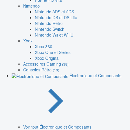
PSP et PS Vita
Nintendo
Nintendo 3DS et 2DS
Nintendo DS et DS Lite
Nintendo Rétro
Nintendo Switch
Nintendo Wii et Wii U
Xbox
Xbox 360
Xbox One et Series
Xbox Original
Accessoires Gaming
(38)
Consoles Rétro
(13)
Électronique et Composants
Voir tout Électronique et Composants