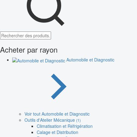
Acheter par rayon
Automobile et Diagnostic
Voir tout Automobile et Diagnostic
Outils d'Atelier Mécanique
(1)
Climatisation et Réfrigération
Calage et Distribution