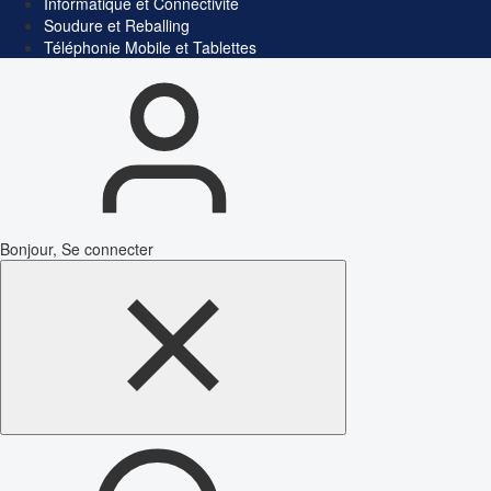
Informatique et Connectivité
Soudure et Reballing
Téléphonie Mobile et Tablettes
Bonjour, Se connecter