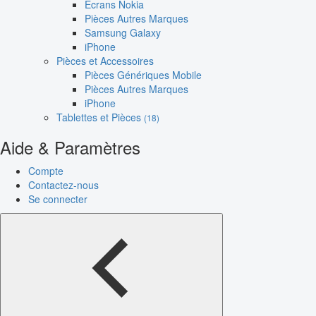
Écrans Nokia
Pièces Autres Marques
Samsung Galaxy
iPhone
Pièces et Accessoires
Pièces Génériques Mobile
Pièces Autres Marques
iPhone
Tablettes et Pièces
(18)
Aide & Paramètres
Compte
Contactez-nous
Se connecter