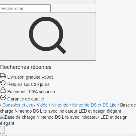
Recherches récentes
Livraison gratuite +300€
Retours sous 30 jours
Paiement 100% sécurisé
Garantie de qualité
/
Consoles et Jeux Vidéo
/
Nintendo
/
Nintendo DS et DS Lite
/
Base de
charge Nintendo DS Lite avec indicateur LED et design élégant