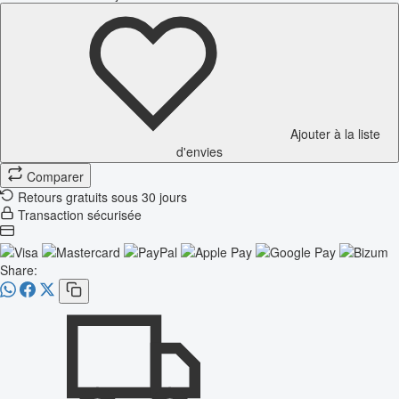
Ajouter à la liste
d'envies
Comparer
Retours gratuits sous 30 jours
Transaction sécurisée
Share: