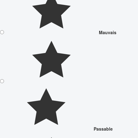
Mauvais
Passable