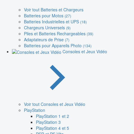
Voir tout Batteries et Chargeurs
Batteries pour Motos
(27)
Batteries Industrielles et UPS
(18)
Chargeurs Universels
(9)
Piles et Batteries Rechargeables
(39)
Adaptateurs de Prise
(7)
Batteries pour Appareils Photo
(134)
Consoles et Jeux Vidéo
Voir tout Consoles et Jeux Vidéo
PlayStation
PlayStation 1 et 2
PlayStation 3
PlayStation 4 et 5