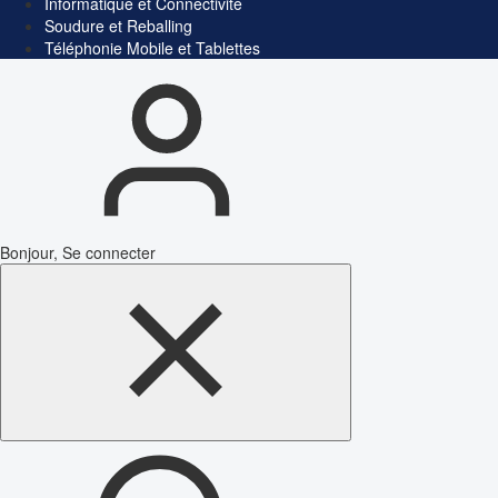
Informatique et Connectivité
Soudure et Reballing
Téléphonie Mobile et Tablettes
Bonjour, Se connecter