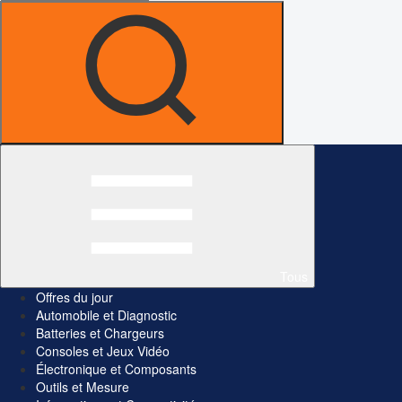
Tous
Offres du jour
Automobile et Diagnostic
Batteries et Chargeurs
Consoles et Jeux Vidéo
Électronique et Composants
Outils et Mesure