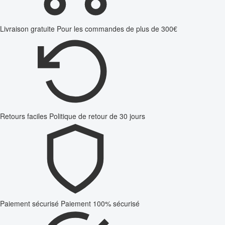
Livraison gratuite
Pour les commandes de plus de 300€
Retours faciles
Politique de retour de 30 jours
Paiement sécurisé
Paiement 100% sécurisé