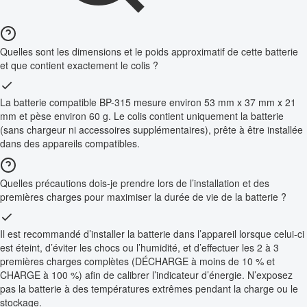
Quelles sont les dimensions et le poids approximatif de cette batterie
et que contient exactement le colis ?
La batterie compatible BP-315 mesure environ 53 mm x 37 mm x 21
mm et pèse environ 60 g. Le colis contient uniquement la batterie
(sans chargeur ni accessoires supplémentaires), prête à être installée
dans des appareils compatibles.
Quelles précautions dois-je prendre lors de l’installation et des
premières charges pour maximiser la durée de vie de la batterie ?
Il est recommandé d’installer la batterie dans l’appareil lorsque celui-ci
est éteint, d’éviter les chocs ou l’humidité, et d’effectuer les 2 à 3
premières charges complètes (DÉCHARGE à moins de 10 % et
CHARGE à 100 %) afin de calibrer l’indicateur d’énergie. N’exposez
pas la batterie à des températures extrêmes pendant la charge ou le
stockage.