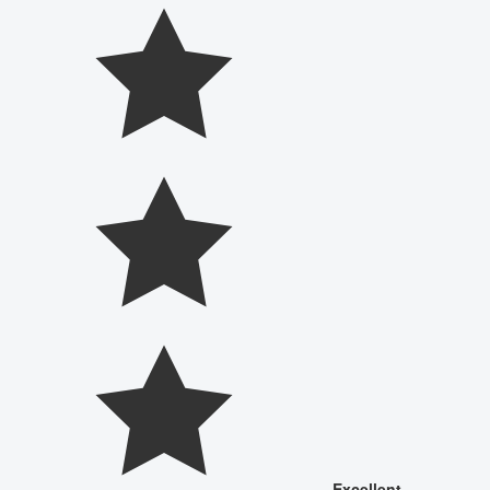
Excellent