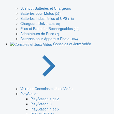
Voir tout Batteries et Chargeurs
Batteries pour Motos
(27)
Batteries Industrielles et UPS
(18)
Chargeurs Universels
(9)
Piles et Batteries Rechargeables
(39)
Adaptateurs de Prise
(7)
Batteries pour Appareils Photo
(134)
Consoles et Jeux Vidéo
Voir tout Consoles et Jeux Vidéo
PlayStation
PlayStation 1 et 2
PlayStation 3
PlayStation 4 et 5