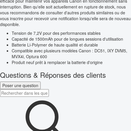
efficace pour maintenir vos appareils Canon en fonctionnement sans
interruption. Bien qu'elle soit actuellement en rupture de stock, nous
vous recommandons de consulter d'autres produits similaires ou de
vous inscrire pour recevoir une notification lorsqu'elle sera de nouveau
disponible.
Tension de 7,2V pour des performances stables
Capacité de 1500mAh pour de longues sessions d'utilisation
Batterie Li-Polymer de haute qualité et durable
Compatible avec plusieurs modèles Canon : DC51, IXY DVM5,
MVX4i, Optura 600
Produit neuf prêt à remplacer la batterie d'origine
Questions & Réponses des clients
Poser une question