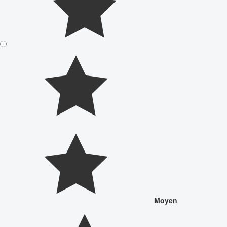
Moyen