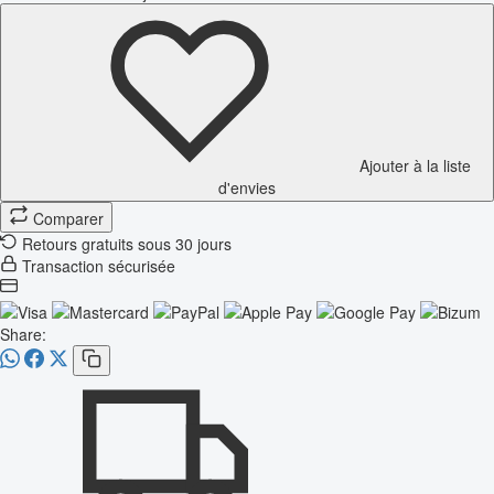
Ajouter à la liste
d'envies
Comparer
Retours gratuits sous 30 jours
Transaction sécurisée
Share: