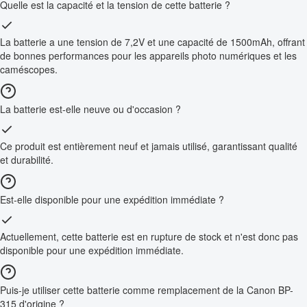
Quelle est la capacité et la tension de cette batterie ?
La batterie a une tension de 7,2V et une capacité de 1500mAh, offrant
de bonnes performances pour les appareils photo numériques et les
caméscopes.
La batterie est-elle neuve ou d'occasion ?
Ce produit est entièrement neuf et jamais utilisé, garantissant qualité
et durabilité.
Est-elle disponible pour une expédition immédiate ?
Actuellement, cette batterie est en rupture de stock et n'est donc pas
disponible pour une expédition immédiate.
Puis-je utiliser cette batterie comme remplacement de la Canon BP-
315 d'origine ?