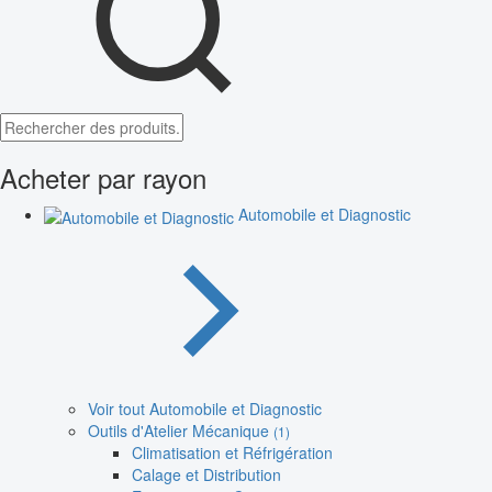
Acheter par rayon
Automobile et Diagnostic
Voir tout Automobile et Diagnostic
Outils d'Atelier Mécanique
(1)
Climatisation et Réfrigération
Calage et Distribution