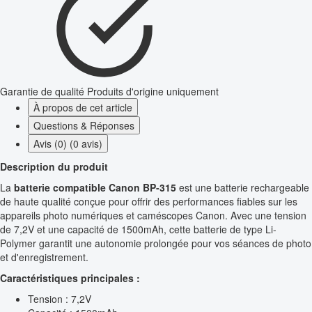
Garantie de qualité
Produits d'origine uniquement
À propos de cet article
Questions & Réponses
Avis (0) (0 avis)
Description du produit
La
batterie compatible Canon BP-315
est une batterie rechargeable
de haute qualité conçue pour offrir des performances fiables sur les
appareils photo numériques et caméscopes Canon. Avec une tension
de 7,2V et une capacité de 1500mAh, cette batterie de type Li-
Polymer garantit une autonomie prolongée pour vos séances de photo
et d'enregistrement.
Caractéristiques principales :
Tension : 7,2V