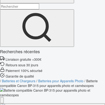
Recherches récentes
Livraison gratuite +300€
Retours sous 30 jours
Paiement 100% sécurisé
Garantie de qualité
/
Batteries et Chargeurs
/
Batteries pour Appareils Photo
/
Batterie
compatible Canon BP-315 pour appareils photo et caméscopes