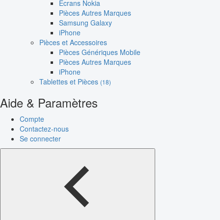
Écrans Nokia
Pièces Autres Marques
Samsung Galaxy
iPhone
Pièces et Accessoires
Pièces Génériques Mobile
Pièces Autres Marques
iPhone
Tablettes et Pièces
(18)
Aide & Paramètres
Compte
Contactez-nous
Se connecter