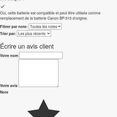
Oui, cette batterie est compatible et peut être utilisée comme
remplacement de la batterie Canon BP-315 d'origine.
Filtrer par note:
Trier par:
Écrire un avis client
Votre nom
Votre avis
Note