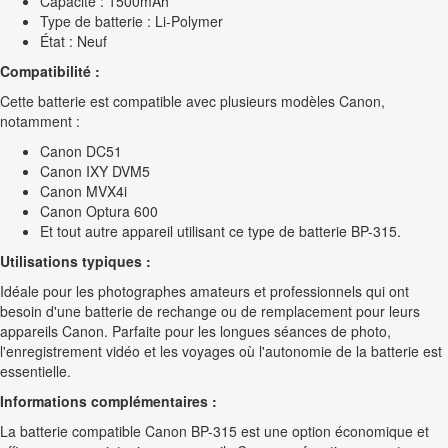
Capacité : 1500mAh
Type de batterie : Li-Polymer
État : Neuf
Compatibilité :
Cette batterie est compatible avec plusieurs modèles Canon,
notamment :
Canon DC51
Canon IXY DVM5
Canon MVX4i
Canon Optura 600
Et tout autre appareil utilisant ce type de batterie BP-315.
Utilisations typiques :
Idéale pour les photographes amateurs et professionnels qui ont
besoin d'une batterie de rechange ou de remplacement pour leurs
appareils Canon. Parfaite pour les longues séances de photo,
l'enregistrement vidéo et les voyages où l'autonomie de la batterie est
essentielle.
Informations complémentaires :
La batterie compatible Canon BP-315 est une option économique et