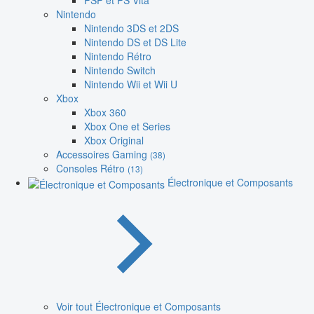
PSP et PS Vita
Nintendo
Nintendo 3DS et 2DS
Nintendo DS et DS Lite
Nintendo Rétro
Nintendo Switch
Nintendo Wii et Wii U
Xbox
Xbox 360
Xbox One et Series
Xbox Original
Accessoires Gaming
(38)
Consoles Rétro
(13)
Électronique et Composants
Voir tout Électronique et Composants