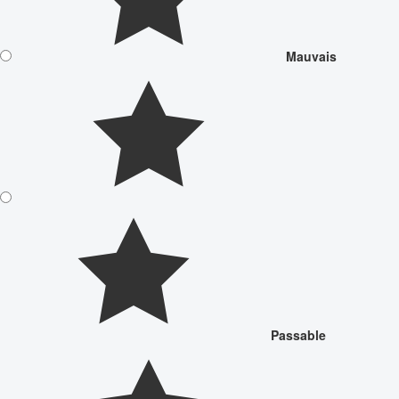
Mauvais
Passable