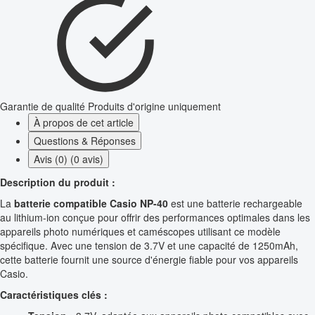
Garantie de qualité
Produits d'origine uniquement
À propos de cet article
Questions & Réponses
Avis (0) (0 avis)
Description du produit :
La
batterie compatible Casio NP-40
est une batterie rechargeable
au lithium-ion conçue pour offrir des performances optimales dans les
appareils photo numériques et caméscopes utilisant ce modèle
spécifique. Avec une tension de 3.7V et une capacité de 1250mAh,
cette batterie fournit une source d'énergie fiable pour vos appareils
Casio.
Caractéristiques clés :