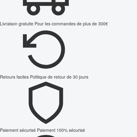
Livraison gratuite
Pour les commandes de plus de 300€
Retours faciles
Politique de retour de 30 jours
Paiement sécurisé
Paiement 100% sécurisé