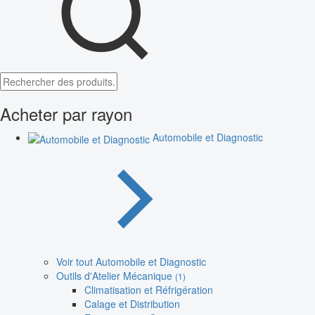
Acheter par rayon
Automobile et Diagnostic
Voir tout Automobile et Diagnostic
Outils d'Atelier Mécanique
(1)
Climatisation et Réfrigération
Calage et Distribution