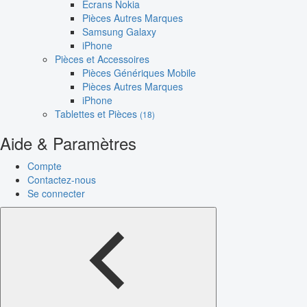
Écrans Nokia
Pièces Autres Marques
Samsung Galaxy
iPhone
Pièces et Accessoires
Pièces Génériques Mobile
Pièces Autres Marques
iPhone
Tablettes et Pièces
(18)
Aide & Paramètres
Compte
Contactez-nous
Se connecter