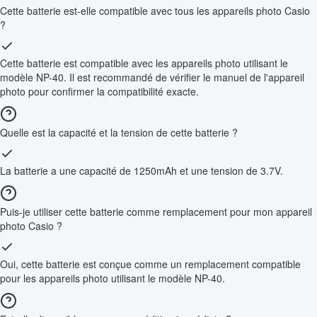
Cette batterie est-elle compatible avec tous les appareils photo Casio
?
Cette batterie est compatible avec les appareils photo utilisant le
modèle NP-40. Il est recommandé de vérifier le manuel de l'appareil
photo pour confirmer la compatibilité exacte.
Quelle est la capacité et la tension de cette batterie ?
La batterie a une capacité de 1250mAh et une tension de 3.7V.
Puis-je utiliser cette batterie comme remplacement pour mon appareil
photo Casio ?
Oui, cette batterie est conçue comme un remplacement compatible
pour les appareils photo utilisant le modèle NP-40.