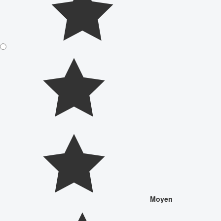
Moyen