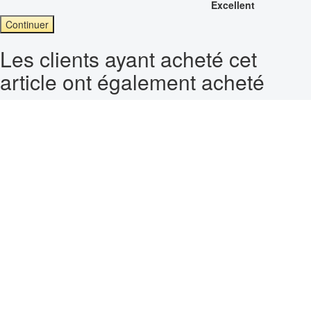
Excellent
Continuer
Les clients ayant acheté cet
article ont également acheté