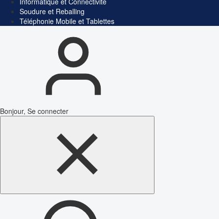
Informatique et Connectivité
Soudure et Reballing
Téléphonie Mobile et Tablettes
Bonjour, Se connecter