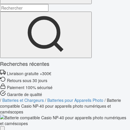
Recherches récentes
Livraison gratuite +300€
Retours sous 30 jours
Paiement 100% sécurisé
Garantie de qualité
/
Batteries et Chargeurs
/
Batteries pour Appareils Photo
/
Batterie
compatible Casio NP-40 pour appareils photo numériques et
caméscopes