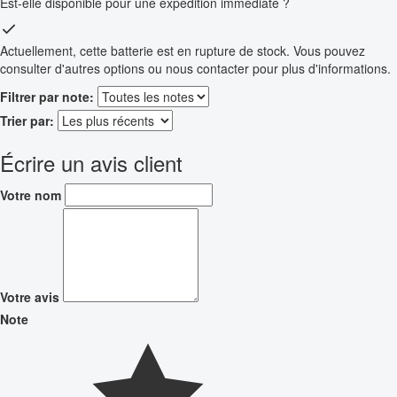
Est-elle disponible pour une expédition immédiate ?
Actuellement, cette batterie est en rupture de stock. Vous pouvez
consulter d'autres options ou nous contacter pour plus d'informations.
Filtrer par note:
Trier par:
Écrire un avis client
Votre nom
Votre avis
Note