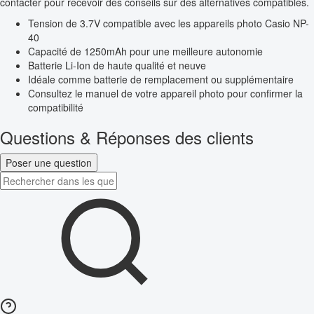
contacter pour recevoir des conseils sur des alternatives compatibles.
Tension de 3.7V compatible avec les appareils photo Casio NP-
40
Capacité de 1250mAh pour une meilleure autonomie
Batterie Li-Ion de haute qualité et neuve
Idéale comme batterie de remplacement ou supplémentaire
Consultez le manuel de votre appareil photo pour confirmer la
compatibilité
Questions & Réponses des clients
Poser une question