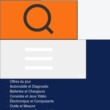
Tous
Offres du jour
Automobile et Diagnostic
Batteries et Chargeurs
Consoles et Jeux Vidéo
Électronique et Composants
Outils et Mesure