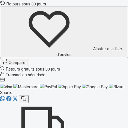
Retours sous 30 jours
Ajouter à la liste
d'envies
Comparer
Retours gratuits sous 30 jours
Transaction sécurisée
Share: