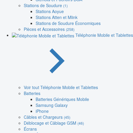
Stations de Soudure
(1)
Stations Aoyue
Stations Atten et Mlink
Stations de Soudure Économiques
Pièces et Accessoires
(258)
Téléphonie Mobile et Tablettes
Voir tout Téléphonie Mobile et Tablettes
Batteries
Batteries Génériques Mobile
Samsung Galaxy
iPhone
Câbles et Chargeurs
(45)
Déblocage et Câblage GSM
(46)
Écrans