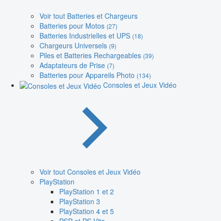
Voir tout Batteries et Chargeurs
Batteries pour Motos
(27)
Batteries Industrielles et UPS
(18)
Chargeurs Universels
(9)
Piles et Batteries Rechargeables
(39)
Adaptateurs de Prise
(7)
Batteries pour Appareils Photo
(134)
Consoles et Jeux Vidéo
Voir tout Consoles et Jeux Vidéo
PlayStation
PlayStation 1 et 2
PlayStation 3
PlayStation 4 et 5