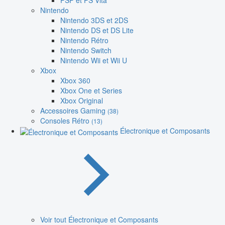
PSP et PS Vita
Nintendo
Nintendo 3DS et 2DS
Nintendo DS et DS Lite
Nintendo Rétro
Nintendo Switch
Nintendo Wii et Wii U
Xbox
Xbox 360
Xbox One et Series
Xbox Original
Accessoires Gaming
(38)
Consoles Rétro
(13)
Électronique et Composants
Voir tout Électronique et Composants