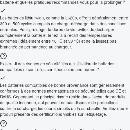
batterie et quelles pratiques recommandez-vous pour la prolonger ?
Les batteries lithium-ion, comme la Li-20b, offrent généralement entre
300 et 500 cycles complets de charge-décharge dans des conditions
normales. Pour prolonger la durée de vie, évitez de décharger
complètement la batterie, tenez-la à l’écart des températures
extrêmes (idéalement entre 10 °C et 30 °C) et ne la laissez pas
branchée en permanence au chargeur.
Existe-t-il des risques de sécurité liés à l’utilisation de batteries
compatibles et sont-elles certifiées selon une norme ?
Les batteries compatibles de bonne provenance sont généralement
conformes à des normes internationales de sécurité telles que CE et
RoHS. Cependant, le principal risque réside dans l’achat de produits
de qualité inconnue, qui peuvent ne pas disposer de protections
contre la surcharge, les courts-circuits ou la surchauffe. Vérifiez que le
produit présente des certifications visibles sur l’étiquetage.