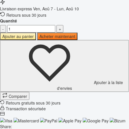
Livraison express
Ven, Aoû 7 - Lun, Aoû 10
Retours sous 30 jours
Quantité
-
+
Ajouter au panier
Acheter maintenant
Ajouter à la liste
d'envies
Comparer
Retours gratuits sous 30 jours
Transaction sécurisée
Share: