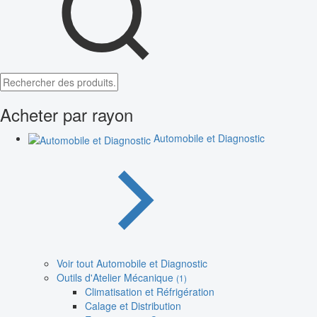
Acheter par rayon
Automobile et Diagnostic
Voir tout Automobile et Diagnostic
Outils d'Atelier Mécanique
(1)
Climatisation et Réfrigération
Calage et Distribution