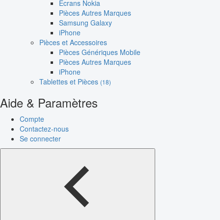
Écrans Nokia
Pièces Autres Marques
Samsung Galaxy
iPhone
Pièces et Accessoires
Pièces Génériques Mobile
Pièces Autres Marques
iPhone
Tablettes et Pièces
(18)
Aide & Paramètres
Compte
Contactez-nous
Se connecter