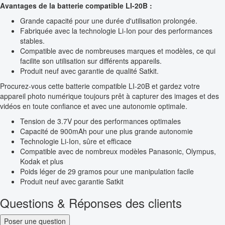
Avantages de la batterie compatible LI-20B :
Grande capacité pour une durée d'utilisation prolongée.
Fabriquée avec la technologie Li-Ion pour des performances
stables.
Compatible avec de nombreuses marques et modèles, ce qui
facilite son utilisation sur différents appareils.
Produit neuf avec garantie de qualité Satkit.
Procurez-vous cette batterie compatible LI-20B et gardez votre
appareil photo numérique toujours prêt à capturer des images et des
vidéos en toute confiance et avec une autonomie optimale.
Tension de 3.7V pour des performances optimales
Capacité de 900mAh pour une plus grande autonomie
Technologie Li-Ion, sûre et efficace
Compatible avec de nombreux modèles Panasonic, Olympus,
Kodak et plus
Poids léger de 29 gramos pour une manipulation facile
Produit neuf avec garantie Satkit
Questions & Réponses des clients
Poser une question