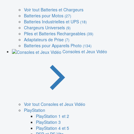
Voir tout Batteries et Chargeurs
Batteries pour Motos
(27)
Batteries Industrielles et UPS
(18)
Chargeurs Universels
(9)
Piles et Batteries Rechargeables
(39)
Adaptateurs de Prise
(7)
Batteries pour Appareils Photo
(134)
Consoles et Jeux Vidéo
Voir tout Consoles et Jeux Vidéo
PlayStation
PlayStation 1 et 2
PlayStation 3
PlayStation 4 et 5