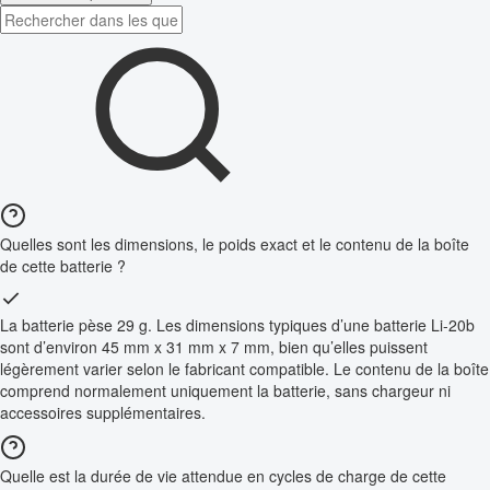
Quelles sont les dimensions, le poids exact et le contenu de la boîte
de cette batterie ?
La batterie pèse 29 g. Les dimensions typiques d’une batterie Li-20b
sont d’environ 45 mm x 31 mm x 7 mm, bien qu’elles puissent
légèrement varier selon le fabricant compatible. Le contenu de la boîte
comprend normalement uniquement la batterie, sans chargeur ni
accessoires supplémentaires.
Quelle est la durée de vie attendue en cycles de charge de cette