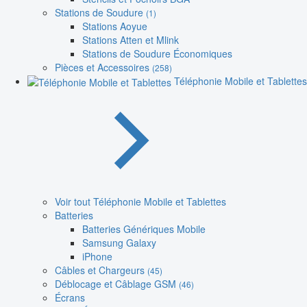
Stations de Soudure
(1)
Stations Aoyue
Stations Atten et Mlink
Stations de Soudure Économiques
Pièces et Accessoires
(258)
Téléphonie Mobile et Tablettes
Voir tout Téléphonie Mobile et Tablettes
Batteries
Batteries Génériques Mobile
Samsung Galaxy
iPhone
Câbles et Chargeurs
(45)
Déblocage et Câblage GSM
(46)
Écrans