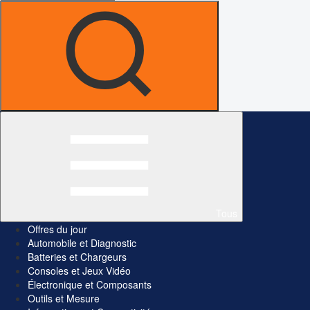
Tous
Offres du jour
Automobile et Diagnostic
Batteries et Chargeurs
Consoles et Jeux Vidéo
Électronique et Composants
Outils et Mesure