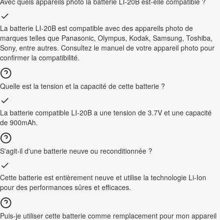
Avec quels appareils photo la batterie LI-20B est-elle compatible ?
La batterie LI-20B est compatible avec des appareils photo de
marques telles que Panasonic, Olympus, Kodak, Samsung, Toshiba,
Sony, entre autres. Consultez le manuel de votre appareil photo pour
confirmer la compatibilité.
Quelle est la tension et la capacité de cette batterie ?
La batterie compatible LI-20B a une tension de 3.7V et une capacité
de 900mAh.
S'agit-il d'une batterie neuve ou reconditionnée ?
Cette batterie est entièrement neuve et utilise la technologie Li-Ion
pour des performances sûres et efficaces.
Puis-je utiliser cette batterie comme remplacement pour mon appareil