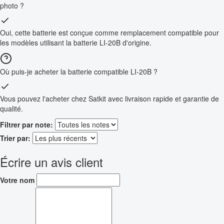
photo ?
Oui, cette batterie est conçue comme remplacement compatible pour
les modèles utilisant la batterie LI-20B d'origine.
Où puis-je acheter la batterie compatible LI-20B ?
Vous pouvez l'acheter chez Satkit avec livraison rapide et garantie de
qualité.
Filtrer par note:
Trier par:
Écrire un avis client
Votre nom