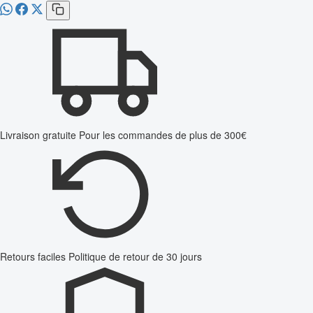
Livraison gratuite
Pour les commandes de plus de 300€
Retours faciles
Politique de retour de 30 jours