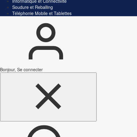
Informatique et Connectivité
Soudure et Reballing
Téléphonie Mobile et Tablettes
Bonjour, Se connecter