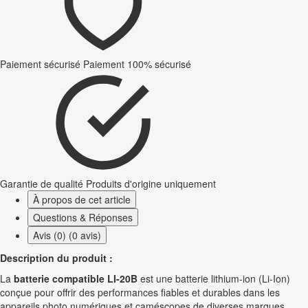
Paiement sécurisé
Paiement 100% sécurisé
Garantie de qualité
Produits d'origine uniquement
À propos de cet article
Questions & Réponses
Avis (0) (0 avis)
Description du produit :
La
batterie compatible LI-20B
est une batterie lithium-ion (Li-Ion)
conçue pour offrir des performances fiables et durables dans les
appareils photo numériques et caméscopes de diverses marques