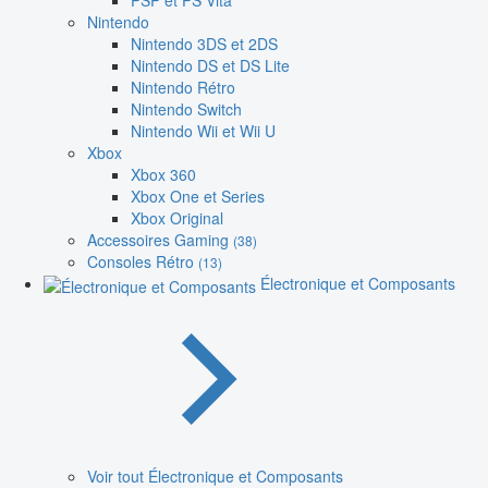
PSP et PS Vita
Nintendo
Nintendo 3DS et 2DS
Nintendo DS et DS Lite
Nintendo Rétro
Nintendo Switch
Nintendo Wii et Wii U
Xbox
Xbox 360
Xbox One et Series
Xbox Original
Accessoires Gaming
(38)
Consoles Rétro
(13)
Électronique et Composants
Voir tout Électronique et Composants