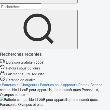
Recherches récentes
Livraison gratuite +300€
Retours sous 30 jours
Paiement 100% sécurisé
Garantie de qualité
/
Batteries et Chargeurs
/
Batteries pour Appareils Photo
/
Batterie
compatible LI-20B pour appareils photo numériques Panasonic,
Olympus et plus