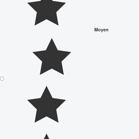
Moyen