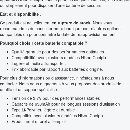
ou simplement pour disposer d'une batterie de secours.
État et disponibilité :
Ce produit est actuellement
en rupture de stock
. Nous vous
recommandons de consulter notre boutique pour d'autres options
compatibles ou pour connaître la date de réapprovisionnement.
Pourquoi choisir cette batterie compatible ?
Qualité garantie pour des performances optimales.
Compatibilité avec plusieurs modèles Nikon Coolpix.
Légère et facile à transporter.
Prix abordable par rapport aux batteries d'origine.
Pour plus d'informations ou d'assistance, n'hésitez pas à nous
contacter. Nous nous engageons à vous proposer des produits de
qualité et un support spécialisé.
Tension de 3.7V pour des performances stables
Capacité de 650mAh pour de longues sessions d'utilisation
Type Li-Polymer, légère et durable
Compatible avec plusieurs modèles Nikon Coolpix
Produit neuf et prêt à l'emploi