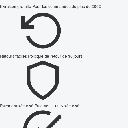
Livraison gratuite
Pour les commandes de plus de 300€
Retours faciles
Politique de retour de 30 jours
Paiement sécurisé
Paiement 100% sécurisé