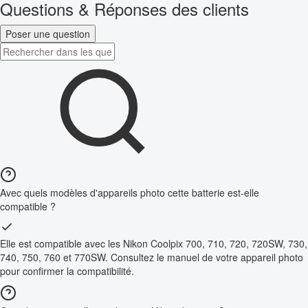
Questions & Réponses des clients
Poser une question
Avec quels modèles d'appareils photo cette batterie est-elle
compatible ?
Elle est compatible avec les Nikon Coolpix 700, 710, 720, 720SW, 730,
740, 750, 760 et 770SW. Consultez le manuel de votre appareil photo
pour confirmer la compatibilité.