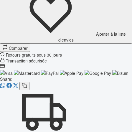
Ajouter à la liste
d'envies
Comparer
Retours gratuits sous 30 jours
Transaction sécurisée
Share: