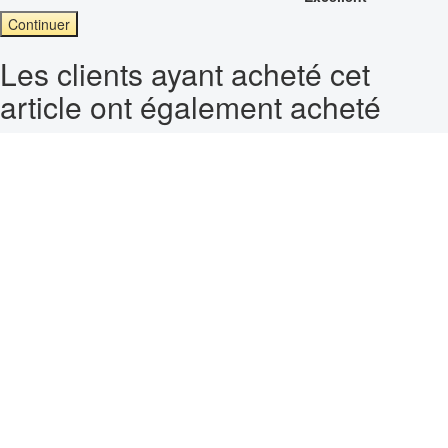
Continuer
Les clients ayant acheté cet
article ont également acheté