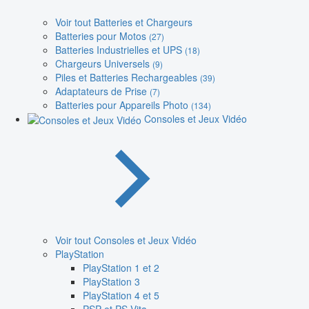
Voir tout Batteries et Chargeurs
Batteries pour Motos
(27)
Batteries Industrielles et UPS
(18)
Chargeurs Universels
(9)
Piles et Batteries Rechargeables
(39)
Adaptateurs de Prise
(7)
Batteries pour Appareils Photo
(134)
Consoles et Jeux Vidéo
Voir tout Consoles et Jeux Vidéo
PlayStation
PlayStation 1 et 2
PlayStation 3
PlayStation 4 et 5