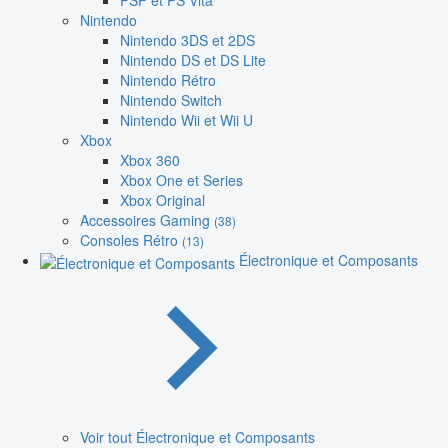
PSP et PS Vita
Nintendo
Nintendo 3DS et 2DS
Nintendo DS et DS Lite
Nintendo Rétro
Nintendo Switch
Nintendo Wii et Wii U
Xbox
Xbox 360
Xbox One et Series
Xbox Original
Accessoires Gaming
(38)
Consoles Rétro
(13)
Électronique et Composants
Voir tout Électronique et Composants