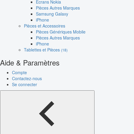
Écrans Nokia
Pièces Autres Marques
Samsung Galaxy
iPhone
Pièces et Accessoires
Pièces Génériques Mobile
Pièces Autres Marques
iPhone
Tablettes et Pièces
(18)
Aide & Paramètres
Compte
Contactez-nous
Se connecter