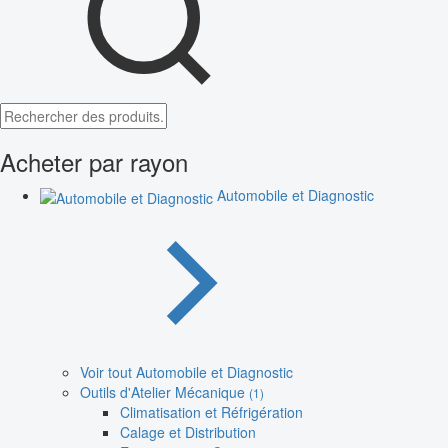
Acheter par rayon
Automobile et Diagnostic
Voir tout Automobile et Diagnostic
Outils d'Atelier Mécanique
(1)
Climatisation et Réfrigération
Calage et Distribution