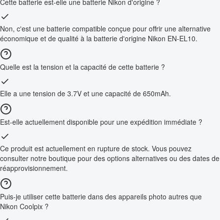
Cette batterie est-elle une batterie Nikon d'origine ?
Non, c'est une batterie compatible conçue pour offrir une alternative
économique et de qualité à la batterie d'origine Nikon EN-EL10.
Quelle est la tension et la capacité de cette batterie ?
Elle a une tension de 3.7V et une capacité de 650mAh.
Est-elle actuellement disponible pour une expédition immédiate ?
Ce produit est actuellement en rupture de stock. Vous pouvez
consulter notre boutique pour des options alternatives ou des dates de
réapprovisionnement.
Puis-je utiliser cette batterie dans des appareils photo autres que
Nikon Coolpix ?