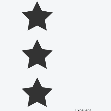
Excellent