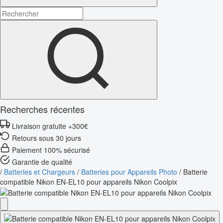
Recherches récentes
Livraison gratuite +300€
Retours sous 30 jours
Paiement 100% sécurisé
Garantie de qualité
/
Batteries et Chargeurs
/
Batteries pour Appareils Photo
/
Batterie
compatible Nikon EN-EL10 pour appareils Nikon Coolpix