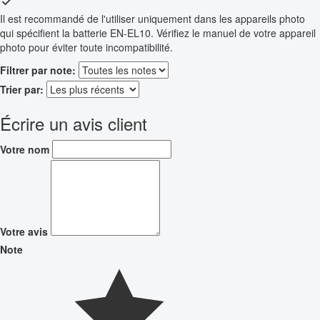
Il est recommandé de l'utiliser uniquement dans les appareils photo
qui spécifient la batterie EN-EL10. Vérifiez le manuel de votre appareil
photo pour éviter toute incompatibilité.
Filtrer par note:
Trier par:
Écrire un avis client
Votre nom
Votre avis
Note