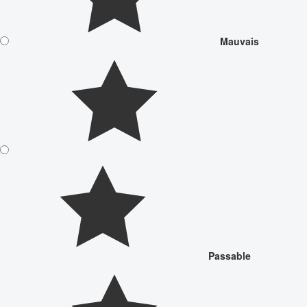
Mauvais
Passable