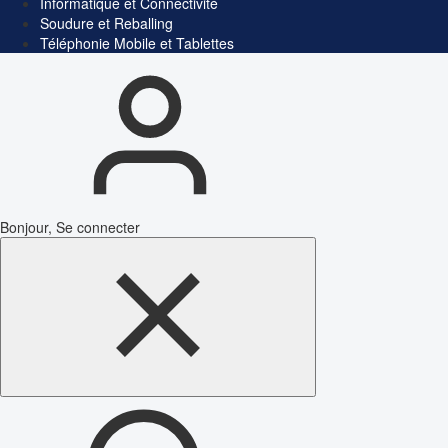
Informatique et Connectivité
Soudure et Reballing
Téléphonie Mobile et Tablettes
Bonjour, Se connecter