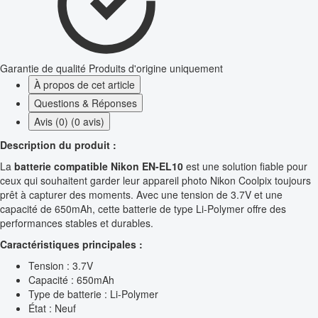
Garantie de qualité
Produits d'origine uniquement
À propos de cet article
Questions & Réponses
Avis (0) (0 avis)
Description du produit :
La
batterie compatible Nikon EN-EL10
est une solution fiable pour
ceux qui souhaitent garder leur appareil photo Nikon Coolpix toujours
prêt à capturer des moments. Avec une tension de 3.7V et une
capacité de 650mAh, cette batterie de type Li-Polymer offre des
performances stables et durables.
Caractéristiques principales :
Tension : 3.7V
Capacité : 650mAh
Type de batterie : Li-Polymer
État : Neuf