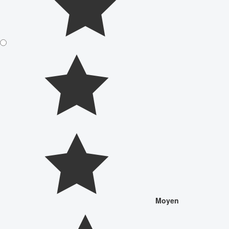
Moyen