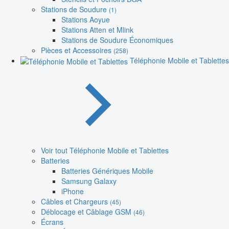
Stations de Soudure
(1)
Stations Aoyue
Stations Atten et Mlink
Stations de Soudure Économiques
Pièces et Accessoires
(258)
Téléphonie Mobile et Tablettes
Voir tout Téléphonie Mobile et Tablettes
Batteries
Batteries Génériques Mobile
Samsung Galaxy
iPhone
Câbles et Chargeurs
(45)
Déblocage et Câblage GSM
(46)
Écrans