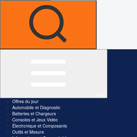
Tous
Offres du jour
Automobile et Diagnostic
Batteries et Chargeurs
Consoles et Jeux Vidéo
Électronique et Composants
Outils et Mesure