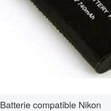
Batterie compatible Nikon