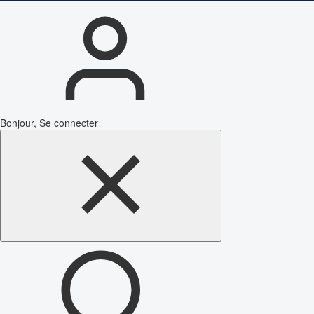
Bonjour, Se connecter