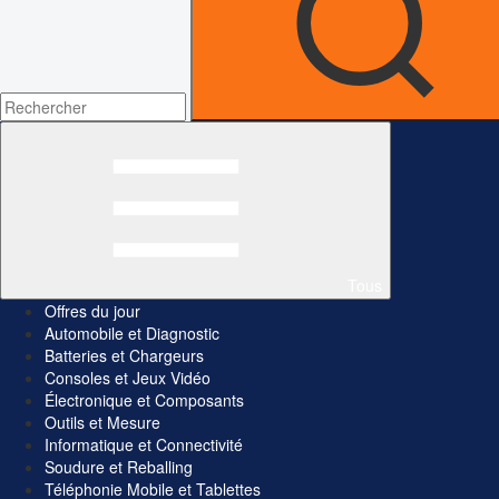
Tous
Offres du jour
Automobile et Diagnostic
Batteries et Chargeurs
Consoles et Jeux Vidéo
Électronique et Composants
Outils et Mesure
Informatique et Connectivité
Soudure et Reballing
Téléphonie Mobile et Tablettes