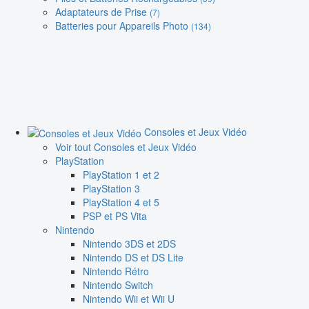
Adaptateurs de Prise
(7)
Batteries pour Appareils Photo
(134)
Consoles et Jeux Vidéo
Voir tout Consoles et Jeux Vidéo
PlayStation
PlayStation 1 et 2
PlayStation 3
PlayStation 4 et 5
PSP et PS Vita
Nintendo
Nintendo 3DS et 2DS
Nintendo DS et DS Lite
Nintendo Rétro
Nintendo Switch
Nintendo Wii et Wii U