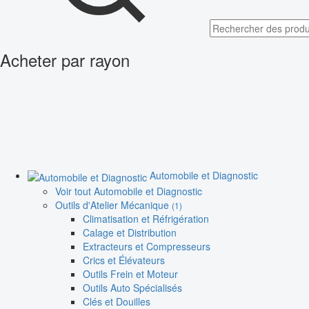
Acheter par rayon
Automobile et Diagnostic
Voir tout Automobile et Diagnostic
Outils d'Atelier Mécanique
(1)
Climatisation et Réfrigération
Calage et Distribution
Extracteurs et Compresseurs
Crics et Élévateurs
Outils Frein et Moteur
Outils Auto Spécialisés
Clés et Douilles