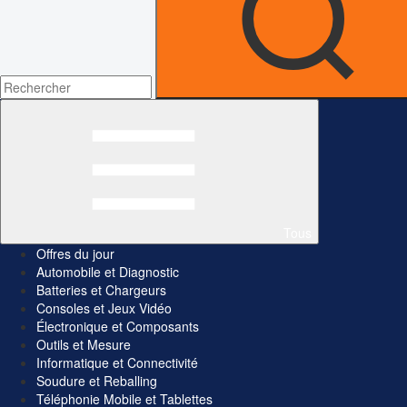
Tous
Offres du jour
Automobile et Diagnostic
Batteries et Chargeurs
Consoles et Jeux Vidéo
Électronique et Composants
Outils et Mesure
Informatique et Connectivité
Soudure et Reballing
Téléphonie Mobile et Tablettes