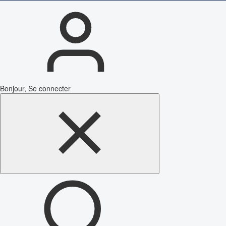
Bonjour, Se connecter