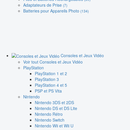
Adaptateurs de Prise
(7)
Batteries pour Appareils Photo
(134)
Consoles et Jeux Vidéo
Voir tout Consoles et Jeux Vidéo
PlayStation
PlayStation 1 et 2
PlayStation 3
PlayStation 4 et 5
PSP et PS Vita
Nintendo
Nintendo 3DS et 2DS
Nintendo DS et DS Lite
Nintendo Rétro
Nintendo Switch
Nintendo Wii et Wii U