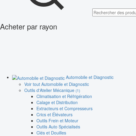
Acheter par rayon
Automobile et Diagnostic
Voir tout Automobile et Diagnostic
Outils d'Atelier Mécanique
(1)
Climatisation et Réfrigération
Calage et Distribution
Extracteurs et Compresseurs
Crics et Élévateurs
Outils Frein et Moteur
Outils Auto Spécialisés
Clés et Douilles