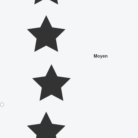
Moyen