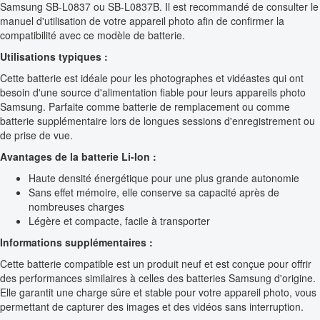
Samsung SB-L0837 ou SB-L0837B. Il est recommandé de consulter le
manuel d'utilisation de votre appareil photo afin de confirmer la
compatibilité avec ce modèle de batterie.
Utilisations typiques :
Cette batterie est idéale pour les photographes et vidéastes qui ont
besoin d'une source d'alimentation fiable pour leurs appareils photo
Samsung. Parfaite comme batterie de remplacement ou comme
batterie supplémentaire lors de longues sessions d'enregistrement ou
de prise de vue.
Avantages de la batterie Li-Ion :
Haute densité énergétique pour une plus grande autonomie
Sans effet mémoire, elle conserve sa capacité après de
nombreuses charges
Légère et compacte, facile à transporter
Informations supplémentaires :
Cette batterie compatible est un produit neuf et est conçue pour offrir
des performances similaires à celles des batteries Samsung d'origine.
Elle garantit une charge sûre et stable pour votre appareil photo, vous
permettant de capturer des images et des vidéos sans interruption.