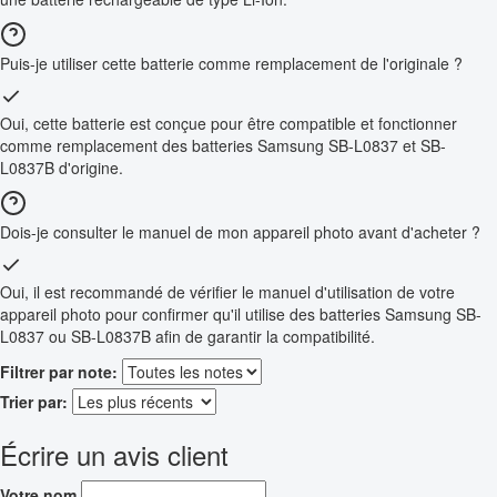
Puis-je utiliser cette batterie comme remplacement de l'originale ?
Oui, cette batterie est conçue pour être compatible et fonctionner
comme remplacement des batteries Samsung SB-L0837 et SB-
L0837B d'origine.
Dois-je consulter le manuel de mon appareil photo avant d'acheter ?
Oui, il est recommandé de vérifier le manuel d'utilisation de votre
appareil photo pour confirmer qu'il utilise des batteries Samsung SB-
L0837 ou SB-L0837B afin de garantir la compatibilité.
Filtrer par note:
Trier par:
Écrire un avis client
Votre nom