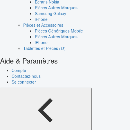
Écrans Nokia
Pièces Autres Marques
Samsung Galaxy
iPhone
Pièces et Accessoires
Pièces Génériques Mobile
Pièces Autres Marques
iPhone
Tablettes et Pièces
(18)
Aide & Paramètres
Compte
Contactez-nous
Se connecter