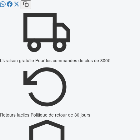
Livraison gratuite
Pour les commandes de plus de 300€
Retours faciles
Politique de retour de 30 jours