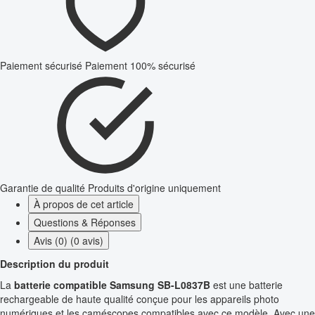
Paiement sécurisé
Paiement 100% sécurisé
Garantie de qualité
Produits d'origine uniquement
À propos de cet article
Questions & Réponses
Avis (0) (0 avis)
Description du produit
La
batterie compatible Samsung SB-L0837B
est une batterie
rechargeable de haute qualité conçue pour les appareils photo
numériques et les caméscopes compatibles avec ce modèle. Avec une