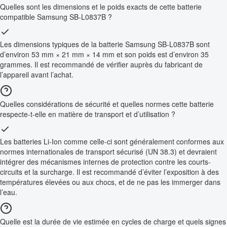
Quelles sont les dimensions et le poids exacts de cette batterie
compatible Samsung SB-L0837B ?
Les dimensions typiques de la batterie Samsung SB-L0837B sont
d’environ 53 mm × 21 mm × 14 mm et son poids est d’environ 35
grammes. Il est recommandé de vérifier auprès du fabricant de
l’appareil avant l’achat.
Quelles considérations de sécurité et quelles normes cette batterie
respecte-t-elle en matière de transport et d’utilisation ?
Les batteries Li-Ion comme celle-ci sont généralement conformes aux
normes internationales de transport sécurisé (UN 38.3) et devraient
intégrer des mécanismes internes de protection contre les courts-
circuits et la surcharge. Il est recommandé d’éviter l’exposition à des
températures élevées ou aux chocs, et de ne pas les immerger dans
l’eau.
Quelle est la durée de vie estimée en cycles de charge et quels signes