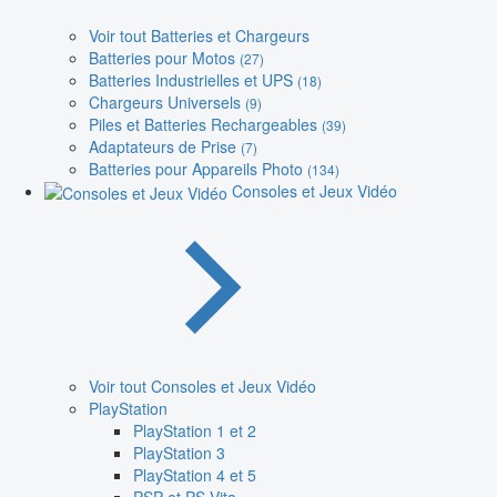
Voir tout Batteries et Chargeurs
Batteries pour Motos
(27)
Batteries Industrielles et UPS
(18)
Chargeurs Universels
(9)
Piles et Batteries Rechargeables
(39)
Adaptateurs de Prise
(7)
Batteries pour Appareils Photo
(134)
Consoles et Jeux Vidéo
Voir tout Consoles et Jeux Vidéo
PlayStation
PlayStation 1 et 2
PlayStation 3
PlayStation 4 et 5