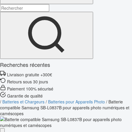
Recherches récentes
Livraison gratuite +300€
Retours sous 30 jours
Paiement 100% sécurisé
Garantie de qualité
/
Batteries et Chargeurs
/
Batteries pour Appareils Photo
/
Batterie
compatible Samsung SB-L0837B pour appareils photo numériques et
caméscopes