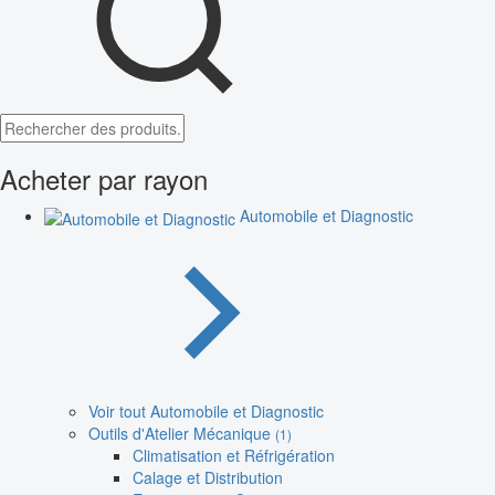
Acheter par rayon
Automobile et Diagnostic
Voir tout Automobile et Diagnostic
Outils d'Atelier Mécanique
(1)
Climatisation et Réfrigération
Calage et Distribution