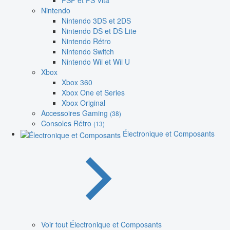
PSP et PS Vita
Nintendo
Nintendo 3DS et 2DS
Nintendo DS et DS Lite
Nintendo Rétro
Nintendo Switch
Nintendo Wii et Wii U
Xbox
Xbox 360
Xbox One et Series
Xbox Original
Accessoires Gaming
(38)
Consoles Rétro
(13)
Électronique et Composants
Voir tout Électronique et Composants