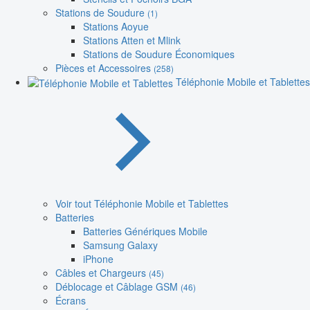
Stations de Soudure
(1)
Stations Aoyue
Stations Atten et Mlink
Stations de Soudure Économiques
Pièces et Accessoires
(258)
Téléphonie Mobile et Tablettes
Voir tout Téléphonie Mobile et Tablettes
Batteries
Batteries Génériques Mobile
Samsung Galaxy
iPhone
Câbles et Chargeurs
(45)
Déblocage et Câblage GSM
(46)
Écrans