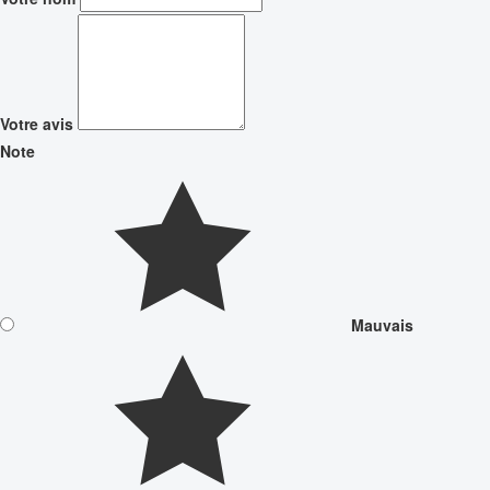
Votre avis
Note
Mauvais