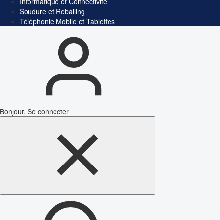
Informatique et Connectivité
Soudure et Reballing
Téléphonie Mobile et Tablettes
Bonjour, Se connecter