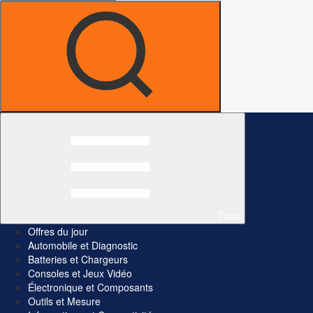
Tous
Offres du jour
Automobile et Diagnostic
Batteries et Chargeurs
Consoles et Jeux Vidéo
Électronique et Composants
Outils et Mesure