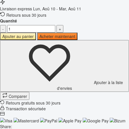
Livraison express
Lun, Aoû 10 - Mar, Aoû 11
Retours sous 30 jours
Quantité
-
+
Ajouter au panier
Acheter maintenant
Ajouter à la liste
d'envies
Comparer
Retours gratuits sous 30 jours
Transaction sécurisée
Share: