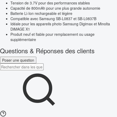
Tension de 3.7V pour des performances stables
Capacité de 800mAh pour une plus grande autonomie
Batterie Li-Ion rechargeable et légère
Compatible avec Samsung SB-L0837 et SB-L0837B
Idéale pour les appareils photo Samsung Digimax et Minolta
DiMAGE X1
Produit neuf et fiable pour remplacement ou usage
supplémentaire
Questions & Réponses des clients
Poser une question