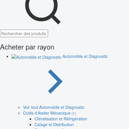
Acheter par rayon
Automobile et Diagnostic
Voir tout Automobile et Diagnostic
Outils d'Atelier Mécanique
(1)
Climatisation et Réfrigération
Calage et Distribution