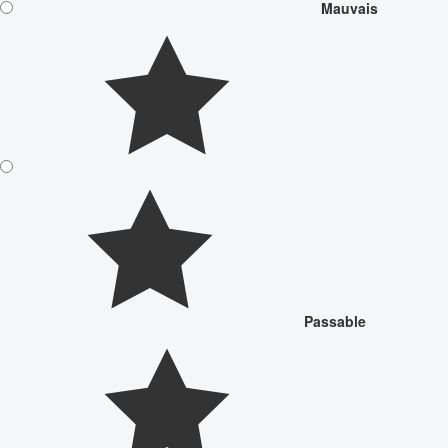
Mauvais
Passable