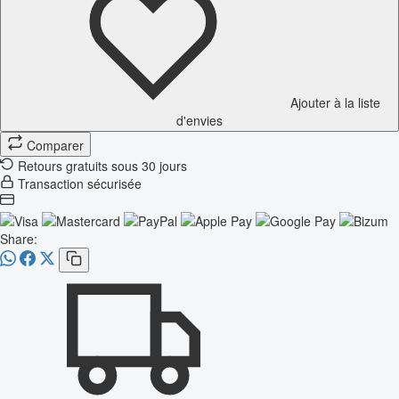
Ajouter à la liste
d'envies
Comparer
Retours gratuits sous 30 jours
Transaction sécurisée
Share: