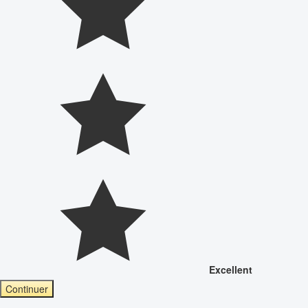
Excellent
Continuer