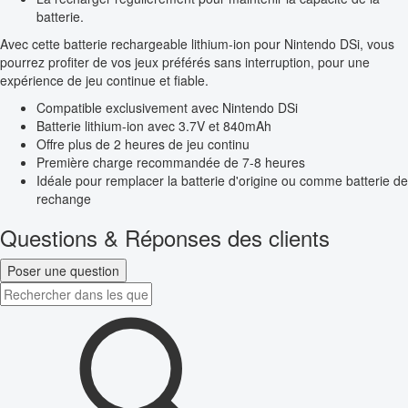
batterie.
Avec cette batterie rechargeable lithium-ion pour Nintendo DSi, vous
pourrez profiter de vos jeux préférés sans interruption, pour une
expérience de jeu continue et fiable.
Compatible exclusivement avec Nintendo DSi
Batterie lithium-ion avec 3.7V et 840mAh
Offre plus de 2 heures de jeu continu
Première charge recommandée de 7-8 heures
Idéale pour remplacer la batterie d'origine ou comme batterie de
rechange
Questions & Réponses des clients
Poser une question