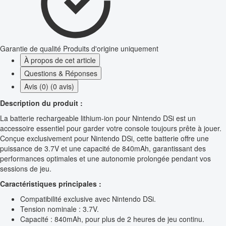
Garantie de qualité
Produits d'origine uniquement
À propos de cet article
Questions & Réponses
Avis (0) (0 avis)
Description du produit :
La batterie rechargeable lithium-ion pour Nintendo DSi est un
accessoire essentiel pour garder votre console toujours prête à jouer.
Conçue exclusivement pour Nintendo DSi, cette batterie offre une
puissance de 3.7V et une capacité de 840mAh, garantissant des
performances optimales et une autonomie prolongée pendant vos
sessions de jeu.
Caractéristiques principales :
Compatibilité exclusive avec Nintendo DSi.
Tension nominale : 3.7V.
Capacité : 840mAh, pour plus de 2 heures de jeu continu.