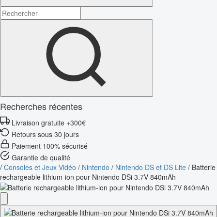
Recherches récentes
Livraison gratuite +300€
Retours sous 30 jours
Paiement 100% sécurisé
Garantie de qualité
/
Consoles et Jeux Vidéo
/
Nintendo
/
Nintendo DS et DS Lite
/
Batterie
rechargeable lithium-ion pour Nintendo DSi 3.7V 840mAh