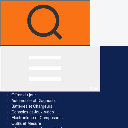
Tous
Offres du jour
Automobile et Diagnostic
Batteries et Chargeurs
Consoles et Jeux Vidéo
Électronique et Composants
Outils et Mesure