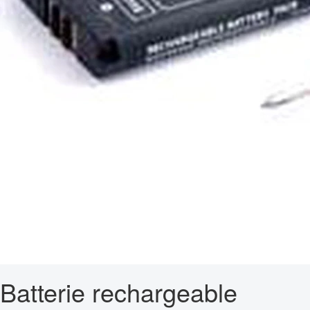
Batterie rechargeable