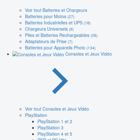
Voir tout Batteries et Chargeurs
Batteries pour Motos
(27)
Batteries Industrielles et UPS
(18)
Chargeurs Universels
(9)
Piles et Batteries Rechargeables
(39)
Adaptateurs de Prise
(7)
Batteries pour Appareils Photo
(134)
Consoles et Jeux Vidéo
Voir tout Consoles et Jeux Vidéo
PlayStation
PlayStation 1 et 2
PlayStation 3
PlayStation 4 et 5