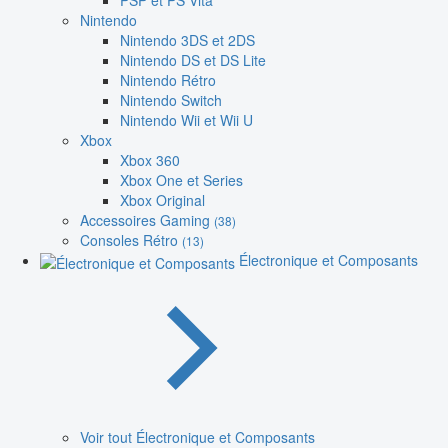
PSP et PS Vita
Nintendo
Nintendo 3DS et 2DS
Nintendo DS et DS Lite
Nintendo Rétro
Nintendo Switch
Nintendo Wii et Wii U
Xbox
Xbox 360
Xbox One et Series
Xbox Original
Accessoires Gaming
(38)
Consoles Rétro
(13)
Électronique et Composants
Voir tout Électronique et Composants