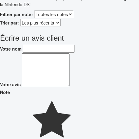
la Nintendo DSi.
Filtrer par note:
Trier par:
Écrire un avis client
Votre nom
Votre avis
Note