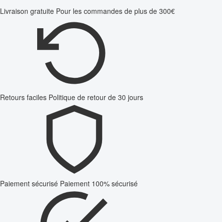
Livraison gratuite
Pour les commandes de plus de 300€
Retours faciles
Politique de retour de 30 jours
Paiement sécurisé
Paiement 100% sécurisé