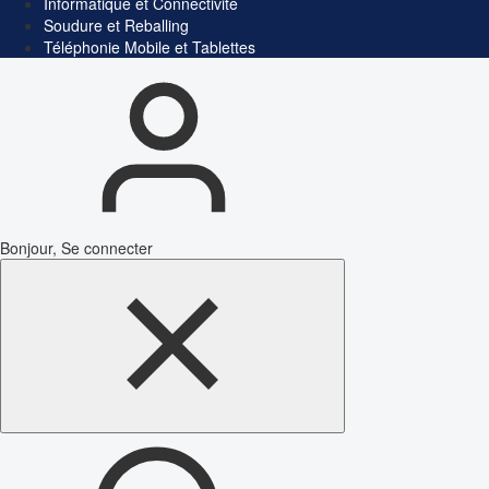
Informatique et Connectivité
Soudure et Reballing
Téléphonie Mobile et Tablettes
Bonjour, Se connecter