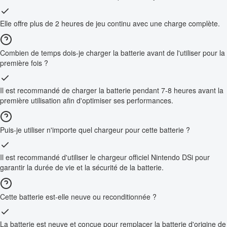
Elle offre plus de 2 heures de jeu continu avec une charge complète.
Combien de temps dois-je charger la batterie avant de l'utiliser pour la
première fois ?
Il est recommandé de charger la batterie pendant 7-8 heures avant la
première utilisation afin d'optimiser ses performances.
Puis-je utiliser n'importe quel chargeur pour cette batterie ?
Il est recommandé d'utiliser le chargeur officiel Nintendo DSi pour
garantir la durée de vie et la sécurité de la batterie.
Cette batterie est-elle neuve ou reconditionnée ?
La batterie est neuve et conçue pour remplacer la batterie d'origine de