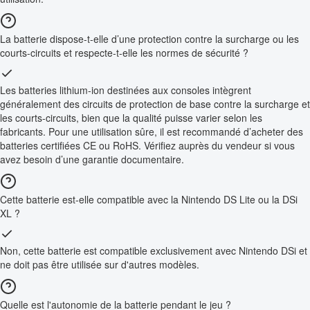
La batterie dispose-t-elle d’une protection contre la surcharge ou les
courts-circuits et respecte-t-elle les normes de sécurité ?
Les batteries lithium-ion destinées aux consoles intègrent
généralement des circuits de protection de base contre la surcharge et
les courts-circuits, bien que la qualité puisse varier selon les
fabricants. Pour une utilisation sûre, il est recommandé d’acheter des
batteries certifiées CE ou RoHS. Vérifiez auprès du vendeur si vous
avez besoin d’une garantie documentaire.
Cette batterie est-elle compatible avec la Nintendo DS Lite ou la DSi
XL ?
Non, cette batterie est compatible exclusivement avec Nintendo DSi et
ne doit pas être utilisée sur d'autres modèles.
Quelle est l'autonomie de la batterie pendant le jeu ?