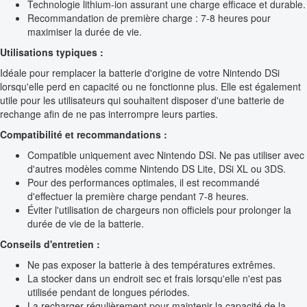
Technologie lithium-ion assurant une charge efficace et durable.
Recommandation de première charge : 7-8 heures pour
maximiser la durée de vie.
Utilisations typiques :
Idéale pour remplacer la batterie d'origine de votre Nintendo DSi
lorsqu'elle perd en capacité ou ne fonctionne plus. Elle est également
utile pour les utilisateurs qui souhaitent disposer d'une batterie de
rechange afin de ne pas interrompre leurs parties.
Compatibilité et recommandations :
Compatible uniquement avec Nintendo DSi. Ne pas utiliser avec
d'autres modèles comme Nintendo DS Lite, DSi XL ou 3DS.
Pour des performances optimales, il est recommandé
d'effectuer la première charge pendant 7-8 heures.
Éviter l'utilisation de chargeurs non officiels pour prolonger la
durée de vie de la batterie.
Conseils d'entretien :
Ne pas exposer la batterie à des températures extrêmes.
La stocker dans un endroit sec et frais lorsqu'elle n'est pas
utilisée pendant de longues périodes.
La recharger régulièrement pour maintenir la capacité de la