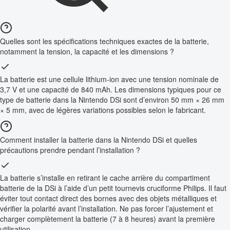
Quelles sont les spécifications techniques exactes de la batterie,
notamment la tension, la capacité et les dimensions ?
La batterie est une cellule lithium-ion avec une tension nominale de
3,7 V et une capacité de 840 mAh. Les dimensions typiques pour ce
type de batterie dans la Nintendo DSi sont d’environ 50 mm × 26 mm
× 5 mm, avec de légères variations possibles selon le fabricant.
Comment installer la batterie dans la Nintendo DSi et quelles
précautions prendre pendant l’installation ?
La batterie s’installe en retirant le cache arrière du compartiment
batterie de la DSi à l’aide d’un petit tournevis cruciforme Philips. Il faut
éviter tout contact direct des bornes avec des objets métalliques et
vérifier la polarité avant l’installation. Ne pas forcer l’ajustement et
charger complètement la batterie (7 à 8 heures) avant la première
utilisation.