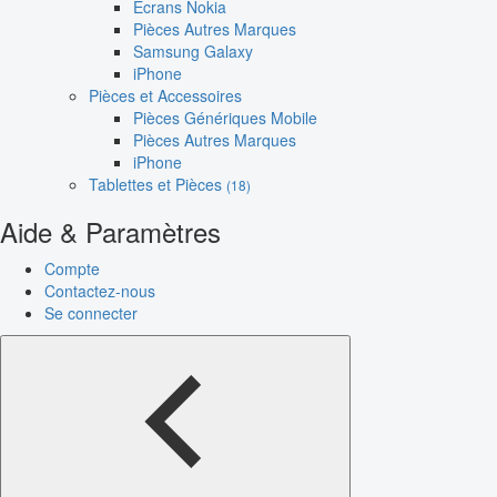
Écrans Nokia
Pièces Autres Marques
Samsung Galaxy
iPhone
Pièces et Accessoires
Pièces Génériques Mobile
Pièces Autres Marques
iPhone
Tablettes et Pièces
(18)
Aide & Paramètres
Compte
Contactez-nous
Se connecter