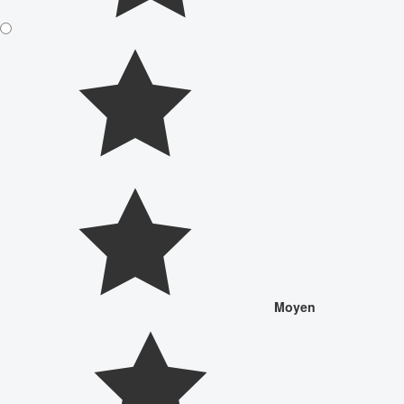
Moyen