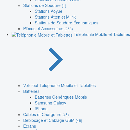
Stations de Soudure
(1)
Stations Aoyue
Stations Atten et Mlink
Stations de Soudure Économiques
Pièces et Accessoires
(258)
Téléphonie Mobile et Tablettes
Voir tout Téléphonie Mobile et Tablettes
Batteries
Batteries Génériques Mobile
Samsung Galaxy
iPhone
Câbles et Chargeurs
(45)
Déblocage et Câblage GSM
(46)
Écrans