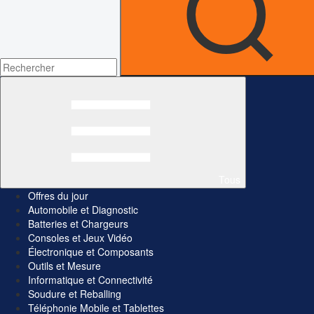
Tous
Offres du jour
Automobile et Diagnostic
Batteries et Chargeurs
Consoles et Jeux Vidéo
Électronique et Composants
Outils et Mesure
Informatique et Connectivité
Soudure et Reballing
Téléphonie Mobile et Tablettes