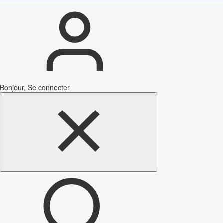
Bonjour, Se connecter