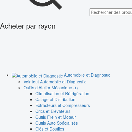
Acheter par rayon
Automobile et Diagnostic
Voir tout Automobile et Diagnostic
Outils d'Atelier Mécanique
(1)
Climatisation et Réfrigération
Calage et Distribution
Extracteurs et Compresseurs
Crics et Élévateurs
Outils Frein et Moteur
Outils Auto Spécialisés
Clés et Douilles