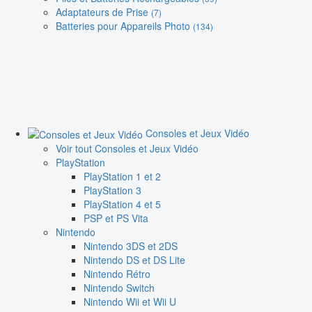
Adaptateurs de Prise
(7)
Batteries pour Appareils Photo
(134)
Consoles et Jeux Vidéo
Voir tout Consoles et Jeux Vidéo
PlayStation
PlayStation 1 et 2
PlayStation 3
PlayStation 4 et 5
PSP et PS Vita
Nintendo
Nintendo 3DS et 2DS
Nintendo DS et DS Lite
Nintendo Rétro
Nintendo Switch
Nintendo Wii et Wii U