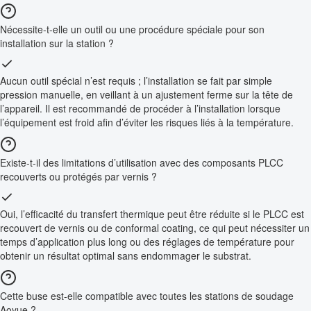
Nécessite-t-elle un outil ou une procédure spéciale pour son
installation sur la station ?
Aucun outil spécial n’est requis ; l’installation se fait par simple
pression manuelle, en veillant à un ajustement ferme sur la tête de
l’appareil. Il est recommandé de procéder à l’installation lorsque
l’équipement est froid afin d’éviter les risques liés à la température.
Existe-t-il des limitations d’utilisation avec des composants PLCC
recouverts ou protégés par vernis ?
Oui, l’efficacité du transfert thermique peut être réduite si le PLCC est
recouvert de vernis ou de conformal coating, ce qui peut nécessiter un
temps d’application plus long ou des réglages de température pour
obtenir un résultat optimal sans endommager le substrat.
Cette buse est-elle compatible avec toutes les stations de soudage
Aoyue ?