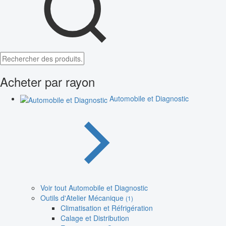
Acheter par rayon
Automobile et Diagnostic
Voir tout Automobile et Diagnostic
Outils d'Atelier Mécanique
(1)
Climatisation et Réfrigération
Calage et Distribution