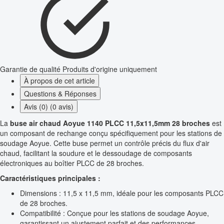
Garantie de qualité
Produits d'origine uniquement
À propos de cet article
Questions & Réponses
Avis (0) (0 avis)
La
buse air chaud Aoyue 1140 PLCC 11,5x11,5mm 28 broches
est
un composant de rechange conçu spécifiquement pour les stations de
soudage Aoyue. Cette buse permet un contrôle précis du flux d'air
chaud, facilitant la soudure et le dessoudage de composants
électroniques au boîtier PLCC de 28 broches.
Caractéristiques principales :
Dimensions : 11,5 x 11,5 mm, idéale pour les composants PLCC
de 28 broches.
Compatibilité : Conçue pour les stations de soudage Aoyue,
garantissant un ajustement parfait et des performances