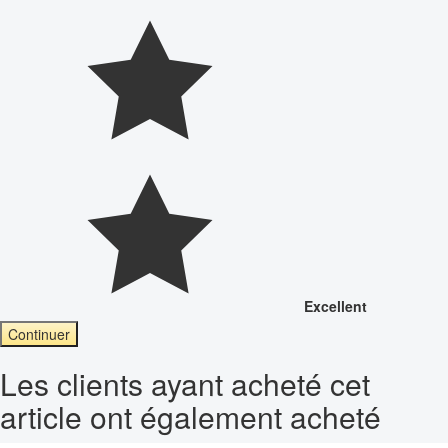
Excellent
Continuer
Les clients ayant acheté cet
article ont également acheté