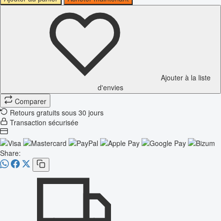
Ajouter à la liste
d'envies
Comparer
Retours gratuits sous 30 jours
Transaction sécurisée
Share: