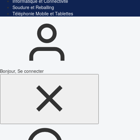
Informatique et Connectivité
Soudure et Reballing
Téléphonie Mobile et Tablettes
Bonjour, Se connecter