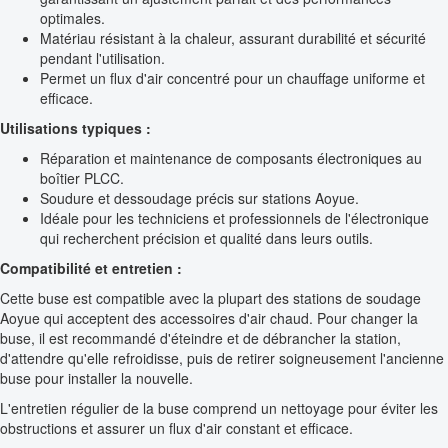
optimales.
Matériau résistant à la chaleur, assurant durabilité et sécurité
pendant l'utilisation.
Permet un flux d'air concentré pour un chauffage uniforme et
efficace.
Utilisations typiques :
Réparation et maintenance de composants électroniques au
boîtier PLCC.
Soudure et dessoudage précis sur stations Aoyue.
Idéale pour les techniciens et professionnels de l'électronique
qui recherchent précision et qualité dans leurs outils.
Compatibilité et entretien :
Cette buse est compatible avec la plupart des stations de soudage
Aoyue qui acceptent des accessoires d'air chaud. Pour changer la
buse, il est recommandé d'éteindre et de débrancher la station,
d'attendre qu'elle refroidisse, puis de retirer soigneusement l'ancienne
buse pour installer la nouvelle.
L'entretien régulier de la buse comprend un nettoyage pour éviter les
obstructions et assurer un flux d'air constant et efficace.