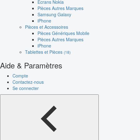
Écrans Nokia
Pièces Autres Marques
Samsung Galaxy
iPhone
Pièces et Accessoires
Pièces Génériques Mobile
Pièces Autres Marques
iPhone
Tablettes et Pièces
(18)
Aide & Paramètres
Compte
Contactez-nous
Se connecter