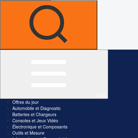
Tous
Offres du jour
Automobile et Diagnostic
Batteries et Chargeurs
Consoles et Jeux Vidéo
Électronique et Composants
Outils et Mesure