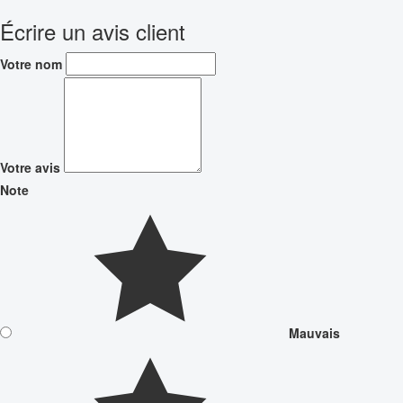
Écrire un avis client
Votre nom
Votre avis
Note
Mauvais