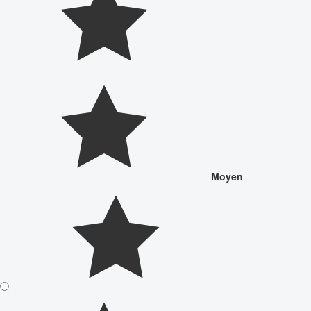
Moyen