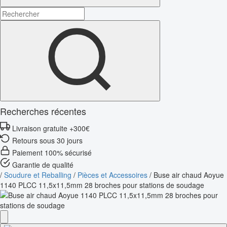
Recherches récentes
Livraison gratuite +300€
Retours sous 30 jours
Paiement 100% sécurisé
Garantie de qualité
/
Soudure et Reballing
/
Pièces et Accessoires
/
Buse air chaud Aoyue
1140 PLCC 11,5x11,5mm 28 broches pour stations de soudage