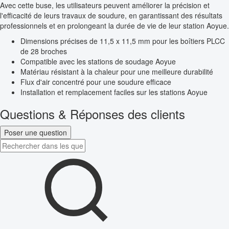
Avec cette buse, les utilisateurs peuvent améliorer la précision et
l'efficacité de leurs travaux de soudure, en garantissant des résultats
professionnels et en prolongeant la durée de vie de leur station Aoyue.
Dimensions précises de 11,5 x 11,5 mm pour les boîtiers PLCC
de 28 broches
Compatible avec les stations de soudage Aoyue
Matériau résistant à la chaleur pour une meilleure durabilité
Flux d'air concentré pour une soudure efficace
Installation et remplacement faciles sur les stations Aoyue
Questions & Réponses des clients
Poser une question