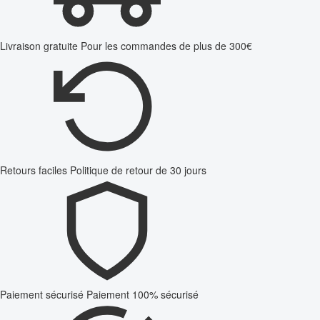
Livraison gratuite
Pour les commandes de plus de 300€
Retours faciles
Politique de retour de 30 jours
Paiement sécurisé
Paiement 100% sécurisé