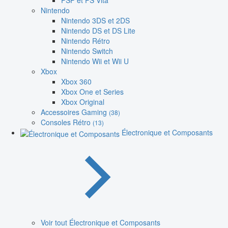
PSP et PS Vita
Nintendo
Nintendo 3DS et 2DS
Nintendo DS et DS Lite
Nintendo Rétro
Nintendo Switch
Nintendo Wii et Wii U
Xbox
Xbox 360
Xbox One et Series
Xbox Original
Accessoires Gaming
(38)
Consoles Rétro
(13)
Électronique et Composants
Voir tout Électronique et Composants