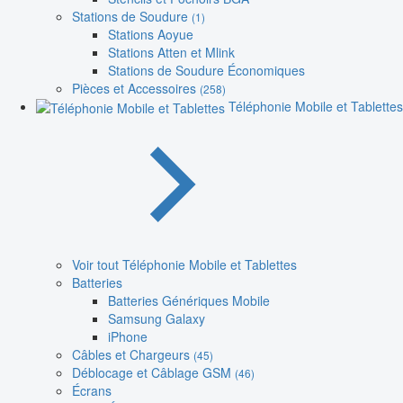
Stations de Soudure
(1)
Stations Aoyue
Stations Atten et Mlink
Stations de Soudure Économiques
Pièces et Accessoires
(258)
Téléphonie Mobile et Tablettes
Voir tout Téléphonie Mobile et Tablettes
Batteries
Batteries Génériques Mobile
Samsung Galaxy
iPhone
Câbles et Chargeurs
(45)
Déblocage et Câblage GSM
(46)
Écrans