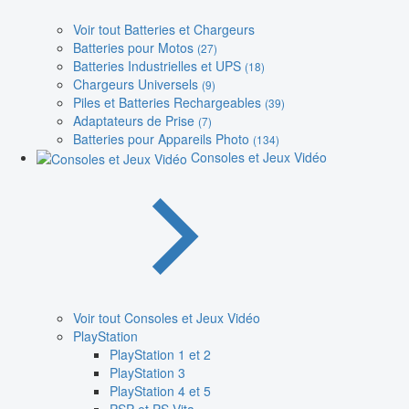
Voir tout Batteries et Chargeurs
Batteries pour Motos
(27)
Batteries Industrielles et UPS
(18)
Chargeurs Universels
(9)
Piles et Batteries Rechargeables
(39)
Adaptateurs de Prise
(7)
Batteries pour Appareils Photo
(134)
Consoles et Jeux Vidéo
Voir tout Consoles et Jeux Vidéo
PlayStation
PlayStation 1 et 2
PlayStation 3
PlayStation 4 et 5