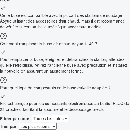
Cette buse est compatible avec la plupart des stations de soudage
Aoyue utilisant des accessoires d'air chaud, mais il est recommandé
de vérifier la compatibilité spécifique avec votre modèle.
Comment remplacer la buse air chaud Aoyue 1140 ?
Pour remplacer la buse, éteignez et débranchez la station, attendez
qu'elle refroidisse, retirez l'ancienne buse avec précaution et installez
la nouvelle en assurant un ajustement ferme.
Pour quel type de composants cette buse est-elle adaptée ?
Elle est conçue pour les composants électroniques au boîtier PLCC de
28 broches, facilitant la soudure et le dessoudage précis.
Filtrer par note:
Trier par: