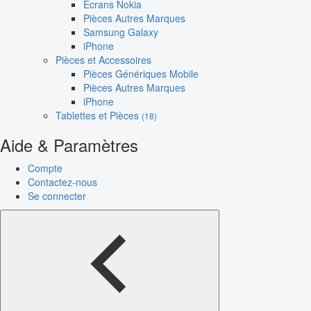
Écrans Nokia
Pièces Autres Marques
Samsung Galaxy
iPhone
Pièces et Accessoires
Pièces Génériques Mobile
Pièces Autres Marques
iPhone
Tablettes et Pièces
(18)
Aide & Paramètres
Compte
Contactez-nous
Se connecter