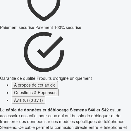
Paiement sécurisé
Paiement 100% sécurisé
Garantie de qualité
Produits d'origine uniquement
À propos de cet article
Questions & Réponses
Avis (0) (0 avis)
Le
câble de données et déblocage Siemens S40 et S42
est un
accessoire essentiel pour ceux qui ont besoin de débloquer et de
transférer des données sur ces modèles spécifiques de téléphones
Siemens. Ce câble permet la connexion directe entre le téléphone et