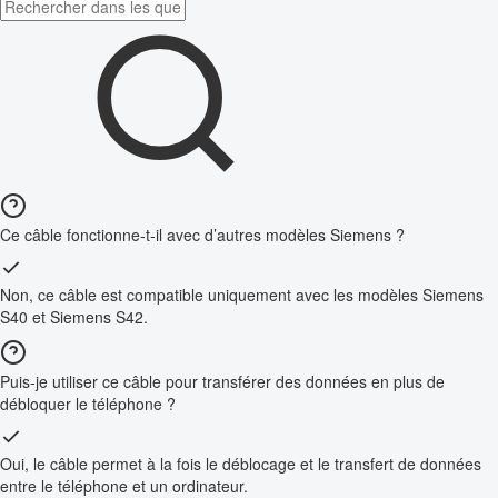
Ce câble fonctionne-t-il avec d’autres modèles Siemens ?
Non, ce câble est compatible uniquement avec les modèles Siemens
S40 et Siemens S42.
Puis-je utiliser ce câble pour transférer des données en plus de
débloquer le téléphone ?
Oui, le câble permet à la fois le déblocage et le transfert de données
entre le téléphone et un ordinateur.