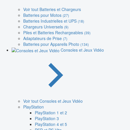
Voir tout Batteries et Chargeurs
Batteries pour Motos
(27)
Batteries Industrielles et UPS
(18)
Chargeurs Universels
(9)
Piles et Batteries Rechargeables
(39)
Adaptateurs de Prise
(7)
Batteries pour Appareils Photo
(134)
Consoles et Jeux Vidéo
Voir tout Consoles et Jeux Vidéo
PlayStation
PlayStation 1 et 2
PlayStation 3
PlayStation 4 et 5