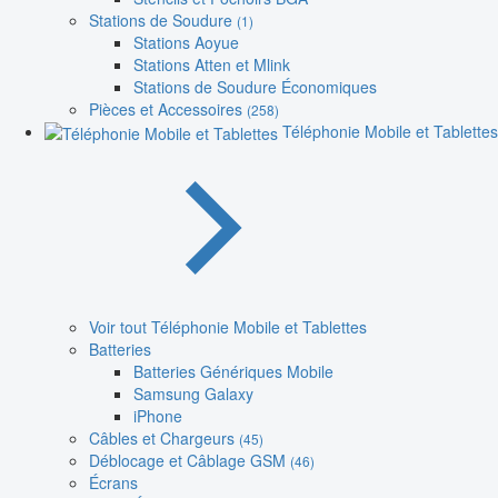
Stations de Soudure
(1)
Stations Aoyue
Stations Atten et Mlink
Stations de Soudure Économiques
Pièces et Accessoires
(258)
Téléphonie Mobile et Tablettes
Voir tout Téléphonie Mobile et Tablettes
Batteries
Batteries Génériques Mobile
Samsung Galaxy
iPhone
Câbles et Chargeurs
(45)
Déblocage et Câblage GSM
(46)
Écrans