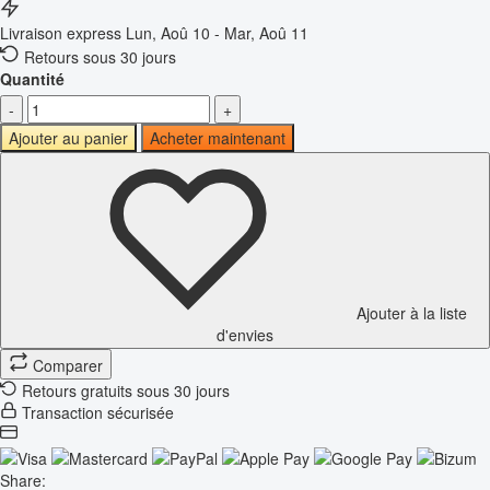
Livraison express
Lun, Aoû 10 - Mar, Aoû 11
Retours sous 30 jours
Quantité
-
+
Ajouter au panier
Acheter maintenant
Ajouter à la liste
d'envies
Comparer
Retours gratuits sous 30 jours
Transaction sécurisée
Share: