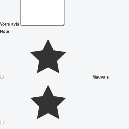
Votre avis
Note
Mauvais