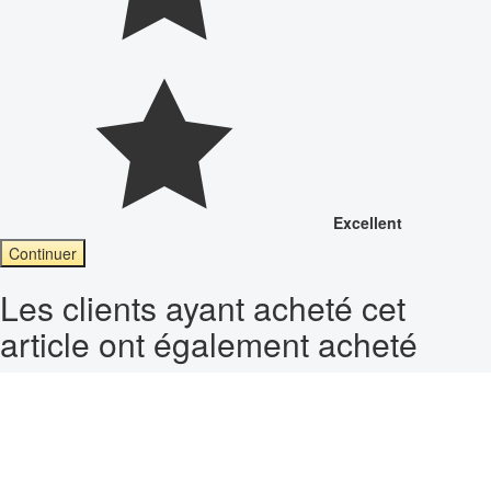
Excellent
Continuer
Les clients ayant acheté cet
article ont également acheté