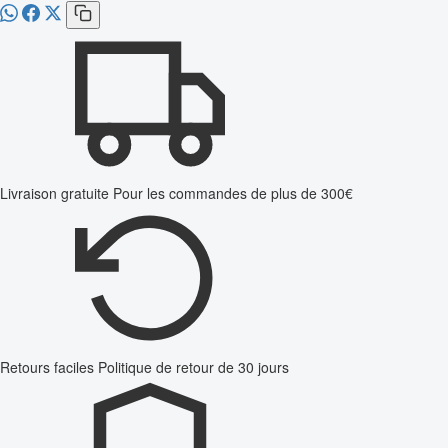
Livraison gratuite
Pour les commandes de plus de 300€
Retours faciles
Politique de retour de 30 jours