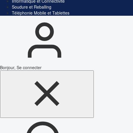
Informatique et Connectivité
Soudure et Reballing
Téléphonie Mobile et Tablettes
Bonjour, Se connecter