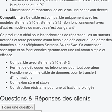
le téléphone et un PC.
Maintenance et réparation logicielle via une connexion directe.
Compatibilité :
Ce câble est compatible uniquement avec les
modèles Siemens S40 et Siemens S42. Son fonctionnement avec
d’autres modèles ou marques n’est pas garanti.
Ce produit est idéal pour les techniciens de réparation, les utilisateurs
avancés et toute personne ayant besoin de débloquer ou de gérer des
données sur les téléphones Siemens S40 et S42. Sa conception
spécifique et sa fonctionnalité garantissent une utilisation simple et
efficace.
Compatible avec Siemens S40 et S42
Permet de débloquer les téléphones pour tout opérateur
Fonctionne comme câble de données pour le transfert
d’informations
Connexion sûre et stable
Construction résistante pour une utilisation prolongée
Questions & Réponses des clients
Poser une question