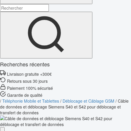
Recherches récentes
Livraison gratuite +300€
Retours sous 30 jours
Paiement 100% sécurisé
Garantie de qualité
/
Téléphonie Mobile et Tablettes
/
Déblocage et Câblage GSM
/
Câble
de données et déblocage Siemens S40 et S42 pour déblocage et
transfert de données