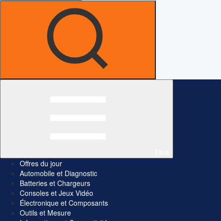
Tous
Offres du jour
Automobile et Diagnostic
Batteries et Chargeurs
Consoles et Jeux Vidéo
Électronique et Composants
Outils et Mesure