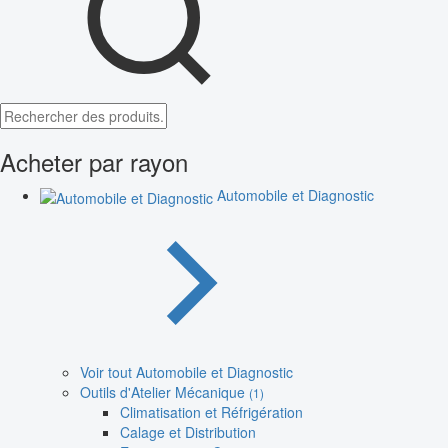
Acheter par rayon
Automobile et Diagnostic
Voir tout Automobile et Diagnostic
Outils d'Atelier Mécanique
(1)
Climatisation et Réfrigération
Calage et Distribution