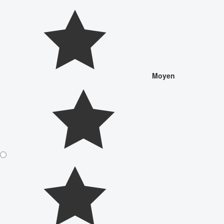
Moyen