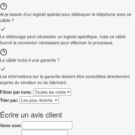
Ai-je besoin d’un logiciel spécial pour débloquer le téléphone avec ce
câble ?
Le déblocage peut nécessiter un logiciel spécifique, mais ce câble
fournit la connexion nécessaire pour effectuer le processus.
Le câble inclut-il une garantie ?
Les informations sur la garantie doivent être consultées directement
auprès du vendeur ou du fabricant.
Filtrer par note:
Trier par:
Écrire un avis client
Votre nom