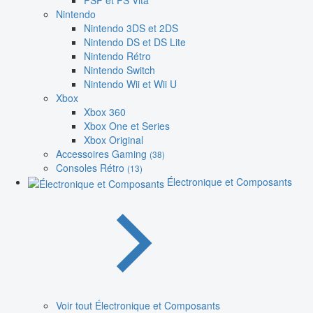
PSP et PS Vita
Nintendo
Nintendo 3DS et 2DS
Nintendo DS et DS Lite
Nintendo Rétro
Nintendo Switch
Nintendo Wii et Wii U
Xbox
Xbox 360
Xbox One et Series
Xbox Original
Accessoires Gaming
(38)
Consoles Rétro
(13)
Électronique et Composants
Voir tout Électronique et Composants