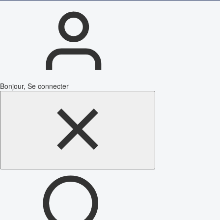
Bonjour, Se connecter