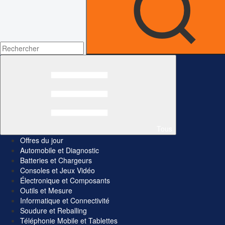
Tous
Offres du jour
Automobile et Diagnostic
Batteries et Chargeurs
Consoles et Jeux Vidéo
Électronique et Composants
Outils et Mesure
Informatique et Connectivité
Soudure et Reballing
Téléphonie Mobile et Tablettes