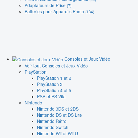
Adaptateurs de Prise
(7)
Batteries pour Appareils Photo
(134)
Consoles et Jeux Vidéo
Voir tout Consoles et Jeux Vidéo
PlayStation
PlayStation 1 et 2
PlayStation 3
PlayStation 4 et 5
PSP et PS Vita
Nintendo
Nintendo 3DS et 2DS
Nintendo DS et DS Lite
Nintendo Rétro
Nintendo Switch
Nintendo Wii et Wii U