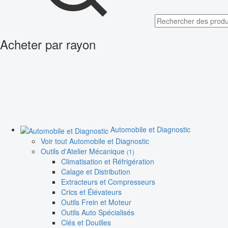
Acheter par rayon
Automobile et Diagnostic
Voir tout Automobile et Diagnostic
Outils d'Atelier Mécanique
(1)
Climatisation et Réfrigération
Calage et Distribution
Extracteurs et Compresseurs
Crics et Élévateurs
Outils Frein et Moteur
Outils Auto Spécialisés
Clés et Douilles