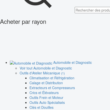
Acheter par rayon
Automobile et Diagnostic
Voir tout Automobile et Diagnostic
Outils d'Atelier Mécanique
(1)
Climatisation et Réfrigération
Calage et Distribution
Extracteurs et Compresseurs
Crics et Élévateurs
Outils Frein et Moteur
Outils Auto Spécialisés
Clés et Douilles