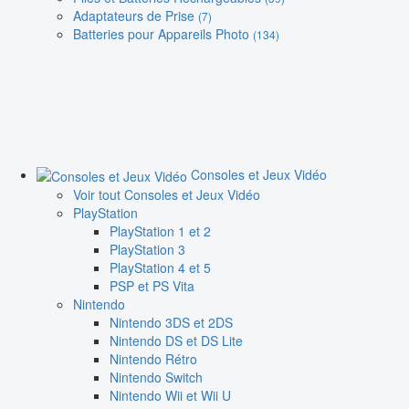
Adaptateurs de Prise
(7)
Batteries pour Appareils Photo
(134)
Consoles et Jeux Vidéo
Voir tout Consoles et Jeux Vidéo
PlayStation
PlayStation 1 et 2
PlayStation 3
PlayStation 4 et 5
PSP et PS Vita
Nintendo
Nintendo 3DS et 2DS
Nintendo DS et DS Lite
Nintendo Rétro
Nintendo Switch
Nintendo Wii et Wii U