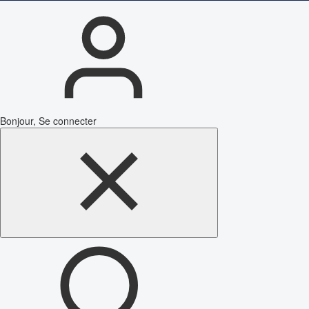
Bonjour, Se connecter