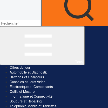
Tous
Offres du jour
Automobile et Diagnostic
Batteries et Chargeurs
Consoles et Jeux Vidéo
Électronique et Composants
Outils et Mesure
Informatique et Connectivité
Soudure et Reballing
Téléphonie Mobile et Tablettes