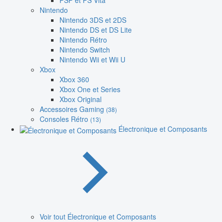
PSP et PS Vita
Nintendo
Nintendo 3DS et 2DS
Nintendo DS et DS Lite
Nintendo Rétro
Nintendo Switch
Nintendo Wii et Wii U
Xbox
Xbox 360
Xbox One et Series
Xbox Original
Accessoires Gaming
(38)
Consoles Rétro
(13)
Électronique et Composants
Voir tout Électronique et Composants