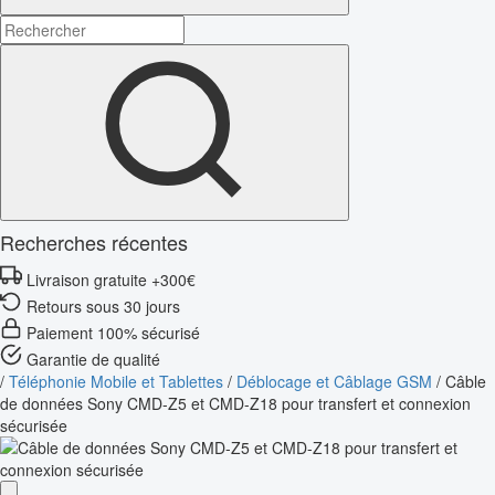
Recherches récentes
Livraison gratuite +300€
Retours sous 30 jours
Paiement 100% sécurisé
Garantie de qualité
/
Téléphonie Mobile et Tablettes
/
Déblocage et Câblage GSM
/
Câble
de données Sony CMD-Z5 et CMD-Z18 pour transfert et connexion
sécurisée