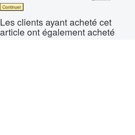
Continuer
Les clients ayant acheté cet
article ont également acheté