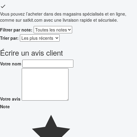
Vous pouvez l’acheter dans des magasins spécialisés et en ligne,
comme sur satkit.com avec une livraison rapide et sécurisée.
Filtrer par note:
Trier par:
Écrire un avis client
Votre nom
Votre avis
Note