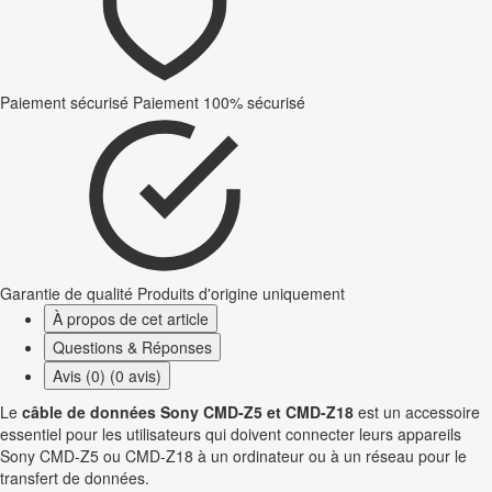
Paiement sécurisé
Paiement 100% sécurisé
Garantie de qualité
Produits d'origine uniquement
À propos de cet article
Questions & Réponses
Avis (0) (0 avis)
Le
câble de données Sony CMD-Z5 et CMD-Z18
est un accessoire
essentiel pour les utilisateurs qui doivent connecter leurs appareils
Sony CMD-Z5 ou CMD-Z18 à un ordinateur ou à un réseau pour le
transfert de données.