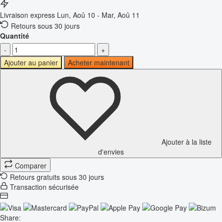
Livraison express
Lun, Aoû 10 - Mar, Aoû 11
Retours sous 30 jours
Quantité
-
+
Ajouter au panier
Acheter maintenant
Ajouter à la liste
d'envies
Comparer
Retours gratuits sous 30 jours
Transaction sécurisée
Share: