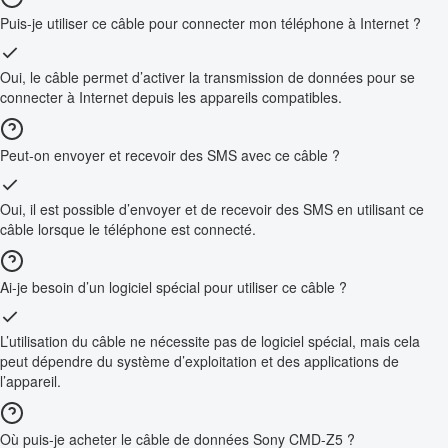
Puis-je utiliser ce câble pour connecter mon téléphone à Internet ?
Oui, le câble permet d’activer la transmission de données pour se
connecter à Internet depuis les appareils compatibles.
Peut-on envoyer et recevoir des SMS avec ce câble ?
Oui, il est possible d’envoyer et de recevoir des SMS en utilisant ce
câble lorsque le téléphone est connecté.
Ai-je besoin d’un logiciel spécial pour utiliser ce câble ?
L’utilisation du câble ne nécessite pas de logiciel spécial, mais cela
peut dépendre du système d’exploitation et des applications de
l’appareil.
Où puis-je acheter le câble de données Sony CMD-Z5 ?