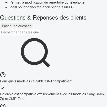
Permet la modification du répertoire du téléphone
Idéal pour connecter le téléphone à un PC
Questions & Réponses des clients
Poser une question
Pour quels modèles ce câble est-il compatible ?
Ce câble est compatible exclusivement avec les modèles Sony CMD-
Z5 et CMD-Z18.