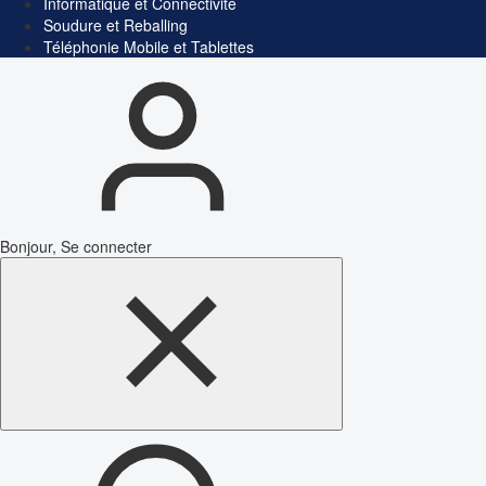
Informatique et Connectivité
Soudure et Reballing
Téléphonie Mobile et Tablettes
Bonjour, Se connecter