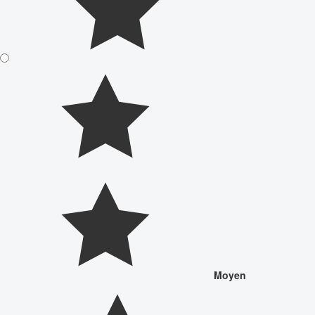
Moyen