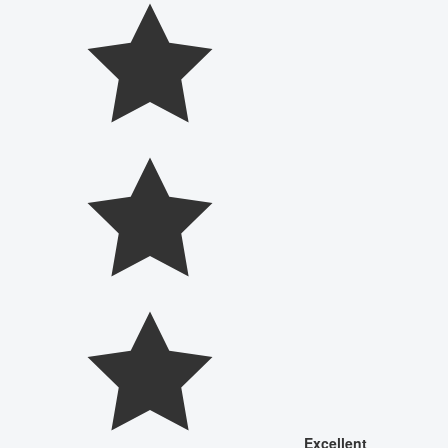
Excellent