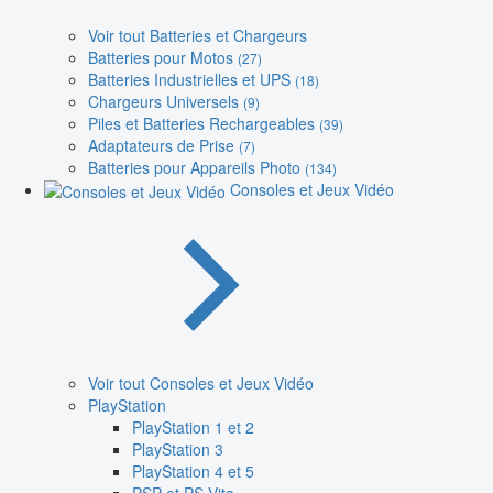
Voir tout Batteries et Chargeurs
Batteries pour Motos
(27)
Batteries Industrielles et UPS
(18)
Chargeurs Universels
(9)
Piles et Batteries Rechargeables
(39)
Adaptateurs de Prise
(7)
Batteries pour Appareils Photo
(134)
Consoles et Jeux Vidéo
Voir tout Consoles et Jeux Vidéo
PlayStation
PlayStation 1 et 2
PlayStation 3
PlayStation 4 et 5