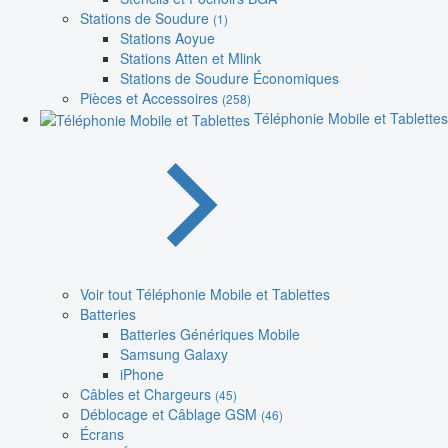
Stations de Soudure
(1)
Stations Aoyue
Stations Atten et Mlink
Stations de Soudure Économiques
Pièces et Accessoires
(258)
Téléphonie Mobile et Tablettes
Voir tout Téléphonie Mobile et Tablettes
Batteries
Batteries Génériques Mobile
Samsung Galaxy
iPhone
Câbles et Chargeurs
(45)
Déblocage et Câblage GSM
(46)
Écrans