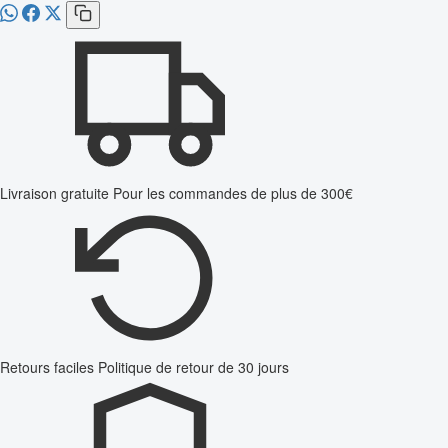
Livraison gratuite
Pour les commandes de plus de 300€
Retours faciles
Politique de retour de 30 jours