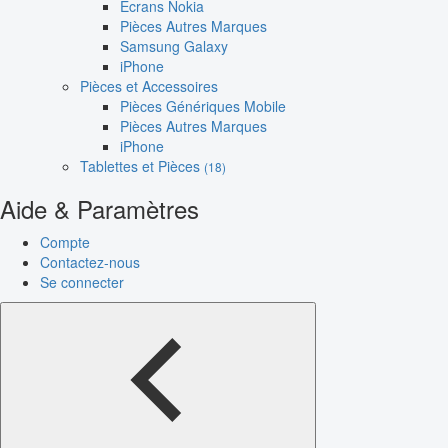
Écrans Nokia
Pièces Autres Marques
Samsung Galaxy
iPhone
Pièces et Accessoires
Pièces Génériques Mobile
Pièces Autres Marques
iPhone
Tablettes et Pièces
(18)
Aide & Paramètres
Compte
Contactez-nous
Se connecter