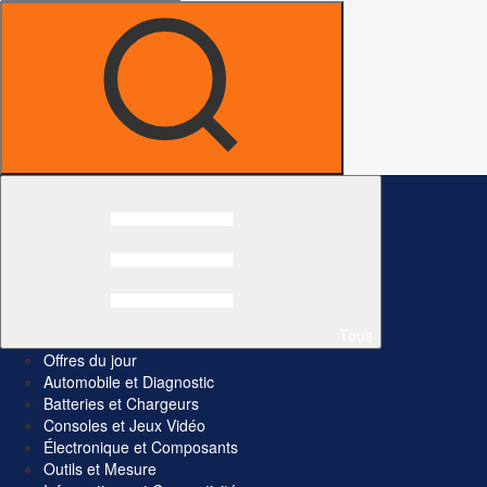
Tous
Offres du jour
Automobile et Diagnostic
Batteries et Chargeurs
Consoles et Jeux Vidéo
Électronique et Composants
Outils et Mesure