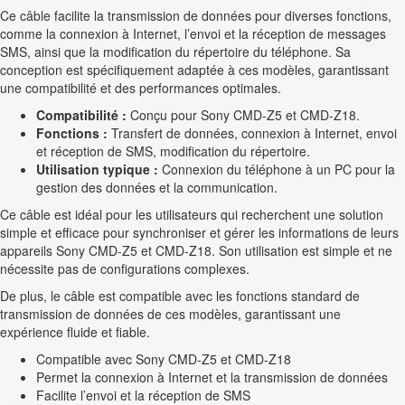
Ce câble facilite la transmission de données pour diverses fonctions,
comme la connexion à Internet, l’envoi et la réception de messages
SMS, ainsi que la modification du répertoire du téléphone. Sa
conception est spécifiquement adaptée à ces modèles, garantissant
une compatibilité et des performances optimales.
Compatibilité :
Conçu pour Sony CMD-Z5 et CMD-Z18.
Fonctions :
Transfert de données, connexion à Internet, envoi
et réception de SMS, modification du répertoire.
Utilisation typique :
Connexion du téléphone à un PC pour la
gestion des données et la communication.
Ce câble est idéal pour les utilisateurs qui recherchent une solution
simple et efficace pour synchroniser et gérer les informations de leurs
appareils Sony CMD-Z5 et CMD-Z18. Son utilisation est simple et ne
nécessite pas de configurations complexes.
De plus, le câble est compatible avec les fonctions standard de
transmission de données de ces modèles, garantissant une
expérience fluide et fiable.
Compatible avec Sony CMD-Z5 et CMD-Z18
Permet la connexion à Internet et la transmission de données
Facilite l’envoi et la réception de SMS