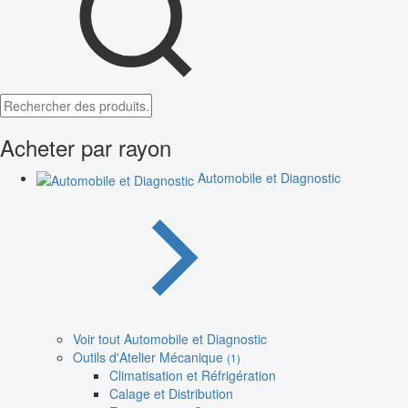
Acheter par rayon
Automobile et Diagnostic
Voir tout Automobile et Diagnostic
Outils d'Atelier Mécanique
(1)
Climatisation et Réfrigération
Calage et Distribution