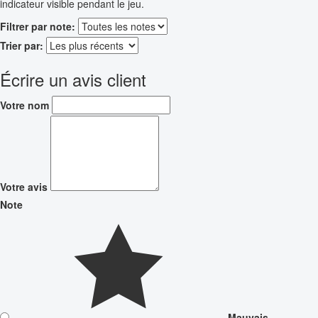
indicateur visible pendant le jeu.
Filtrer par note:
Trier par:
Écrire un avis client
Votre nom
Votre avis
Note
Mauvais