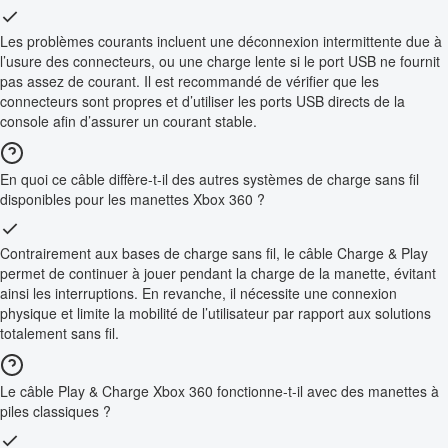
Les problèmes courants incluent une déconnexion intermittente due à
l’usure des connecteurs, ou une charge lente si le port USB ne fournit
pas assez de courant. Il est recommandé de vérifier que les
connecteurs sont propres et d’utiliser les ports USB directs de la
console afin d’assurer un courant stable.
En quoi ce câble diffère-t-il des autres systèmes de charge sans fil
disponibles pour les manettes Xbox 360 ?
Contrairement aux bases de charge sans fil, le câble Charge & Play
permet de continuer à jouer pendant la charge de la manette, évitant
ainsi les interruptions. En revanche, il nécessite une connexion
physique et limite la mobilité de l’utilisateur par rapport aux solutions
totalement sans fil.
Le câble Play & Charge Xbox 360 fonctionne-t-il avec des manettes à
piles classiques ?