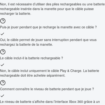
Non, il est nécessaire d’utiliser des piles rechargeables ou une batterie
rechargeable insérée dans la manette pour que le câble puisse
recharger la batterie.
Puis-je jouer pendant que je recharge la manette avec ce câble ?
Oui, le câble permet de jouer sans interruption pendant que vous
rechargez la batterie de la manette.
Le câble inclut-il la batterie rechargeable ?
Non, le câble inclut uniquement le câble Play & Charge. La batterie
rechargeable doit être achetée séparément.
Comment connaître le niveau de batterie pendant que je joue ?
Le niveau de batterie s’affiche dans l’interface Xbox 360 grâce à un