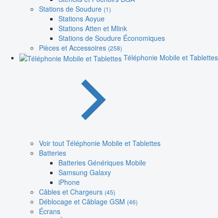
Stations de Soudure
(1)
Stations Aoyue
Stations Atten et Mlink
Stations de Soudure Économiques
Pièces et Accessoires
(258)
Téléphonie Mobile et Tablettes
Voir tout Téléphonie Mobile et Tablettes
Batteries
Batteries Génériques Mobile
Samsung Galaxy
iPhone
Câbles et Chargeurs
(45)
Déblocage et Câblage GSM
(46)
Écrans