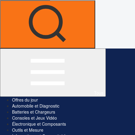
Tous
Offres du jour
Automobile et Diagnostic
Batteries et Chargeurs
Consoles et Jeux Vidéo
Électronique et Composants
Outils et Mesure