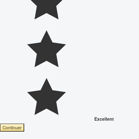
Excellent
Continuer