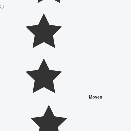
Moyen