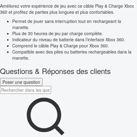
Améliorez votre expérience de jeu avec ce câble Play & Charge Xbox
360 et profitez de parties plus longues et plus confortables.
Permet de jouer sans interruption tout en rechargeant la
manette.
Plus de 30 heures de jeu par charge complète.
Indicateur du niveau de batterie dans l’interface Xbox 360.
Comprend le câble Play & Charge pour Xbox 360.
Compatible avec des piles ou batteries rechargeables dans la
manette.
Questions & Réponses des clients
Poser une question