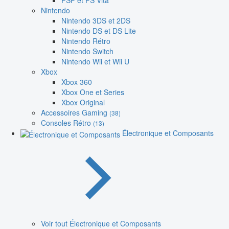
PSP et PS Vita
Nintendo
Nintendo 3DS et 2DS
Nintendo DS et DS Lite
Nintendo Rétro
Nintendo Switch
Nintendo Wii et Wii U
Xbox
Xbox 360
Xbox One et Series
Xbox Original
Accessoires Gaming
(38)
Consoles Rétro
(13)
Électronique et Composants
Voir tout Électronique et Composants