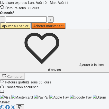
Livraison express
Lun, Aoû 10 - Mar, Aoû 11
Retours sous 30 jours
Quantité
-
+
Ajouter au panier
Acheter maintenant
Ajouter à la liste
d'envies
Comparer
Retours gratuits sous 30 jours
Transaction sécurisée
Share: