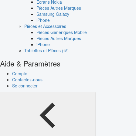
Écrans Nokia
Pièces Autres Marques
Samsung Galaxy
iPhone
Pièces et Accessoires
Pièces Génériques Mobile
Pièces Autres Marques
iPhone
Tablettes et Pièces
(18)
Aide & Paramètres
Compte
Contactez-nous
Se connecter