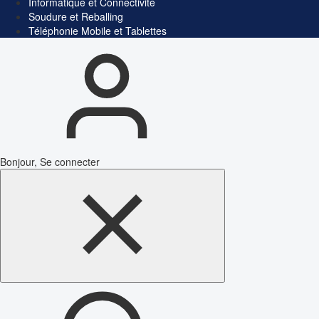
Informatique et Connectivité
Soudure et Reballing
Téléphonie Mobile et Tablettes
Bonjour, Se connecter