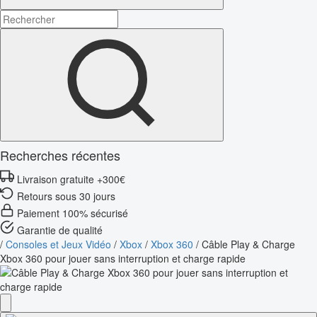
Recherches récentes
Livraison gratuite +300€
Retours sous 30 jours
Paiement 100% sécurisé
Garantie de qualité
/
Consoles et Jeux Vidéo
/
Xbox
/
Xbox 360
/
Câble Play & Charge
Xbox 360 pour jouer sans interruption et charge rapide