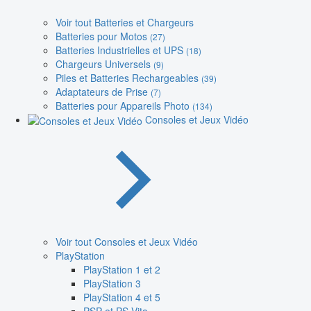
Voir tout Batteries et Chargeurs
Batteries pour Motos
(27)
Batteries Industrielles et UPS
(18)
Chargeurs Universels
(9)
Piles et Batteries Rechargeables
(39)
Adaptateurs de Prise
(7)
Batteries pour Appareils Photo
(134)
Consoles et Jeux Vidéo
Voir tout Consoles et Jeux Vidéo
PlayStation
PlayStation 1 et 2
PlayStation 3
PlayStation 4 et 5