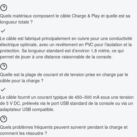
Quels matériaux composent le câble Charge & Play et quelle est sa
longueur totale ?
Le câble est fabriqué principalement en cuivre pour une conductivité
électrique optimale, avec un revêtement en PVC pour l’isolation et la
protection. Sa longueur standard est d’environ 1,8 mètre, ce qui
permet de jouer à une distance raisonnable de la console.
Quelle est la plage de courant et de tension prise en charge par le
câble pour la charge ?
Le câble fournit un courant typique de 450–500 mA sous une tension
de 5 V DC, prélevés via le port USB standard de la console ou via un
adaptateur USB compatible.
Quels problèmes fréquents peuvent survenir pendant la charge et
comment les résoudre ?