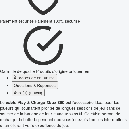
Paiement sécurisé
Paiement 100% sécurisé
Garantie de qualité
Produits d'origine uniquement
À propos de cet article
Questions & Réponses
Avis (0) (0 avis)
Le
câble Play & Charge Xbox 360
est l’accessoire idéal pour les
joueurs qui souhaitent profiter de longues sessions de jeu sans se
soucier de la batterie de leur manette sans fil. Ce câble permet de
recharger la batterie pendant que vous jouez, évitant les interruptions
et améliorant votre expérience de jeu.