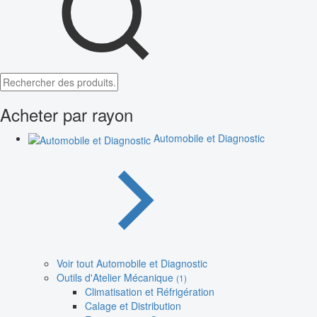
Acheter par rayon
Automobile et Diagnostic
Voir tout Automobile et Diagnostic
Outils d'Atelier Mécanique
(1)
Climatisation et Réfrigération
Calage et Distribution