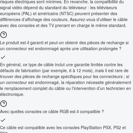
risques électriques sont minimes. En revanche, la compatibilité du
signal vidéo dépend du standard du téléviseur : les téléviseurs
européens (PAL) et américains (NTSC) peuvent présenter des
différences d’affichage des couleurs. Assurez-vous d’utiliser le câble
avec des consoles et des TV prenant en charge le même standard.
Le produit est-il garanti et peut-on obtenir des pièces de rechange si
un connecteur est endommagé après une utilisation prolongée ?
En général, ce type de câble inclut une garantie limitée contre les
défauts de fabrication (par exemple, 6 à 12 mois), mais il est rare de
trouver des pièces de rechange spécifiques pour les connecteurs ; si
un connecteur est endommagé, la réparation nécessite généralement
le remplacement complet du câble ou l’intervention d’un technicien en
électronique.
Avec quelles consoles ce câble RGB est-il compatible ?
Ce câble est compatible avec les consoles PlayStation PSX, PS2 et