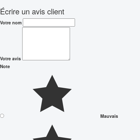
Écrire un avis client
Votre nom
Votre avis
Note
Mauvais