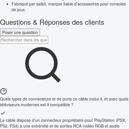
Fabriqué par satkit, marque fiable d’accessoires pour consoles
de jeux.
Questions & Réponses des clients
Poser une question
Quels types de connecteurs et de ports ce câble inclut-il, et avec quels
téléviseurs modernes est-il compatible ?
Le câble dispose d’un connecteur propriétaire pour PlayStation (PSX,
PS2, PS3) à une extrémité et de sorties RCA (vidéo RGB et audio