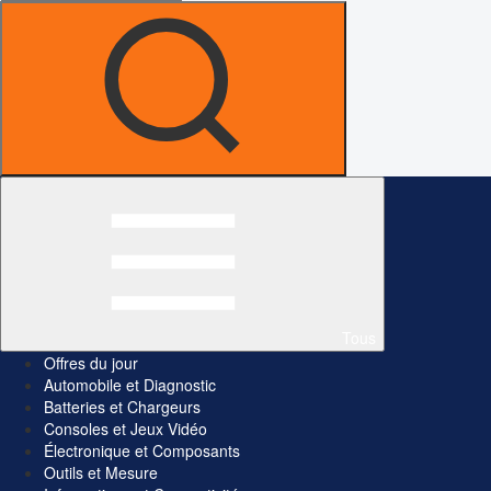
Tous
Offres du jour
Automobile et Diagnostic
Batteries et Chargeurs
Consoles et Jeux Vidéo
Électronique et Composants
Outils et Mesure