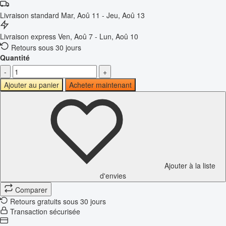
Livraison standard
Mar, Aoû 11 - Jeu, Aoû 13
Livraison express
Ven, Aoû 7 - Lun, Aoû 10
Retours sous 30 jours
Quantité
-
+
Ajouter au panier
Acheter maintenant
Ajouter à la liste
d'envies
Comparer
Retours gratuits sous 30 jours
Transaction sécurisée