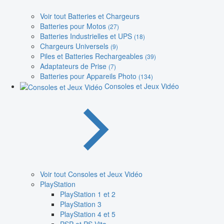
Voir tout Batteries et Chargeurs
Batteries pour Motos
(27)
Batteries Industrielles et UPS
(18)
Chargeurs Universels
(9)
Piles et Batteries Rechargeables
(39)
Adaptateurs de Prise
(7)
Batteries pour Appareils Photo
(134)
Consoles et Jeux Vidéo
Voir tout Consoles et Jeux Vidéo
PlayStation
PlayStation 1 et 2
PlayStation 3
PlayStation 4 et 5