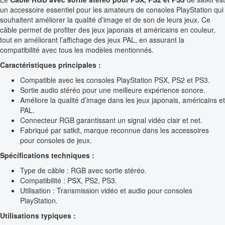
un accessoire essentiel pour les amateurs de consoles PlayStation qui
souhaitent améliorer la qualité d’image et de son de leurs jeux. Ce
câble permet de profiter des jeux japonais et américains en couleur,
tout en améliorant l’affichage des jeux PAL, en assurant la
compatibilité avec tous les modèles mentionnés.
Caractéristiques principales :
Compatible avec les consoles PlayStation PSX, PS2 et PS3.
Sortie audio stéréo pour une meilleure expérience sonore.
Améliore la qualité d’image dans les jeux japonais, américains et
PAL.
Connecteur RGB garantissant un signal vidéo clair et net.
Fabriqué par satkit, marque reconnue dans les accessoires
pour consoles de jeux.
Spécifications techniques :
Type de câble : RGB avec sortie stéréo.
Compatibilité : PSX, PS2, PS3.
Utilisation : Transmission vidéo et audio pour consoles
PlayStation.
Utilisations typiques :