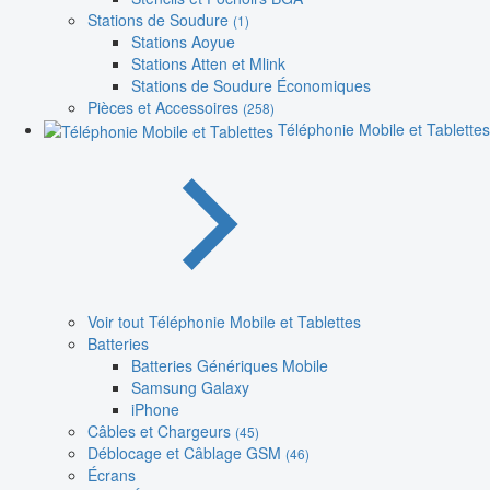
Stations de Soudure
(1)
Stations Aoyue
Stations Atten et Mlink
Stations de Soudure Économiques
Pièces et Accessoires
(258)
Téléphonie Mobile et Tablettes
Voir tout Téléphonie Mobile et Tablettes
Batteries
Batteries Génériques Mobile
Samsung Galaxy
iPhone
Câbles et Chargeurs
(45)
Déblocage et Câblage GSM
(46)
Écrans