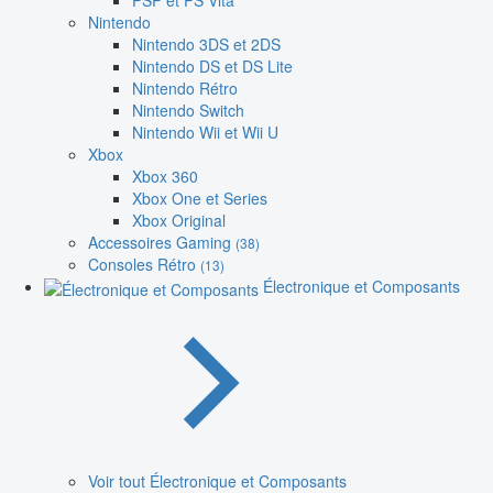
PSP et PS Vita
Nintendo
Nintendo 3DS et 2DS
Nintendo DS et DS Lite
Nintendo Rétro
Nintendo Switch
Nintendo Wii et Wii U
Xbox
Xbox 360
Xbox One et Series
Xbox Original
Accessoires Gaming
(38)
Consoles Rétro
(13)
Électronique et Composants
Voir tout Électronique et Composants