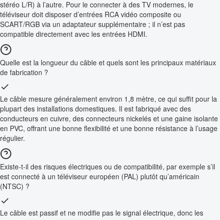
stéréo L/R) à l’autre. Pour le connecter à des TV modernes, le
téléviseur doit disposer d’entrées RCA vidéo composite ou
SCART/RGB via un adaptateur supplémentaire ; il n’est pas
compatible directement avec les entrées HDMI.
Quelle est la longueur du câble et quels sont les principaux matériaux
de fabrication ?
Le câble mesure généralement environ 1,8 mètre, ce qui suffit pour la
plupart des installations domestiques. Il est fabriqué avec des
conducteurs en cuivre, des connecteurs nickelés et une gaine isolante
en PVC, offrant une bonne flexibilité et une bonne résistance à l’usage
régulier.
Existe-t-il des risques électriques ou de compatibilité, par exemple s’il
est connecté à un téléviseur européen (PAL) plutôt qu’américain
(NTSC) ?
Le câble est passif et ne modifie pas le signal électrique, donc les