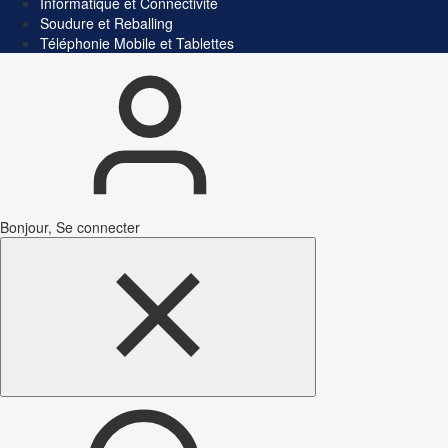
Informatique et Connectivité
Soudure et Reballing
Téléphonie Mobile et Tablettes
Bonjour, Se connecter