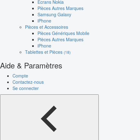
Écrans Nokia
Pièces Autres Marques
Samsung Galaxy
iPhone
Pièces et Accessoires
Pièces Génériques Mobile
Pièces Autres Marques
iPhone
Tablettes et Pièces
(18)
Aide & Paramètres
Compte
Contactez-nous
Se connecter