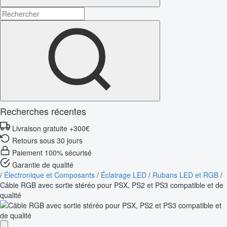
Recherches récentes
Livraison gratuite +300€
Retours sous 30 jours
Paiement 100% sécurisé
Garantie de qualité
/
Électronique et Composants
/
Éclairage LED
/
Rubans LED et RGB
/
Câble RGB avec sortie stéréo pour PSX, PS2 et PS3 compatible et de
qualité