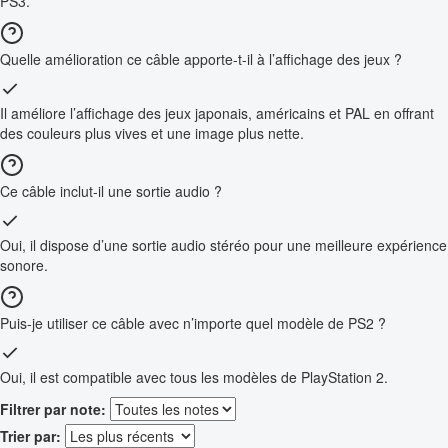
PS3.
Quelle amélioration ce câble apporte-t-il à l’affichage des jeux ?
Il améliore l’affichage des jeux japonais, américains et PAL en offrant
des couleurs plus vives et une image plus nette.
Ce câble inclut-il une sortie audio ?
Oui, il dispose d’une sortie audio stéréo pour une meilleure expérience
sonore.
Puis-je utiliser ce câble avec n’importe quel modèle de PS2 ?
Oui, il est compatible avec tous les modèles de PlayStation 2.
Filtrer par note:
Trier par: