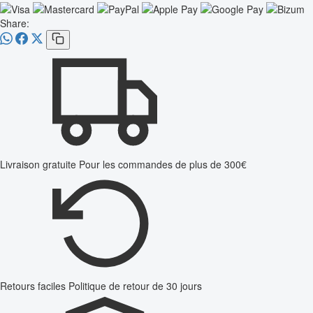
Share:
Livraison gratuite
Pour les commandes de plus de 300€
Retours faciles
Politique de retour de 30 jours