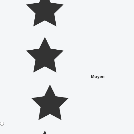
Moyen