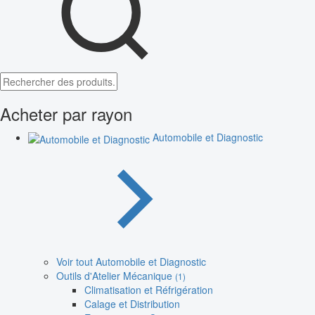
Acheter par rayon
Automobile et Diagnostic
Voir tout Automobile et Diagnostic
Outils d'Atelier Mécanique
(1)
Climatisation et Réfrigération
Calage et Distribution