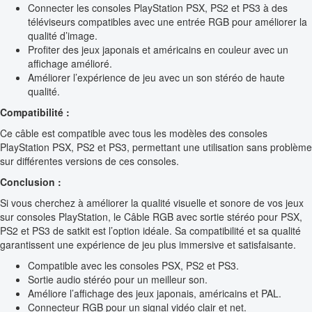
Connecter les consoles PlayStation PSX, PS2 et PS3 à des
téléviseurs compatibles avec une entrée RGB pour améliorer la
qualité d’image.
Profiter des jeux japonais et américains en couleur avec un
affichage amélioré.
Améliorer l’expérience de jeu avec un son stéréo de haute
qualité.
Compatibilité :
Ce câble est compatible avec tous les modèles des consoles
PlayStation PSX, PS2 et PS3, permettant une utilisation sans problème
sur différentes versions de ces consoles.
Conclusion :
Si vous cherchez à améliorer la qualité visuelle et sonore de vos jeux
sur consoles PlayStation, le Câble RGB avec sortie stéréo pour PSX,
PS2 et PS3 de satkit est l’option idéale. Sa compatibilité et sa qualité
garantissent une expérience de jeu plus immersive et satisfaisante.
Compatible avec les consoles PSX, PS2 et PS3.
Sortie audio stéréo pour un meilleur son.
Améliore l’affichage des jeux japonais, américains et PAL.
Connecteur RGB pour un signal vidéo clair et net.