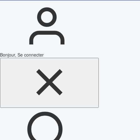
Bonjour, Se connecter