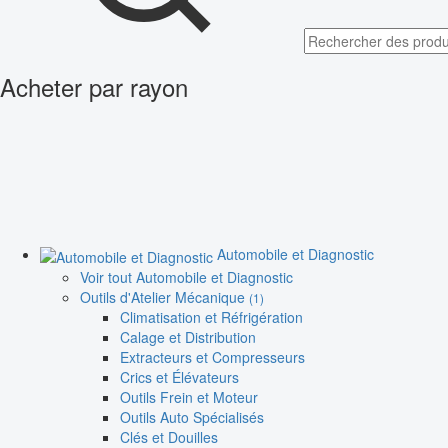
Acheter par rayon
Automobile et Diagnostic
Voir tout Automobile et Diagnostic
Outils d'Atelier Mécanique
(1)
Climatisation et Réfrigération
Calage et Distribution
Extracteurs et Compresseurs
Crics et Élévateurs
Outils Frein et Moteur
Outils Auto Spécialisés
Clés et Douilles