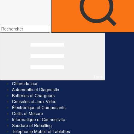
Tous
Offres du jour
Automobile et Diagnostic
Batteries et Chargeurs
Consoles et Jeux Vidéo
Électronique et Composants
Outils et Mesure
Informatique et Connectivité
Soudure et Reballing
Téléphonie Mobile et Tablettes