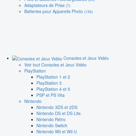
Adaptateurs de Prise
(7)
Batteries pour Appareils Photo
(134)
Consoles et Jeux Vidéo
Voir tout Consoles et Jeux Vidéo
PlayStation
PlayStation 1 et 2
PlayStation 3
PlayStation 4 et 5
PSP et PS Vita
Nintendo
Nintendo 3DS et 2DS
Nintendo DS et DS Lite
Nintendo Rétro
Nintendo Switch
Nintendo Wii et Wii U