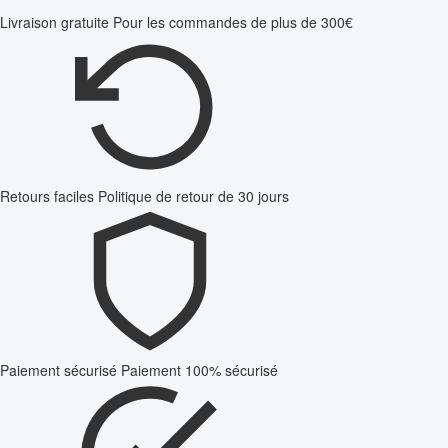
Livraison gratuite
Pour les commandes de plus de 300€
Retours faciles
Politique de retour de 30 jours
Paiement sécurisé
Paiement 100% sécurisé