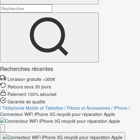
Recherches récentes
Livraison gratuite +300€
Retours sous 30 jours
Paiement 100% sécurisé
Garantie de qualité
/
Téléphonie Mobile et Tablettes
/
Pièces et Accessoires
/
iPhone
/
Connecteur WiFi iPhone 3G recyclé pour réparation Apple