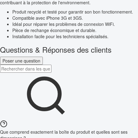
contribuant à la protection de l'environnement.
Produit recyclé et testé pour garantir son bon fonctionnement.
Compatible avec iPhone 3G et 3GS.
Idéal pour réparer les problèmes de connexion WiFi.
Pièce de rechange économique et durable.
Installation facile pour les techniciens spécialisés.
Questions & Réponses des clients
Poser une question
Que comprend exactement la boîte du produit et quelles sont ses
dimensions ?