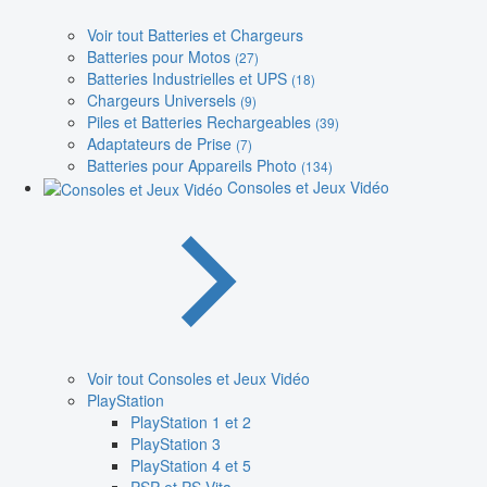
Voir tout Batteries et Chargeurs
Batteries pour Motos
(27)
Batteries Industrielles et UPS
(18)
Chargeurs Universels
(9)
Piles et Batteries Rechargeables
(39)
Adaptateurs de Prise
(7)
Batteries pour Appareils Photo
(134)
Consoles et Jeux Vidéo
Voir tout Consoles et Jeux Vidéo
PlayStation
PlayStation 1 et 2
PlayStation 3
PlayStation 4 et 5