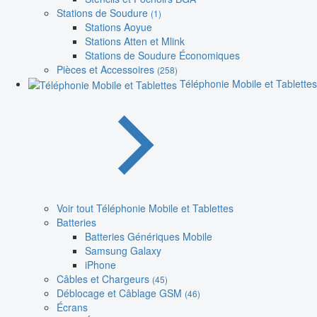
Stations de Soudure
(1)
Stations Aoyue
Stations Atten et Mlink
Stations de Soudure Économiques
Pièces et Accessoires
(258)
Téléphonie Mobile et Tablettes
Voir tout Téléphonie Mobile et Tablettes
Batteries
Batteries Génériques Mobile
Samsung Galaxy
iPhone
Câbles et Chargeurs
(45)
Déblocage et Câblage GSM
(46)
Écrans