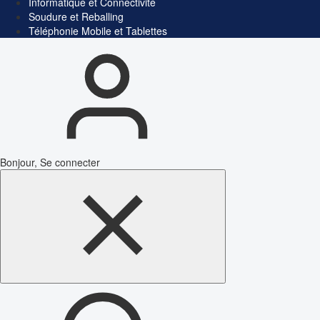
Informatique et Connectivité
Soudure et Reballing
Téléphonie Mobile et Tablettes
Bonjour, Se connecter