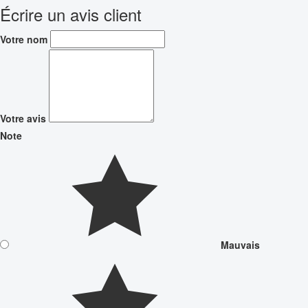
Écrire un avis client
Votre nom
Votre avis
Note
Mauvais