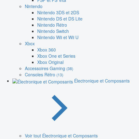
PSP et PS Vita
Nintendo
Nintendo 3DS et 2DS
Nintendo DS et DS Lite
Nintendo Rétro
Nintendo Switch
Nintendo Wii et Wii U
Xbox
Xbox 360
Xbox One et Series
Xbox Original
Accessoires Gaming
(38)
Consoles Rétro
(13)
Électronique et Composants
Voir tout Électronique et Composants