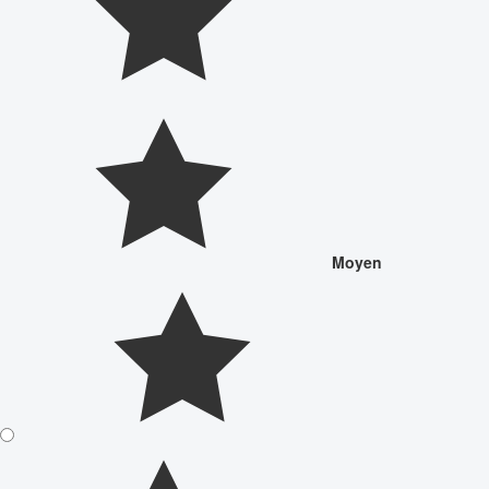
Moyen