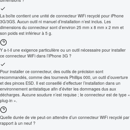
La boîte contient une unité de connecteur WiFi recyclé pour iPhone
3G/3GS. Aucun outil ni manuel d’installation n’est inclus. Les
dimensions du connecteur sont d’environ 25 mm x 8 mm x 2 mm et
son poids est inférieur à 5 g.
Y a-t-il une exigence particulière ou un outil nécessaire pour installer
ce connecteur WiFi dans l’iPhone 3G ?
Pour installer ce connecteur, des outils de précision sont
recommandés, comme des tournevis Phillips 000, un outil d’ouverture
et des pinces ESD. Il est conseillé d’effectuer l’installation dans un
environnement antistatique afin d’éviter les dommages dus aux
décharges. Aucune soudure n’est requise ; le connecteur est de type «
plug-in ».
Quelle durée de vie peut-on attendre d’un connecteur WiFi recyclé par
rapport à un neuf ?