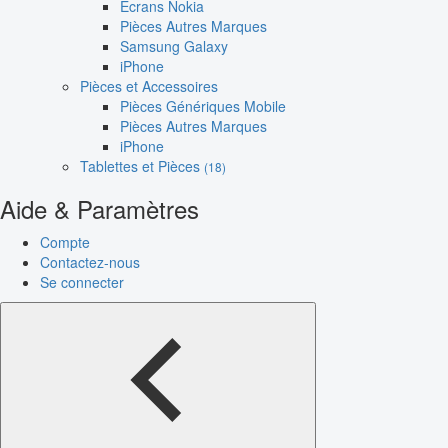
Écrans Nokia
Pièces Autres Marques
Samsung Galaxy
iPhone
Pièces et Accessoires
Pièces Génériques Mobile
Pièces Autres Marques
iPhone
Tablettes et Pièces
(18)
Aide & Paramètres
Compte
Contactez-nous
Se connecter