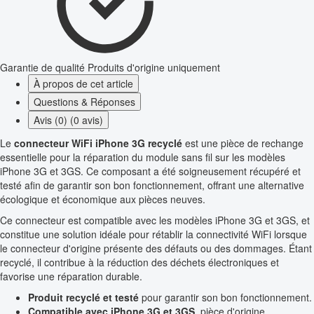
Garantie de qualité
Produits d'origine uniquement
À propos de cet article
Questions & Réponses
Avis (0) (0 avis)
Le
connecteur WiFi iPhone 3G recyclé
est une pièce de rechange
essentielle pour la réparation du module sans fil sur les modèles
iPhone 3G et 3GS. Ce composant a été soigneusement récupéré et
testé afin de garantir son bon fonctionnement, offrant une alternative
écologique et économique aux pièces neuves.
Ce connecteur est compatible avec les modèles iPhone 3G et 3GS, et
constitue une solution idéale pour rétablir la connectivité WiFi lorsque
le connecteur d'origine présente des défauts ou des dommages. Étant
recyclé, il contribue à la réduction des déchets électroniques et
favorise une réparation durable.
Produit recyclé et testé
pour garantir son bon fonctionnement.
Compatible avec iPhone 3G et 3GS
, pièce d'origine