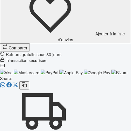
Ajouter à la liste
d'envies
Comparer
Retours gratuits sous 30 jours
Transaction sécurisée
Share: