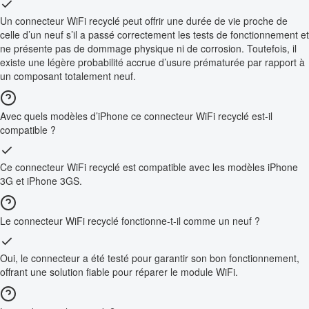
Un connecteur WiFi recyclé peut offrir une durée de vie proche de
celle d’un neuf s’il a passé correctement les tests de fonctionnement et
ne présente pas de dommage physique ni de corrosion. Toutefois, il
existe une légère probabilité accrue d’usure prématurée par rapport à
un composant totalement neuf.
Avec quels modèles d’iPhone ce connecteur WiFi recyclé est-il
compatible ?
Ce connecteur WiFi recyclé est compatible avec les modèles iPhone
3G et iPhone 3GS.
Le connecteur WiFi recyclé fonctionne-t-il comme un neuf ?
Oui, le connecteur a été testé pour garantir son bon fonctionnement,
offrant une solution fiable pour réparer le module WiFi.