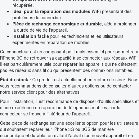
récupérée.
Idéal pour la réparation des modules WiFi
présentant des
problèmes de connexion.
Pièce de rechange économique et durable
, aide à prolonger
la durée de vie de l'appareil.
Installation facile
pour les techniciens et les utilisateurs
expérimentés en réparation de mobiles.
Ce connecteur est un composant petit mais essentiel pour permettre à
l'iPhone 3G de retrouver sa capacité à se connecter aux réseaux WiFi.
Il est particulièrement utile pour réparer les appareils qui ne détectent
pas les réseaux sans fil ou qui présentent des connexions instables.
État du stock :
Ce produit est actuellement en rupture de stock. Nous
vous recommandons de consulter d'autres options ou de contacter
notre service client pour des alternatives.
Pour l'installation, il est recommandé de disposer d'outils spécialisés et
d'une expérience en réparation de téléphones mobiles, car le
connecteur se trouve à l'intérieur de l'appareil.
Cette pièce de rechange est une excellente option pour les utilisateurs
qui souhaitent réparer leur iPhone 3G ou 3GS de manière
économique et durable, en évitant l'achat d'un nouvel appareil et en