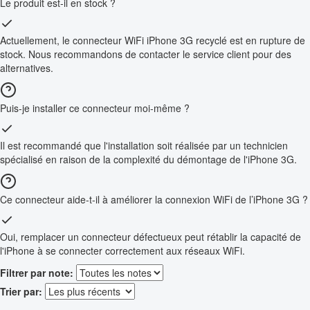
Le produit est-il en stock ?
Actuellement, le connecteur WiFi iPhone 3G recyclé est en rupture de
stock. Nous recommandons de contacter le service client pour des
alternatives.
Puis-je installer ce connecteur moi-même ?
Il est recommandé que l'installation soit réalisée par un technicien
spécialisé en raison de la complexité du démontage de l'iPhone 3G.
Ce connecteur aide-t-il à améliorer la connexion WiFi de l’iPhone 3G ?
Oui, remplacer un connecteur défectueux peut rétablir la capacité de
l'iPhone à se connecter correctement aux réseaux WiFi.
Filtrer par note:
Trier par: