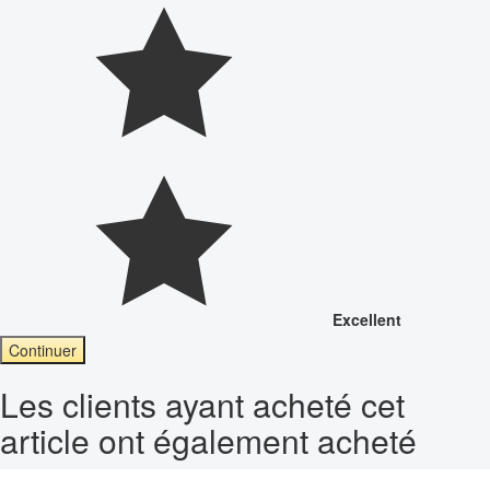
Excellent
Continuer
Les clients ayant acheté cet
article ont également acheté