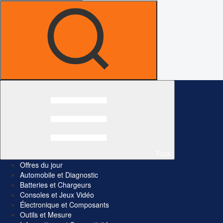
Tous
Offres du jour
Automobile et Diagnostic
Batteries et Chargeurs
Consoles et Jeux Vidéo
Électronique et Composants
Outils et Mesure