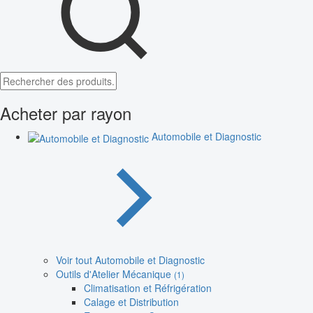
Acheter par rayon
Automobile et Diagnostic
Voir tout Automobile et Diagnostic
Outils d'Atelier Mécanique
(1)
Climatisation et Réfrigération
Calage et Distribution