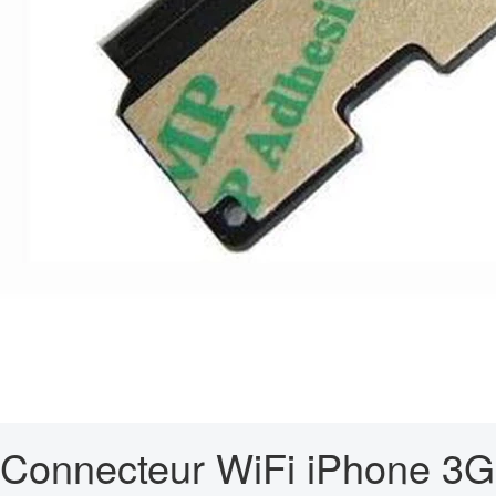
Connecteur WiFi iPhone 3G