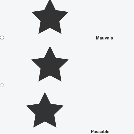
Mauvais
Passable