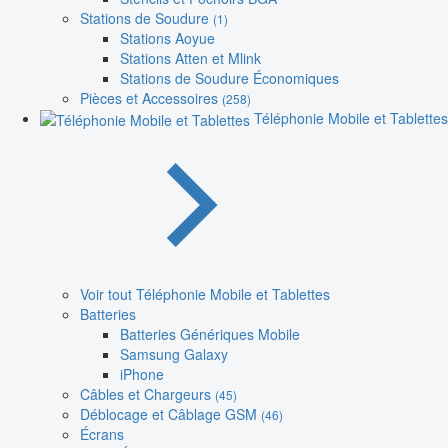
Stations de Soudure
(1)
Stations Aoyue
Stations Atten et Mlink
Stations de Soudure Économiques
Pièces et Accessoires
(258)
Téléphonie Mobile et Tablettes
Voir tout Téléphonie Mobile et Tablettes
Batteries
Batteries Génériques Mobile
Samsung Galaxy
iPhone
Câbles et Chargeurs
(45)
Déblocage et Câblage GSM
(46)
Écrans