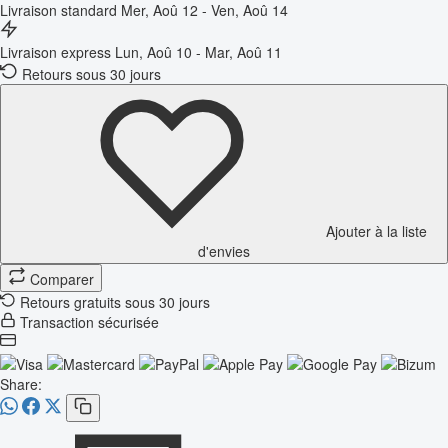
Livraison standard
Mer, Aoû 12 - Ven, Aoû 14
Livraison express
Lun, Aoû 10 - Mar, Aoû 11
Retours sous 30 jours
Ajouter à la liste
d'envies
Comparer
Retours gratuits sous 30 jours
Transaction sécurisée
Share: