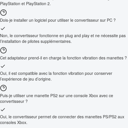
PlayStation et PlayStation 2.
Dois-je installer un logiciel pour utiliser le convertisseur sur PC ?
Non, le convertisseur fonctionne en plug and play et ne nécessite pas
l’installation de pilotes supplémentaires.
Cet adaptateur prend-il en charge la fonction vibration des manettes ?
Oui, il est compatible avec la fonction vibration pour conserver
l’expérience de jeu d’origine.
Puis-je utiliser une manette PS2 sur une console Xbox avec ce
convertisseur ?
Oui, le convertisseur permet de connecter des manettes PS/PS2 aux
consoles Xbox.