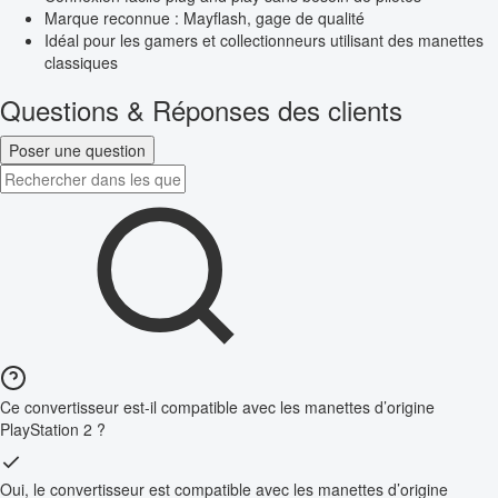
Marque reconnue : Mayflash, gage de qualité
Idéal pour les gamers et collectionneurs utilisant des manettes
classiques
Questions & Réponses des clients
Poser une question
Ce convertisseur est-il compatible avec les manettes d’origine
PlayStation 2 ?
Oui, le convertisseur est compatible avec les manettes d’origine