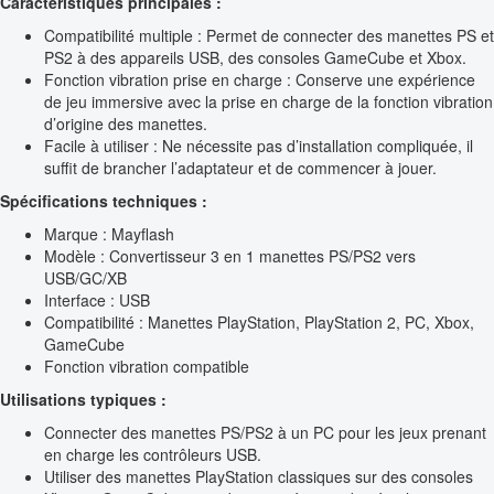
Caractéristiques principales :
Compatibilité multiple : Permet de connecter des manettes PS et
PS2 à des appareils USB, des consoles GameCube et Xbox.
Fonction vibration prise en charge : Conserve une expérience
de jeu immersive avec la prise en charge de la fonction vibration
d’origine des manettes.
Facile à utiliser : Ne nécessite pas d’installation compliquée, il
suffit de brancher l’adaptateur et de commencer à jouer.
Spécifications techniques :
Marque : Mayflash
Modèle : Convertisseur 3 en 1 manettes PS/PS2 vers
USB/GC/XB
Interface : USB
Compatibilité : Manettes PlayStation, PlayStation 2, PC, Xbox,
GameCube
Fonction vibration compatible
Utilisations typiques :
Connecter des manettes PS/PS2 à un PC pour les jeux prenant
en charge les contrôleurs USB.
Utiliser des manettes PlayStation classiques sur des consoles