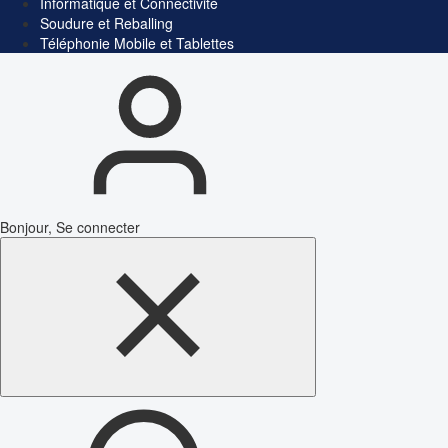
Informatique et Connectivité
Soudure et Reballing
Téléphonie Mobile et Tablettes
Bonjour, Se connecter