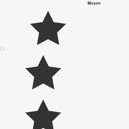
Moyen