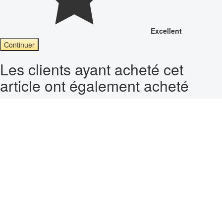
Excellent
Continuer
Les clients ayant acheté cet
article ont également acheté