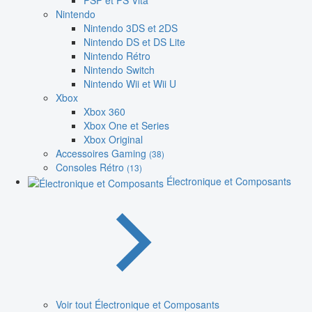
PSP et PS Vita
Nintendo
Nintendo 3DS et 2DS
Nintendo DS et DS Lite
Nintendo Rétro
Nintendo Switch
Nintendo Wii et Wii U
Xbox
Xbox 360
Xbox One et Series
Xbox Original
Accessoires Gaming
(38)
Consoles Rétro
(13)
Électronique et Composants
Voir tout Électronique et Composants