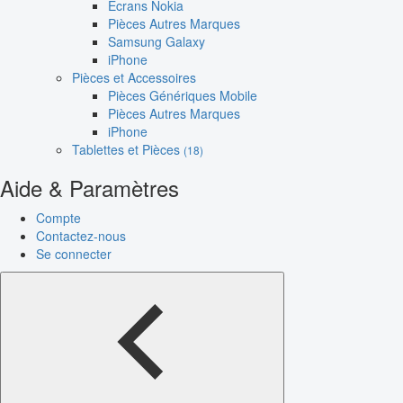
Écrans Nokia
Pièces Autres Marques
Samsung Galaxy
iPhone
Pièces et Accessoires
Pièces Génériques Mobile
Pièces Autres Marques
iPhone
Tablettes et Pièces
(18)
Aide & Paramètres
Compte
Contactez-nous
Se connecter