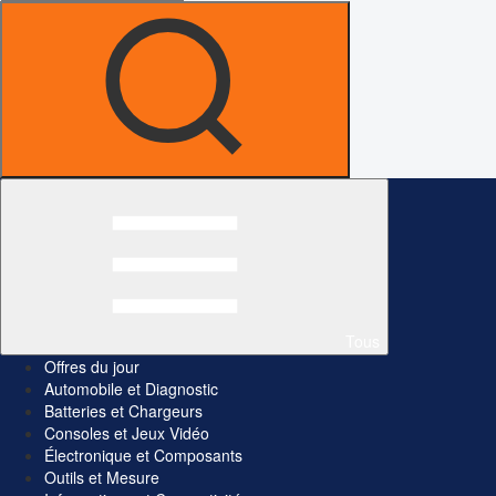
Tous
Offres du jour
Automobile et Diagnostic
Batteries et Chargeurs
Consoles et Jeux Vidéo
Électronique et Composants
Outils et Mesure