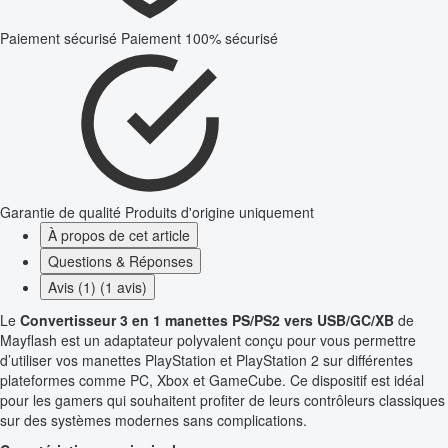
Paiement sécurisé
Paiement 100% sécurisé
Garantie de qualité
Produits d'origine uniquement
À propos de cet article
Questions & Réponses
Avis (1) (1 avis)
Le
Convertisseur 3 en 1 manettes PS/PS2 vers USB/GC/XB
de
Mayflash est un adaptateur polyvalent conçu pour vous permettre
d’utiliser vos manettes PlayStation et PlayStation 2 sur différentes
plateformes comme PC, Xbox et GameCube. Ce dispositif est idéal
pour les gamers qui souhaitent profiter de leurs contrôleurs classiques
sur des systèmes modernes sans complications.