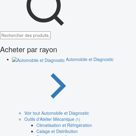
Acheter par rayon
Automobile et Diagnostic
Voir tout Automobile et Diagnostic
Outils d'Atelier Mécanique
(1)
Climatisation et Réfrigération
Calage et Distribution