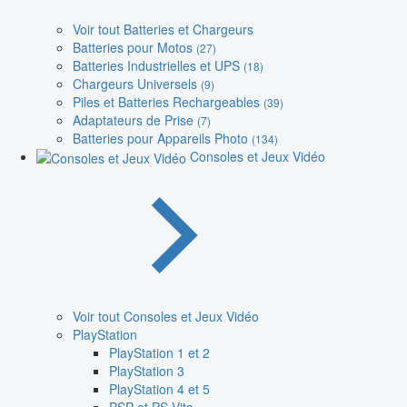
Voir tout Batteries et Chargeurs
Batteries pour Motos
(27)
Batteries Industrielles et UPS
(18)
Chargeurs Universels
(9)
Piles et Batteries Rechargeables
(39)
Adaptateurs de Prise
(7)
Batteries pour Appareils Photo
(134)
Consoles et Jeux Vidéo
Voir tout Consoles et Jeux Vidéo
PlayStation
PlayStation 1 et 2
PlayStation 3
PlayStation 4 et 5