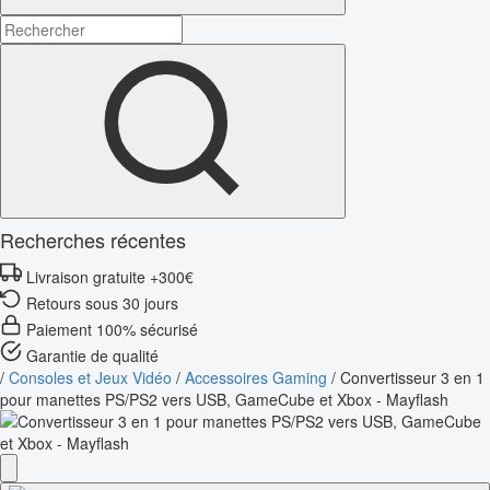
Recherches récentes
Livraison gratuite +300€
Retours sous 30 jours
Paiement 100% sécurisé
Garantie de qualité
/
Consoles et Jeux Vidéo
/
Accessoires Gaming
/
Convertisseur 3 en 1
pour manettes PS/PS2 vers USB, GameCube et Xbox - Mayflash