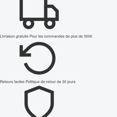
Livraison gratuite
Pour les commandes de plus de 300€
Retours faciles
Politique de retour de 30 jours