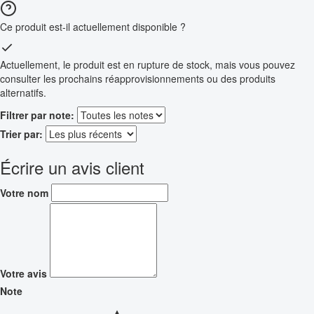
Ce produit est-il actuellement disponible ?
Actuellement, le produit est en rupture de stock, mais vous pouvez
consulter les prochains réapprovisionnements ou des produits
alternatifs.
Filtrer par note:
Trier par:
Écrire un avis client
Votre nom
Votre avis
Note