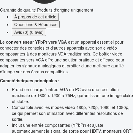
Garantie de qualité
Produits d'origine uniquement
À propos de cet article
Questions & Réponses
Avis (0) (0 avis)
Le
convertisseur YPbPr vers VGA
est un appareil essentiel pour
connecter des consoles et d'autres appareils avec sortie vidéo
composantes à des moniteurs VGA traditionnels. Ce boîtier vidéo
composantes vers VGA offre une solution pratique et efficace pour
adapter les signaux analogiques et profiter d'une meilleure qualité
d'image sur des écrans compatibles.
Caractéristiques principales :
Prend en charge l'entrée VGA du PC avec une résolution
maximale de 1600 x 1200 à 75Hz, garantissant une image claire
et stable.
Compatible avec les modes vidéo 480p, 720p, 1080i et 1080p,
ce qui permet son utilisation avec différentes résolutions de
sortie.
Inclut une entrée composantes (YPbPr) et ajuste
automatiquement le signal de sortie pour HDTV, moniteurs CRT