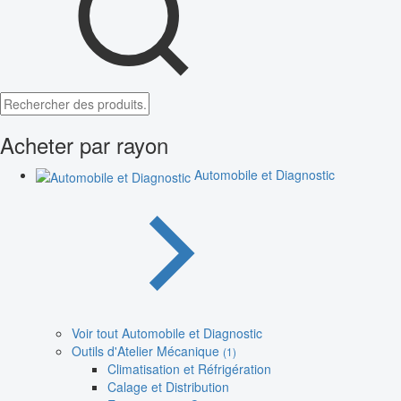
Acheter par rayon
Automobile et Diagnostic
Voir tout Automobile et Diagnostic
Outils d'Atelier Mécanique
(1)
Climatisation et Réfrigération
Calage et Distribution