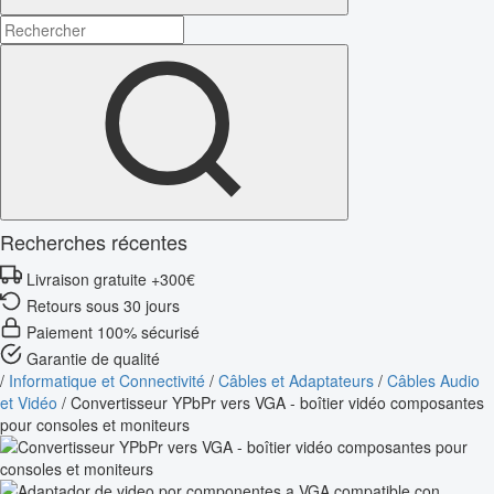
Recherches récentes
Livraison gratuite +300€
Retours sous 30 jours
Paiement 100% sécurisé
Garantie de qualité
/
Informatique et Connectivité
/
Câbles et Adaptateurs
/
Câbles Audio
et Vidéo
/
Convertisseur YPbPr vers VGA - boîtier vidéo composantes
pour consoles et moniteurs