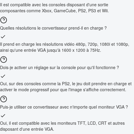
Il est compatible avec les consoles disposant d'une sortie
composantes comme Xbox, GameCube, PS2, PS3 et Wii.
Quelles résolutions le convertisseur prend-il en charge ?
Il prend en charge les résolutions vidéo 480p, 720p, 1080i et 1080p,
ainsi qu'une entrée VGA jusqu'à 1600 x 1200 à 75Hz.
Dois-je activer un réglage sur la console pour qu'il fonctionne ?
Oui, sur des consoles comme la PS2, le jeu doit prendre en charge et
activer le mode progressif pour que l'image s'affiche correctement.
Puis-je utiliser ce convertisseur avec n'importe quel moniteur VGA ?
Oui, il est compatible avec les moniteurs TFT, LCD, CRT et autres
disposant d'une entrée VGA.