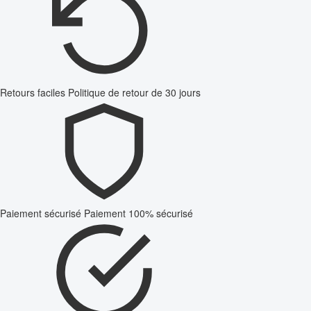
Retours faciles
Politique de retour de 30 jours
Paiement sécurisé
Paiement 100% sécurisé