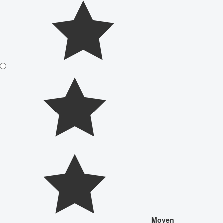
Moyen