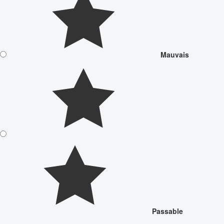
Mauvais
Passable