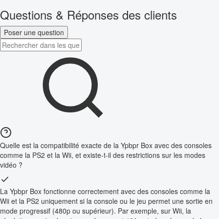
Questions & Réponses des clients
Poser une question
Quelle est la compatibilité exacte de la Ypbpr Box avec des consoles
comme la PS2 et la Wii, et existe-t-il des restrictions sur les modes
vidéo ?
La Ypbpr Box fonctionne correctement avec des consoles comme la
Wii et la PS2 uniquement si la console ou le jeu permet une sortie en
mode progressif (480p ou supérieur). Par exemple, sur Wii, la