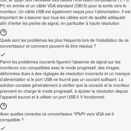
Pr) en entrée et un câble VGA standard (DB15) pour la sortie vers le
moniteur. Un câble USB est également requis pour l’alimentation. Il est
important de s’assurer que tous les câbles sont de qualité adéquate
afin d’éviter les pertes de signal, en particulier à haute résolution.
Quels sont les problèmes les plus fréquents lors de l’installation de ce
convertisseur et comment peuvent-ils être résolus ?
Parmi les problèmes courants figurent l’absence de signal sur les
moniteurs non compatibles avec le mode progressif, des images
déformées dues à des réglages de résolution incorrects et un manque
d’alimentation si le port USB ne fournit pas un courant suffisant. La
solution consiste généralement à vérifier que la console et le moniteur
prennent en charge le mode progressif, à ajuster la résolution depuis
l’appareil source et à utiliser un port USB 5 V fonctionnel.
Avec quelles consoles ce convertisseur YPbPr vers VGA est-il
compatible ?