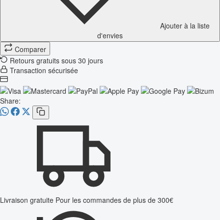
Ajouter à la liste
d'envies
Comparer
Retours gratuits sous 30 jours
Transaction sécurisée
Share:
Livraison gratuite
Pour les commandes de plus de 300€