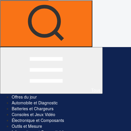
Tous
Offres du jour
Automobile et Diagnostic
Batteries et Chargeurs
Consoles et Jeux Vidéo
Électronique et Composants
Outils et Mesure