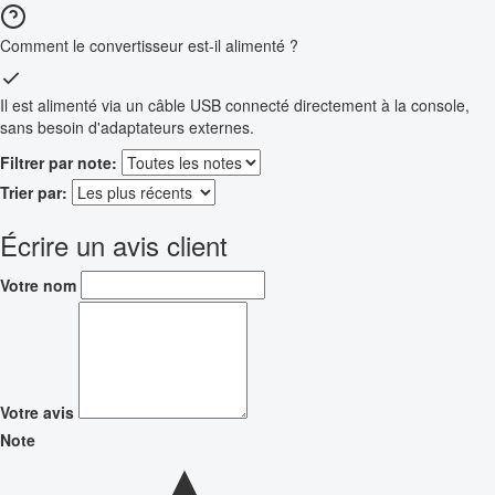
Comment le convertisseur est-il alimenté ?
Il est alimenté via un câble USB connecté directement à la console,
sans besoin d'adaptateurs externes.
Filtrer par note:
Trier par:
Écrire un avis client
Votre nom
Votre avis
Note