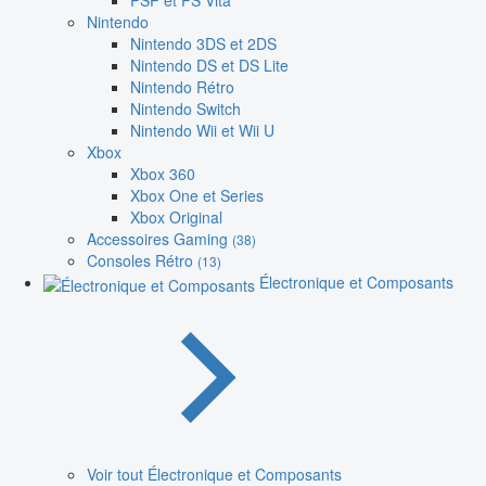
PSP et PS Vita
Nintendo
Nintendo 3DS et 2DS
Nintendo DS et DS Lite
Nintendo Rétro
Nintendo Switch
Nintendo Wii et Wii U
Xbox
Xbox 360
Xbox One et Series
Xbox Original
Accessoires Gaming
(38)
Consoles Rétro
(13)
Électronique et Composants
Voir tout Électronique et Composants