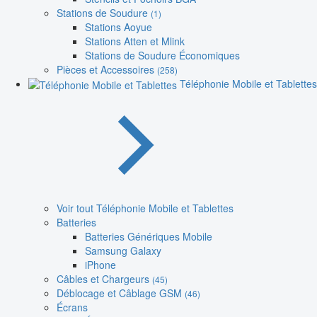
Stations de Soudure
(1)
Stations Aoyue
Stations Atten et Mlink
Stations de Soudure Économiques
Pièces et Accessoires
(258)
Téléphonie Mobile et Tablettes
Voir tout Téléphonie Mobile et Tablettes
Batteries
Batteries Génériques Mobile
Samsung Galaxy
iPhone
Câbles et Chargeurs
(45)
Déblocage et Câblage GSM
(46)
Écrans