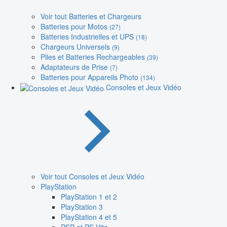
Voir tout Batteries et Chargeurs
Batteries pour Motos
(27)
Batteries Industrielles et UPS
(18)
Chargeurs Universels
(9)
Piles et Batteries Rechargeables
(39)
Adaptateurs de Prise
(7)
Batteries pour Appareils Photo
(134)
Consoles et Jeux Vidéo
Voir tout Consoles et Jeux Vidéo
PlayStation
PlayStation 1 et 2
PlayStation 3
PlayStation 4 et 5