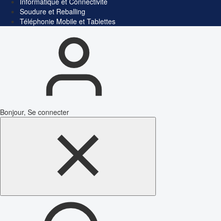
Informatique et Connectivité
Soudure et Reballing
Téléphonie Mobile et Tablettes
Bonjour, Se connecter