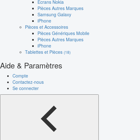
Écrans Nokia
Pièces Autres Marques
Samsung Galaxy
iPhone
Pièces et Accessoires
Pièces Génériques Mobile
Pièces Autres Marques
iPhone
Tablettes et Pièces
(18)
Aide & Paramètres
Compte
Contactez-nous
Se connecter